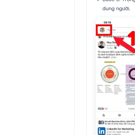
dung người.