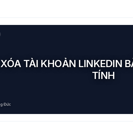
XÓA TÀI KHOẢN LINKEDIN B
TÍNH
g Đức