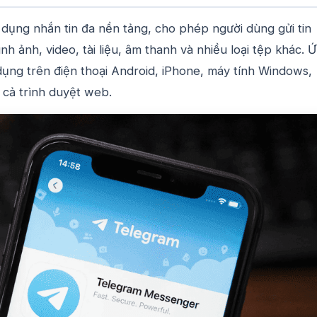
 dụng nhắn tin đa nền tảng, cho phép người dùng gửi tin
nh ảnh, video, tài liệu, âm thanh và nhiều loại tệp khác. 
dụng trên điện thoại Android, iPhone, máy tính Windows,
 cả trình duyệt web.