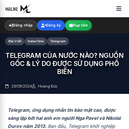
Skip
to
content
Đăng nhập
Đăng ký
Nạp tiền
Bài Viết
IndexTele
Telegram
TELEGRAM CỦA NƯỚC NÀO? NGUỒN
GỐC & LÝ DO ĐƯỢC SỬ DỤNG PHỔ
BIẾN
19/09/2024
Hoàng Đức
Telegram, ứng dụng nhắn tin bảo mật cao, được
sáng lập bởi hai anh em người Nga Pavel và Nikolai
Durov năm 2013.
Ban đầu, Telegram khởi nghiệp