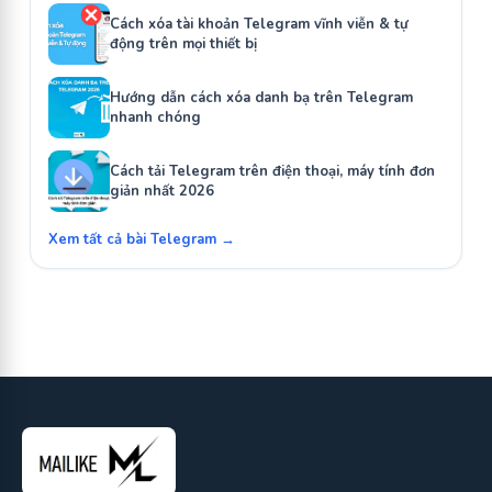
Cách xóa tài khoản Telegram vĩnh viễn & tự
động trên mọi thiết bị
Hướng dẫn cách xóa danh bạ trên Telegram
nhanh chóng
Cách tải Telegram trên điện thoại, máy tính đơn
giản nhất 2026
Xem tất cả bài Telegram →