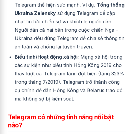
Telegram thể hiện sức mạnh. Ví dụ,
Tổng thống
Ukraina Zelensky
sử dụng Telegram để cập
nhật tin tức chiến sự và khích lệ người dân.
Người dân cả hai bên trong cuộc chiến Nga –
Ukraina đều dùng Telegram để chia sẻ thông tin
an toàn và chống lại tuyên truyền.
Biểu tình/Hoạt động xã hội:
Mạng xã hội trong
các sự kiện như biểu tình Hồng Kông 2019 cho
thấy lượt cài Telegram tăng đột biến (tăng 323%
trong tháng 7/2019). Telegram trở thành công
cụ chính để dân Hồng Kông và Belarus trao đổi
mà không sợ bị kiểm soát.
Telegram có những tính năng nổi bật
nào?