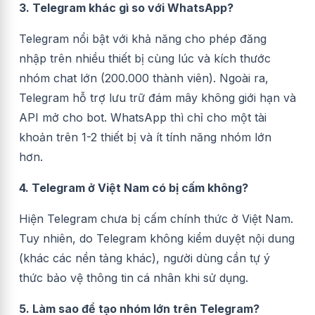
3. Telegram khác gì so với WhatsApp?
Telegram nổi bật với khả năng cho phép đăng
nhập trên nhiều thiết bị cùng lúc và kích thước
nhóm chat lớn (200.000 thành viên). Ngoài ra,
Telegram hỗ trợ lưu trữ đám mây không giới hạn và
API mở cho bot. WhatsApp thì chỉ cho một tài
khoản trên 1-2 thiết bị và ít tính năng nhóm lớn
hơn.
4. Telegram ở Việt Nam có bị cấm không?
Hiện Telegram chưa bị cấm chính thức ở Việt Nam.
Tuy nhiên, do Telegram không kiểm duyệt nội dung
(khác các nền tảng khác), người dùng cần tự ý
thức bảo vệ thông tin cá nhân khi sử dụng.
5. Làm sao để tạo nhóm lớn trên Telegram?