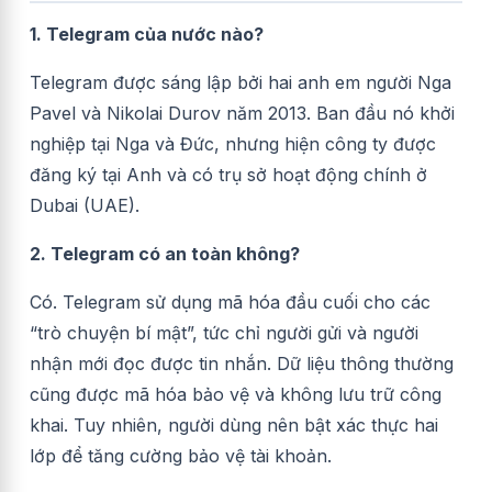
1. Telegram của nước nào?
Telegram được sáng lập bởi hai anh em người Nga
Pavel và Nikolai Durov năm 2013. Ban đầu nó khởi
nghiệp tại Nga và Đức, nhưng hiện công ty được
đăng ký tại Anh và có trụ sở hoạt động chính ở
Dubai (UAE).
2. Telegram có an toàn không?
Có. Telegram sử dụng mã hóa đầu cuối cho các
“trò chuyện bí mật”, tức chỉ người gửi và người
nhận mới đọc được tin nhắn. Dữ liệu thông thường
cũng được mã hóa bảo vệ và không lưu trữ công
khai. Tuy nhiên, người dùng nên bật xác thực hai
lớp để tăng cường bảo vệ tài khoản.