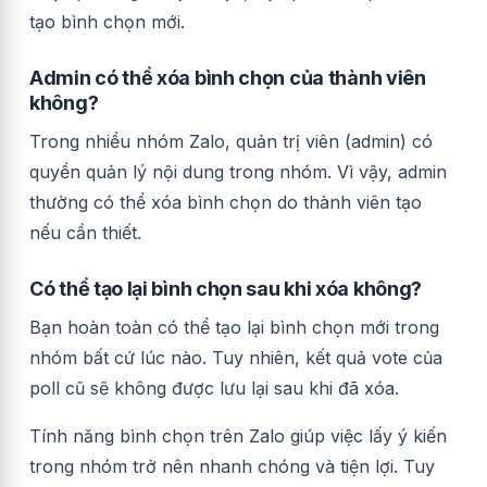
tạo bình chọn mới.
Admin có thể xóa bình chọn của thành viên
không?
Trong nhiều nhóm Zalo, quản trị viên (admin) có
quyền quản lý nội dung trong nhóm. Vì vậy, admin
thường có thể xóa bình chọn do thành viên tạo
nếu cần thiết.
Có thể tạo lại bình chọn sau khi xóa không?
Bạn hoàn toàn có thể tạo lại bình chọn mới trong
nhóm bất cứ lúc nào. Tuy nhiên, kết quả vote của
poll cũ sẽ không được lưu lại sau khi đã xóa.
Tính năng bình chọn trên Zalo giúp việc lấy ý kiến
trong nhóm trở nên nhanh chóng và tiện lợi. Tuy