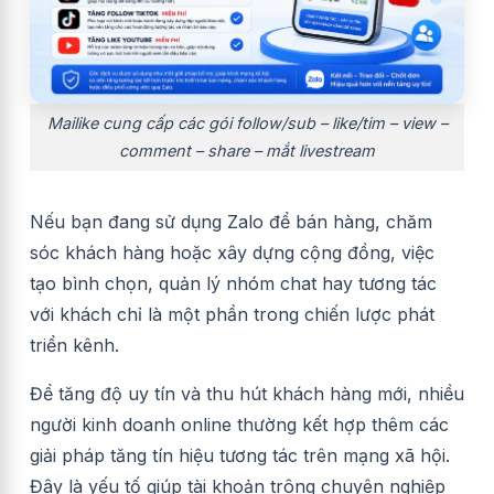
Mailike cung cấp các gói follow/sub – like/tim – view –
comment – share – mắt livestream
Nếu bạn đang sử dụng Zalo để bán hàng, chăm
sóc khách hàng hoặc xây dựng cộng đồng, việc
tạo bình chọn, quản lý nhóm chat hay tương tác
với khách chỉ là một phần trong chiến lược phát
triển kênh.
Để tăng độ uy tín và thu hút khách hàng mới, nhiều
người kinh doanh online thường kết hợp thêm các
giải pháp tăng tín hiệu tương tác trên mạng xã hội.
Đây là yếu tố giúp tài khoản trông chuyên nghiệp