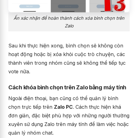
Ấn xác nhận để hoàn thành cách xóa bình chọn trên
Zalo
Sau khi thực hiện xong, bình chọn sẽ không còn
hoạt động hoặc bị xóa khỏi cuộc trò chuyện, các
thành viên trong nhóm cũng sẽ không thể tiếp tục
vote nữa.
Cách khóa bình chọn trên Zalo bằng máy tính
Ngoài điện thoại, bạn cũng có thể quản lý bình
chọn trực tiếp trên
Zalo PC
. Cách thực hiện khá
đơn giản, đặc biệt phù hợp với những người thường
xuyên sử dụng Zalo trên máy tính để làm việc hoặc
quản lý nhóm chat.