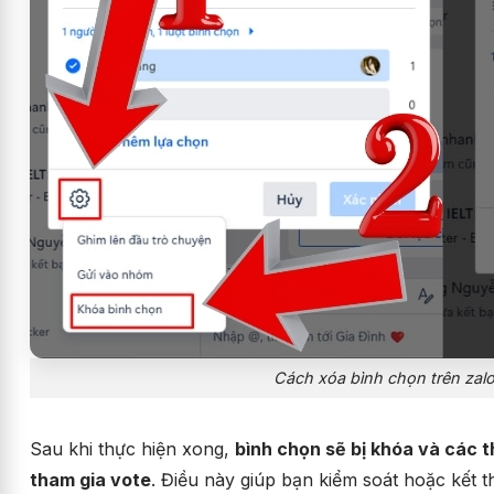
Cách xóa bình chọn trên zal
Sau khi thực hiện xong,
bình chọn sẽ bị khóa và các 
tham gia vote
. Điều này giúp bạn kiểm soát hoặc kết