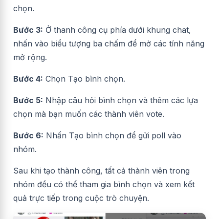
chọn.
Bước 3:
Ở thanh công cụ phía dưới khung chat,
nhấn vào biểu tượng ba chấm để mở các tính năng
mở rộng.
Bước 4:
Chọn Tạo bình chọn.
Bước 5:
Nhập câu hỏi bình chọn và thêm các lựa
chọn mà bạn muốn các thành viên vote.
Bước 6:
Nhấn Tạo bình chọn để gửi poll vào
nhóm.
Sau khi tạo thành công, tất cả thành viên trong
nhóm đều có thể tham gia bình chọn và xem kết
quả trực tiếp trong cuộc trò chuyện.