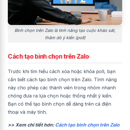
Bình chọn trên Zalo là tính năng tạo cuộc khảo sát,
thăm dò ý kiến (poll)
Cách tạo bình chọn trên Zalo
Trước khi tìm hiểu cách xóa hoặc khóa poll, bạn
cần biết cách tạo bình chọn trên Zalo. Tính năng
này cho phép các thành viên trong nhóm nhanh
chóng đưa ra lựa chọn hoặc thống nhất ý kiến.
Bạn có thể tạo bình chọn dễ dàng trên cả điện
thoại và máy tính.
>> Xem chi tiết hơn:
Cách tạo bình chọn trên Zalo