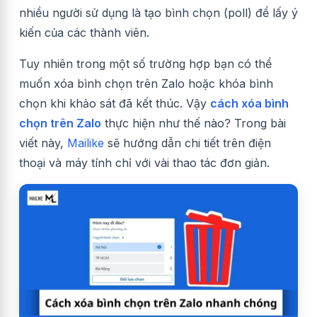
nhiều người sử dụng là tạo bình chọn (poll) để lấy ý
kiến của các thành viên.
Tuy nhiên trong một số trường hợp bạn có thể
muốn xóa bình chọn trên Zalo hoặc khóa bình
chọn khi khảo sát đã kết thúc.
Vậy
cách xóa bình
chọn trên Zalo
thực hiện như thế nào? Trong bài
viết này,
Mailike
sẽ hướng dẫn chi tiết trên điện
thoại và máy tính chỉ với vài thao tác đơn giản.