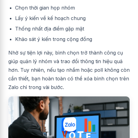
Chọn thời gian họp nhóm
Lấy ý kiến về kế hoạch chung
Thống nhất địa điểm gặp mặt
Khảo sát ý kiến trong cộng đồng
Nhờ sự tiện lợi này, bình chọn trở thành công cụ
giúp quản lý nhóm và trao đổi thông tin hiệu quả
hơn. Tuy nhiên, nếu tạo nhầm hoặc poll không còn
cần thiết, bạn hoàn toàn có thể xóa bình chọn trên
Zalo chỉ trong vài bước.