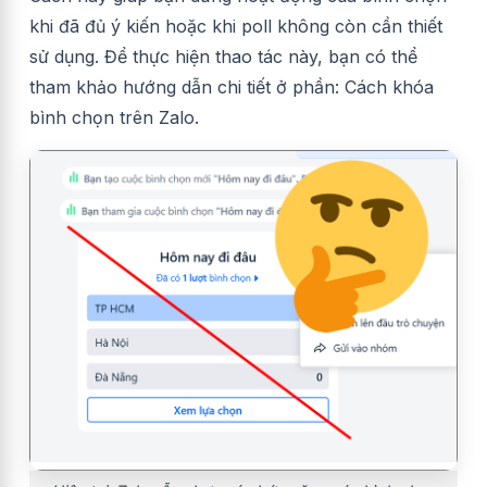
khi đã đủ ý kiến hoặc khi poll không còn cần thiết
sử dụng. Để thực hiện thao tác này, bạn có thể
tham khảo hướng dẫn chi tiết ở phần: Cách khóa
bình chọn trên Zalo.