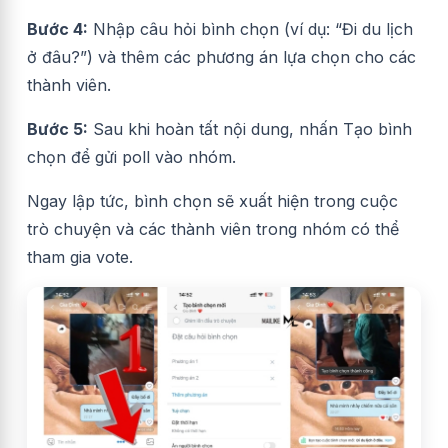
Bước 4:
Nhập câu hỏi bình chọn (ví dụ: “Đi du lịch
ở đâu?”) và thêm các phương án lựa chọn cho các
thành viên.
Bước 5:
Sau khi hoàn tất nội dung, nhấn Tạo bình
chọn để gửi poll vào nhóm.
Ngay lập tức, bình chọn sẽ xuất hiện trong cuộc
trò chuyện và các thành viên trong nhóm có thể
tham gia vote.