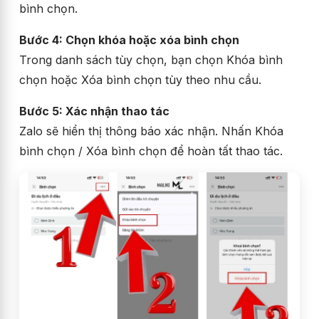
bình chọn.
Bước 4: Chọn khóa hoặc xóa bình chọn
Trong danh sách tùy chọn, bạn chọn Khóa bình
chọn hoặc Xóa bình chọn tùy theo nhu cầu.
Bước 5: Xác nhận thao tác
Zalo sẽ hiển thị thông báo xác nhận. Nhấn Khóa
bình chọn / Xóa bình chọn để hoàn tất thao tác.