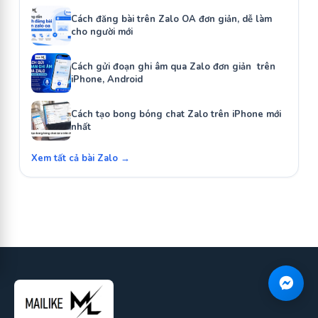
Cách đăng bài trên Zalo OA đơn giản, dễ làm
cho người mới
Cách gửi đoạn ghi âm qua Zalo đơn giản trên
iPhone, Android
Cách tạo bong bóng chat Zalo trên iPhone mới
nhất
Xem tất cả bài Zalo →