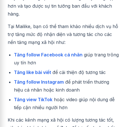
hơn và tạo được sự tin tưởng ban đầu với khách
hàng.
Tại Mailike, bạn có thể tham khảo nhiều dịch vụ hỗ
trợ tăng mức độ nhận diện và tương tác cho các
nền tảng mạng xã hội như:
Tăng follow Facebook cá nhân
giúp trang trông
uy tín hơn
Tăng like bài viết
để cải thiện độ tương tác
Tăng follow Instagram
để phát triển thương
hiệu cá nhân hoặc kinh doanh
Tăng view TikTok
hoặc video giúp nội dung dễ
tiếp cận nhiều người hơn
Khi các kênh mạng xã hội có lượng tương tác tốt,