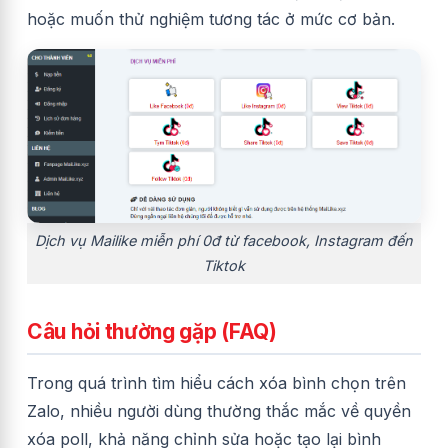
hoặc muốn thử nghiệm tương tác ở mức cơ bản.
Dịch vụ Mailike miễn phí 0đ từ facebook, Instagram đến
Tiktok
Câu hỏi thường gặp (FAQ)
Trong quá trình tìm hiểu cách xóa bình chọn trên
Zalo, nhiều người dùng thường thắc mắc về quyền
xóa poll, khả năng chỉnh sửa hoặc tạo lại bình