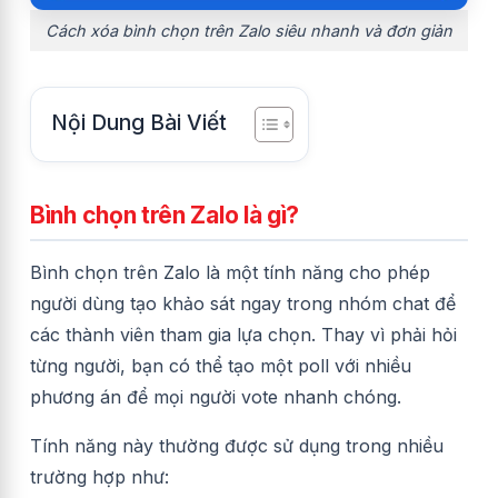
Cách xóa bình chọn trên Zalo siêu nhanh và đơn giản
Nội Dung Bài Viết
Bình chọn trên Zalo là gì?
Bình chọn trên Zalo là một tính năng cho phép
người dùng tạo khảo sát ngay trong nhóm chat để
các thành viên tham gia lựa chọn. Thay vì phải hỏi
từng người, bạn có thể tạo một poll với nhiều
phương án để mọi người vote nhanh chóng.
Tính năng này thường được sử dụng trong nhiều
trường hợp như: