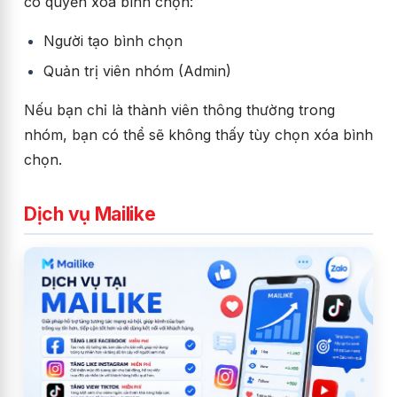
có quyền xóa bình chọn:
Người tạo bình chọn
Quản trị viên nhóm (Admin)
Nếu bạn chỉ là thành viên thông thường trong
nhóm, bạn có thể sẽ không thấy tùy chọn xóa bình
chọn.
Dịch vụ Mailike