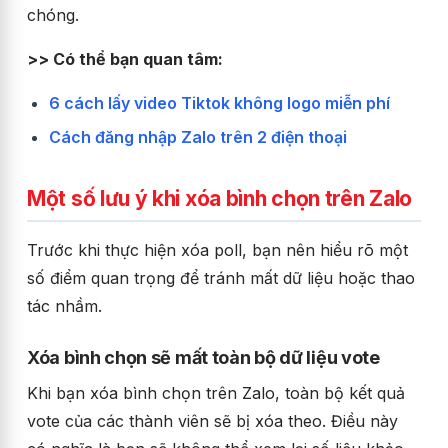
chóng.
>> Có thể bạn quan tâm:
6 cách lấy video Tiktok không logo miễn phí
Cách đăng nhập Zalo trên 2 điện thoại
Một số lưu ý khi xóa bình chọn trên Zalo
Trước khi thực hiện xóa poll, bạn nên hiểu rõ một
số điểm quan trọng để tránh mất dữ liệu hoặc thao
tác nhầm.
Xóa bình chọn sẽ mất toàn bộ dữ liệu vote
Khi bạn xóa bình chọn trên Zalo, toàn bộ kết quả
vote của các thành viên sẽ bị xóa theo. Điều này