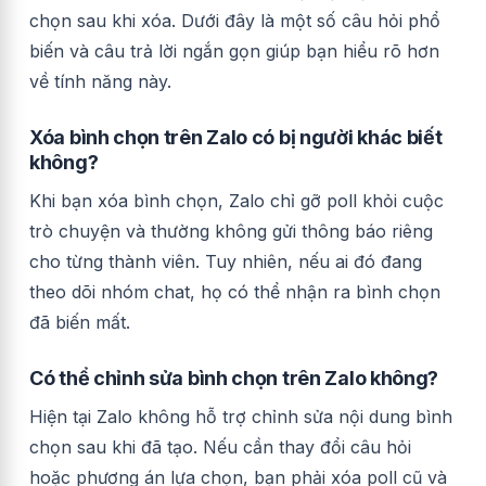
chọn sau khi xóa. Dưới đây là một số câu hỏi phổ
biến và câu trả lời ngắn gọn giúp bạn hiểu rõ hơn
về tính năng này.
Xóa bình chọn trên Zalo có bị người khác biết
không?
Khi bạn xóa bình chọn, Zalo chỉ gỡ poll khỏi cuộc
trò chuyện và thường không gửi thông báo riêng
cho từng thành viên. Tuy nhiên, nếu ai đó đang
theo dõi nhóm chat, họ có thể nhận ra bình chọn
đã biến mất.
Có thể chỉnh sửa bình chọn trên Zalo không?
Hiện tại Zalo không hỗ trợ chỉnh sửa nội dung bình
chọn sau khi đã tạo. Nếu cần thay đổi câu hỏi
hoặc phương án lựa chọn, bạn phải xóa poll cũ và