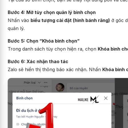
Bước 4: Mở tùy chọn quản lý bình chọn
Nhấn vào
biểu tượng cài đặt (hình bánh răng)
ở góc d
quản lý.
Bước 5: Chọn “Khóa bình chọn”
Trong danh sách tùy chọn hiện ra, chọn
Khóa bình ch
Bước 6: Xác nhận thao tác
Zalo sẽ hiển thị thông báo xác nhận. Nhấn
Khóa bình 