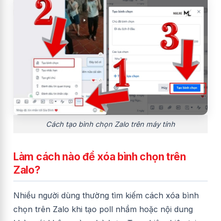
Cách tạo bình chọn Zalo trên máy tính
Làm cách nào để xóa bình chọn trên
Zalo?
Nhiều người dùng thường tìm kiếm cách xóa bình
chọn trên Zalo khi tạo poll nhầm hoặc nội dung