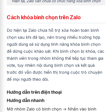
Hiện tại, Zalo vẫn chưa có chức năng xóa bình chọn
Cách khóa bình chọn trên Zalo
Do hiện tại Zalo chưa hỗ trợ xóa hoàn toàn bình
chọn sau khi đã tạo, nên trong nhiều trường hợp
người dùng sẽ sử dụng tính năng khóa bình chọn
để dừng cuộc khảo sát. Khi bình chọn bị khóa, các
thành viên trong nhóm không thể tiếp tục tham gia
vote, tuy nhiên nội dung bình chọn và kết quả
trước đó vẫn được hiển thị trong cuộc trò chuyện
để mọi người theo dõi.
Hướng dẫn trên điện thoại
Hướng dẫn nhanh
Mở nhóm Zalo có bình chọn → Nhấn vào bình