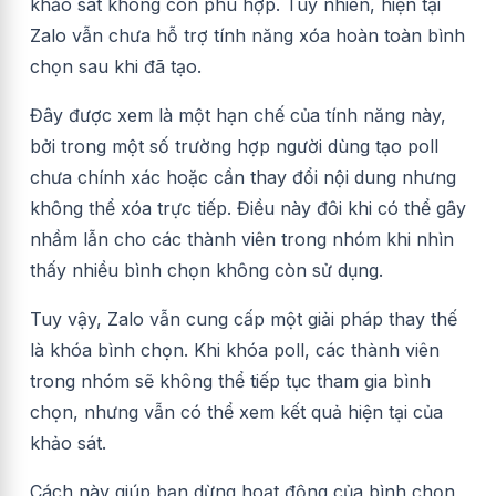
khảo sát không còn phù hợp. Tuy nhiên, hiện tại
Zalo vẫn chưa hỗ trợ tính năng xóa hoàn toàn bình
chọn sau khi đã tạo.
Đây được xem là một hạn chế của tính năng này,
bởi trong một số trường hợp người dùng tạo poll
chưa chính xác hoặc cần thay đổi nội dung nhưng
không thể xóa trực tiếp. Điều này đôi khi có thể gây
nhầm lẫn cho các thành viên trong nhóm khi nhìn
thấy nhiều bình chọn không còn sử dụng.
Tuy vậy, Zalo vẫn cung cấp một giải pháp thay thế
là khóa bình chọn. Khi khóa poll, các thành viên
trong nhóm sẽ không thể tiếp tục tham gia bình
chọn, nhưng vẫn có thể xem kết quả hiện tại của
khảo sát.
Cách này giúp bạn dừng hoạt động của bình chọn