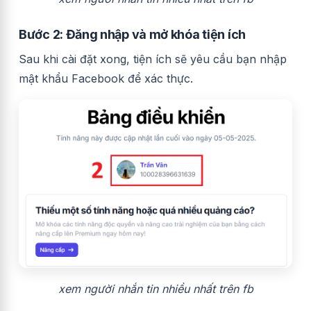
Bước 2: Đăng nhập và mở khóa tiện ích
Sau khi cài đặt xong, tiện ích sẽ yêu cầu bạn nhập
mật khẩu Facebook để xác thực.
xem người nhắn tin nhiều nhất trên fb