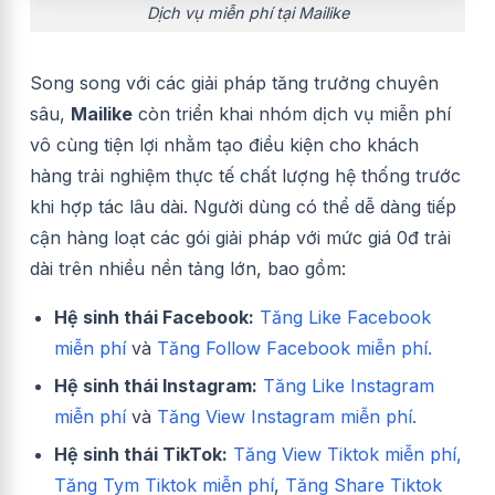
Dịch vụ miễn phí tại Mailike
Song song với các giải pháp tăng trưởng chuyên
sâu,
Mailike
còn triển khai nhóm dịch vụ miễn phí
vô cùng tiện lợi nhằm tạo điều kiện cho khách
hàng trải nghiệm thực tế chất lượng hệ thống trước
khi hợp tác lâu dài. Người dùng có thể dễ dàng tiếp
cận hàng loạt các gói giải pháp với mức giá 0đ trải
dài trên nhiều nền tảng lớn, bao gồm:
Hệ sinh thái Facebook:
Tăng Like Facebook
miễn phí
và
Tăng Follow Facebook miễn phí.
Hệ sinh thái Instagram:
Tăng Like Instagram
miễn phí
và
Tăng View Instagram miễn phí.
Hệ sinh thái TikTok:
Tăng View Tiktok miễn phí,
Tăng Tym Tiktok miễn phí
,
Tăng Share Tiktok