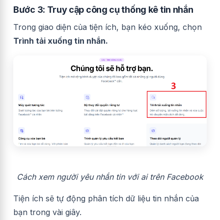
Bước 3: Truy cập công cụ thống kê tin nhắn
Trong giao diện của tiện ích, bạn kéo xuống, chọn
Trình tải xuống tin nhắn.
Cách xem người yêu nhắn tin với ai trên Facebook
Tiện ích sẽ tự động phân tích dữ liệu tin nhắn của
bạn trong vài giây.