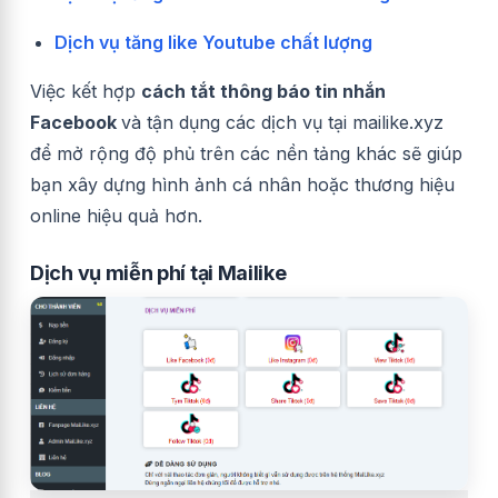
Dịch vụ tăng like Youtube chất lượng
Việc kết hợp
cách tắt thông báo tin nhắn
Facebook
và tận dụng các dịch vụ tại mailike.xyz
để mở rộng độ phủ trên các nền tảng khác sẽ giúp
bạn xây dựng hình ảnh cá nhân hoặc thương hiệu
online hiệu quả hơn.
Dịch vụ miễn phí tại Mailike