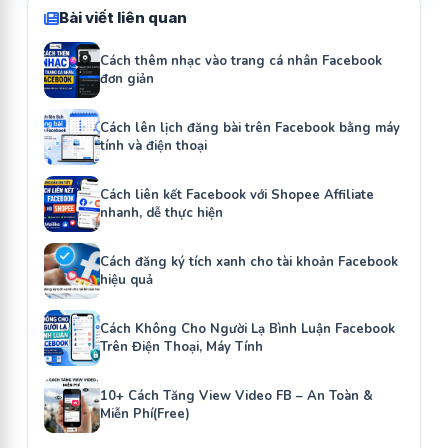
Bài viết liên quan
Cách thêm nhạc vào trang cá nhân Facebook
đơn giản
Cách lên lịch đăng bài trên Facebook bằng máy
tính và điện thoại
Cách liên kết Facebook với Shopee Affiliate
nhanh, dễ thực hiện
Cách đăng ký tích xanh cho tài khoản Facebook
hiệu quả
Cách Không Cho Người Lạ Bình Luận Facebook
Trên Điện Thoại, Máy Tính
10+ Cách Tăng View Video FB – An Toàn &
Miễn Phí(Free)