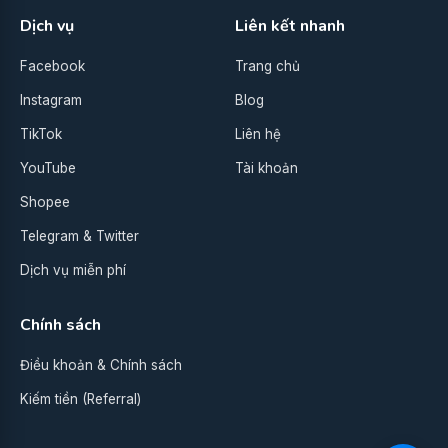
Dịch vụ
Liên kết nhanh
Facebook
Trang chủ
Instagram
Blog
TikTok
Liên hệ
YouTube
Tài khoản
Shopee
Telegram & Twitter
Dịch vụ miễn phí
Chính sách
Điều khoản & Chính sách
Kiếm tiền (Referral)