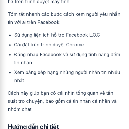
ba trên trình duyệt máy tính.
Tóm tắt nhanh các bước cách xem người yêu nhắn
tin với ai trên Facebook:
Sử dụng tiện ích hỗ trợ Facebook L.O.C
Cài đặt trên trình duyệt Chrome
Đăng nhập Facebook và sử dụng tính năng đếm
tin nhắn
Xem bảng xếp hạng những người nhắn tin nhiều
nhất
Cách này giúp bạn có cái nhìn tổng quan về tần
suất trò chuyện, bao gồm cả tin nhắn cá nhân và
nhóm chat.
Hướng dẫn chi tiết