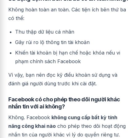
Không hoàn toàn an toàn. Các tiện ích bên thứ ba
có thể:
Thu thập dữ liệu cá nhân
Gây rủi ro lộ thông tin tài khoản
Khiến tài khoản bị hạn chế hoặc khóa nếu vi
phạm chính sách Facebook
Vì vậy, bạn nên đọc kỹ điều khoản sử dụng và
đánh giá người dùng trước khi cài đặt.
Facebook có cho phép theo dõi người khác
nhắn tin với ai không?
Không. Facebook
không cung cấp bất kỳ tính
năng công khai nào
cho phép theo dõi hoạt động
nhắn tin của người khác vì lý do quyền riêng tư.