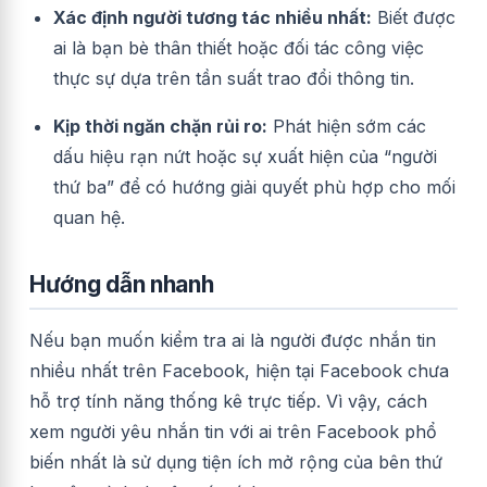
Xác định người tương tác nhiều nhất:
Biết được
ai là bạn bè thân thiết hoặc đối tác công việc
thực sự dựa trên tần suất trao đổi thông tin.
Kịp thời ngăn chặn rủi ro:
Phát hiện sớm các
dấu hiệu rạn nứt hoặc sự xuất hiện của “người
thứ ba” để có hướng giải quyết phù hợp cho mối
quan hệ.
Hướng dẫn nhanh
Nếu bạn muốn kiểm tra ai là người được nhắn tin
nhiều nhất trên Facebook, hiện tại Facebook chưa
hỗ trợ tính năng thống kê trực tiếp. Vì vậy, cách
xem người yêu nhắn tin với ai trên Facebook phổ
biến nhất là sử dụng tiện ích mở rộng của bên thứ