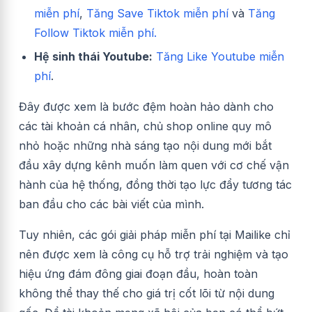
miễn phí
,
Tăng Save Tiktok miễn phí
và
Tăng
Follow Tiktok miễn phí.
Hệ sinh thái Youtube:
Tăng Like Youtube miễn
phí
.
Đây được xem là bước đệm hoàn hảo dành cho
các tài khoản cá nhân, chủ shop online quy mô
nhỏ hoặc những nhà sáng tạo nội dung mới bắt
đầu xây dựng kênh muốn làm quen với cơ chế vận
hành của hệ thống, đồng thời tạo lực đẩy tương tác
ban đầu cho các bài viết của mình.
Tuy nhiên, các gói giải pháp miễn phí tại Mailike chỉ
nên được xem là công cụ hỗ trợ trải nghiệm và tạo
hiệu ứng đám đông giai đoạn đầu, hoàn toàn
không thể thay thế cho giá trị cốt lõi từ nội dung