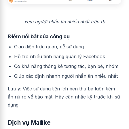
xem người nhắn tin nhiều nhất trên fb
Điểm nổi bật của công cụ
Giao diện trực quan, dễ sử dụng
Hỗ trợ nhiều tính năng quản lý Facebook
Có khả năng thống kê tương tác, bạn bè, nhóm
Giúp xác định nhanh người nhắn tin nhiều nhất
Lưu ý: Việc sử dụng tiện ích bên thứ ba luôn tiềm
ẩn rủi ro về bảo mật. Hãy cân nhắc kỹ trước khi sử
dụng.
Dịch vụ Mailike