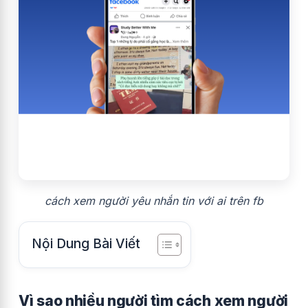
cách xem người yêu nhắn tin với ai trên fb
Nội Dung Bài Viết
Vì sao nhiều người tìm cách xem người