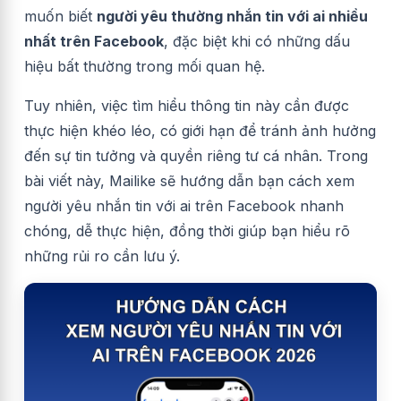
muốn biết
người yêu thường nhắn tin với ai nhiều
nhất trên Facebook
, đặc biệt khi có những dấu
hiệu bất thường trong mối quan hệ.
Tuy nhiên, việc tìm hiểu thông tin này cần được
thực hiện khéo léo, có giới hạn để tránh ảnh hưởng
đến sự tin tưởng và quyền riêng tư cá nhân. Trong
bài viết này, Mailike sẽ hướng dẫn bạn cách xem
người yêu nhắn tin với ai trên Facebook nhanh
chóng, dễ thực hiện, đồng thời giúp bạn hiểu rõ
những rủi ro cần lưu ý.