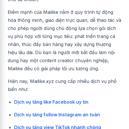
Điểm mạnh của Mailike nằm ở quy trình tự động
hóa thông minh, giao diện trực quan, dễ thao tác và
cho phép người dùng chủ động lựa chọn gói dịch
vụ phù hợp với từng mục tiêu: phát triển trang cá
nhân, thúc đẩy bán hàng hay xây dựng thương
hiệu lâu dài. Dù bạn là người mới bắt đầu làm nội
dung hay một content creator chuyên nghiệp,
Mailike đều có giải pháp tối ưu tương ứng.
Hiện nay, Mailike.xyz cung cấp nhiều dịch vụ phổ
biến như:
Dịch vụ tăng like Facebook uy tín
Dịch vụ tăng follow Instagram an toàn
Dịch vụ tăng view TikTok nhanh chóng