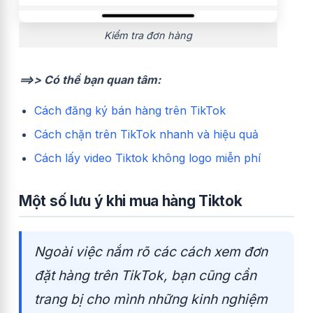
Kiểm tra đơn hàng
==>> Có thể bạn quan tâm:
Cách đăng ký bán hàng trên TikTok
Cách chặn trên TikTok nhanh và hiệu quả
Cách lấy video Tiktok không logo miễn phí
Một số lưu ý khi mua hàng Tiktok
Ngoài việc nắm rõ các cách xem đơn
đặt hàng trên TikTok, bạn cũng cần
trang bị cho mình những kinh nghiệm