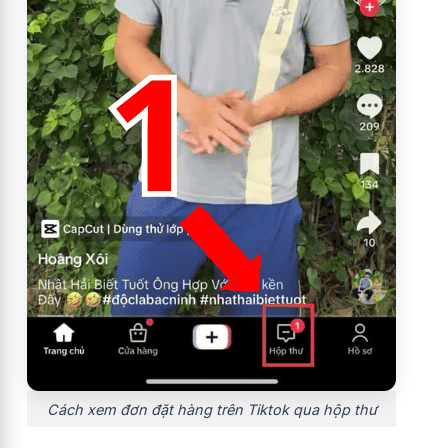
Cách xem đơn đặt hàng trên Tiktok qua hộp thư