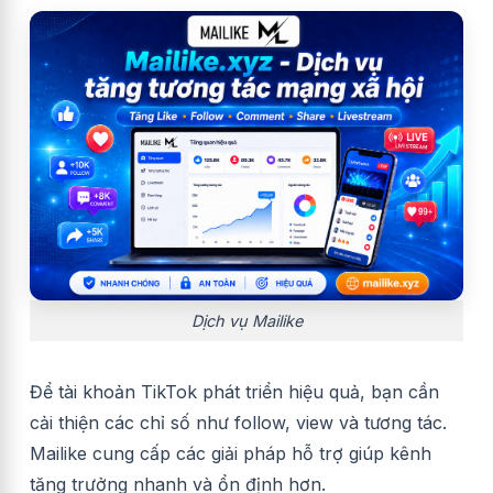
Dịch vụ Mailike
Để tài khoản TikTok phát triển hiệu quả, bạn cần
cải thiện các chỉ số như follow, view và tương tác.
Mailike cung cấp các giải pháp hỗ trợ giúp kênh
tăng trưởng nhanh và ổn định hơn.