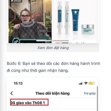
Xem đơn đặt hàng
Bước 6: Bạn sẽ theo dõi các đơn hàng hành trình
đi cũng như thời gian nhận hàng.