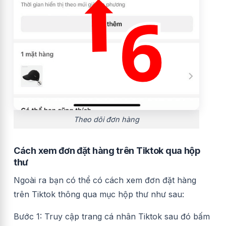
Theo dõi đơn hàng
Cách xem đơn đặt hàng trên Tiktok qua hộp
thư
Ngoài ra bạn có thể có cách xem đơn đặt hàng
trên Tiktok thông qua mục hộp thư như sau:
Bước 1: Truy cập trang cá nhân Tiktok sau đó bấm