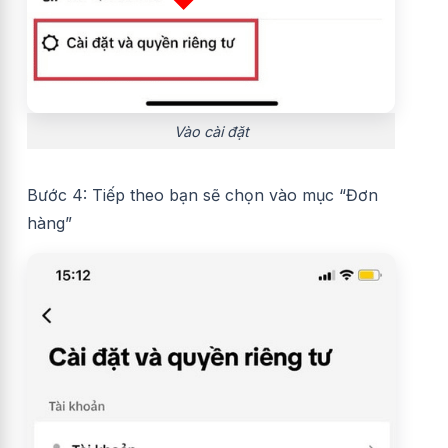
Vào cài đặt
Bước 4: Tiếp theo bạn sẽ chọn vào mục “Đơn
hàng”