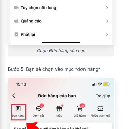
Chọn Đơn hàng của bạn
Bước 5: Bạn sẽ chọn vào mục “đơn hàng”