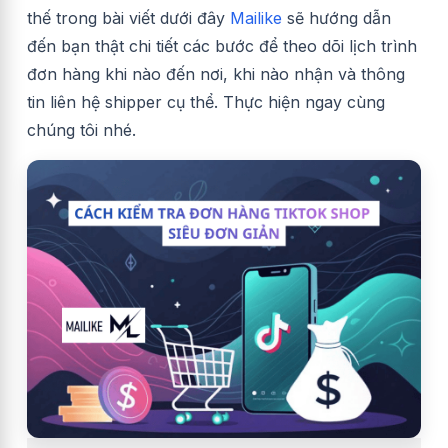
thế trong bài viết dưới đây
Mailike
sẽ hướng dẫn
đến bạn thật chi tiết các bước để theo dõi lịch trình
đơn hàng khi nào đến nơi, khi nào nhận và thông
tin liên hệ shipper cụ thể. Thực hiện ngay cùng
chúng tôi nhé.