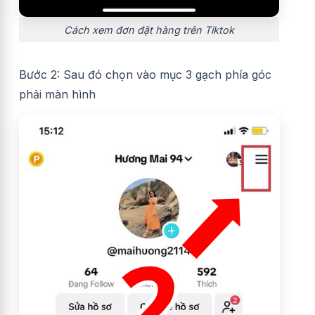
Cách xem đơn đặt hàng trên Tiktok
Bước 2: Sau đó chọn vào mục 3 gạch phía góc
phải màn hình