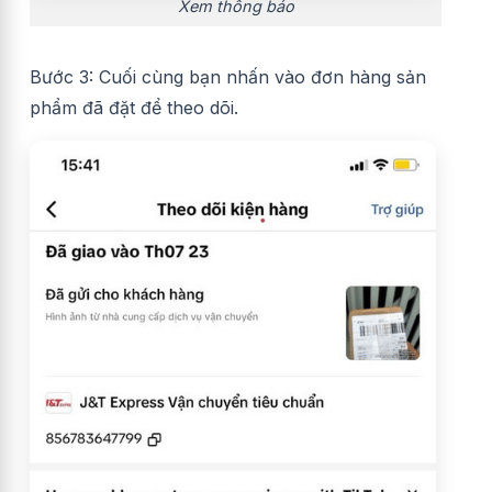
Xem thông báo
Bước 3: Cuối cùng bạn nhấn vào đơn hàng sản
phẩm đã đặt để theo dõi.