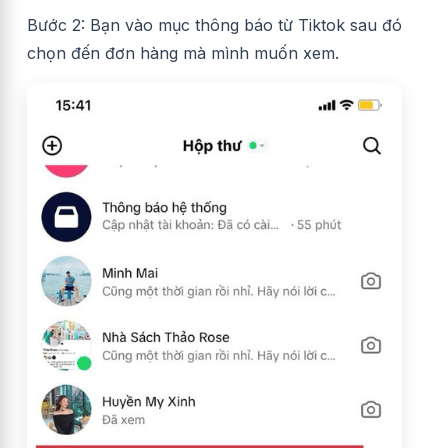
Bước 2: Bạn vào mục thông báo từ Tiktok sau đó
chọn đến đơn hàng mà mình muốn xem.