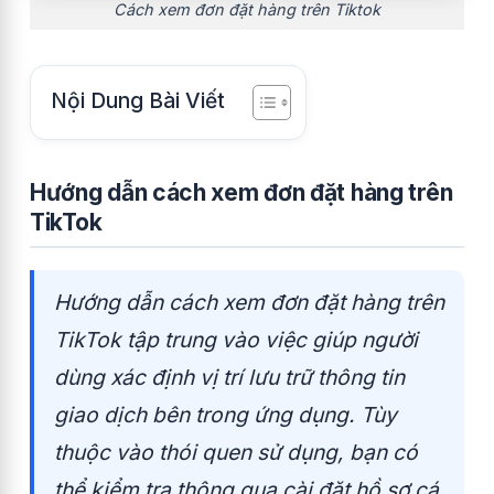
Cách xem đơn đặt hàng trên Tiktok
Nội Dung Bài Viết
Hướng dẫn cách xem đơn đặt hàng trên
TikTok
Hướng dẫn cách xem đơn đặt hàng trên
TikTok tập trung vào việc giúp người
dùng xác định vị trí lưu trữ thông tin
giao dịch bên trong ứng dụng. Tùy
thuộc vào thói quen sử dụng, bạn có
thể kiểm tra thông qua cài đặt hồ sơ cá