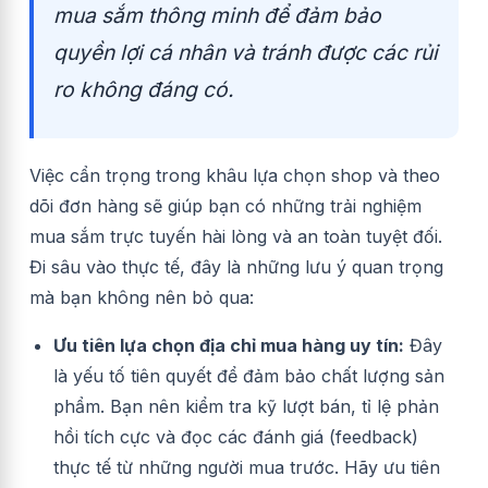
mua sắm thông minh để đảm bảo
quyền lợi cá nhân và tránh được các rủi
ro không đáng có.
Việc cẩn trọng trong khâu lựa chọn shop và theo
dõi đơn hàng sẽ giúp bạn có những trải nghiệm
mua sắm trực tuyến hài lòng và an toàn tuyệt đối.
Đi sâu vào thực tế, đây là những lưu ý quan trọng
mà bạn không nên bỏ qua:
Ưu tiên lựa chọn địa chỉ mua hàng uy tín:
Đây
là yếu tố tiên quyết để đảm bảo chất lượng sản
phẩm. Bạn nên kiểm tra kỹ lượt bán, tỉ lệ phản
hồi tích cực và đọc các đánh giá (feedback)
thực tế từ những người mua trước. Hãy ưu tiên