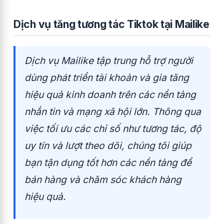
Dịch vụ tăng tương tác Tiktok tại Mailike
Dịch vụ Mailike tập trung hỗ trợ người
dùng phát triển tài khoản và gia tăng
hiệu quả kinh doanh trên các nền tảng
nhắn tin và mạng xã hội lớn. Thông qua
việc tối ưu các chỉ số như tương tác, độ
uy tín và lượt theo dõi, chúng tôi giúp
bạn tận dụng tốt hơn các nền tảng để
bán hàng và chăm sóc khách hàng
hiệu quả.