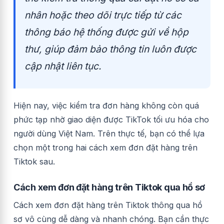
nhân hoặc theo dõi trực tiếp từ các
thông báo hệ thống được gửi về hộp
thư, giúp đảm bảo thông tin luôn được
cập nhật liên tục.
Hiện nay, việc kiểm tra đơn hàng không còn quá
phức tạp nhờ giao diện được TikTok tối ưu hóa cho
người dùng Việt Nam. Trên thực tế, bạn có thể lựa
chọn một trong hai cách xem đơn đặt hàng trên
Tiktok sau.
Cách xem đơn đặt hàng trên Tiktok qua hồ sơ
Cách xem đơn đặt hàng trên Tiktok thông qua hồ
sơ vô cùng dễ dàng và nhanh chóng. Bạn cần thực