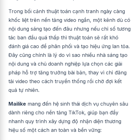
Trong bối cảnh thuật toán cạnh tranh ngày càng
khốc liệt trên nền tảng video ngắn, một kênh dù có
nội dung sáng tạo đến đâu nhưng nếu chỉ số tương
tác ban đầu quá thấp thì thuật toán sẽ rất khó
đánh giá cao để phân phối và tạo hiệu ứng lan tỏa.
Đây cũng chính là lý do vì sao nhiều nhà sáng tạo
nội dung và chủ doanh nghiệp lựa chọn các giải
pháp hỗ trợ tăng trưởng bài bản, thay vì chỉ đăng
tải video theo cách truyền thống rồi chờ đợi kết
quả tự nhiên.
Mailike
mang đến hệ sinh thái dịch vụ chuyên sâu
dành riêng cho nền tảng TikTok, giúp bạn đẩy
nhanh quy trình xây dựng độ nhận diện thương
hiệu số một cách an toàn và bền vững: