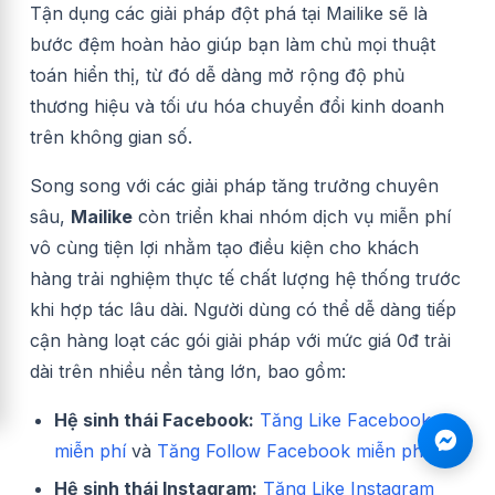
Tận dụng các giải pháp đột phá tại Mailike sẽ là
bước đệm hoàn hảo giúp bạn làm chủ mọi thuật
toán hiển thị, từ đó dễ dàng mở rộng độ phủ
thương hiệu và tối ưu hóa chuyển đổi kinh doanh
trên không gian số.
Song song với các giải pháp tăng trưởng chuyên
sâu,
Mailike
còn triển khai nhóm dịch vụ miễn phí
vô cùng tiện lợi nhằm tạo điều kiện cho khách
hàng trải nghiệm thực tế chất lượng hệ thống trước
khi hợp tác lâu dài. Người dùng có thể dễ dàng tiếp
cận hàng loạt các gói giải pháp với mức giá 0đ trải
dài trên nhiều nền tảng lớn, bao gồm:
Hệ sinh thái Facebook:
Tăng Like Facebook
miễn phí
và
Tăng Follow Facebook miễn phí.
Hệ sinh thái Instagram:
Tăng Like Instagram