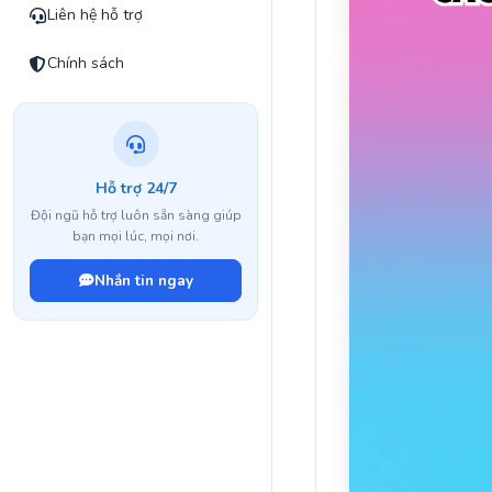
Liên hệ hỗ trợ
Chính sách
Hỗ trợ 24/7
Đội ngũ hỗ trợ luôn sẵn sàng giúp
bạn mọi lúc, mọi nơi.
Nhắn tin ngay