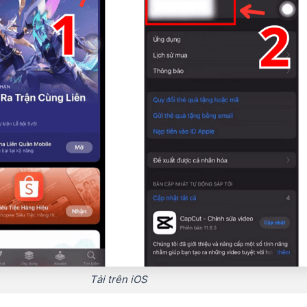
Tải trên iOS