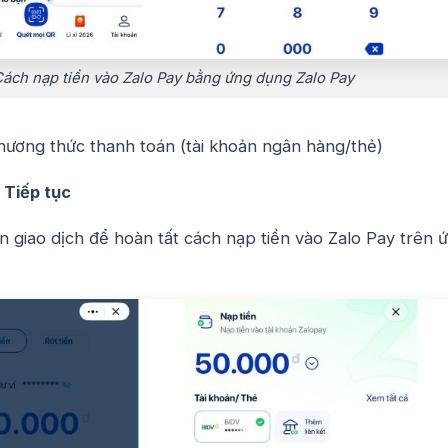
ách nạp tiền vào Zalo Pay bằng ứng dụng Zalo Pay
ương thức thanh toán (tài khoản ngân hàng/thẻ)
Tiếp tục
 giao dịch để hoàn tất cách nạp tiền vào Zalo Pay trên 