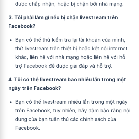
được chấp nhận, hoặc bị chặn bởi nhà mạng.
3. Tôi phải làm gì nếu bị chặn livestream trên
Facebook?
Bạn có thể thử kiểm tra lại tài khoản của mình,
thử livestream trên thiết bị hoặc kết nối internet
khác, liên hệ với nhà mạng hoặc liên hệ với hỗ
trợ Facebook để được giải đáp và hỗ trợ.
4. Tôi có thể livestream bao nhiêu lần trong một
ngày trên Facebook?
Bạn có thể livestream nhiều lần trong một ngày
trên Facebook, tuy nhiên, hãy đảm bảo rằng nội
dung của bạn tuân thủ các chính sách của
Facebook.