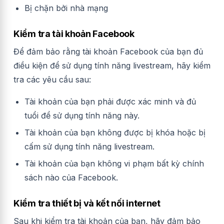
Bị chặn bởi nhà mạng
Kiểm tra tài khoản Facebook
Để đảm bảo rằng tài khoản Facebook của bạn đủ
điều kiện để sử dụng tính năng livestream, hãy kiểm
tra các yêu cầu sau:
Tài khoản của bạn phải được xác minh và đủ
tuổi để sử dụng tính năng này.
Tài khoản của bạn không được bị khóa hoặc bị
cấm sử dụng tính năng livestream.
Tài khoản của bạn không vi phạm bất kỳ chính
sách nào của Facebook.
Kiểm tra thiết bị và kết nối internet
Sau khi kiểm tra tài khoản của bạn, hãy đảm bảo