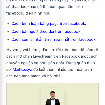
số thao tác khác có thể bạn quan tâm trên
facebook, điển hình như:
Cách bình luận bằng page trên facebook.
Cách bật người theo dõi trên facebook.
Cách xem ai nhắn tin nhiều nhất trên facebook.
Hy vọng với hướng dẫn chi tiết trên, bạn đã nắm rõ
cách mở chặn Livestream trên Facebook một cách
chuyên nghiệp và đơn giản nhất. Đừng quên theo
dõi
Mailike.xyz
để biết thêm nhiều thủ thuật trên
các nền tảng mạng xã hội nhé!