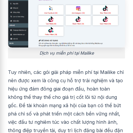
Dịch vụ miễn phí tại Mailike
Tuy nhiên, các gói giải pháp miễn phí tại Mailike chỉ
nên được xem là công cụ hỗ trợ trải nghiệm và tạo
hiệu ứng đám đông giai đoạn đầu, hoàn toàn
không thể thay thế cho giá trị cốt lõi từ nội dung
gốc. Để tài khoản mạng xã hội của bạn có thể bứt
phá chỉ số và phát triển một cách bền vững nhất,
việc đầu tư nghiêm túc vào chất lượng hình ảnh,
thông điệp truyền tải, duy trì lịch đăng bài đều đặn