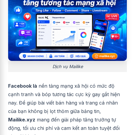
Dịch vụ Mailike
Facebook là
nền tảng mạng xã hội có mức độ
cạnh tranh và bóp tương tác cực kỳ gay gắt hiện
nay. Để giúp bài viết bán hàng và trang cá nhân
của bạn không bị lọt thỏm giữa bảng tin,
Mailike.xyz
mang đến giải pháp tăng trưởng tự
động, tối ưu chi phí và cam kết an toàn tuyệt đối