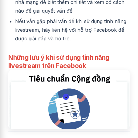
nhà mạng để biết thêm chi tiết và xem có cách
nào để giải quyết vấn đề.
Nếu vẫn gặp phải vấn đề khi sử dụng tính năng
livestream, hãy liên hệ với hỗ trợ Facebook để
được giải đáp và hỗ trợ.
Những lưu ý khi sử dụng tính năng
livestream trên Facebook