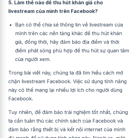
5. Làm thế nào để thu hút khán giả cho
livestream của mình trên Facebook?
Bạn có thể chia sẻ thông tin về livestream của
mình trên các nền tảng khác để thu hút khán
giả, đồng thời, hãy đảm bảo địa điểm và thời
điểm phát sóng phù hợp để thu hút sự quan tâm
của người xem.
Trong bài viết này, chúng ta đã tìm hiểu cách mở
chặn livestream Facebook. Việc sử dụng tính năng
này có thể mang lại nhiều lợi ích cho người dùng
Facebook.
Tuy nhiên, để đảm bảo trải nghiệm tốt nhất, chúng
ta cần tuân thủ các chính sách của Facebook và
đảm bảo rằng thiết bị và kết nối internet của mình
đủ mạnh để sử dụng tính năng này. Ngoài ra, một