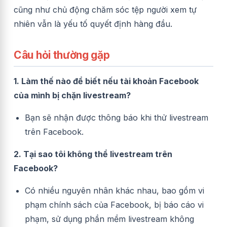
cũng như chủ động chăm sóc tệp người xem tự
nhiên vẫn là yếu tố quyết định hàng đầu.
Câu hỏi thường gặp
1. Làm thế nào để biết nếu tài khoản Facebook
của mình bị chặn livestream?
Bạn sẽ nhận được thông báo khi thử livestream
trên Facebook.
2. Tại sao tôi không thể livestream trên
Facebook?
Có nhiều nguyên nhân khác nhau, bao gồm vi
phạm chính sách của Facebook, bị báo cáo vi
phạm, sử dụng phần mềm livestream không