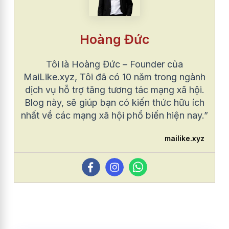
Hoàng Đức
Tôi là Hoàng Đức – Founder của
MaiLike.xyz, Tôi đã có 10 năm trong ngành
dịch vụ hỗ trợ tăng tương tác mạng xã hội.
Blog này, sẽ giúp bạn có kiến thức hữu ích
nhất về các mạng xã hội phổ biến hiện nay.”
mailike.xyz