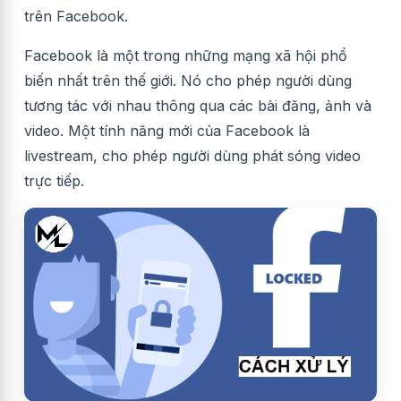
trên Facebook.
Facebook là một trong những mạng xã hội phổ
biến nhất trên thế giới. Nó cho phép người dùng
tương tác với nhau thông qua các bài đăng, ảnh và
video. Một tính năng mới của Facebook là
livestream, cho phép người dùng phát sóng video
trực tiếp.