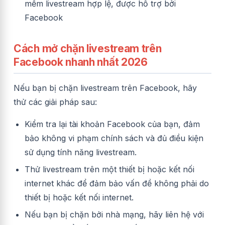
mềm livestream hợp lệ, được hỗ trợ bởi
Facebook
Cách mở chặn livestream trên
Facebook nhanh nhất 2026
Nếu bạn bị chặn livestream trên Facebook, hãy
thử các giải pháp sau:
Kiểm tra lại tài khoản Facebook của bạn, đảm
bảo không vi phạm chính sách và đủ điều kiện
sử dụng tính năng livestream.
Thử livestream trên một thiết bị hoặc kết nối
internet khác để đảm bảo vấn đề không phải do
thiết bị hoặc kết nối internet.
Nếu bạn bị chặn bởi nhà mạng, hãy liên hệ với