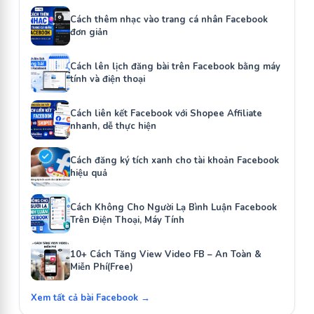
Cách thêm nhạc vào trang cá nhân Facebook
đơn giản
Cách lên lịch đăng bài trên Facebook bằng máy
tính và điện thoại
Cách liên kết Facebook với Shopee Affiliate
nhanh, dễ thực hiện
Cách đăng ký tích xanh cho tài khoản Facebook
hiệu quả
Cách Không Cho Người Lạ Bình Luận Facebook
Trên Điện Thoại, Máy Tính
10+ Cách Tăng View Video FB – An Toàn &
Miễn Phí(Free)
Xem tất cả bài Facebook →