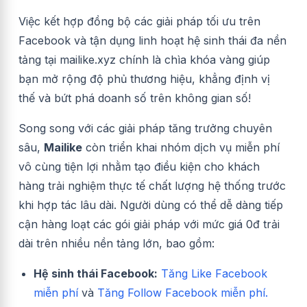
Việc kết hợp đồng bộ các giải pháp tối ưu trên
Facebook và tận dụng linh hoạt hệ sinh thái đa nền
tảng tại mailike.xyz chính là chìa khóa vàng giúp
bạn mở rộng độ phủ thương hiệu, khẳng định vị
thế và bứt phá doanh số trên không gian số!
Song song với các giải pháp tăng trưởng chuyên
sâu,
Mailike
còn triển khai nhóm dịch vụ miễn phí
vô cùng tiện lợi nhằm tạo điều kiện cho khách
hàng trải nghiệm thực tế chất lượng hệ thống trước
khi hợp tác lâu dài. Người dùng có thể dễ dàng tiếp
cận hàng loạt các gói giải pháp với mức giá 0đ trải
dài trên nhiều nền tảng lớn, bao gồm:
Hệ sinh thái Facebook:
Tăng Like Facebook
miễn phí
và
Tăng Follow Facebook miễn phí.