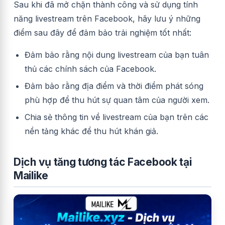
Sau khi đã mở chặn thành công và sử dụng tính
năng livestream trên Facebook, hãy lưu ý những
điểm sau đây để đảm bảo trải nghiệm tốt nhất:
Đảm bảo rằng nội dung livestream của bạn tuân
thủ các chính sách của Facebook.
Đảm bảo rằng địa điểm và thời điểm phát sóng
phù hợp để thu hút sự quan tâm của người xem.
Chia sẻ thông tin về livestream của bạn trên các
nền tảng khác để thu hút khán giả.
Dịch vụ tăng tương tác Facebook tại
Mailike