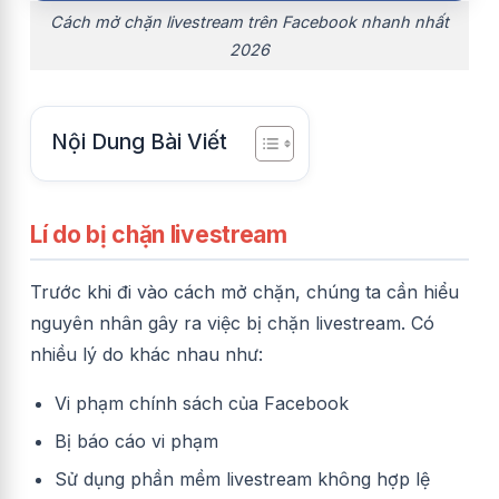
Cách mở chặn livestream trên Facebook nhanh nhất
2026
Nội Dung Bài Viết
Lí do bị chặn livestream
Trước khi đi vào cách mở chặn, chúng ta cần hiểu
nguyên nhân gây ra việc bị chặn livestream. Có
nhiều lý do khác nhau như:
Vi phạm chính sách của Facebook
Bị báo cáo vi phạm
Sử dụng phần mềm livestream không hợp lệ