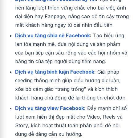
nền tảng lượt thích vững chắc cho bài viết, ảnh
đại diện hay Fanpage, nâng cao độ tin cậy trong
mắt khách hàng ngay từ cái nhìn đầu tiên.
Dịch vụ tăng chia sẻ Facebook
:
Tạo hiệu ứng
lan tỏa mạnh mẽ, đưa nội dung và sản phẩm
của bạn tiếp cận sâu rộng vào các hội nhóm và
bảng tin của tệp người dùng tiềm năng.
Dịch vụ tăng bình luận Facebook
:
Giải pháp
seeding thông minh giúp điều hướng dư luận,
xóa bỏ cảm giác “trang trống” và kích thích
khách hàng chủ động để lại thông tin chốt đơn.
Dịch vụ tăng view Facebook:
Đẩy mạnh chỉ số
lượt xem hiển thị đẹp mắt cho Video, Reels và
Story, kích hoạt thuật toán phân phối để nội
dung dễ dàng cắn xu hướng.