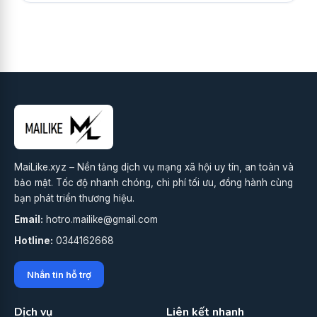
MaiLike.xyz – Nền tảng dịch vụ mạng xã hội uy tín, an toàn và
bảo mật. Tốc độ nhanh chóng, chi phí tối ưu, đồng hành cùng
bạn phát triển thương hiệu.
Email:
hotro.mailike@gmail.com
Hotline:
0344162668
Nhắn tin hỗ trợ
Dịch vụ
Liên kết nhanh