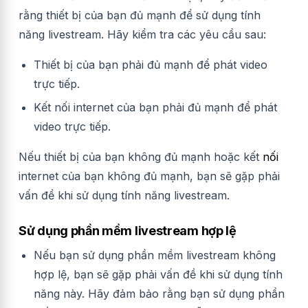
rằng thiết bị của bạn đủ mạnh để sử dụng tính
năng livestream. Hãy kiểm tra các yêu cầu sau:
Thiết bị của bạn phải đủ mạnh để phát video
trực tiếp.
Kết nối internet của bạn phải đủ mạnh để phát
video trực tiếp.
Nếu thiết bị của bạn không đủ mạnh hoặc kết
nối
internet của bạn không đủ mạnh, bạn sẽ gặp phải
vấn đề khi sử dụng tính năng livestream.
Sử dụng phần mềm livestream hợp lệ
Nếu bạn sử dụng phần mềm livestream không
hợp lệ, bạn sẽ gặp phải vấn đề khi sử dụng tính
năng này. Hãy đảm bảo rằng bạn sử dụng phần