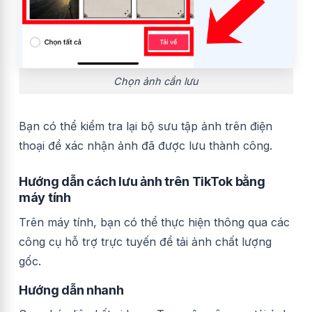
Chọn ảnh cần lưu
Bạn có thể kiểm tra lại bộ sưu tập ảnh trên điện
thoại để xác nhận ảnh đã được lưu thành công.
Hướng dẫn cách lưu ảnh trên TikTok bằng
máy tính
Trên máy tính, bạn có thể thực hiện thông qua các
công cụ hỗ trợ trực tuyến để tải ảnh chất lượng
gốc.
Hướng dẫn nhanh