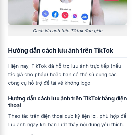
Cách lưu ảnh trên Tiktok đơn giản
Hướng dẫn cách lưu ảnh trên TikTok
Hiện nay, TikTok đã hỗ trợ lưu ảnh trực tiếp (nếu
tác giả cho phép) hoặc bạn có thể sử dụng các
công cụ hỗ trợ để tải về không logo.
Hướng dẫn cách lưu ảnh trên TikTok bằng điện
thoại
Thao tác trên điện thoại cực kỳ tiện lợi, phù hợp để
lưu ảnh ngay khi bạn lướt thấy nội dung yêu thích.