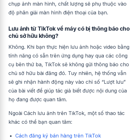
chụp ảnh màn hình, chất lượng sẽ phụ thuộc vào
độ phân giải màn hình điện thoại của bạn.
Lưu ảnh từ TikTok về máy có bị thông báo cho
chủ sở hữu không?
Không. Khi bạn thực hiện lưu ảnh hoặc video bằng
tính năng có sẵn trên ứng dụng hay qua các công
cụ bên thứ ba, TikTok sẽ không gửi thông báo cho
chủ sở hữu bài đăng đó. Tuy nhiên, hệ thống vẫn
sẽ ghi nhận hành động này vào chỉ số “Lượt lưu”
của bài viết để giúp tác giả biết được nội dung của
họ đang được quan tâm.
Ngoài Cách lưu ảnh trên TikTok, một số thao tác
khác có thể bạn quan tâm:
Cách đăng ký bán hàng trên TikTok