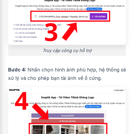
Truy cập công cụ hỗ trợ
Bước 4:
Nhấn chọn hình ảnh phù hợp, hệ thống sẽ
xử lý và cho phép bạn tải ảnh về ổ cứng.