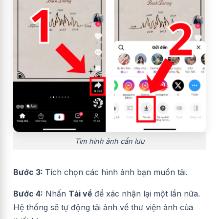
Tìm hình ảnh cần lưu
Bước 3:
Tích chọn các hình ảnh bạn muốn tải.
Bước 4:
Nhấn
Tải về
để xác nhận lại một lần nữa.
Hệ thống sẽ tự động tải ảnh về thư viện ảnh của