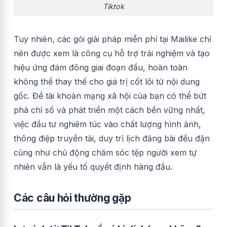
Tiktok
Tuy nhiên, các gói giải pháp miễn phí tại Mailike chỉ
nên được xem là công cụ hỗ trợ trải nghiệm và tạo
hiệu ứng đám đông giai đoạn đầu, hoàn toàn
không thể thay thế cho giá trị cốt lõi từ nội dung
gốc. Để tài khoản mạng xã hội của bạn có thể bứt
phá chỉ số và phát triển một cách bền vững nhất,
việc đầu tư nghiêm túc vào chất lượng hình ảnh,
thông điệp truyền tải, duy trì lịch đăng bài đều đặn
cũng như chủ động chăm sóc tệp người xem tự
nhiên vẫn là yếu tố quyết định hàng đầu.
Các câu hỏi thường gặp