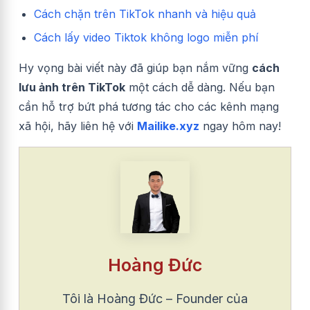
Cách chặn trên TikTok nhanh và hiệu quả
Cách lấy video Tiktok không logo miễn phí
Hy vọng bài viết này đã giúp bạn nắm vững
cách
lưu ảnh trên TikTok
một cách dễ dàng. Nếu bạn
cần hỗ trợ bứt phá tương tác cho các kênh mạng
xã hội, hãy liên hệ với
Mailike.xyz
ngay hôm nay!
Hoàng Đức
Tôi là Hoàng Đức – Founder của