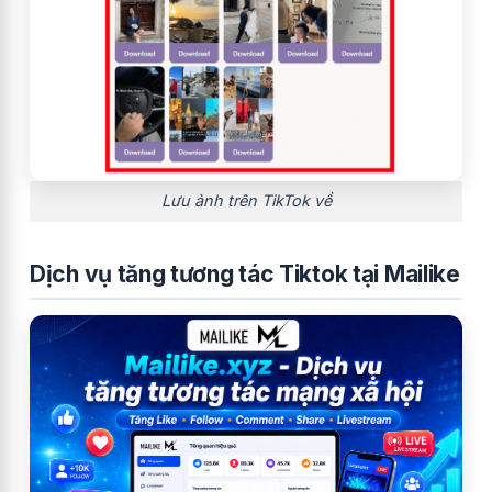
Lưu ảnh trên TikTok về
Dịch vụ tăng tương tác Tiktok tại Mailike