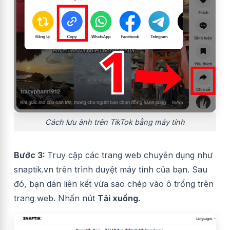
Cách lưu ảnh trên TikTok bằng máy tính
Bước 3:
Truy cập các trang web chuyên dụng như
snaptik.vn
trên trình duyệt máy tính của bạn. Sau
đó, bạn dán liên kết vừa sao chép vào ô trống trên
trang web. Nhấn nút
Tải xuống.