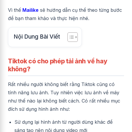
Vì thế
Mailike
sẽ hướng dẫn cụ thể theo từng bước
để bạn tham khảo và thực hiện nhé.
Nội Dung Bài Viết
Tiktok có cho phép tải ảnh về hay
không?
Rất nhiều người không biết rằng Tiktok cũng có
tính năng lưu ảnh. Tuy nhiên việc lưu ảnh về máy
như thế nào lại không biết cách. Có rất nhiều mục
đích sử dụng hình ảnh như:
Sử dụng lại hình ảnh từ người dùng khác để
sáng tạo nên nội dung video mới