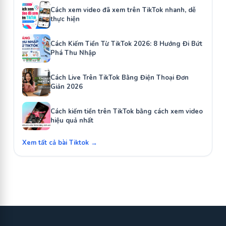
Cách xem video đã xem trên TikTok nhanh, dễ
thực hiện
Cách Kiếm Tiền Từ TikTok 2026: 8 Hướng Đi Bứt
Phá Thu Nhập
Cách Live Trên TikTok Bằng Điện Thoại Đơn
Giản 2026
Cách kiếm tiền trên TikTok bằng cách xem video
hiệu quả nhất
Xem tất cả bài Tiktok →