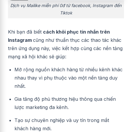
Dịch vụ Mailike miễn phí 0đ từ facebook, Instagram đến
Tiktok
Khi bạn đã biết
cách khôi phục tin nhắn trên
Instagram
cũng như thuần thục các thao tác khác
trên ứng dụng này, việc kết hợp cùng các nền tảng
mạng xã hội khác sẽ giúp:
Mở rộng nguồn khách hàng từ nhiều kênh khác
nhau thay vì phụ thuộc vào một nền tảng duy
nhất.
Gia tăng độ phủ thương hiệu thông qua chiến
lược marketing đa kênh.
Tạo sự chuyên nghiệp và uy tín trong mắt
khách hàng mới.