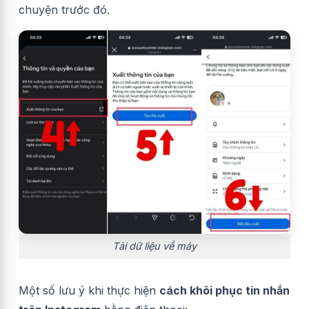
chuyện trước đó.
Tải dữ liệu về máy
Một số lưu ý khi thực hiện
cách khôi phục tin nhắn