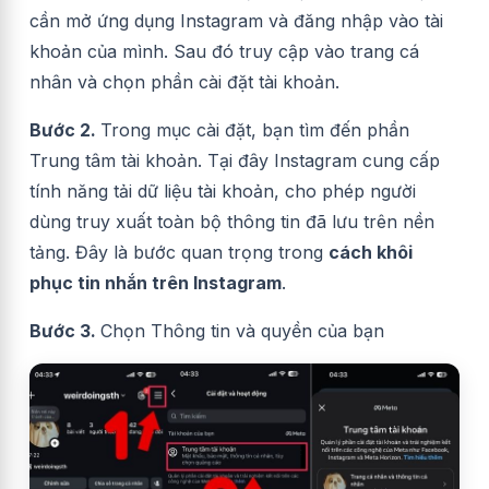
cần mở ứng dụng Instagram và đăng nhập vào tài
khoản của mình. Sau đó truy cập vào trang cá
nhân và chọn phần cài đặt tài khoản.
Bước 2.
Trong mục cài đặt, bạn tìm đến phần
Trung tâm tài khoản. Tại đây Instagram cung cấp
tính năng tải dữ liệu tài khoản, cho phép người
dùng truy xuất toàn bộ thông tin đã lưu trên nền
tảng. Đây là bước quan trọng trong
cách khôi
phục tin nhắn trên Instagram
.
Bước 3.
Chọn Thông tin và quyền của bạn