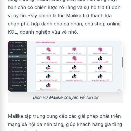
bạn cần có chiến lược rõ ràng và sự hỗ trợ từ đơn
vị uy tín. Đây chính là lúc Mailike trở thành lựa
chọn phù hợp dành cho cá nhân, chủ shop online,
KOL, doanh nghiệp vừa và nhỏ.
Dịch vụ Mailike chuyên về TikTok
Mailike tập trung cung cấp các giải pháp phát triển
mạng xã hội đa nền tảng, giúp khách hàng gia tăng