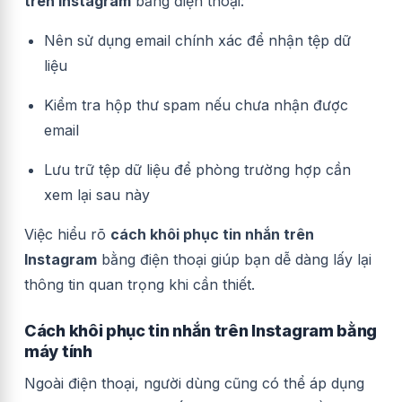
trên Instagram
bằng điện thoại:
Nên sử dụng email chính xác để nhận tệp dữ
liệu
Kiểm tra hộp thư spam nếu chưa nhận được
email
Lưu trữ tệp dữ liệu để phòng trường hợp cần
xem lại sau này
Việc hiểu rõ
cách khôi phục tin nhắn trên
Instagram
bằng điện thoại giúp bạn dễ dàng lấy lại
thông tin quan trọng khi cần thiết.
Cách khôi phục tin nhắn trên Instagram bằng
máy tính
Ngoài điện thoại, người dùng cũng có thể áp dụng