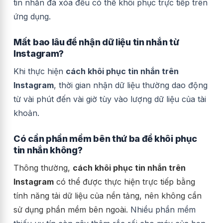
tin nhắn đã xóa đều có thể khôi phục trực tiếp trên
ứng dụng.
Mất bao lâu để nhận dữ liệu tin nhắn từ
Instagram?
Khi thực hiện
cách khôi phục tin nhắn trên
Instagram
, thời gian nhận dữ liệu thường dao động
từ vài phút đến vài giờ tùy vào lượng dữ liệu của tài
khoản.
Có cần phần mềm bên thứ ba để khôi phục
tin nhắn không?
Thông thường,
cách khôi phục tin nhắn trên
Instagram
có thể được thực hiện trực tiếp bằng
tính năng tải dữ liệu của nền tảng, nên không cần
sử dụng phần mềm bên ngoài.
Nhiều phần mềm