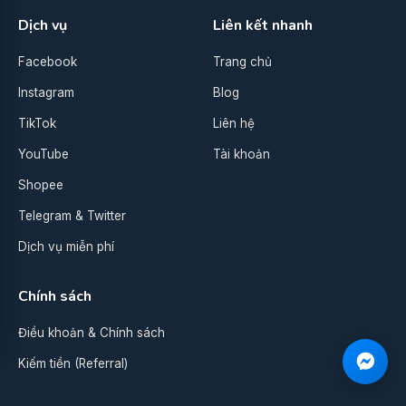
Dịch vụ
Liên kết nhanh
Facebook
Trang chủ
Instagram
Blog
TikTok
Liên hệ
YouTube
Tài khoản
Shopee
Telegram & Twitter
Dịch vụ miễn phí
Chính sách
Điều khoản & Chính sách
Kiếm tiền (Referral)