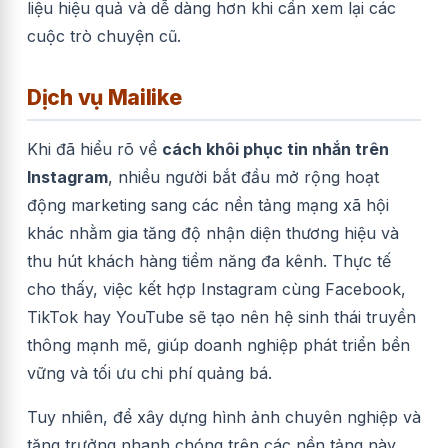
liệu hiệu quả và dễ dàng hơn khi cần xem lại các
cuộc trò chuyện cũ.
Dịch vụ Mailike
Khi đã hiểu rõ về
cách khôi phục tin nhắn trên
Instagram
, nhiều người bắt đầu mở rộng hoạt
động marketing sang các nền tảng mạng xã hội
khác nhằm gia tăng độ nhận diện thương hiệu và
thu hút khách hàng tiềm năng đa kênh. Thực tế
cho thấy, việc kết hợp Instagram cùng Facebook,
TikTok hay YouTube sẽ tạo nên hệ sinh thái truyền
thông mạnh mẽ, giúp doanh nghiệp phát triển bền
vững và tối ưu chi phí quảng bá.
Tuy nhiên, để xây dựng hình ảnh chuyên nghiệp và
tăng trưởng nhanh chóng trên các nền tảng này,