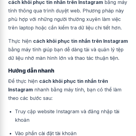
cách khôi phục tin nhắn trên Instagram
bằng máy
tính thông qua trình duyệt web. Phương pháp này
phù hợp với những người thường xuyên làm việc
trên laptop hoặc cần kiểm tra dữ liệu chi tiết hơn.
Thực hiện
cách khôi phục tin nhắn trên Instagram
bằng máy tính giúp bạn dễ dàng tải và quản lý tệp
dữ liệu nhờ màn hình lớn và thao tác thuận tiện.
Hướng dẫn nhanh
Để thực hiện
cách khôi phục tin nhắn trên
Instagram
nhanh bằng máy tính, bạn có thể làm
theo các bước sau:
Truy cập website Instagram và đăng nhập tài
khoản
Vào phần cài đặt tài khoản