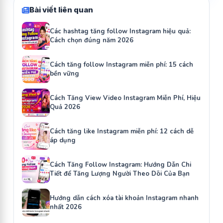
Bài viết liên quan
Các hashtag tăng follow Instagram hiệu quả:
Cách chọn đúng năm 2026
Cách tăng follow Instagram miễn phí: 15 cách
bền vững
Cách Tăng View Video Instagram Miễn Phí, Hiệu
Quả 2026
Cách tăng like Instagram miễn phí: 12 cách dễ
áp dụng
Cách Tăng Follow Instagram: Hướng Dẫn Chi
Tiết để Tăng Lượng Người Theo Dõi Của Bạn
Hướng dẫn cách xóa tài khoản Instagram nhanh
nhất 2026