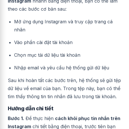
Instagram
nhanh bằng điện thoại, bạn có thể làm
theo các bước cơ bản sau:
Mở ứng dụng Instagram và truy cập trang cá
nhân
Vào phần cài đặt tài khoản
Chọn mục tải dữ liệu tài khoản
Nhập email và yêu cầu hệ thống gửi dữ liệu
Sau khi hoàn tất các bước trên, hệ thống sẽ gửi tệp
dữ liệu về email của bạn. Trong tệp này, bạn có thể
tìm thấy thông tin tin nhắn đã lưu trong tài khoản.
Hướng dẫn chi tiết
Bước 1.
Để thực hiện
cách khôi phục tin nhắn trên
Instagram
chi tiết bằng điện thoại, trước tiên bạn