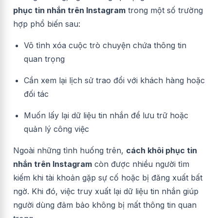
phục tin nhắn trên Instagram
trong một số trường
hợp phổ biến sau:
Vô tình xóa cuộc trò chuyện chứa thông tin
quan trọng
Cần xem lại lịch sử trao đổi với khách hàng hoặc
đối tác
Muốn lấy lại dữ liệu tin nhắn để lưu trữ hoặc
quản lý công việc
Ngoài những tình huống trên,
cách khôi phục tin
nhắn trên Instagram
còn được nhiều người tìm
kiếm khi tài khoản gặp sự cố hoặc bị đăng xuất bất
ngờ. Khi đó, việc truy xuất lại dữ liệu tin nhắn giúp
người dùng đảm bảo không bị mất thông tin quan