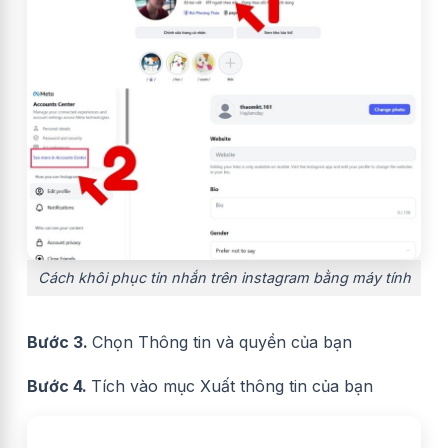
Cách khôi phục tin nhắn trên instagram bằng máy tính
Bước 3.
Chọn Thông tin và quyền của bạn
Bước 4.
Tích vào mục Xuất thông tin của bạn