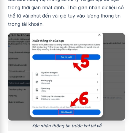
trong thời gian nhất định. Thời gian nhận dữ liệu có
thể từ vài phút đến vài giờ tùy vào lượng thông tin
trong tài khoản.
Xác nhận thông tin trước khi tải về