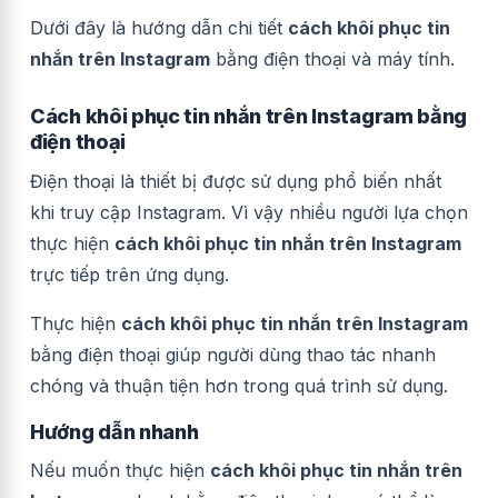
Dưới đây là hướng dẫn chi tiết
cách khôi phục tin
nhắn trên Instagram
bằng điện thoại và máy tính.
Cách khôi phục tin nhắn trên Instagram bằng
điện thoại
Điện thoại là thiết bị được sử dụng phổ biến nhất
khi truy cập Instagram. Vì vậy nhiều người lựa chọn
thực hiện
cách khôi phục tin nhắn trên Instagram
trực tiếp trên ứng dụng.
Thực hiện
cách khôi phục tin nhắn trên Instagram
bằng điện thoại giúp người dùng thao tác nhanh
chóng và thuận tiện hơn trong quá trình sử dụng.
Hướng dẫn nhanh
Nếu muốn thực hiện
cách khôi phục tin nhắn trên