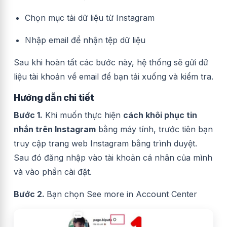
Chọn mục tải dữ liệu từ Instagram
Nhập email để nhận tệp dữ liệu
Sau khi hoàn tất các bước này, hệ thống sẽ gửi dữ
liệu tài khoản về email để bạn tải xuống và kiểm tra.
Hướng dẫn chi tiết
Bước 1.
Khi muốn thực hiện
cách khôi phục tin
nhắn trên Instagram
bằng máy tính, trước tiên bạn
truy cập trang web Instagram bằng trình duyệt.
Sau đó đăng nhập vào tài khoản cá nhân của mình
và vào phần cài đặt.
Bước 2.
Bạn chọn See more in Account Center