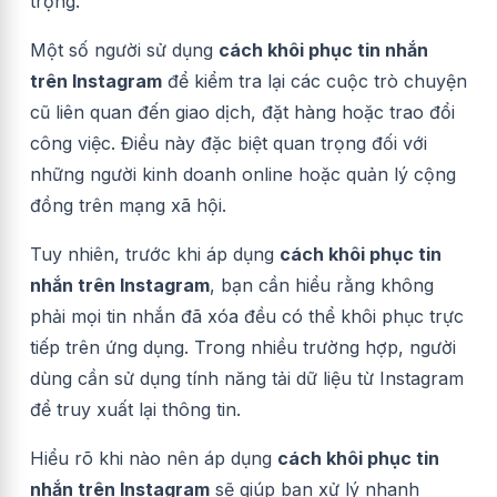
trọng.
Một số người sử dụng
cách khôi phục tin nhắn
trên Instagram
để kiểm tra lại các cuộc trò chuyện
cũ liên quan đến giao dịch, đặt hàng hoặc trao đổi
công việc. Điều này đặc biệt quan trọng đối với
những người kinh doanh online hoặc quản lý cộng
đồng trên mạng xã hội.
Tuy nhiên, trước khi áp dụng
cách khôi phục tin
nhắn trên Instagram
, bạn cần hiểu rằng không
phải mọi tin nhắn đã xóa đều có thể khôi phục trực
tiếp trên ứng dụng. Trong nhiều trường hợp, người
dùng cần sử dụng tính năng tải dữ liệu từ Instagram
để truy xuất lại thông tin.
Hiểu rõ khi nào nên áp dụng
cách khôi phục tin
nhắn trên Instagram
sẽ giúp bạn xử lý nhanh