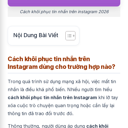
Cách khôi phục tin nhắn trên instagram 2026
Nội Dung Bài Viết
Cách khôi phục tin nhắn trên
Instagram dùng cho trường hợp nào?
Trong quá trình sử dụng mạng xã hội, việc mất tin
nhắn là điều khá phổ biến. Nhiều người tìm hiểu
cách khôi phục tin nhắn trên Instagram
khi lỡ tay
xóa cuộc trò chuyện quan trọng hoặc cần lấy lại
thông tin đã trao đổi trước đó.
Thông thường, người dùng áp dụng
cách khôi