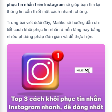
phục tin nhắn trên Instagram
sẽ giúp bạn tìm lại
thông tin cần thiết một cách nhanh chóng.
Trong bài viết dưới đây, Mailike sẽ hướng dẫn chi
tiết cách khôi phục tin nhắn ở nền tảng này bằng
nhiều phương pháp đơn giản và dễ thực hiện.