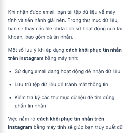
Khi nhận được email, bạn tải tệp dữ liệu về máy
tính và tiến hành giải nén. Trong thư mục dữ liệu,
bạn sẽ thấy các file chứa lịch sử hoạt động của tài
khoản, bao gồm cả tin nhắn.
Một số lưu ý khi áp dụng
cách khôi phục tin nhắn
trên Instagram
bằng máy tính:
Sử dụng email đang hoạt động để nhận dữ liệu
Lưu trữ tệp dữ liệu để tránh mất thông tin
Kiểm tra kỹ các thư mục dữ liệu để tìm đúng
phần tin nhắn
Việc nắm rõ
cách khôi phục tin nhắn trên
Instagram
bằng máy tính sẽ giúp bạn truy xuất dữ