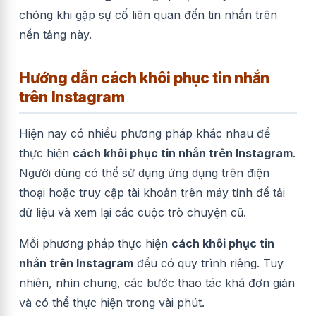
chóng khi gặp sự cố liên quan đến tin nhắn trên
nền tảng này.
Hướng dẫn cách khôi phục tin nhắn
trên Instagram
Hiện nay có nhiều phương pháp khác nhau để
thực hiện
cách khôi phục tin nhắn trên Instagram
.
Người dùng có thể sử dụng ứng dụng trên điện
thoại hoặc truy cập tài khoản trên máy tính để tải
dữ liệu và xem lại các cuộc trò chuyện cũ.
Mỗi phương pháp thực hiện
cách khôi phục tin
nhắn trên Instagram
đều có quy trình riêng. Tuy
nhiên, nhìn chung, các bước thao tác khá đơn giản
và có thể thực hiện trong vài phút.