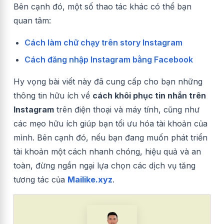
Bên cạnh đó, một số thao tác khác có thể bạn
quan tâm:
Cách làm chữ chạy trên story Instagram
Cách đăng nhập Instagram bằng Facebook
Hy vọng bài viết này đã cung cấp cho bạn những
thông tin hữu ích về
cách khôi phục tin nhắn trên
Instagram
trên điện thoại và máy tính, cũng như
các mẹo hữu ích giúp bạn tối ưu hóa tài khoản của
mình. Bên cạnh đó, nếu bạn đang muốn phát triển
tài khoản một cách nhanh chóng, hiệu quả và an
toàn, đừng ngần ngại lựa chọn các dịch vụ tăng
tương tác của
Mailike.xyz
.