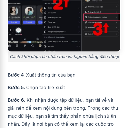
Cách khôi phục tin nhắn trên instagram bằng điện thoại
Bước 4.
Xuất thông tin của bạn
Bước 5.
Chọn tạo file xuất
Bước 6.
Khi nhận được tệp dữ liệu, bạn tải về và
giải nén để xem nội dung bên trong. Trong các thư
mục dữ liệu, bạn sẽ tìm thấy phần chứa lịch sử tin
nhắn. Đây là nơi bạn có thể xem lại các cuộc trò