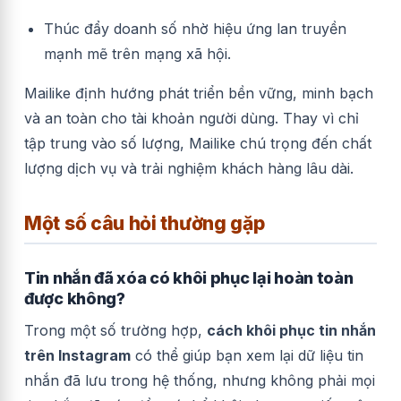
Thúc đẩy doanh số nhờ hiệu ứng lan truyền
mạnh mẽ trên mạng xã hội.
Mailike định hướng phát triển bền vững, minh bạch
và an toàn cho tài khoản người dùng. Thay vì chỉ
tập trung vào số lượng, Mailike chú trọng đến chất
lượng dịch vụ và trải nghiệm khách hàng lâu dài.
Một số câu hỏi thường gặp
Tin nhắn đã xóa có khôi phục lại hoàn toàn
được không?
Trong một số trường hợp,
cách khôi phục tin nhắn
trên Instagram
có thể giúp bạn xem lại dữ liệu tin
nhắn đã lưu trong hệ thống, nhưng không phải mọi