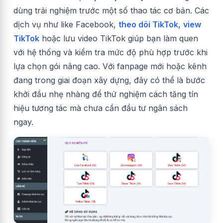
dùng trải nghiệm trước một số thao tác cơ bản. Các
dịch vụ như like Facebook,
theo dõi TikTok
,
view
TikTok
hoặc lưu video TikTok giúp bạn làm quen
với hệ thống và kiểm tra mức độ phù hợp trước khi
lựa chọn gói nâng cao. Với fanpage mới hoặc kênh
đang trong giai đoạn xây dựng, đây có thể là bước
khởi đầu nhẹ nhàng để thử nghiệm cách tăng tín
hiệu tương tác mà chưa cần đầu tư ngân sách
ngay.