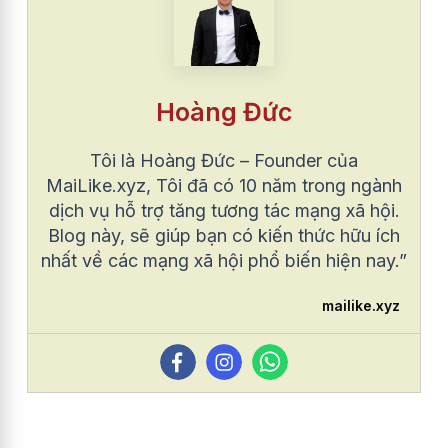
Hoàng Đức
Tôi là Hoàng Đức – Founder của
MaiLike.xyz, Tôi đã có 10 năm trong ngành
dịch vụ hỗ trợ tăng tương tác mạng xã hội.
Blog này, sẽ giúp bạn có kiến thức hữu ích
nhất về các mạng xã hội phổ biến hiện nay.”
mailike.xyz