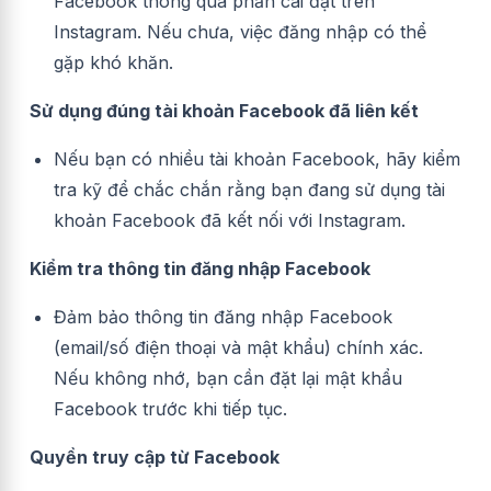
Facebook thông qua phần cài đặt trên
Instagram. Nếu chưa, việc đăng nhập có thể
gặp khó khăn.
Sử dụng đúng tài khoản Facebook đã liên kết
Nếu bạn có nhiều tài khoản Facebook, hãy kiểm
tra kỹ để chắc chắn rằng bạn đang sử dụng tài
khoản Facebook đã kết nối với Instagram.
Kiểm tra thông tin đăng nhập Facebook
Đảm bảo thông tin đăng nhập Facebook
(email/số điện thoại và mật khẩu) chính xác.
Nếu không nhớ, bạn cần đặt lại mật khẩu
Facebook trước khi tiếp tục.
Quyền truy cập từ Facebook