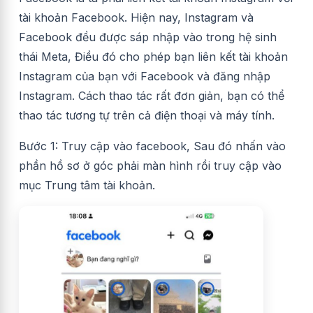
tài khoản Facebook. Hiện nay, Instagram và
Facebook đều được sáp nhập vào trong hệ sinh
thái Meta, Điều đó cho phép bạn liên kết tài khoản
Instagram của bạn với Facebook và đăng nhập
Instagram. Cách thao tác rất đơn giản, bạn có thể
thao tác tương tự trên cả điện thoại và máy tính.
Bước 1: Truy cập vào facebook, Sau đó nhấn vào
phần hồ sơ ở góc phải màn hình rồi truy cập vào
mục Trung tâm tài khoản.