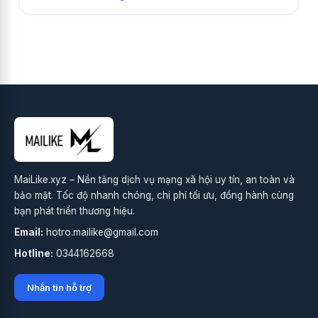
MaiLike.xyz – Nền tảng dịch vụ mạng xã hội uy tín, an toàn và
bảo mật. Tốc độ nhanh chóng, chi phí tối ưu, đồng hành cùng
bạn phát triển thương hiệu.
Email:
hotro.mailike@gmail.com
Hotline:
0344162668
Nhắn tin hỗ trợ