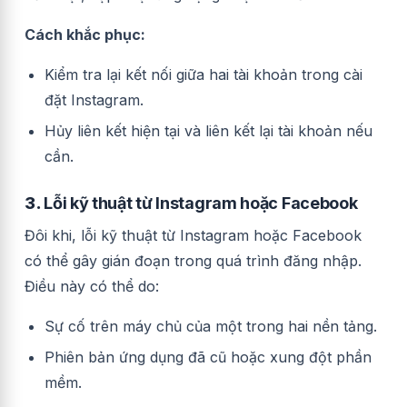
Cách khắc phục:
Kiểm tra lại kết nối giữa hai tài khoản trong cài
đặt Instagram.
Hủy liên kết hiện tại và liên kết lại tài khoản nếu
cần.
3.
Lỗi kỹ thuật từ Instagram hoặc Facebook
Đôi khi, lỗi kỹ thuật từ Instagram hoặc Facebook
có thể gây gián đoạn trong quá trình đăng nhập.
Điều này có thể do:
Sự cố trên máy chủ của một trong hai nền tảng.
Phiên bản ứng dụng đã cũ hoặc xung đột phần
mềm.