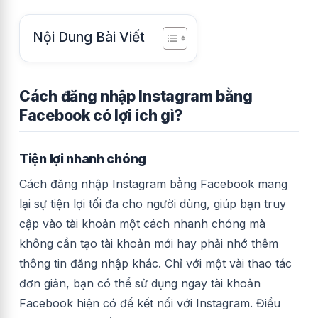
Nội Dung Bài Viết
Cách đăng nhập Instagram bằng
Facebook có lợi ích gì?
Tiện lợi nhanh chóng
Cách đăng nhập Instagram bằng Facebook mang
lại sự tiện lợi tối đa cho người dùng, giúp bạn truy
cập vào tài khoản một cách nhanh chóng mà
không cần tạo tài khoản mới hay phải nhớ thêm
thông tin đăng nhập khác. Chỉ với một vài thao tác
đơn giản, bạn có thể sử dụng ngay tài khoản
Facebook hiện có để kết nối với Instagram. Điều