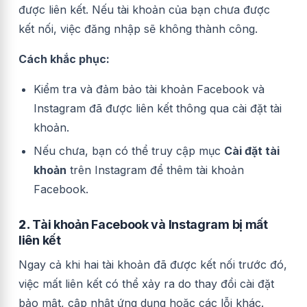
được liên kết. Nếu tài khoản của bạn chưa được
kết nối, việc đăng nhập sẽ không thành công.
Cách khắc phục:
Kiểm tra và đảm bảo tài khoản Facebook và
Instagram đã được liên kết thông qua cài đặt tài
khoản.
Nếu chưa, bạn có thể truy cập mục
Cài đặt tài
khoản
trên Instagram để thêm tài khoản
Facebook.
2.
Tài khoản Facebook và Instagram bị mất
liên kết
Ngay cả khi hai tài khoản đã được kết nối trước đó,
việc mất liên kết có thể xảy ra do thay đổi cài đặt
bảo mật, cập nhật ứng dụng hoặc các lỗi khác.