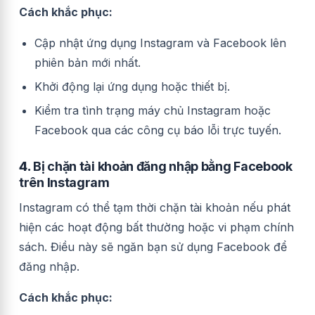
Cách khắc phục:
Cập nhật ứng dụng Instagram và Facebook lên
phiên bản mới nhất.
Khởi động lại ứng dụng hoặc thiết bị.
Kiểm tra tình trạng máy chủ Instagram hoặc
Facebook qua các công cụ báo lỗi trực tuyến.
4.
Bị chặn tài khoản đăng nhập bằng Facebook
trên Instagram
Instagram có thể tạm thời chặn tài khoản nếu phát
hiện các hoạt động bất thường hoặc vi phạm chính
sách. Điều này sẽ ngăn bạn sử dụng Facebook để
đăng nhập.
Cách khắc phục: