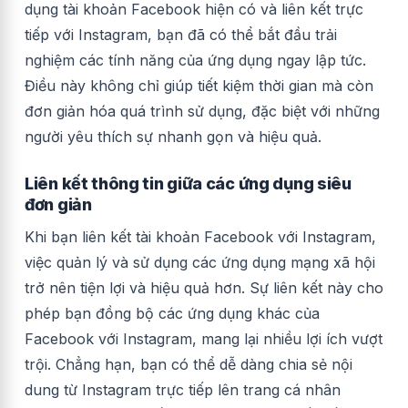
dụng tài khoản Facebook hiện có và liên kết trực
tiếp với Instagram, bạn đã có thể bắt đầu trải
nghiệm các tính năng của ứng dụng ngay lập tức.
Điều này không chỉ giúp tiết kiệm thời gian mà còn
đơn giản hóa quá trình sử dụng, đặc biệt với những
người yêu thích sự nhanh gọn và hiệu quả.
Liên kết thông tin giữa các ứng dụng siêu
đơn giản
Khi bạn liên kết tài khoản Facebook với Instagram,
việc quản lý và sử dụng các ứng dụng mạng xã hội
trở nên tiện lợi và hiệu quả hơn. Sự liên kết này cho
phép bạn đồng bộ các ứng dụng khác của
Facebook với Instagram, mang lại nhiều lợi ích vượt
trội. Chẳng hạn, bạn có thể dễ dàng chia sẻ nội
dung từ Instagram trực tiếp lên trang cá nhân