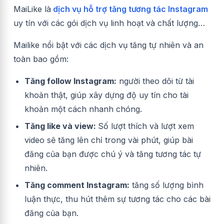
MaiLike là
dịch vụ hỗ trợ tăng tương tác Instagram
uy tín với các gói dịch vụ linh hoạt và chất lượng…
Mailike nổi bật với các dịch vụ tăng tự nhiên và an
toàn bao gồm:
Tăng follow Instagram:
người theo dõi từ tài
khoản thật, giúp xây dựng độ uy tín cho tài
khoản một cách nhanh chóng.
Tăng like và view:
Số lượt thích và lượt xem
video sẽ tăng lên chỉ trong vài phút, giúp bài
đăng của bạn được chú ý và tăng tương tác tự
nhiên.
Tăng comment Instagram:
tăng số lượng bình
luận thực, thu hút thêm sự tương tác cho các bài
đăng của bạn.