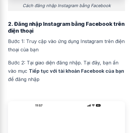
Cách đăng nhập Instagram bằng Facebook
2. Đ
ăng nhập Instagram bằng Facebook trên
điện thoại
Bước 1: Truy cập vào ứng dụng Instagram trên điện
thoại của bạn
Bước 2: Tại giao diện đăng nhập. Tại đây, bạn ấn
vào mục
Tiếp tục với tài khoản Facebook của bạn
để đăng nhập