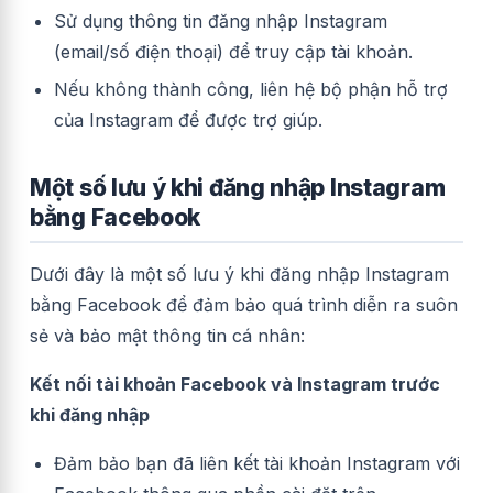
Sử dụng thông tin đăng nhập Instagram
(email/số điện thoại) để truy cập tài khoản.
Nếu không thành công, liên hệ bộ phận hỗ trợ
của Instagram để được trợ giúp.
Một số lưu ý khi đăng nhập Instagram
bằng Facebook
Dưới đây là một số lưu ý khi đăng nhập Instagram
bằng Facebook để đảm bảo quá trình diễn ra suôn
sẻ và bảo mật thông tin cá nhân:
Kết nối tài khoản Facebook và Instagram trước
khi đăng nhập
Đảm bảo bạn đã liên kết tài khoản Instagram với