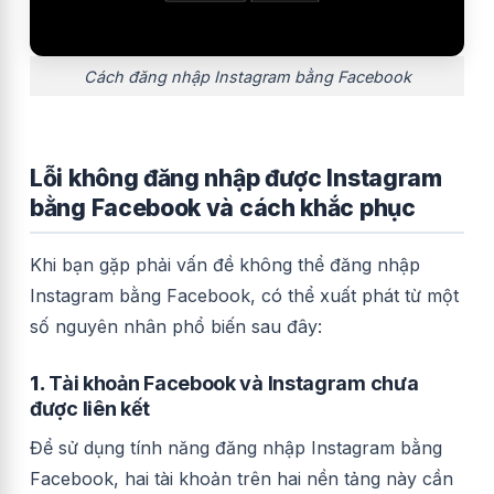
Cách đăng nhập Instagram bằng Facebook
Lỗi không đăng nhập được Instagram
bằng Facebook và cách khắc phục
Khi bạn gặp phải vấn đề không thể đăng nhập
Instagram bằng Facebook, có thể xuất phát từ một
số nguyên nhân phổ biến sau đây:
1.
Tài khoản Facebook và Instagram chưa
được liên kết
Để sử dụng tính năng đăng nhập Instagram bằng
Facebook, hai tài khoản trên hai nền tảng này cần