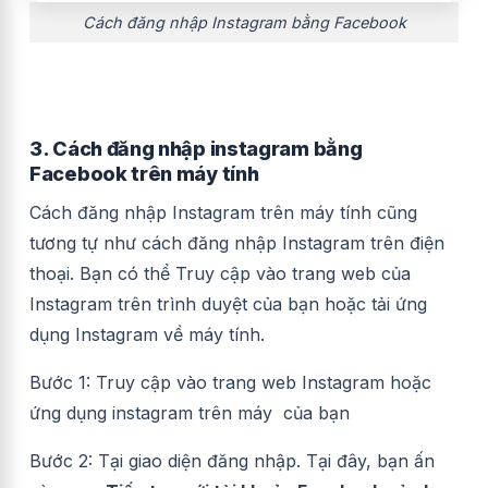
Cách đăng nhập Instagram bằng Facebook
3. Cách đăng nhập instagram bằng
Facebook trên máy tính
Cách đăng nhập Instagram trên máy tính cũng
tương tự như cách đăng nhập Instagram trên điện
thoại. Bạn có thể Truy cập vào trang web của
Instagram trên trình duyệt của bạn hoặc tải ứng
dụng Instagram về máy tính.
Bước 1: Truy cập vào trang web Instagram hoặc
ứng dụng instagram trên máy của bạn
Bước 2: Tại giao diện đăng nhập. Tại đây, bạn ấn