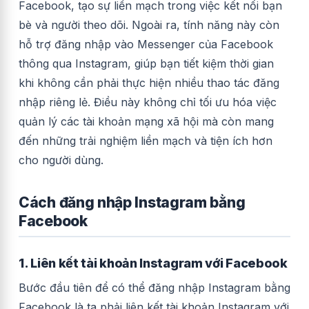
Facebook, tạo sự liền mạch trong việc kết nối bạn
bè và người theo dõi. Ngoài ra, tính năng này còn
hỗ trợ đăng nhập vào Messenger của Facebook
thông qua Instagram, giúp bạn tiết kiệm thời gian
khi không cần phải thực hiện nhiều thao tác đăng
nhập riêng lẻ. Điều này không chỉ tối ưu hóa việc
quản lý các tài khoản mạng xã hội mà còn mang
đến những trải nghiệm liền mạch và tiện ích hơn
cho người dùng.
Cách đăng nhập Instagram bằng
Facebook
1. Liên kết tài khoản Instagram với Facebook
Bước đầu tiên để có thể đăng nhập Instagram bằng
Facebook là ta phải liên kết tài khoản Instagram với