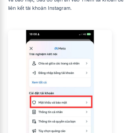
liên kết tài khoản Instagram.