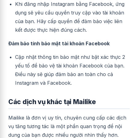
Khi đăng nhập Instagram bằng Facebook, ứng
dụng sẽ yêu cầu quyền truy cập vào tài khoản
của bạn. Hãy cấp quyền để đảm bảo việc liên
kết được thực hiện đúng cách.
Đảm bảo tính bảo mật tài khoản Facebook
Cập nhật thông tin bảo mật như bật xác thực 2
yếu tố để bảo vệ tài khoản Facebook của bạn.
Điều này sẽ giúp đảm bảo an toàn cho cả
Instagram và Facebook.
Các dịch vụ khác tại Mailike
Mailike là đơn vị uy tín, chuyên cung cấp các dịch
vụ tăng tương tác là một phần quan trọng để nội
dung của bạn được nhiều người nhìn thấy hơn.