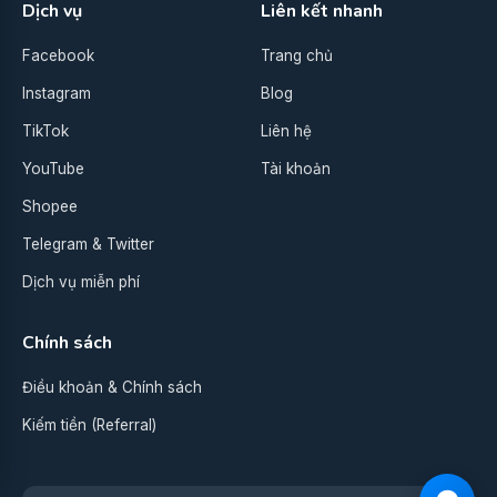
Dịch vụ
Liên kết nhanh
Facebook
Trang chủ
Instagram
Blog
TikTok
Liên hệ
YouTube
Tài khoản
Shopee
Telegram & Twitter
Dịch vụ miễn phí
Chính sách
Điều khoản & Chính sách
Kiếm tiền (Referral)