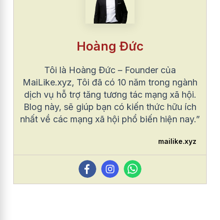
Hoàng Đức
Tôi là Hoàng Đức – Founder của
MaiLike.xyz, Tôi đã có 10 năm trong ngành
dịch vụ hỗ trợ tăng tương tác mạng xã hội.
Blog này, sẽ giúp bạn có kiến thức hữu ích
nhất về các mạng xã hội phổ biến hiện nay.”
mailike.xyz