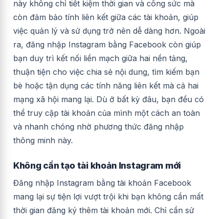
này không chỉ tiết kiệm thời gian và công sức mà
còn đảm bảo tính liên kết giữa các tài khoản, giúp
việc quản lý và sử dụng trở nên dễ dàng hơn. Ngoài
ra, đăng nhập Instagram bằng Facebook còn giúp
bạn duy trì kết nối liền mạch giữa hai nền tảng,
thuận tiện cho việc chia sẻ nội dung, tìm kiếm bạn
bè hoặc tận dụng các tính năng liên kết mà cả hai
mạng xã hội mang lại. Dù ở bất kỳ đâu, bạn đều có
thể truy cập tài khoản của mình một cách an toàn
và nhanh chóng nhờ phương thức đăng nhập
thông minh này.
Không cần tạo tài khoản Instagram mới
Đăng nhập Instagram bằng tài khoản Facebook
mang lại sự tiện lợi vượt trội khi bạn không cần mất
thời gian đăng ký thêm tài khoản mới. Chỉ cần sử