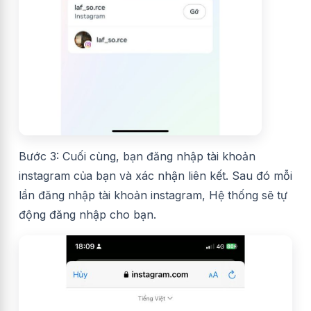
Bước 3: Cuối cùng, bạn đăng nhập tài khoản
instagram của bạn và xác nhận liên kết. Sau đó mỗi
lần đăng nhập tài khoản instagram, Hệ thống sẽ tự
động đăng nhập cho bạn.