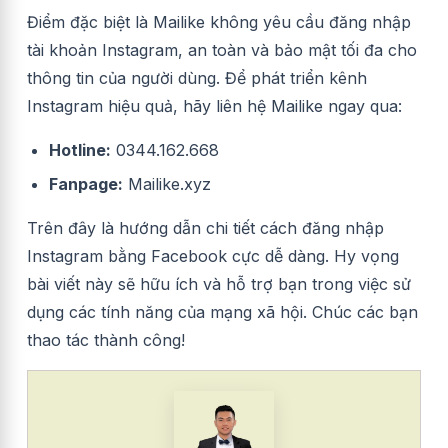
Điểm đặc biệt là Mailike không yêu cầu đăng nhập
tài khoản Instagram, an toàn và bảo mật tối đa cho
thông tin của người dùng. Để phát triển kênh
Instagram hiệu quả, hãy liên hệ Mailike ngay qua:
Hotline:
0344.162.668
Fanpage:
Mailike.xyz
Trên đây là hướng dẫn chi tiết cách
đăng nhập
Instagram bằng Facebook
cực dễ dàng. Hy vọng
bài viết này sẽ hữu ích và hỗ trợ bạn trong việc sử
dụng các tính năng của mạng xã hội. Chúc các bạn
thao tác thành công!