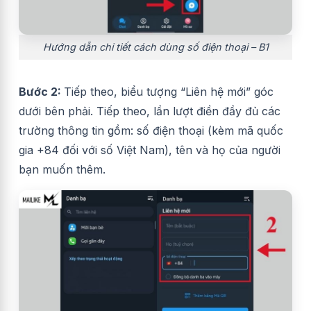
Hướng dẫn chi tiết cách dùng số điện thoại – B1
Bước 2:
Tiếp theo, biểu tượng “Liên hệ mới” góc
dưới bên phải. Tiếp theo, lần lượt điền đầy đủ các
trường thông tin gồm: số điện thoại (kèm mã quốc
gia +84 đối với số Việt Nam), tên và họ của người
bạn muốn thêm.