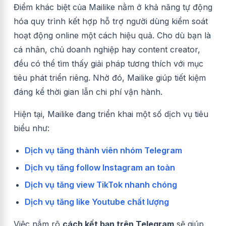
Điểm khác biệt của Mailike nằm ở khả năng tự động
hóa quy trình kết hợp hỗ trợ người dùng kiểm soát
hoạt động online một cách hiệu quả. Cho dù bạn là
cá nhân, chủ doanh nghiệp hay content creator,
đều có thể tìm thấy giải pháp tương thích với mục
tiêu phát triển riêng. Nhờ đó, Mailike giúp tiết kiệm
đáng kể thời gian lẫn chi phí vận hành.
Hiện tại, Mailike đang triển khai một số dịch vụ tiêu
biểu như:
Dịch vụ tăng thành viên nhóm Telegram
Dịch vụ tăng follow Instagram an toàn
Dịch vụ tăng view TikTok nhanh chóng
Dịch vụ tăng like Youtube chất lượng
Việc nắm rõ
cách kết bạn trên Telegram
sẽ giúp