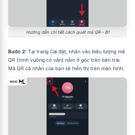
Hướng dẫn chi tiết cách quét mã QR – B1
Bước 2:
Tại trang Cài đặt, nhấn vào biểu tượng mã
QR (hình vuông có vân) nằm ở góc trên bên trái.
Mã QR cá nhân của bạn sẽ hiển thị trên màn hình.