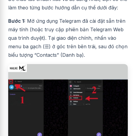
làm theo từng bước hướng dẫn cụ thể dưới đây:
Bước 1:
Mở ứng dụng Telegram đã cài đặt sẵn trên
máy tính (hoặc truy cập phiên bản Telegram Web
qua trình duyệt). Tại giao diện chính, nhấn vào
menu ba gạch (☰) ở góc trên bên trái, sau đó chọn
biểu tượng “Contacts” (Danh bạ).