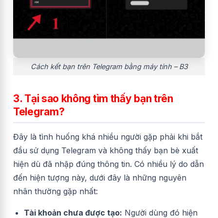
Cách kết bạn trên Telegram bằng máy tính – B3
3. Tại sao không tìm thấy bạn trên
Telegram?
Đây là tình huống khá nhiều người gặp phải khi bắt
đầu sử dụng Telegram và không thấy bạn bè xuất
hiện dù đã nhập đúng thông tin. Có nhiều lý do dẫn
đến hiện tượng này, dưới đây là những nguyên
nhân thường gặp nhất:
Tài khoản chưa được tạo:
Người dùng đó hiện