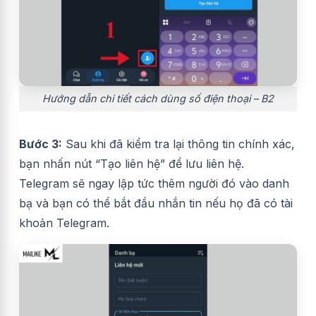
Hướng dẫn chi tiết cách dùng số điện thoại – B2
Bước 3:
Sau khi đã kiểm tra lại thông tin chính xác,
bạn nhấn nút “Tạo liên hệ” để lưu liên hệ.
Telegram sẽ ngay lập tức thêm người đó vào danh
bạ và bạn có thể bắt đầu nhắn tin nếu họ đã có tài
khoản Telegram.