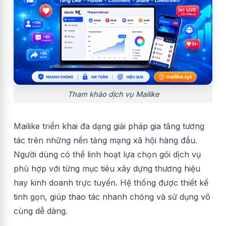
Tham khảo dịch vụ Mailike
Mailike triển khai đa dạng giải pháp gia tăng tương
tác trên những nền tảng mạng xã hội hàng đầu.
Người dùng có thể linh hoạt lựa chọn gói dịch vụ
phù hợp với từng mục tiêu xây dựng thương hiệu
hay kinh doanh trực tuyến. Hệ thống được thiết kế
tinh gọn, giúp thao tác nhanh chóng và sử dụng vô
cùng dễ dàng.