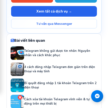
Xem tất cả dịch vụ →
Tư vấn qua Messenger
Bài viết liên quan
Telegram không gửi được tin nhắn: Nguyên
nhân và cách khắc phục
4 cách đăng nhập Telegram đơn giản trên điện
thoại và máy tính
Bí quyết đăng nhập 1 tài khoản Telegram trên 2
điện thoại
Cách xóa tài khoản Telegram vĩnh viễn & tự
động trên mọi thiết bị