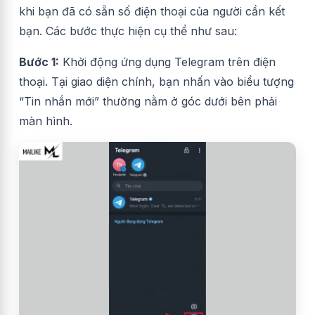
khi bạn đã có sẵn số điện thoại của người cần kết
bạn. Các bước thực hiện cụ thể như sau:
Bước 1:
Khởi động ứng dụng Telegram trên điện
thoại. Tại giao diện chính, bạn nhấn vào biểu tượng
“Tin nhắn mới” thường nằm ở góc dưới bên phải
màn hình.