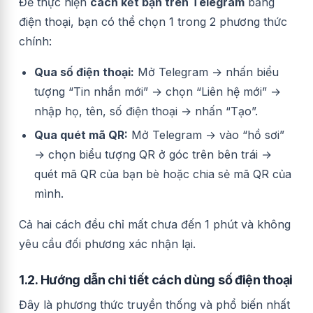
Để thực hiện
cách kết bạn trên Telegram
bằng
điện thoại, bạn có thể chọn 1 trong 2 phương thức
chính:
Qua số điện thoại:
Mở Telegram → nhấn biểu
tượng “Tin nhắn mới” → chọn “Liên hệ mới” →
nhập họ, tên, số điện thoại → nhấn “Tạo”.
Qua quét mã QR:
Mở Telegram → vào “hồ sơi”
→ chọn biểu tượng QR ở góc trên bên trái →
quét mã QR của bạn bè hoặc chia sẻ mã QR của
mình.
Cả hai cách đều chỉ mất chưa đến 1 phút và không
yêu cầu đối phương xác nhận lại.
1.2. Hướng dẫn chi tiết cách dùng số điện thoại
Đây là phương thức truyền thống và phổ biến nhất