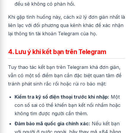
đều sẽ không có phản hồi.
Khi gặp tình huống này, cách xử lý đơn giản nhất là
liên lạc với đối phương qua kênh khác để xác nhận
lại thông tin tài khoản Telegram của họ.
4. Lưu ý khi kết bạn trên Telegram
Tuy thao tác kết bạn trên Telegram khá đơn giản,
vẫn có một số điểm bạn cần đặc biệt quan tâm để
tránh phát sinh rắc rối hoặc rủi ro bảo mật:
Kiểm tra kỹ số điện thoại trước khi nhập:
Một
con số sai có thể khiến bạn kết nối nhầm hoặc
không tìm được người cần thêm.
Đảm bảo mã quốc gia chính xác:
Nếu kết bạn
với người ở nước ngoài, hãy thay mã +84 bằng