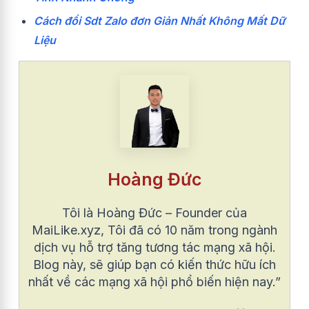
Cách đổi Sdt Zalo đơn Giản Nhất Không Mất Dữ
Liệu
Hoàng Đức
Tôi là Hoàng Đức – Founder của
MaiLike.xyz, Tôi đã có 10 năm trong ngành
dịch vụ hỗ trợ tăng tương tác mạng xã hội.
Blog này, sẽ giúp bạn có kiến thức hữu ích
nhất về các mạng xã hội phổ biến hiện nay.”