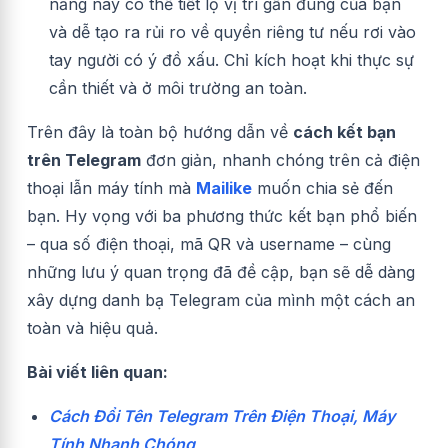
năng này có thể tiết lộ vị trí gần đúng của bạn
và dễ tạo ra rủi ro về quyền riêng tư nếu rơi vào
tay người có ý đồ xấu. Chỉ kích hoạt khi thực sự
cần thiết và ở môi trường an toàn.
Trên đây là toàn bộ hướng dẫn về
cách kết bạn
trên Telegram
đơn giản, nhanh chóng trên cả điện
thoại lẫn máy tính mà
Mailike
muốn chia sẻ đến
bạn. Hy vọng với ba phương thức kết bạn phổ biến
– qua số điện thoại, mã QR và username – cùng
những lưu ý quan trọng đã đề cập, bạn sẽ dễ dàng
xây dựng danh bạ Telegram của mình một cách an
toàn và hiệu quả.
Bài viết liên quan:
Cách Đổi Tên Telegram Trên Điện Thoại, Máy
Tính Nhanh Chóng