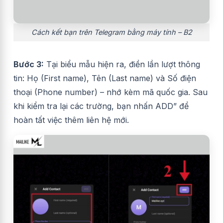
Cách kết bạn trên Telegram bằng máy tính – B2
Bước 3:
Tại biểu mẫu hiện ra, điền lần lượt thông
tin: Họ (First name), Tên (Last name) và Số điện
thoại (Phone number) – nhớ kèm mã quốc gia. Sau
khi kiểm tra lại các trường, bạn nhấn ADD” để
hoàn tất việc thêm liên hệ mới.