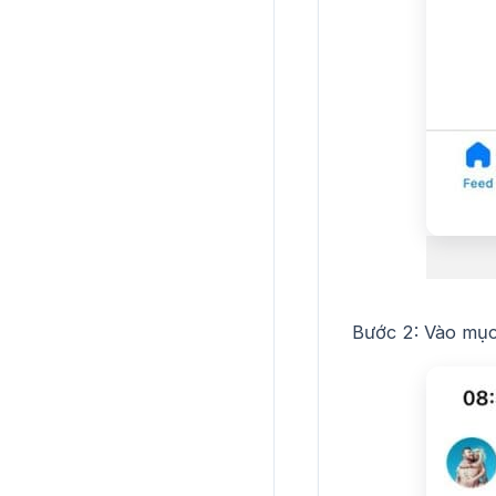
Bước 2: Vào mục