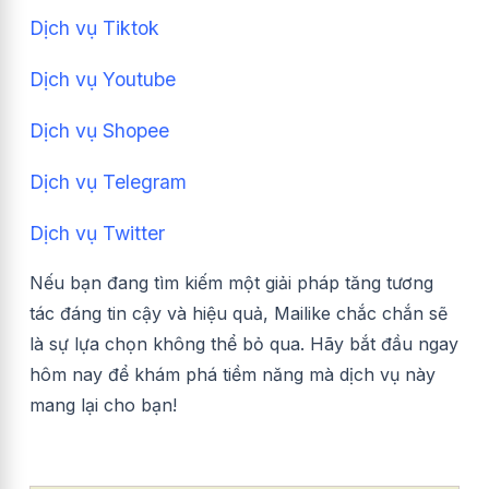
Dịch vụ Tiktok
Dịch vụ Youtube
Dịch vụ Shopee
Dịch vụ Telegram
Dịch vụ Twitter
Nếu bạn đang tìm kiếm một giải pháp tăng tương
tác đáng tin cậy và hiệu quả, Mailike chắc chắn sẽ
là sự lựa chọn không thể bỏ qua. Hãy bắt đầu ngay
hôm nay để khám phá tiềm năng mà dịch vụ này
mang lại cho bạn!