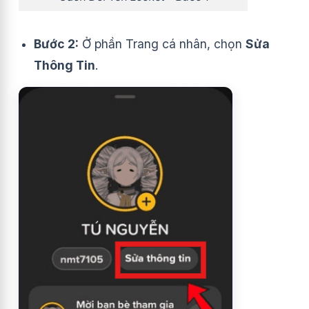
Bước 2:
Ở phần Trang cá nhân, chọn
Sửa
Thông Tin
.