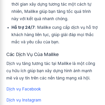
thời gian xây dựng tương tác một cách tự
nhiên, Mailike giúp bạn tăng tốc quá trình
này với kết quả nhanh chóng.
Hỗ trợ 24/7
: Mailike cung cấp dịch vụ hỗ trợ
khách hàng liên tục, giúp giải đáp mọi thắc
mắc và yêu cầu của bạn.
Các Dịch Vụ Của Mailike
Dịch vụ tăng tương tác tại Mailike là một công
cụ hữu ích giúp bạn xây dựng hình ảnh mạnh
mẽ và uy tín trên các nền tảng mạng xã hội.
Dịch vụ Facebook
Dịch vụ Instagram