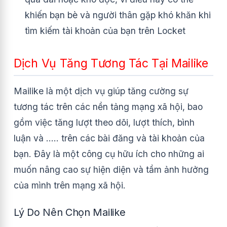
khiến bạn bè và người thân gặp khó khăn khi
tìm kiếm tài khoản của bạn trên Locket
Dịch Vụ Tăng Tương Tác Tại Mailike
Mailike là một dịch vụ giúp tăng cường sự
tương tác trên các nền tảng mạng xã hội, bao
gồm việc tăng lượt theo dõi, lượt thích, bình
luận và ….. trên các bài đăng và tài khoản của
bạn. Đây là một công cụ hữu ích cho những ai
muốn nâng cao sự hiện diện và tầm ảnh hưởng
của mình trên mạng xã hội.
Lý Do Nên Chọn Mailike