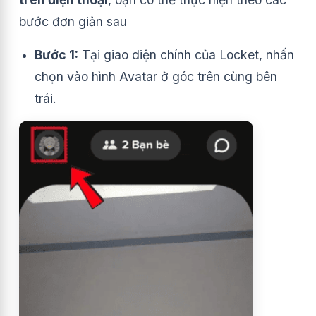
bước đơn giản sau
Bước 1:
Tại giao diện chính của Locket, nhấn
chọn vào hình Avatar ở góc trên cùng bên
trái.