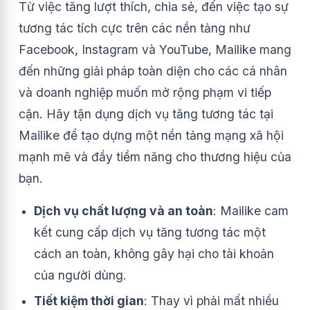
Từ việc tăng lượt thích, chia sẻ, đến việc tạo sự
tương tác tích cực trên các nền tảng như
Facebook, Instagram và YouTube, Mailike mang
đến những giải pháp toàn diện cho các cá nhân
và doanh nghiệp muốn mở rộng phạm vi tiếp
cận. Hãy tận dụng dịch vụ tăng tương tác tại
Mailike để tạo dựng một nền tảng mạng xã hội
mạnh mẽ và đầy tiềm năng cho thương hiệu của
bạn.
Dịch vụ chất lượng và an toàn
: Mailike cam
kết cung cấp dịch vụ tăng tương tác một
cách an toàn, không gây hại cho tài khoản
của người dùng.
Tiết kiệm thời gian
: Thay vì phải mất nhiều