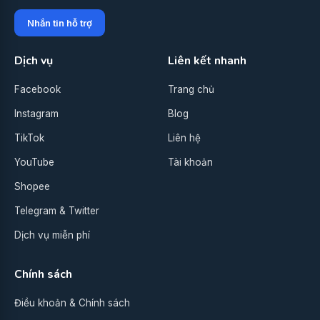
Nhắn tin hỗ trợ
Dịch vụ
Liên kết nhanh
Facebook
Trang chủ
Instagram
Blog
TikTok
Liên hệ
YouTube
Tài khoản
Shopee
Telegram & Twitter
Dịch vụ miễn phí
Chính sách
Điều khoản & Chính sách