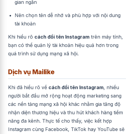
gian ngắn
Nên chọn tên dễ nhớ và phù hợp với nội dung
tài khoản
Khi hiểu rõ
cách đổi tên Instagram
trên máy tính,
bạn có thể quản lý tài khoản hiệu quả hơn trong
quá trình sử dụng mạng xã hội.
Dịch vụ Mailike
Khi đã hiểu rõ về
cách
đổi tên Instagram
, nhiều
người bắt đầu mở rộng hoạt động marketing sang
các nền tảng mạng xã hội khác nhằm gia tăng độ
nhận diện thương hiệu và thu hút khách hàng tiềm
năng đa kênh. Thực tế cho thấy, việc kết hợp
Instagram cùng Facebook, TikTok hay YouTube sẽ