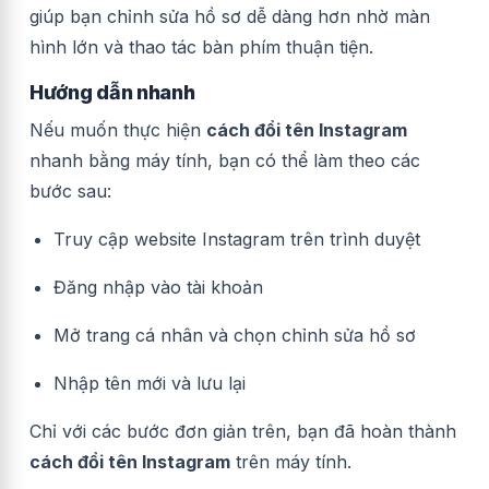
giúp bạn chỉnh sửa hồ sơ dễ dàng hơn nhờ màn
hình lớn và thao tác bàn phím thuận tiện.
Hướng dẫn nhanh
Nếu muốn thực hiện
cách đổi tên Instagram
nhanh bằng máy tính, bạn có thể làm theo các
bước sau:
Truy cập website Instagram trên trình duyệt
Đăng nhập vào tài khoản
Mở trang cá nhân và chọn chỉnh sửa hồ sơ
Nhập tên mới và lưu lại
Chỉ với các bước đơn giản trên, bạn đã hoàn thành
cách đổi tên Instagram
trên máy tính.