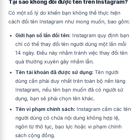
Tại sao không đổi được tên trên Instagram?
Có một số lý do khiến bạn không thể thực hiện
cách đổi tên Instagram như mong muốn, bao gồm:
Giới hạn số lần đổi tên:
Instagram quy định bạn
chỉ có thể thay đổi tên người dùng một lần mỗi
14 ngày. Điều này nhằm tránh việc thay đổi tên
quá thường xuyên gây nhầm lẫn.
Tên tài khoản đã được sử dụng:
Tên người
dùng cần phải duy nhất trên toàn bộ nền tảng
Instagram, nếu tên bạn muốn đã có người sử
dụng, bạn sẽ phải chọn tên khác.
Tên vi phạm chính sách:
Instagram cấm các tên
người dùng có chứa nội dung không hợp lệ,
ngôn từ thô tục, bạo lực hoặc vi phạm chính
sách cộng đồng.