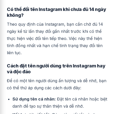
Có thể đổi tên Instagram khi chưa đủ 14 ngày
không?
Theo quy định của Instagram, bạn cần chờ đủ 14
ngày kể từ lần thay đổi gần nhất trước khi có thể
thực hiện việc đổi tên tiếp theo. Việc này thể hiện
tính đồng nhất và hạn chế tình trạng thay đổi tên
liên tục.
Cách đặt tên người dùng trên Instagram hay
và độc đáo
Để có một tên người dùng ấn tượng và dễ nhớ, bạn
có thể thử áp dụng các cách dưới đây:
Sử dụng tên cá nhân:
Đặt tên cá nhân hoặc biệt
danh để tạo sự thân thiện và dễ nhớ.