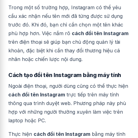
Trong một số trường hợp, Instagram có thể yêu
cầu xác nhận nếu tên mới đã từng được sử dụng
trước đó. Khi đó, bạn chỉ cần chọn một tên khác
phù hợp hơn. Việc nắm rõ
cách đổi tên Instagram
trên điện thoại sẽ giúp bạn chủ động quản lý tài
khoản, đặc biệt khi cần thay đổi thương hiệu cá
nhân hoặc chiến lược nội dung.
Cách tạo đổi tên Instagram bằng máy tính
Ngoài điện thoại, người dùng cũng có thể thực hiện
cách đổi tên Instagram
trực tiếp trên máy tính
thông qua trình duyệt web. Phương pháp này phù
hợp với những người thường xuyên làm việc trên
laptop hoặc PC.
Thực hiện
cách đổi tên Instagram
bằng máy tính