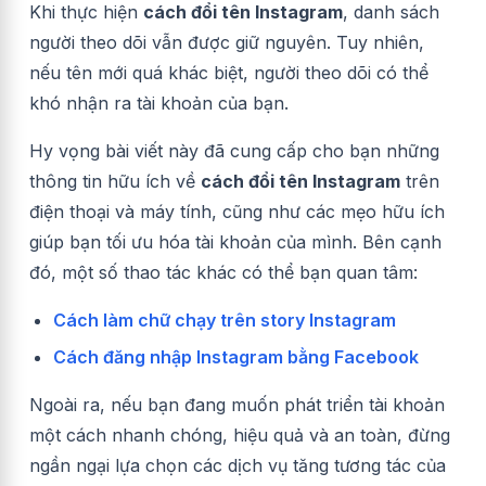
Khi thực hiện
cách đổi tên Instagram
, danh sách
người theo dõi vẫn được giữ nguyên. Tuy nhiên,
nếu tên mới quá khác biệt, người theo dõi có thể
khó nhận ra tài khoản của bạn.
Hy vọng bài viết này đã cung cấp cho bạn những
thông tin hữu ích về
cách đổi tên Instagram
trên
điện thoại và máy tính, cũng như các mẹo hữu ích
giúp bạn tối ưu hóa tài khoản của mình.
Bên cạnh
đó, một số thao tác khác có thể bạn quan tâm:
Cách làm chữ chạy trên story Instagram
Cách đăng nhập Instagram bằng Facebook
Ngoài ra, nếu bạn đang muốn phát triển tài khoản
một cách nhanh chóng, hiệu quả và an toàn, đừng
ngần ngại lựa chọn các dịch vụ tăng tương tác của