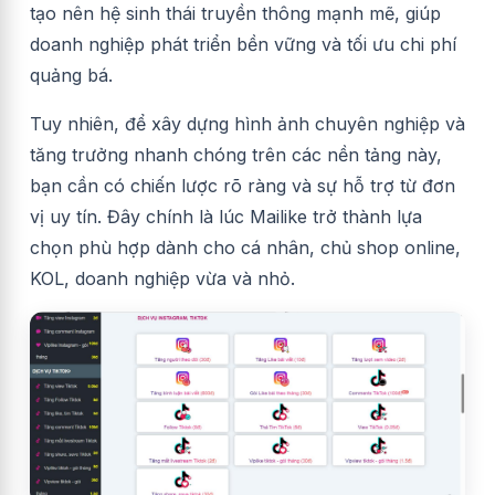
tạo nên hệ sinh thái truyền thông mạnh mẽ, giúp
doanh nghiệp phát triển bền vững và tối ưu chi phí
quảng bá.
Tuy nhiên, để xây dựng hình ảnh chuyên nghiệp và
tăng trưởng nhanh chóng trên các nền tảng này,
bạn cần có chiến lược rõ ràng và sự hỗ trợ từ đơn
vị uy tín. Đây chính là lúc Mailike trở thành lựa
chọn phù hợp dành cho cá nhân, chủ shop online,
KOL, doanh nghiệp vừa và nhỏ.