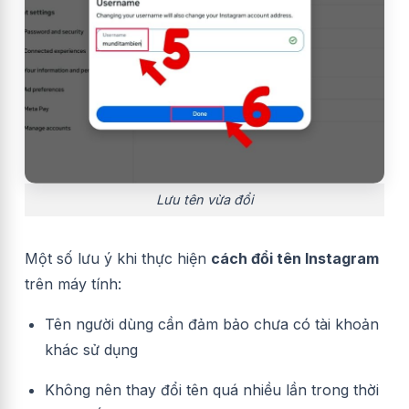
Lưu tên vừa đổi
Một số lưu ý khi thực hiện
cách đổi tên Instagram
trên máy tính:
Tên người dùng cần đảm bảo chưa có tài khoản
khác sử dụng
Không nên thay đổi tên quá nhiều lần trong thời