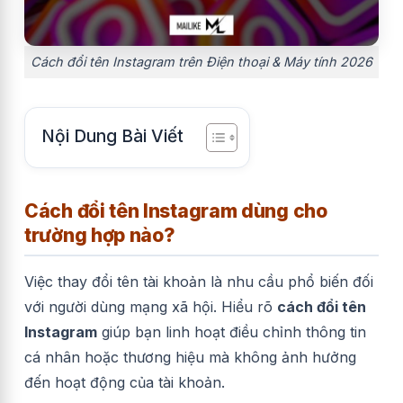
Cách đổi tên Instagram trên Điện thoại & Máy tính 2026
Nội Dung Bài Viết
Cách đổi tên Instagram dùng cho
trường hợp nào?
Việc thay đổi tên tài khoản là nhu cầu phổ biến đối
với người dùng mạng xã hội. Hiểu rõ
cách đổi tên
Instagram
giúp bạn linh hoạt điều chỉnh thông tin
cá nhân hoặc thương hiệu mà không ảnh hưởng
đến hoạt động của tài khoản.