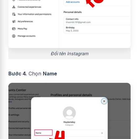
Đổi tên Instagram
Bước 4.
Chọn
Name