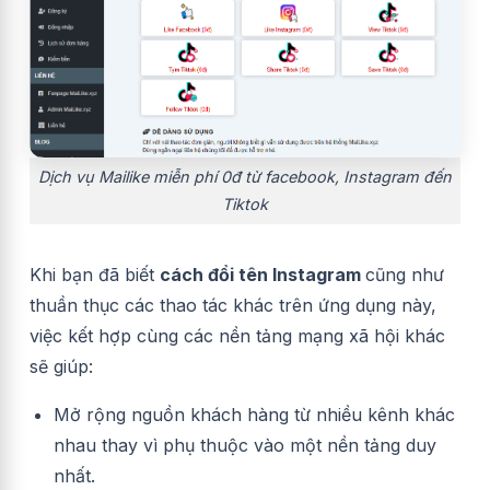
Dịch vụ Mailike miễn phí 0đ từ facebook, Instagram đến
Tiktok
Khi bạn đã biết
cách đổi tên Instagram
cũng như
thuần thục các thao tác khác trên ứng dụng này,
việc kết hợp cùng các nền tảng mạng xã hội khác
sẽ giúp:
Mở rộng nguồn khách hàng từ nhiều kênh khác
nhau thay vì phụ thuộc vào một nền tảng duy
nhất.