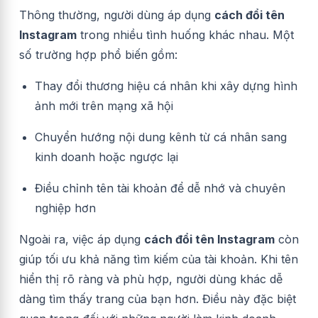
Thông thường, người dùng áp dụng
cách đổi tên
Instagram
trong nhiều tình huống khác nhau. Một
số trường hợp phổ biến gồm:
Thay đổi thương hiệu cá nhân khi xây dựng hình
ảnh mới trên mạng xã hội
Chuyển hướng nội dung kênh từ cá nhân sang
kinh doanh hoặc ngược lại
Điều chỉnh tên tài khoản để dễ nhớ và chuyên
nghiệp hơn
Ngoài ra, việc áp dụng
cách đổi tên Instagram
còn
giúp tối ưu khả năng tìm kiếm của tài khoản. Khi tên
hiển thị rõ ràng và phù hợp, người dùng khác dễ
dàng tìm thấy trang của bạn hơn. Điều này đặc biệt