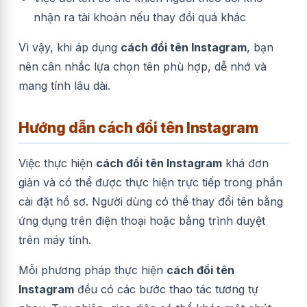
nhận ra tài khoản nếu thay đổi quá khác
Vì vậy, khi áp dụng
cách đổi tên Instagram
, bạn
nên cân nhắc lựa chọn tên phù hợp, dễ nhớ và
mang tính lâu dài.
Hướng dẫn cách đổi tên Instagram
Việc thực hiện
cách đổi tên Instagram
khá đơn
giản và có thể được thực hiện trực tiếp trong phần
cài đặt hồ sơ. Người dùng có thể thay đổi tên bằng
ứng dụng trên điện thoại hoặc bằng trình duyệt
trên máy tính.
Mỗi phương pháp thực hiện
cách đổi tên
Instagram
đều có các bước thao tác tương tự