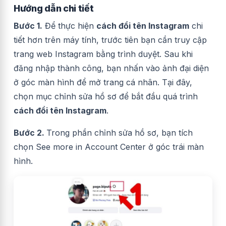
Hướng dẫn chi tiết
Bước 1.
Để thực hiện
cách đổi tên Instagram
chi
tiết hơn trên máy tính, trước tiên bạn cần truy cập
trang web Instagram bằng trình duyệt. Sau khi
đăng nhập thành công, bạn nhấn vào ảnh đại diện
ở góc màn hình để mở trang cá nhân. Tại đây,
chọn mục chỉnh sửa hồ sơ để bắt đầu quá trình
cách đổi tên Instagram
.
Bước 2.
Trong phần chỉnh sửa hồ sơ, bạn tích
chọn See more in Account Center ở góc trái màn
hình.