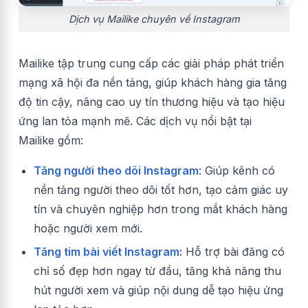
Dịch vụ Mailike chuyên về Instagram
Mailike tập trung cung cấp các giải pháp phát triển
mạng xã hội đa nền tảng, giúp khách hàng gia tăng
độ tin cậy, nâng cao uy tín thương hiệu và tạo hiệu
ứng lan tỏa mạnh mẽ. Các dịch vụ nổi bật tại
Mailike gồm:
Tăng người theo dõi Instagram
: Giúp kênh có
nền tảng người theo dõi tốt hơn, tạo cảm giác uy
tín và chuyên nghiệp hơn trong mắt khách hàng
hoặc người xem mới.
Tăng tim bài viết Instagram:
Hỗ trợ bài đăng có
chỉ số đẹp hơn ngay từ đầu, tăng khả năng thu
hút người xem và giúp nội dung dễ tạo hiệu ứng