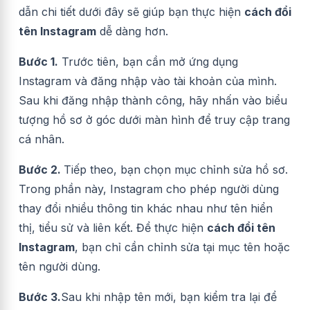
dẫn chi tiết dưới đây sẽ giúp bạn thực hiện
cách đổi
tên Instagram
dễ dàng hơn.
Bước 1.
Trước tiên, bạn cần mở ứng dụng
Instagram và đăng nhập vào tài khoản của mình.
Sau khi đăng nhập thành công, hãy nhấn vào biểu
tượng hồ sơ ở góc dưới màn hình để truy cập trang
cá nhân.
Bước 2.
Tiếp theo, bạn chọn mục chỉnh sửa hồ sơ.
Trong phần này, Instagram cho phép người dùng
thay đổi nhiều thông tin khác nhau như tên hiển
thị, tiểu sử và liên kết. Để thực hiện
cách đổi tên
Instagram
, bạn chỉ cần chỉnh sửa tại mục tên hoặc
tên người dùng.
Bước 3.
Sau khi nhập tên mới, bạn kiểm tra lại để