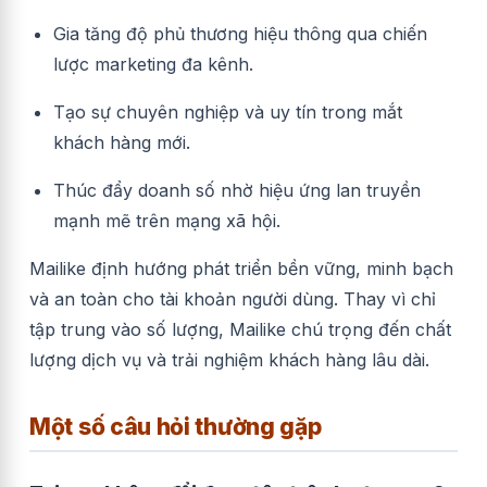
Gia tăng độ phủ thương hiệu thông qua chiến
lược marketing đa kênh.
Tạo sự chuyên nghiệp và uy tín trong mắt
khách hàng mới.
Thúc đẩy doanh số nhờ hiệu ứng lan truyền
mạnh mẽ trên mạng xã hội.
Mailike định hướng phát triển bền vững, minh bạch
và an toàn cho tài khoản người dùng. Thay vì chỉ
tập trung vào số lượng, Mailike chú trọng đến chất
lượng dịch vụ và trải nghiệm khách hàng lâu dài.
Một số câu hỏi thường gặp