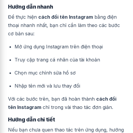
Hướng dẫn nhanh
Để thực hiện
cách đổi tên Instagram
bằng điện
thoại nhanh nhất, bạn chỉ cần làm theo các bước
cơ bản sau:
Mở ứng dụng Instagram trên điện thoại
Truy cập trang cá nhân của tài khoản
Chọn mục chỉnh sửa hồ sơ
Nhập tên mới và lưu thay đổi
Với các bước trên, bạn đã hoàn thành
cách đổi
tên Instagram
chỉ trong vài thao tác đơn giản.
Hướng dẫn chi tiết
Nếu bạn chưa quen thao tác trên ứng dụng, hướng