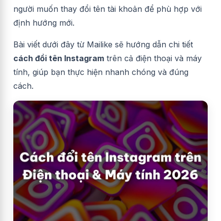
người muốn thay đổi tên tài khoản để phù hợp với
định hướng mới.
Bài viết dưới đây từ Mailike sẽ hướng dẫn chi tiết
cách đổi tên Instagram
trên cả điện thoại và máy
tính, giúp bạn thực hiện nhanh chóng và đúng
cách.