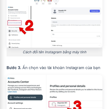
Cách đổi tên Instagram bằng máy tính
Bước 3.
Ấn chọn vào tài khoản Instagram của bạn