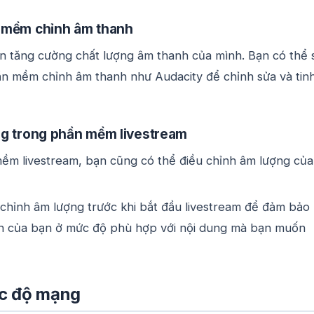
 mềm chỉnh âm thanh
 tăng cường chất lượng âm thanh của mình. Bạn có thể 
n mềm chỉnh âm thanh như Audacity để chỉnh sửa và tin
g trong phần mềm livestream
ềm livestream, bạn cũng có thể điều chỉnh âm lượng của
chỉnh âm lượng trước khi bắt đầu livestream để đảm bảo
h của bạn ở mức độ phù hợp với nội dung mà bạn muốn
ốc độ mạng