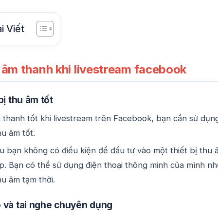
i Viết
 âm thanh khi livestream facebook
bị thu âm tốt
thanh tốt khi livestream trên Facebook, bạn cần sử dụn
hu âm tốt.
u bạn không có điều kiện để đầu tư vào một thiết bị thu 
. Bạn có thể sử dụng điện thoại thông minh của mình nh
hu âm tạm thời.
 và tai nghe chuyên dụng