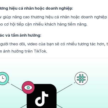
hương hiệu cá nhân hoặc doanh nghiệp
:
w giúp nâng cao thương hiệu cá nhân hoặc doanh nghiệp
ạo cơ hội tiếp cận nhiều khách hàng tiềm năng.
ác và tầm ảnh hưởng
:
người theo dõi, video của bạn sẽ có nhiều tương tác hơn, 
m ảnh hưởng trên TikTok.