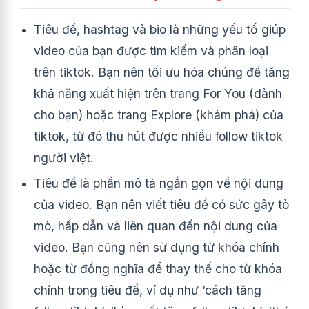
Tiêu đề, hashtag và bio là những yếu tố giúp
video của bạn được tìm kiếm và phân loại
trên tiktok. Bạn nên tối ưu hóa chúng để tăng
khả năng xuất hiện trên trang For You (dành
cho bạn) hoặc trang Explore (khám phá) của
tiktok, từ đó thu hút được nhiều follow tiktok
người việt.
Tiêu đề là phần mô tả ngắn gọn về nội dung
của video. Bạn nên viết tiêu đề có sức gây tò
mò, hấp dẫn và liên quan đến nội dung của
video. Bạn cũng nên sử dụng từ khóa chính
hoặc từ đồng nghĩa để thay thế cho từ khóa
chính trong tiêu đề, ví dụ như ‘cách tăng