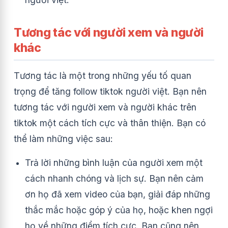
Tương tác với người xem và người
khác
Tương tác là một trong những yếu tố quan
trọng để tăng follow tiktok người việt. Bạn nên
tương tác với người xem và người khác trên
tiktok một cách tích cực và thân thiện. Bạn có
thể làm những việc sau:
Trả lời những bình luận của người xem một
cách nhanh chóng và lịch sự. Bạn nên cảm
ơn họ đã xem video của bạn, giải đáp những
thắc mắc hoặc góp ý của họ, hoặc khen ngợi
họ về những điểm tích cực. Bạn cũng nên