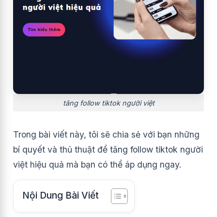
tăng follow tiktok người việt
Trong bài viết này, tôi sẽ chia sẻ với bạn những
bí quyết và thủ thuật để tăng follow tiktok người
việt hiệu quả mà bạn có thể áp dụng ngay.
Nội Dung Bài Viết