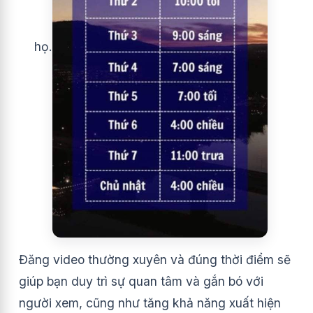
họ.
Đăng video thường xuyên và đúng thời điểm sẽ
giúp bạn duy trì sự quan tâm và gắn bó với
người xem, cũng như tăng khả năng xuất hiện