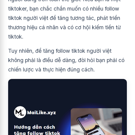
tiktoker, bạn chắc chắn muốn có nhiều follow
tiktok người việt để tăng tương tác, phát triển
thương hiệu cá nhân và có cơ hội kiếm tiền từ
tiktok.
Tuy nhiên, để tăng follow tiktok người việt
không phải là điều dễ dàng, đòi hỏi bạn phải có
chiến lược và thực hiện đúng cách.