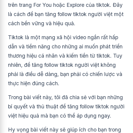
trên trang For You hoặc Explore của tiktok. Đây
là cách để bạn tăng follow tiktok người việt một
cách bền vững và hiệu quả.
Tiktok là một mạng xã hội video ngắn rất hấp
dẫn và tiềm năng cho những ai muốn phát triển
thương hiệu cá nhân và kiếm tiền từ tiktok. Tuy
nhiên, để tăng follow tiktok người việt không
phải là điều dễ dàng, bạn phải có chiến lược và
thực hiện đúng cách.
Trong bài viết này, tôi đã chia sẻ với bạn những
bí quyết và thủ thuật để tăng follow tiktok người
việt hiệu quả mà bạn có thể áp dụng ngay.
Hy vọng bài viết này sẽ giúp ích cho bạn trong