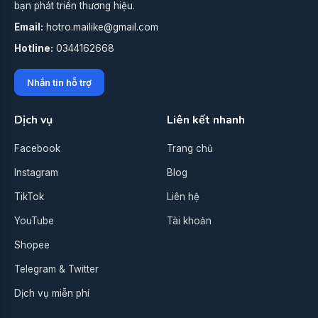
bạn phát triển thương hiệu.
Email:
hotro.mailike@gmail.com
Hotline:
0344162668
Nhắn tin hỗ trợ
Dịch vụ
Liên kết nhanh
Facebook
Trang chủ
Instagram
Blog
TikTok
Liên hệ
YouTube
Tài khoản
Shopee
Telegram & Twitter
Dịch vụ miễn phí