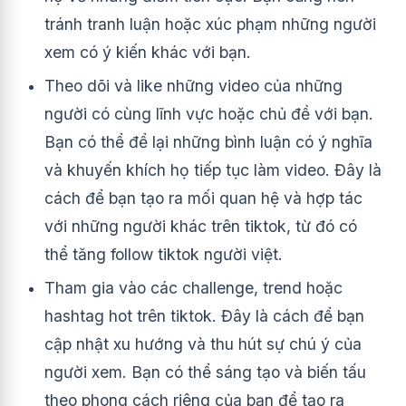
tránh tranh luận hoặc xúc phạm những người
xem có ý kiến khác với bạn.
Theo dõi và like những video của những
người có cùng lĩnh vực hoặc chủ đề với bạn.
Bạn có thể để lại những bình luận có ý nghĩa
và khuyến khích họ tiếp tục làm video. Đây là
cách để bạn tạo ra mối quan hệ và hợp tác
với những người khác trên tiktok, từ đó có
thể tăng follow tiktok người việt.
Tham gia vào các challenge, trend hoặc
hashtag hot trên tiktok. Đây là cách để bạn
cập nhật xu hướng và thu hút sự chú ý của
người xem. Bạn có thể sáng tạo và biến tấu
theo phong cách riêng của bạn để tạo ra