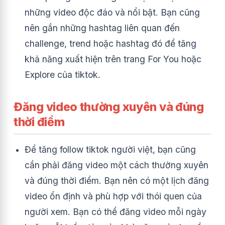
những video độc đáo và nổi bật. Bạn cũng
nên gắn những hashtag liên quan đến
challenge, trend hoặc hashtag đó để tăng
khả năng xuất hiện trên trang For You hoặc
Explore của tiktok.
Đăng video thường xuyên và đúng
thời điểm
Để tăng follow tiktok người việt, bạn cũng
cần phải đăng video một cách thường xuyên
và đúng thời điểm. Bạn nên có một lịch đăng
video ổn định và phù hợp với thói quen của
người xem. Bạn có thể đăng video mỗi ngày