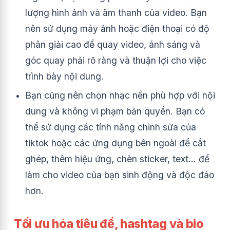
lượng hình ảnh và âm thanh của video. Bạn
nên sử dụng máy ảnh hoặc điện thoại có độ
phân giải cao để quay video, ánh sáng và
góc quay phải rõ ràng và thuận lợi cho việc
trình bày nội dung.
Bạn cũng nên chọn nhạc nền phù hợp với nội
dung và không vi phạm bản quyền. Bạn có
thể sử dụng các tính năng chỉnh sửa của
tiktok hoặc các ứng dụng bên ngoài để cắt
ghép, thêm hiệu ứng, chèn sticker, text… để
làm cho video của bạn sinh động và độc đáo
hơn.
Tối ưu hóa tiêu đề, hashtag và bio