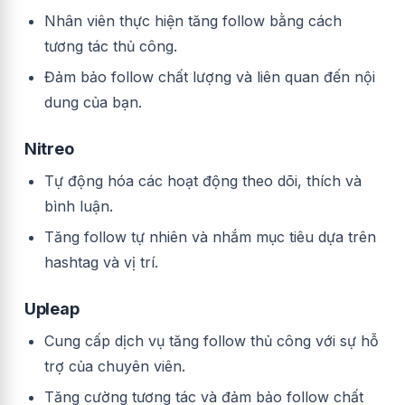
Nhân viên thực hiện tăng follow bằng cách
tương tác thủ công.
Đảm bảo follow chất lượng và liên quan đến nội
dung của bạn.
Nitreo
Tự động hóa các hoạt động theo dõi, thích và
bình luận.
Tăng follow tự nhiên và nhắm mục tiêu dựa trên
hashtag và vị trí.
Upleap
Cung cấp dịch vụ tăng follow thủ công với sự hỗ
trợ của chuyên viên.
Tăng cường tương tác và đảm bảo follow chất