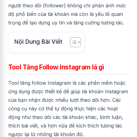
người theo dõi (follower) không chỉ phản ánh mức
độ phổ biến của tài khoản mà còn là yếu tố quan
trọng để tạo dựng uy tín và tăng cường tương tác.
Nội Dung Bài Viết
Tool Tăng Follow Instagram là gì
Tool tăng follow Instagram là các phần mềm hoặc
ứng dụng được thiết kế để giúp tài khoản Instagram
của bạn nhận được nhiều lượt theo dõi hơn. Các
công cụ này có thể tự động thực hiện các hoạt
động như theo dõi các tài khoản khác, bình luận,
thích bài viết, và hơn nữa để kích thích tương tác
ngược lại từ những tài khoản đó.