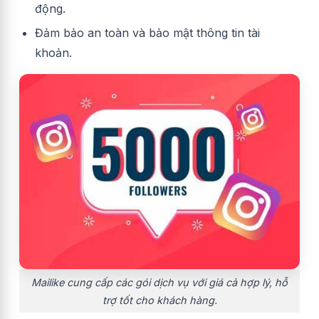
động.
Đảm bảo an toàn và bảo mật thông tin tài
khoản.
Mailike cung cấp các gói dịch vụ với giá cả hợp lý, hỗ
trợ tốt cho khách hàng.