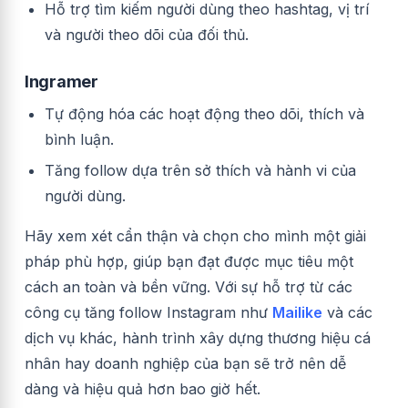
Hỗ trợ tìm kiếm người dùng theo hashtag, vị trí
và người theo dõi của đối thủ.
Ingramer
Tự động hóa các hoạt động theo dõi, thích và
bình luận.
Tăng follow dựa trên sở thích và hành vi của
người dùng.
Hãy xem xét cẩn thận và chọn cho mình một giải
pháp phù hợp, giúp bạn đạt được mục tiêu một
cách an toàn và bền vững. Với sự hỗ trợ từ các
công cụ tăng follow Instagram như
Mailike
và các
dịch vụ khác, hành trình xây dựng thương hiệu cá
nhân hay doanh nghiệp của bạn sẽ trở nên dễ
dàng và hiệu quả hơn bao giờ hết.