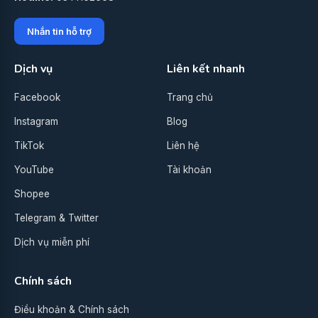
Nhắn tin hỗ trợ
Dịch vụ
Liên kết nhanh
Facebook
Trang chủ
Instagram
Blog
TikTok
Liên hệ
YouTube
Tài khoản
Shopee
Telegram & Twitter
Dịch vụ miễn phí
Chính sách
Điều khoản & Chính sách