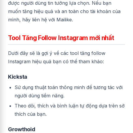
được người dùng tin tưởng lựa chọn. Nếu bạn
muốn tăng hiệu quả và an toàn cho tài khoản của
mình, hãy liên hệ với Mailike.
Tool Tăng Follow Instagram mới nhất
Dưới đây sẽ là gợi ý về các
tool tăng follow
Instagram
hiệu quả bạn có thể tham khảo:
Kicksta
Sử dụng thuật toán thông minh để tương tác với
người dùng tiềm năng.
Theo dõi, thích và bình luận tự động dựa trên sở
thích của bạn.
Growthoid