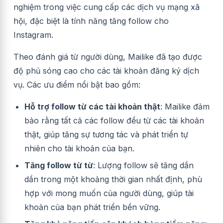
nghiệm trong việc cung cấp các dịch vụ mạng xã
hội, đặc biệt là tính năng tăng follow cho
Instagram.
Theo đánh giá từ người dùng, Mailike đã tạo được
độ phủ sóng cao cho các tài khoản đăng ký dịch
vụ. Các ưu điểm nổi bật bao gồm:
Hỗ trợ follow từ các tài khoản thật
: Mailike đảm
bảo rằng tất cả các follow đều từ các tài khoản
thật, giúp tăng sự tương tác và phát triển tự
nhiên cho tài khoản của bạn.
Tăng follow từ từ
: Lượng follow sẽ tăng dần
dần trong một khoảng thời gian nhất định, phù
hợp với mong muốn của người dùng, giúp tài
khoản của bạn phát triển bền vững.