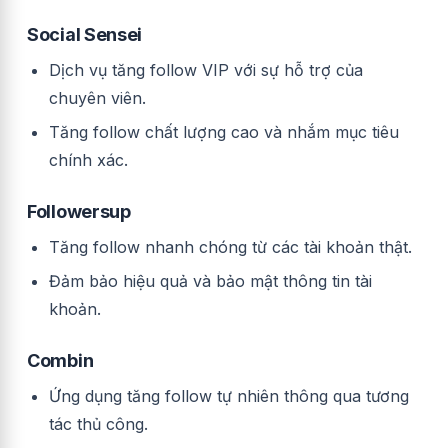
Social Sensei
Dịch vụ tăng follow VIP với sự hỗ trợ của
chuyên viên.
Tăng follow chất lượng cao và nhắm mục tiêu
chính xác.
Followersup
Tăng follow nhanh chóng từ các tài khoản thật.
Đảm bảo hiệu quả và bảo mật thông tin tài
khoản.
Combin
Ứng dụng tăng follow tự nhiên thông qua tương
tác thủ công.