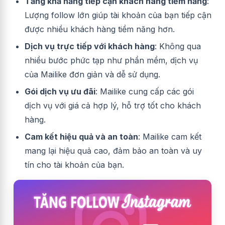
Tăng khả năng tiếp cận khách hàng tiềm năng
:
Lượng follow lớn giúp tài khoản của bạn tiếp cận
được nhiều khách hàng tiềm năng hơn.
Dịch vụ trực tiếp với khách hàng
: Không qua
nhiều bước phức tạp như phần mềm, dịch vụ
của Mailike đơn giản và dễ sử dụng.
Gói dịch vụ ưu đãi
: Mailike cung cấp các gói
dịch vụ với giá cả hợp lý, hỗ trợ tốt cho khách
hàng.
Cam kết hiệu quả và an toàn
: Mailike cam kết
mang lại hiệu quả cao, đảm bảo an toàn và uy
tín cho tài khoản của bạn.