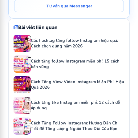
Tư vấn qua Messenger
Bài viết liên quan
Các hashtag tăng follow Instagram hiệu quả:
Cách chọn đúng năm 2026
Cách tăng follow Instagram miễn phí: 15 cách
bền vững
Cách Tăng View Video Instagram Miễn Phí, Hiệu
Quả 2026
Cách tăng like Instagram miễn phí: 12 cách dễ
áp dụng
Cách Tăng Follow Instagram: Hướng Dẫn Chi
Tiết để Tăng Lượng Người Theo Dõi Của Bạn