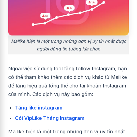
Mailike hiện là một trong những đơn vị uy tín nhất được
người dùng tin tưởng lựa chọn
Ngoài việc sử dụng tool tăng follow Instagram, bạn
có thể tham khảo thêm các dịch vụ khác từ Mailike
để tăng hiệu quả tổng thể cho tài khoản Instagram
của mình. Các dịch vụ này bao gồm:
Tăng like instagram
Gói VipLike Tháng Instagram
Mailike hiện là một trong những đơn vị uy tín nhất