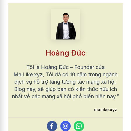
Hoàng Đức
Tôi là Hoàng Đức – Founder của
MaiLike.xyz, Tôi đã có 10 năm trong ngành
dịch vụ hỗ trợ tăng tương tác mạng xã hội.
Blog này, sẽ giúp bạn có kiến thức hữu ích
nhất về các mạng xã hội phổ biến hiện nay.”
mailike.xyz