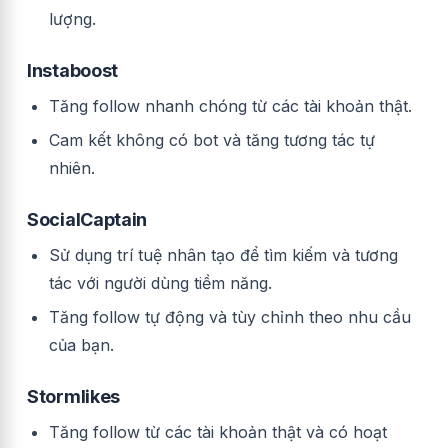
lượng.
Instaboost
Tăng follow nhanh chóng từ các tài khoản thật.
Cam kết không có bot và tăng tương tác tự
nhiên.
SocialCaptain
Sử dụng trí tuệ nhân tạo để tìm kiếm và tương
tác với người dùng tiềm năng.
Tăng follow tự động và tùy chỉnh theo nhu cầu
của bạn.
Stormlikes
Tăng follow từ các tài khoản thật và có hoạt