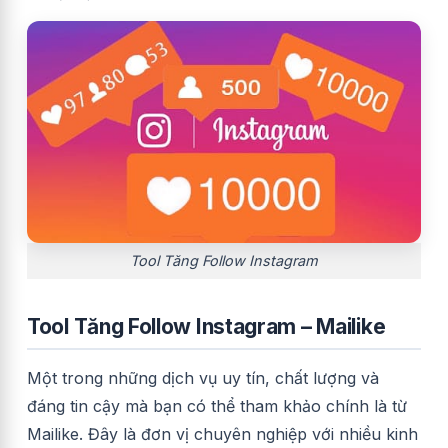
Tool Tăng Follow Instagram
Tool Tăng Follow Instagram – Mailike
Một trong những dịch vụ uy tín, chất lượng và
đáng tin cậy mà bạn có thể tham khảo chính là từ
Mailike. Đây là đơn vị chuyên nghiệp với nhiều kinh