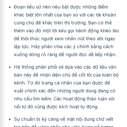
Đoạn tiểu sử nên nêu bật được những điểm
khác biệt lớn nhất của bạn so với các tài khoản
cùng chủ đề khác trên thị trường. Bạn có thể
thêm vào đó một lời kêu gọi hành động khéo léo
để thôi thúc người xem nhấn nút theo dõi ngay
lập tức. Hãy phân chia các ý chính bằng cách
xuống dòng rõ ràng để người đọc dễ tiếp nhận.
Hệ thống phân phối sẽ dựa vào các dữ liệu văn
bản này để nhận diện chủ đề cốt lõi của toàn bộ
kênh. Từ đó trang cá nhân của bạn được đề
xuất chính xác đến những người dùng đang có
nhu cầu tìm kiếm. Các hoạt động thảo luận sôi
nổi từ đó cũng được kích hoạt tự động.
Sự chuẩn bị kỹ càng về mặt nội dung chữ viết