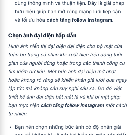
cùng thông minh và thuận tiện. Đây là giải pháp
hữu hiệu giúp bạn mở rộng mạng lưới tiếp cận
và tối ưu hóa
cách tăng follow Instagram
.
Chọn ảnh đại diện hấp dẫn
Hình ảnh hiển thị đại diện đại diện cho bộ mặt của
toàn bộ trang cá nhân khi xuất hiện trên dòng thời
gian của người dùng hoặc trong các thanh công cụ
tìm kiếm dữ liệu. Một bức ảnh đại diện mờ nhạt
hoặc không rõ ràng sẽ khiến khán giả lướt qua ngay
lập tức mà không cần suy nghĩ sâu xa. Do đó việc
thiết kế ảnh đại diện bắt mắt là vũ khí bí mật giúp
bạn thực hiện
cách tăng follow instagram
một cách
tự nhiên.
Bạn nên chọn những bức ảnh có độ phân giải