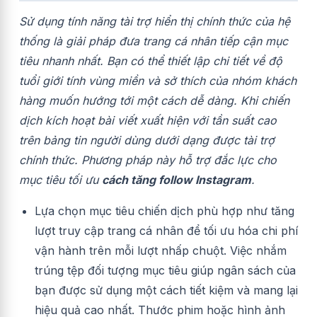
Sử dụng tính năng tài trợ hiển thị chính thức của hệ
thống là giải pháp đưa trang cá nhân tiếp cận mục
tiêu nhanh nhất. Bạn có thể thiết lập chi tiết về độ
tuổi giới tính vùng miền và sở thích của nhóm khách
hàng muốn hướng tới một cách dễ dàng. Khi chiến
dịch kích hoạt bài viết xuất hiện với tần suất cao
trên bảng tin người dùng dưới dạng được tài trợ
chính thức. Phương pháp này hỗ trợ đắc lực cho
mục tiêu tối ưu
cách tăng follow Instagram
.
Lựa chọn mục tiêu chiến dịch phù hợp như tăng
lượt truy cập trang cá nhân để tối ưu hóa chi phí
vận hành trên mỗi lượt nhấp chuột. Việc nhắm
trúng tệp đối tượng mục tiêu giúp ngân sách của
bạn được sử dụng một cách tiết kiệm và mang lại
hiệu quả cao nhất. Thước phim hoặc hình ảnh