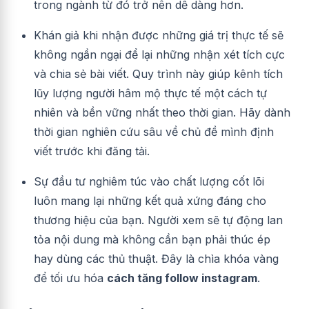
trong ngành từ đó trở nên dễ dàng hơn.
Khán giả khi nhận được những giá trị thực tế sẽ
không ngần ngại để lại những nhận xét tích cực
và chia sẻ bài viết. Quy trình này giúp kênh tích
lũy lượng người hâm mộ thực tế một cách tự
nhiên và bền vững nhất theo thời gian. Hãy dành
thời gian nghiên cứu sâu về chủ đề mình định
viết trước khi đăng tải.
Sự đầu tư nghiêm túc vào chất lượng cốt lõi
luôn mang lại những kết quả xứng đáng cho
thương hiệu của bạn. Người xem sẽ tự động lan
tỏa nội dung mà không cần bạn phải thúc ép
hay dùng các thủ thuật. Đây là chìa khóa vàng
để tối ưu hóa
cách tăng follow instagram
.