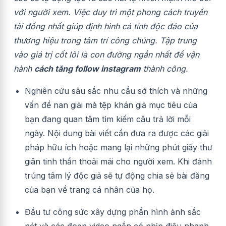
với người xem. Việc duy trì một phong cách truyền
tải đồng nhất giúp định hình cá tính độc đáo của
thương hiệu trong tâm trí công chúng. Tập trung
vào giá trị cốt lõi là con đường ngắn nhất để vận
hành
cách tăng follow instagram
thành công.
Nghiên cứu sâu sắc nhu cầu sở thích và những
vấn đề nan giải mà tệp khán giả mục tiêu của
bạn đang quan tâm tìm kiếm câu trả lời mỗi
ngày. Nội dung bài viết cần đưa ra được các giải
pháp hữu ích hoặc mang lại những phút giây thư
giãn tinh thần thoải mái cho người xem. Khi đánh
trúng tâm lý độc giả sẽ tự động chia sẻ bài đăng
của bạn về trang cá nhân của họ.
Đầu tư công sức xây dựng phần hình ảnh sắc