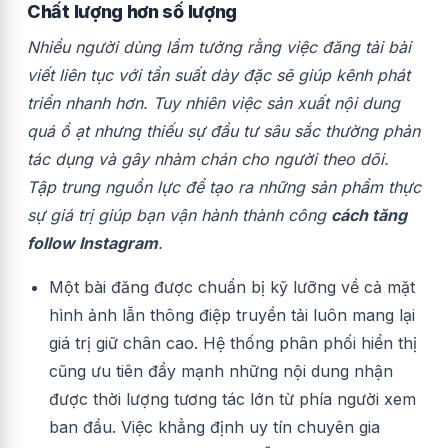
Chất lượng hơn số lượng
Nhiều người dùng lầm tưởng rằng việc đăng tải bài
viết liên tục với tần suất dày đặc sẽ giúp kênh phát
triển nhanh hơn. Tuy nhiên việc sản xuất nội dung
quá ồ ạt nhưng thiếu sự đầu tư sâu sắc thường phản
tác dụng và gây nhàm chán cho người theo dõi.
Tập trung nguồn lực để tạo ra những sản phẩm thực
sự giá trị giúp bạn vận hành thành công
cách tăng
follow Instagram
.
Một bài đăng được chuẩn bị kỹ lưỡng về cả mặt
hình ảnh lẫn thông điệp truyền tải luôn mang lại
giá trị giữ chân cao. Hệ thống phân phối hiển thị
cũng ưu tiên đẩy mạnh những nội dung nhận
được thời lượng tương tác lớn từ phía người xem
ban đầu. Việc khẳng định uy tín chuyên gia