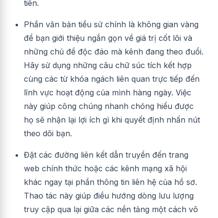
tiên.
Phần văn bản tiểu sử chính là không gian vàng
để bạn giới thiệu ngắn gọn về giá trị cốt lõi và
những chủ đề độc đáo mà kênh đang theo đuổi.
Hãy sử dụng những câu chữ súc tích kết hợp
cùng các từ khóa ngách liên quan trực tiếp đến
lĩnh vực hoạt động của mình hàng ngày. Việc
này giúp công chúng nhanh chóng hiểu được
họ sẽ nhận lại lợi ích gì khi quyết định nhấn nút
theo dõi bạn.
Đặt các đường liên kết dẫn truyền đến trang
web chính thức hoặc các kênh mạng xã hội
khác ngay tại phần thông tin liên hệ của hồ sơ.
Thao tác này giúp điều hướng dòng lưu lượng
truy cập qua lại giữa các nền tảng một cách vô