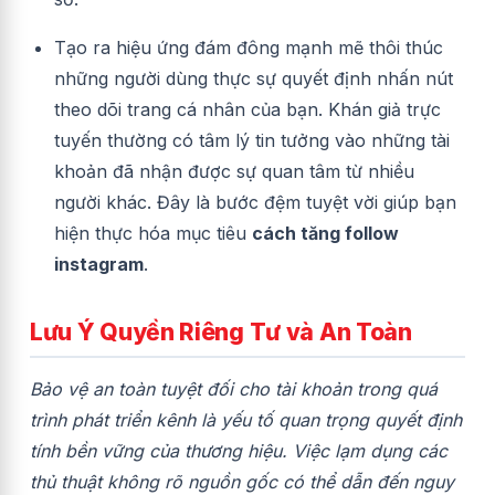
Tạo ra hiệu ứng đám đông mạnh mẽ thôi thúc
những người dùng thực sự quyết định nhấn nút
theo dõi trang cá nhân của bạn. Khán giả trực
tuyến thường có tâm lý tin tưởng vào những tài
khoản đã nhận được sự quan tâm từ nhiều
người khác. Đây là bước đệm tuyệt vời giúp bạn
hiện thực hóa mục tiêu
cách tăng follow
instagram
.
Lưu Ý Quyền Riêng Tư và An Toàn
Bảo vệ an toàn tuyệt đối cho tài khoản trong quá
trình phát triển kênh là yếu tố quan trọng quyết định
tính bền vững của thương hiệu. Việc lạm dụng các
thủ thuật không rõ nguồn gốc có thể dẫn đến nguy