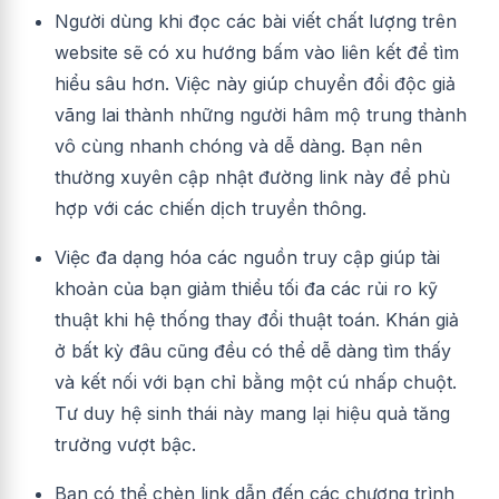
Người dùng khi đọc các bài viết chất lượng trên
website sẽ có xu hướng bấm vào liên kết để tìm
hiểu sâu hơn. Việc này giúp chuyển đổi độc giả
vãng lai thành những người hâm mộ trung thành
vô cùng nhanh chóng và dễ dàng. Bạn nên
thường xuyên cập nhật đường link này để phù
hợp với các chiến dịch truyền thông.
Việc đa dạng hóa các nguồn truy cập giúp tài
khoản của bạn giảm thiểu tối đa các rủi ro kỹ
thuật khi hệ thống thay đổi thuật toán. Khán giả
ở bất kỳ đâu cũng đều có thể dễ dàng tìm thấy
và kết nối với bạn chỉ bằng một cú nhấp chuột.
Tư duy hệ sinh thái này mang lại hiệu quả tăng
trưởng vượt bậc.
Bạn có thể chèn link dẫn đến các chương trình