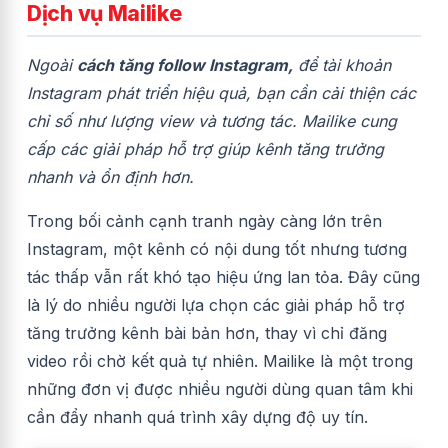
Dịch vụ Mailike
Ngoài
cách tăng follow Instagram,
để tài khoản
Instagram phát triển hiệu quả, bạn cần cải thiện các
chỉ số như lượng view và tương tác. Mailike cung
cấp các giải pháp hỗ trợ giúp kênh tăng trưởng
nhanh và ổn định hơn.
Trong bối cảnh cạnh tranh ngày càng lớn trên
Instagram, một kênh có nội dung tốt nhưng tương
tác thấp vẫn rất khó tạo hiệu ứng lan tỏa. Đây cũng
là lý do nhiều người lựa chọn các giải pháp hỗ trợ
tăng trưởng kênh bài bản hơn, thay vì chỉ đăng
video rồi chờ kết quả tự nhiên. Mailike là một trong
những đơn vị được nhiều người dùng quan tâm khi
cần đẩy nhanh quá trình xây dựng độ uy tín.