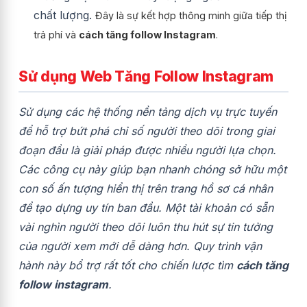
chất lượng.
Đây là sự kết hợp thông minh giữa tiếp thị
trả phí và
cách tăng follow Instagram
.
Sử dụng Web Tăng Follow Instagram
Sử dụng các hệ thống nền tảng dịch vụ trực tuyến
để hỗ trợ bứt phá chỉ số người theo dõi trong giai
đoạn đầu là giải pháp được nhiều người lựa chọn.
Các công cụ này giúp bạn nhanh chóng sở hữu một
con số ấn tượng hiển thị trên trang hồ sơ cá nhân
để tạo dựng uy tín ban đầu. Một tài khoản có sẵn
vài nghìn người theo dõi luôn thu hút sự tin tưởng
của người xem mới dễ dàng hơn. Quy trình vận
hành này bổ trợ rất tốt cho chiến lược tìm
cách tăng
follow instagram
.