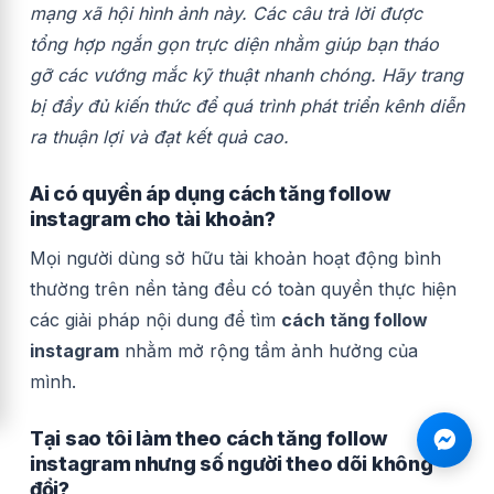
mạng xã hội hình ảnh này. Các câu trả lời được
tổng hợp ngắn gọn trực diện nhằm giúp bạn tháo
gỡ các vướng mắc kỹ thuật nhanh chóng. Hãy trang
bị đầy đủ kiến thức để quá trình phát triển kênh diễn
ra thuận lợi và đạt kết quả cao.
Ai có quyền áp dụng cách tăng follow
instagram cho tài khoản?
Mọi người dùng sở hữu tài khoản hoạt động bình
thường trên nền tảng đều có toàn quyền thực hiện
các giải pháp nội dung để tìm
cách tăng follow
instagram
nhằm mở rộng tầm ảnh hưởng của
mình.
Tại sao tôi làm theo cách tăng follow
instagram nhưng số người theo dõi không
đổi?