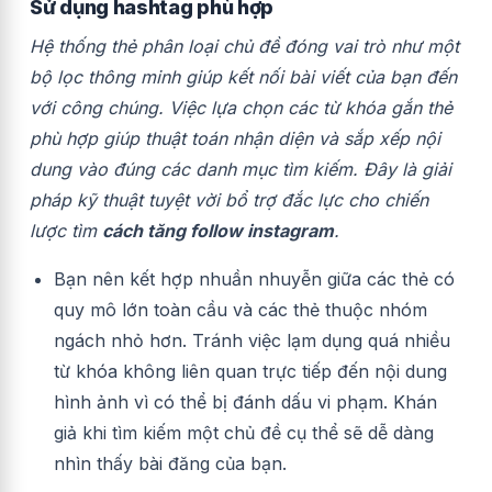
Sử dụng hashtag phù hợp
Hệ thống thẻ phân loại chủ đề đóng vai trò như một
bộ lọc thông minh giúp kết nối bài viết của bạn đến
với công chúng. Việc lựa chọn các từ khóa gắn thẻ
phù hợp giúp thuật toán nhận diện và sắp xếp nội
dung vào đúng các danh mục tìm kiếm. Đây là giải
pháp kỹ thuật tuyệt vời bổ trợ đắc lực cho chiến
lược tìm
cách tăng follow instagram
.
Bạn nên kết hợp nhuần nhuyễn giữa các thẻ có
quy mô lớn toàn cầu và các thẻ thuộc nhóm
ngách nhỏ hơn. Tránh việc lạm dụng quá nhiều
từ khóa không liên quan trực tiếp đến nội dung
hình ảnh vì có thể bị đánh dấu vi phạm. Khán
giả khi tìm kiếm một chủ đề cụ thể sẽ dễ dàng
nhìn thấy bài đăng của bạn.