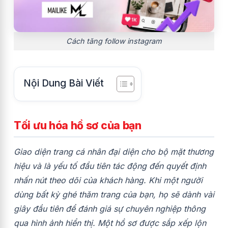
Cách tăng follow instagram
Nội Dung Bài Viết
Tối ưu hóa hồ sơ của bạn
Giao diện trang cá nhân đại diện cho bộ mặt thương
hiệu và là yếu tố đầu tiên tác động đến quyết định
nhấn nút theo dõi của khách hàng. Khi một người
dùng bất kỳ ghé thăm trang của bạn, họ sẽ dành vài
giây đầu tiên để đánh giá sự chuyên nghiệp thông
qua hình ảnh hiển thị. Một hồ sơ được sắp xếp lộn