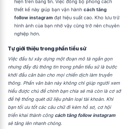
hiện trên bảng tin. Việc đồng bộ phong cách
thiết kế này giúp bạn vận hành
cách tăng
follow instagram
đạt hiệu suất cao. Kho lưu trữ
hình ảnh của bạn nhờ vậy cũng trở nên chuyên
nghiệp hơn.
Tự giới thiệu trong phần tiểu sử
Việc đầu tư xây dựng một đoạn mô tả ngắn gọn
nhưng đầy đủ thông tin trong phần tiểu sử là bước
khởi đầu căn bản cho mọi chiến dịch làm truyền
thông. Phần văn bản này không chỉ giúp người xem
hiểu được chủ đề chính bạn chia sẻ mà còn là cơ sở
để hệ thống quét dữ liệu phân loại tài khoản. Khi
bạn tối ưu tốt các câu chữ đi kèm hồ sơ, cơ hội
triển khai thành công
cách tăng follow instagram
sẽ tăng lên nhanh chóng.