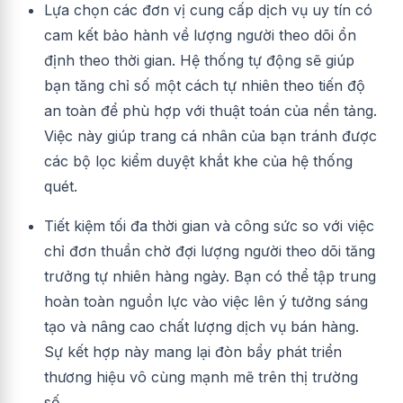
Lựa chọn các đơn vị cung cấp dịch vụ uy tín có
cam kết bảo hành về lượng người theo dõi ổn
định theo thời gian. Hệ thống tự động sẽ giúp
bạn tăng chỉ số một cách tự nhiên theo tiến độ
an toàn để phù hợp với thuật toán của nền tảng.
Việc này giúp trang cá nhân của bạn tránh được
các bộ lọc kiểm duyệt khắt khe của hệ thống
quét.
Tiết kiệm tối đa thời gian và công sức so với việc
chỉ đơn thuần chờ đợi lượng người theo dõi tăng
trưởng tự nhiên hàng ngày. Bạn có thể tập trung
hoàn toàn nguồn lực vào việc lên ý tưởng sáng
tạo và nâng cao chất lượng dịch vụ bán hàng.
Sự kết hợp này mang lại đòn bẩy phát triển
thương hiệu vô cùng mạnh mẽ trên thị trường
số.