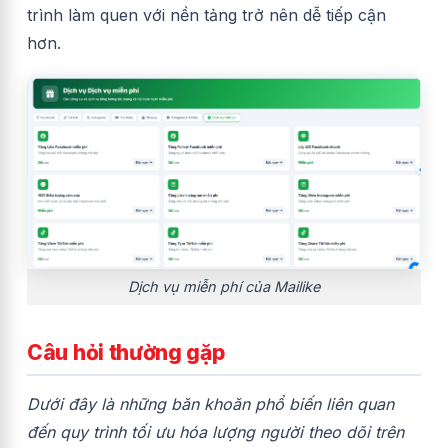
trình làm quen với nền tảng trở nên dễ tiếp cận
hơn.
Dịch vụ miễn phí của Mailike
Câu hỏi thường gặp
Dưới đây là những băn khoăn phổ biến liên quan
đến quy trình tối ưu hóa lượng người theo dõi trên