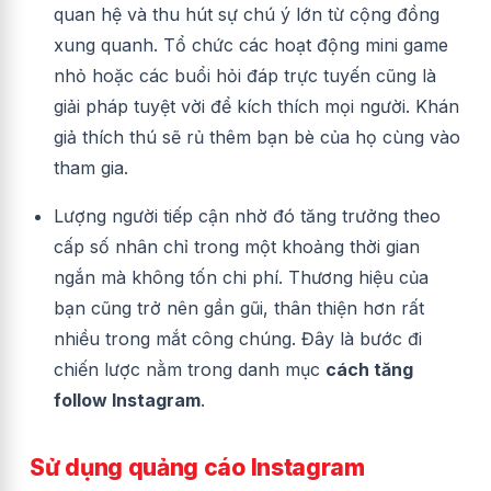
quan hệ và thu hút sự chú ý lớn từ cộng đồng
xung quanh. Tổ chức các hoạt động mini game
nhỏ hoặc các buổi hỏi đáp trực tuyến cũng là
giải pháp tuyệt vời để kích thích mọi người. Khán
giả thích thú sẽ rủ thêm bạn bè của họ cùng vào
tham gia.
Lượng người tiếp cận nhờ đó tăng trưởng theo
cấp số nhân chỉ trong một khoảng thời gian
ngắn mà không tốn chi phí. Thương hiệu của
bạn cũng trở nên gần gũi, thân thiện hơn rất
nhiều trong mắt công chúng. Đây là bước đi
chiến lược nằm trong danh mục
cách tăng
follow Instagram
.
Sử dụng quảng cáo Instagram