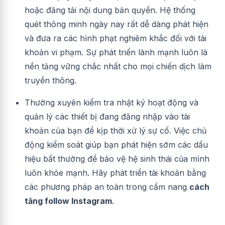
hoặc đăng tải nội dung bản quyền. Hệ thống
quét thông minh ngày nay rất dễ dàng phát hiện
và đưa ra các hình phạt nghiêm khắc đối với tài
khoản vi phạm. Sự phát triển lành mạnh luôn là
nền tảng vững chắc nhất cho mọi chiến dịch làm
truyền thông.
Thường xuyên kiểm tra nhật ký hoạt động và
quản lý các thiết bị đang đăng nhập vào tài
khoản của bạn để kịp thời xử lý sự cố. Việc chủ
động kiểm soát giúp bạn phát hiện sớm các dấu
hiệu bất thường để bảo vệ hệ sinh thái của mình
luôn khỏe mạnh. Hãy phát triển tài khoản bằng
các phương pháp an toàn trong cẩm nang
cách
tăng follow Instagram
.