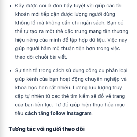
Đây được coi là đòn bẩy tuyệt vời giúp các tài
khoản mới tiếp cận được lượng người dùng
khổng lồ mà không cần chi ngân sách. Bạn có
thể tự tạo ra một thẻ đặc trưng mang tên thương
hiệu riêng của mình để tập hợp dữ liệu. Việc này
giúp người hâm mộ thuận tiện hơn trong việc
theo dõi chuỗi bài viết.
Sự tinh tế trong cách sử dụng công cụ phân loại
giúp kênh của bạn hoạt động chuyên nghiệp và
khoa học hơn rất nhiều. Lượng lưu lượng truy
cập tự nhiên từ các thẻ tìm kiếm sẽ đổ về trang
của bạn liên tục. Từ đó giúp hiện thực hóa mục
tiêu
cách tăng follow instagram
.
Tương tác với người theo dõi