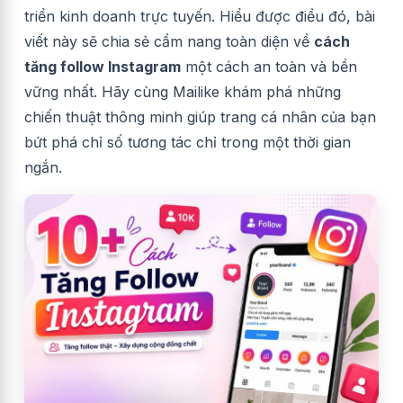
triển kinh doanh trực tuyến. Hiểu được điều đó, bài
viết này sẽ chia sẻ cẩm nang toàn diện về
cách
tăng follow Instagram
một cách an toàn và bền
vững nhất. Hãy cùng Mailike khám phá những
chiến thuật thông minh giúp trang cá nhân của bạn
bứt phá chỉ số tương tác chỉ trong một thời gian
ngắn.