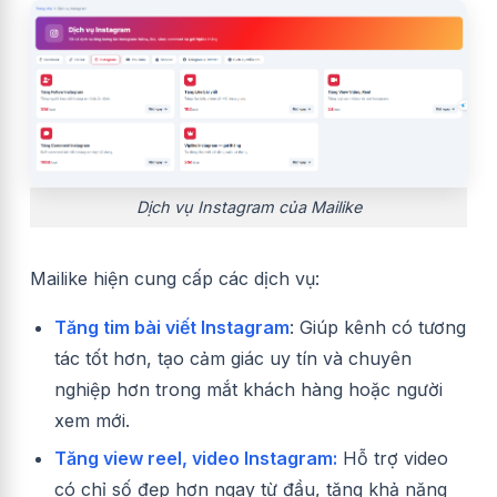
Dịch vụ Instagram của Mailike
Mailike hiện cung cấp các dịch vụ:
Tăng tim bài viết Instagram
: Giúp kênh có tương
tác tốt hơn, tạo cảm giác uy tín và chuyên
nghiệp hơn trong mắt khách hàng hoặc người
xem mới.
Tăng view reel, video Instagram:
Hỗ trợ video
có chỉ số đẹp hơn ngay từ đầu, tăng khả năng