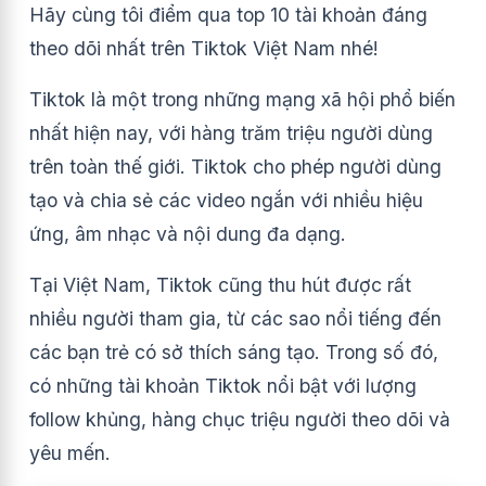
Hãy cùng tôi điểm qua top 10 tài khoản đáng
theo dõi nhất trên Tiktok Việt Nam nhé!
Tiktok là một trong những mạng xã hội phổ biến
nhất hiện nay, với hàng trăm triệu người dùng
trên toàn thế giới. Tiktok cho phép người dùng
tạo và chia sẻ các video ngắn với nhiều hiệu
ứng, âm nhạc và nội dung đa dạng.
T
ại Việt Nam, Tiktok cũng thu hút được rất
nhiều người tham gia, từ các sao nổi tiếng đến
các bạn trẻ có sở thích sáng tạo. Trong số đó,
có những tài khoản Tiktok nổi bật với lượng
follow khủng, hàng chục triệu người theo dõi và
yêu mến.