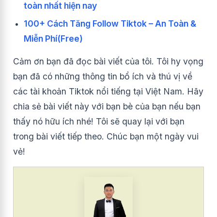
toàn nhất hiện nay
100+ Cách Tăng Follow Tiktok – An Toàn &
Miễn Phí(Free)
Cảm ơn bạn đã đọc bài viết của tôi. Tôi hy vọng
bạn đã có những thông tin bổ ích và thú vị về
các tài khoản Tiktok nổi tiếng tại Việt Nam. Hãy
chia sẻ bài viết này với bạn bè của bạn nếu bạn
thấy nó hữu ích nhé! Tôi sẽ quay lại với bạn
trong bài viết tiếp theo. Chúc bạn một ngày vui
vẻ!