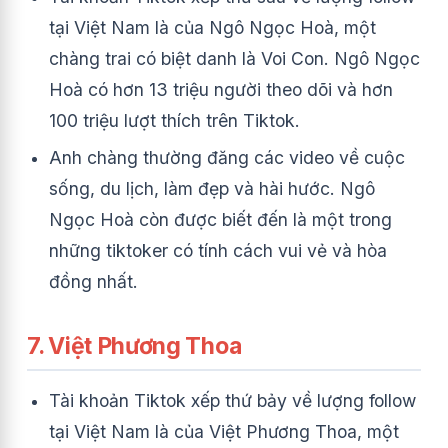
tại Việt Nam là của Ngô Ngọc Hoà, một
chàng trai có biệt danh là Voi Con. Ngô Ngọc
Hoà có hơn 13 triệu người theo dõi và hơn
100 triệu lượt thích trên Tiktok.
Anh chàng thường đăng các video về cuộc
sống, du lịch, làm đẹp và hài hước. Ngô
Ngọc Hoà còn được biết đến là một trong
những tiktoker có tính cách vui vẻ và hòa
đồng nhất.
7. Việt Phương Thoa
Tài khoản Tiktok xếp thứ bảy về lượng follow
tại Việt Nam là của Việt Phương Thoa, một