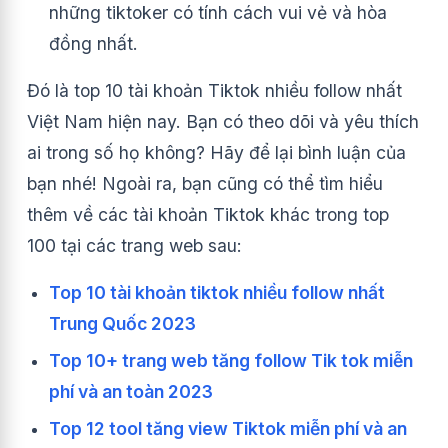
những tiktoker có tính cách vui vẻ và hòa
đồng nhất.
Đó là top 10 tài khoản Tiktok nhiều follow nhất
Việt Nam hiện nay. Bạn có theo dõi và yêu thích
ai trong số họ không? Hãy để lại bình luận của
bạn nhé! Ngoài ra, bạn cũng có thể tìm hiểu
thêm về các tài khoản Tiktok khác trong top
100 tại các trang web sau:
Top 10 tài khoản tiktok nhiều follow nhất
Trung Quốc 2023
Top 10+ trang web tăng follow Tik tok miễn
phí và an toàn 2023
Top 12 tool tăng view Tiktok miễn phí và an