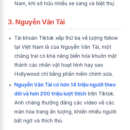
Nam, khi sở hữu nhiều xe sang và biệt thự.
3. Nguyễn Văn Tài
Tài khoản Tiktok xếp thứ ba về lượng follow
tại Việt Nam là của Nguyễn Văn Tài, một
chàng trai có khả năng biến hóa khuôn mặt
thành các nhân vật hoạt hình hay sao
Hollywood chỉ bằng phần mềm chỉnh sửa.
Nguyễn Văn Tài có hơn 14 triệu người theo
dõi và hơn 200 triệu lượt thích
trên Tiktok.
Anh chàng thường đăng các video về các
màn hóa trang ấn tượng, khiến nhiều người
bất ngờ và thích thú.