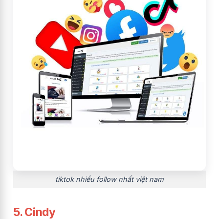
tiktok nhiều follow nhất việt nam
5. Cindy