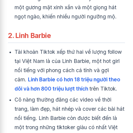
một gương mặt xinh xắn và một giọng hát
ngọt ngào, khiến nhiều người ngưỡng mộ.
2. Linh Barbie
Tài khoản Tiktok xếp thứ hai về lượng follow
tại Việt Nam là của Linh Barbie, một hot girl
nổi tiếng với phong cách cá tính và gợi
cảm.
Linh Barbie có hơn 18 triệu người theo
dõi và hơn 800 triệu lượt thích
trên Tiktok.
Cô nàng thường đăng các video về thời
trang, làm đẹp, hát nhép và cover các bài hát
nổi tiếng. Linh Barbie còn được biết đến là
một trong những tiktoker giàu có nhất Việt