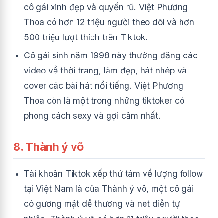
cô gái xinh đẹp và quyến rũ. Việt Phương
Thoa có hơn 12 triệu người theo dõi và hơn
500 triệu lượt thích trên Tiktok.
Cô gái sinh năm 1998 này thường đăng các
video về thời trang, làm đẹp, hát nhép và
cover các bài hát nổi tiếng. Việt Phương
Thoa còn là một trong những tiktoker có
phong cách sexy và gợi cảm nhất.
8. Thành ý võ
Tài khoản Tiktok xếp thứ tám về lượng follow
tại Việt Nam là của Thành ý võ, một cô gái
có gương mặt dễ thương và nét diễn tự