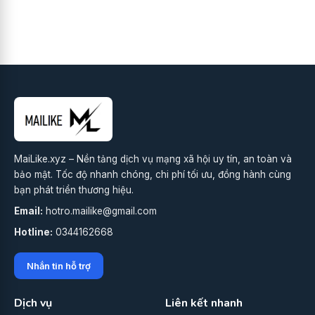
MaiLike.xyz – Nền tảng dịch vụ mạng xã hội uy tín, an toàn và
bảo mật. Tốc độ nhanh chóng, chi phí tối ưu, đồng hành cùng
bạn phát triển thương hiệu.
Email:
hotro.mailike@gmail.com
Hotline:
0344162668
Nhắn tin hỗ trợ
Dịch vụ
Liên kết nhanh