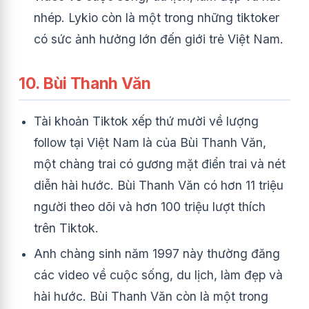
nhép. Lykio còn là một trong những tiktoker
có sức ảnh hưởng lớn đến giới trẻ Việt Nam.
10. Bùi Thanh Văn
Tài khoản Tiktok xếp thứ mười về lượng
follow tại Việt Nam là của Bùi Thanh Văn,
một chàng trai có gương mặt điển trai và nét
diễn hài hước. Bùi Thanh Văn có hơn 11 triệu
người theo dõi và hơn 100 triệu lượt thích
trên Tiktok.
Anh chàng sinh năm 1997 này thường đăng
các video về cuộc sống, du lịch, làm đẹp và
hài hước. Bùi Thanh Văn còn là một trong