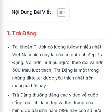
Nội Dung Bài Viết
1. Trà Đặng
Tài khoản Tiktok có lượng follow nhiều nhất
Việt Nam hiện nay là của cô gái xinh đẹp Trà
Đặng. Với hơn 19 triệu người theo dõi và hơn
500 triệu lượt thích, Trà Đặng là một trong
những tiktoker được yêu thích nhất trên
mạng xã hội này.
Trà Đặng thường đăng các video về cuộc
sống, du lịch, làm đẹp và thời trang của
mình. Cô gái sinh năm 1998 này còn sở hữu