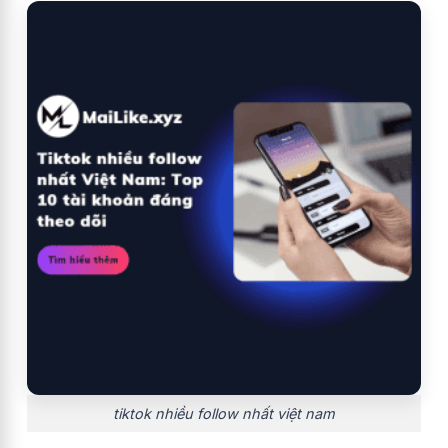
tiktok nhiều follow nhất việt nam