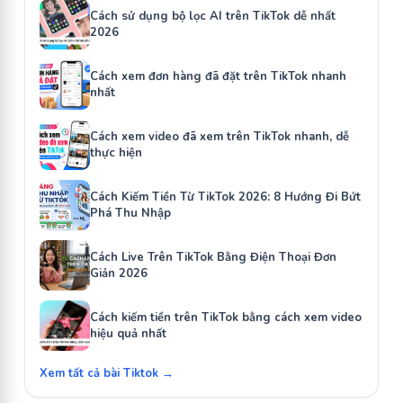
Cách sử dụng bộ lọc AI trên TikTok dễ nhất
2026
Cách xem đơn hàng đã đặt trên TikTok nhanh
nhất
Cách xem video đã xem trên TikTok nhanh, dễ
thực hiện
Cách Kiếm Tiền Từ TikTok 2026: 8 Hướng Đi Bứt
Phá Thu Nhập
Cách Live Trên TikTok Bằng Điện Thoại Đơn
Giản 2026
Cách kiếm tiền trên TikTok bằng cách xem video
hiệu quả nhất
Xem tất cả bài Tiktok →