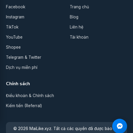
Facebook
Trang chủ
Instagram
Blog
TikTok
Liên hệ
YouTube
Tài khoản
Shopee
Telegram & Twitter
Dịch vụ miễn phí
Chính sách
Điều khoản & Chính sách
Kiếm tiền (Referral)
© 2026 MaiLike.xyz. Tất cả các quyền đã được bảo lưu.