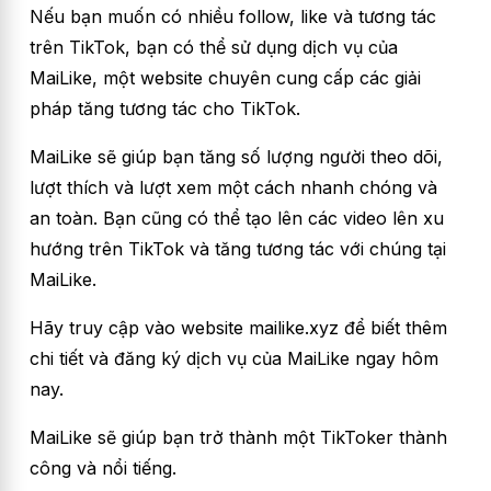
Nếu bạn muốn có nhiều follow, like và tương tác
trên TikTok, bạn có thể sử dụng dịch vụ của
MaiLike, một website chuyên cung cấp các giải
pháp tăng tương tác cho TikTok.
MaiLike sẽ giúp bạn tăng số lượng người theo dõi,
lượt thích và lượt xem một cách nhanh chóng và
an toàn. Bạn cũng có thể tạo lên các video lên xu
hướng trên TikTok và tăng tương tác với chúng tại
MaiLike.
Hãy truy cập vào website mailike.xyz để biết thêm
chi tiết và đăng ký dịch vụ của MaiLike ngay hôm
nay.
MaiLike sẽ giúp bạn trở thành một TikToker thành
công và nổi tiếng.