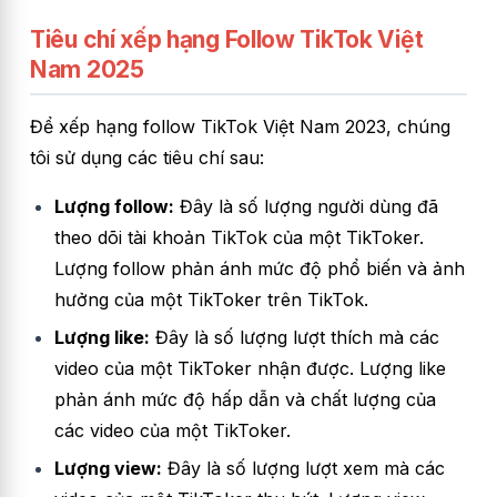
Tiêu chí xếp hạng Follow TikTok Việt
Nam 2025
Để xếp hạng follow TikTok Việt Nam 2023, chúng
tôi sử dụng các tiêu chí sau:
Lượng follow:
Đây là số lượng người dùng đã
theo dõi tài khoản TikTok của một TikToker.
Lượng follow phản ánh mức độ phổ biến và ảnh
hưởng của một TikToker trên TikTok.
Lượng like:
Đây là số lượng lượt thích mà các
video của một TikToker nhận được. Lượng like
phản ánh mức độ hấp dẫn và chất lượng của
các video của một TikToker.
Lượng view:
Đây là số lượng lượt xem mà các