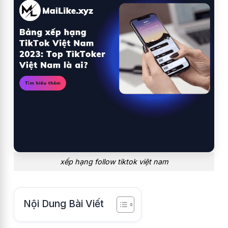
xếp hạng follow tiktok việt nam
Nội Dung Bài Viết