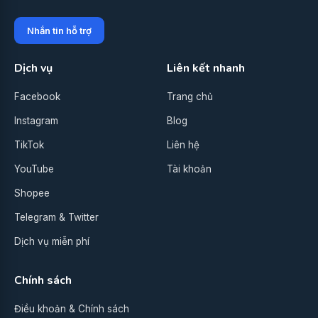
Nhắn tin hỗ trợ
Dịch vụ
Liên kết nhanh
Facebook
Trang chủ
Instagram
Blog
TikTok
Liên hệ
YouTube
Tài khoản
Shopee
Telegram & Twitter
Dịch vụ miễn phí
Chính sách
Điều khoản & Chính sách