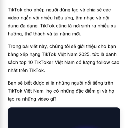
TikTok cho phép người dùng tạo và chia sẻ các
video ngắn với nhiều hiệu ứng, âm nhạc và nội
dung đa dạng. TikTok cũng là nơi sinh ra nhiều xu
hướng, thử thách và tài năng mới.
Trong bài viết này, chúng tôi sẽ giới thiệu cho bạn
bảng xếp hạng TikTok Việt Nam 2025, tức là danh
sách top 10 TikToker Việt Nam có lượng follow cao
nhất trên TikTok.
Bạn sẽ biết được ai là những người nổi tiếng trên
TikTok Việt Nam, họ có những đặc điểm gì và họ
tạo ra những video gì?