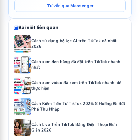
Tư vấn qua Messenger
Bài viết liên quan
Cách sử dụng bộ lọc AI trên TikTok dễ nhất
2026
Cách xem đơn hàng đã đặt trên TikTok nhanh
nhất
Cách xem video đã xem trên TikTok nhanh, dễ
thực hiện
Cách Kiếm Tiền Từ TikTok 2026: 8 Hướng Đi Bứt
Phá Thu Nhập
Cách Live Trên TikTok Bằng Điện Thoại Đơn
Giản 2026