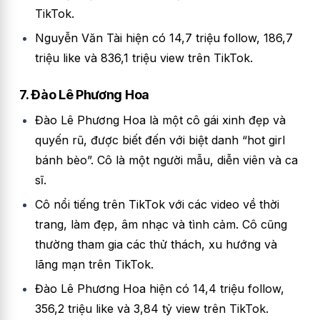
TikTok.
Nguyễn Văn Tài hiện có 14,7 triệu follow, 186,7
triệu like và 836,1 triệu view trên TikTok.
7. Đào Lê Phương Hoa
Đào Lê Phương Hoa là một cô gái xinh đẹp và
quyến rũ, được biết đến với biệt danh “hot girl
bánh bèo”. Cô là một người mẫu, diễn viên và ca
sĩ.
Cô nổi tiếng trên TikTok với các video về thời
trang, làm đẹp, âm nhạc và tình cảm. Cô cũng
thường tham gia các thử thách, xu hướng và
lãng mạn trên TikTok.
Đào Lê Phương Hoa hiện có 14,4 triệu follow,
356,2 triệu like và 3,84 tỷ view trên TikTok.