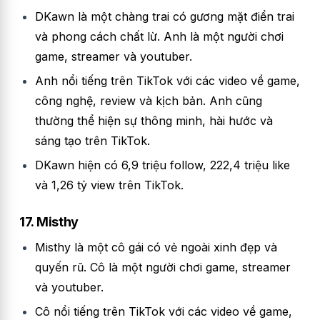
DKawn là một chàng trai có gương mặt điển trai
và phong cách chất lừ. Anh là một người chơi
game, streamer và youtuber.
Anh nổi tiếng trên TikTok với các video về game,
công nghệ, review và kịch bản. Anh cũng
thường thể hiện sự thông minh, hài hước và
sáng tạo trên TikTok.
DKawn hiện có 6,9 triệu follow, 222,4 triệu like
và 1,26 tỷ view trên TikTok.
17. Misthy
Misthy là một cô gái có vẻ ngoài xinh đẹp và
quyến rũ. Cô là một người chơi game, streamer
và youtuber.
Cô nổi tiếng trên TikTok với các video về game,