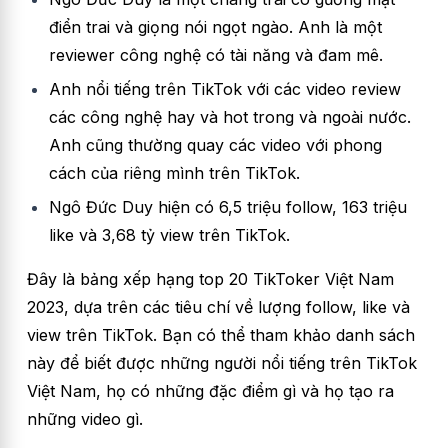
điển trai và giọng nói ngọt ngào. Anh là một
reviewer công nghệ có tài năng và đam mê.
Anh nổi tiếng trên TikTok với các video review
các công nghệ hay và hot trong và ngoài nước.
Anh cũng thường quay các video với phong
cách của riêng mình trên TikTok.
Ngô Đức Duy hiện có 6,5 triệu follow, 163 triệu
like và 3,68 tỷ view trên TikTok.
Đây là bảng xếp hạng top 20 TikToker Việt Nam
2023, dựa trên các tiêu chí về lượng follow, like và
view trên TikTok. Bạn có thể tham khảo danh sách
này để biết được những người nổi tiếng trên TikTok
Việt Nam, họ có những đặc điểm gì và họ tạo ra
những video gì.