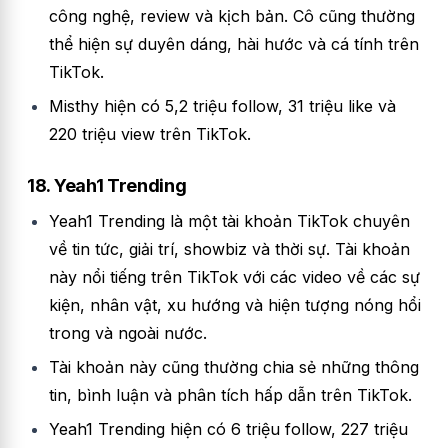
công nghệ, review và kịch bản. Cô cũng thường
thể hiện sự duyên dáng, hài hước và cá tính trên
TikTok.
Misthy hiện có 5,2 triệu follow, 31 triệu like và
220 triệu view trên TikTok.
18. Yeah1 Trending
Yeah1 Trending là một tài khoản TikTok chuyên
về tin tức, giải trí, showbiz và thời sự. Tài khoản
này nổi tiếng trên TikTok với các video về các sự
kiện, nhân vật, xu hướng và hiện tượng nóng hổi
trong và ngoài nước.
Tài khoản này cũng thường chia sẻ những thông
tin, bình luận và phân tích hấp dẫn trên TikTok.
Yeah1 Trending hiện có 6 triệu follow, 227 triệu