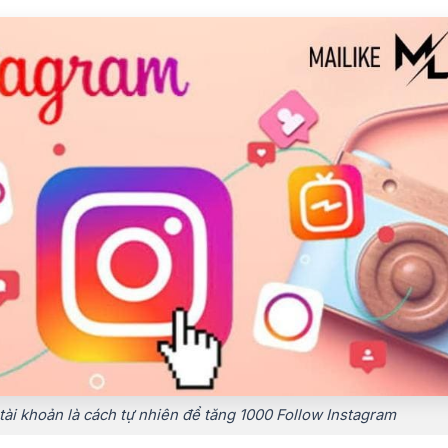
tài khoản là cách tự nhiên để tăng 1000 Follow Instagram