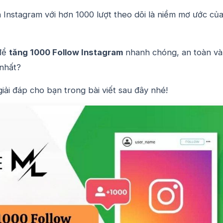
 Instagram với hơn 1000 lượt theo dõi là niềm mơ ước của
 để
tăng 1000 Follow Instagram
nhanh chóng, an toàn và
 nhất?
iải đáp cho bạn trong bài viết sau đây nhé!