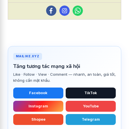
MAILIKE.XYZ
Tăng tương tác mạng xã hội
Like · Follow · View · Comment — nhanh, an toàn, giá tốt,
không cần mật khẩu.
Facebook
TikTok
Instagram
YouTube
Shopee
Telegram