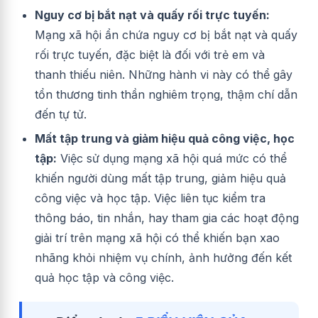
Nguy cơ bị bắt nạt và quấy rối trực tuyến:
Mạng xã hội ẩn chứa nguy cơ bị bắt nạt và quấy
rối trực tuyến, đặc biệt là đối với trẻ em và
thanh thiếu niên. Những hành vi này có thể gây
tổn thương tinh thần nghiêm trọng, thậm chí dẫn
đến tự tử.
Mất tập trung và giảm hiệu quả công việc, học
tập:
Việc sử dụng mạng xã hội quá mức có thể
khiến người dùng mất tập trung, giảm hiệu quả
công việc và học tập. Việc liên tục kiểm tra
thông báo, tin nhắn, hay tham gia các hoạt động
giải trí trên mạng xã hội có thể khiến bạn xao
nhãng khỏi nhiệm vụ chính, ảnh hưởng đến kết
quả học tập và công việc.