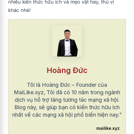
nhiều kiến thức hữu ích và mẹo vặt hay, thú vị
khác nhé!
Hoàng Đức
Tôi là Hoàng Đức – Founder của
MaiLike.xyz, Tôi đã có 10 năm trong ngành
dịch vụ hỗ trợ tăng tương tác mạng xã hội.
Blog này, sẽ giúp bạn có kiến thức hữu ích
nhất về các mạng xã hội phổ biến hiện nay.”
mailike.xyz