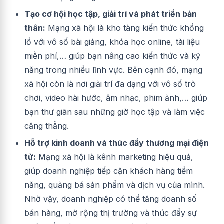
Tạo cơ hội học tập, giải trí và phát triển bản
thân:
Mạng xã hội là kho tàng kiến thức khổng
lồ với vô số bài giảng, khóa học online, tài liệu
miễn phí,… giúp bạn nâng cao kiến thức và kỹ
năng trong nhiều lĩnh vực. Bên cạnh đó, mạng
xã hội còn là nơi giải trí đa dạng với vô số trò
chơi, video hài hước, âm nhạc, phim ảnh,… giúp
bạn thư giãn sau những giờ học tập và làm việc
căng thẳng.
Hỗ trợ kinh doanh và thúc đẩy thương mại điện
tử:
Mạng xã hội là kênh marketing hiệu quả,
giúp doanh nghiệp tiếp cận khách hàng tiềm
năng, quảng bá sản phẩm và dịch vụ của mình.
Nhờ vậy, doanh nghiệp có thể tăng doanh số
bán hàng, mở rộng thị trường và thúc đẩy sự