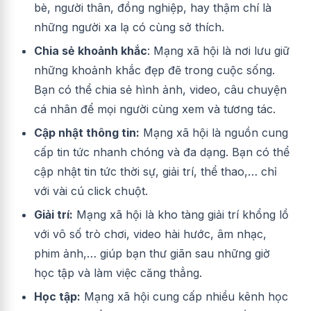
bè, người thân, đồng nghiệp, hay thậm chí là
những người xa lạ có cùng sở thích.
Chia sẻ khoảnh khắc
: Mạng xã hội là nơi lưu giữ
những khoảnh khắc đẹp đẽ trong cuộc sống.
Bạn có thể chia sẻ hình ảnh, video, câu chuyện
cá nhân để mọi người cùng xem và tương tác.
Cập nhật thông tin:
Mạng xã hội là nguồn cung
cấp tin tức nhanh chóng và đa dạng. Bạn có thể
cập nhật tin tức thời sự, giải trí, thể thao,… chỉ
với vài cú click chuột.
Giải trí:
Mạng xã hội là kho tàng giải trí khổng lồ
với vô số trò chơi, video hài hước, âm nhạc,
phim ảnh,… giúp bạn thư giãn sau những giờ
học tập và làm việc căng thẳng.
Học tập:
Mạng xã hội cung cấp nhiều kênh học