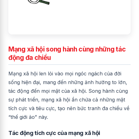
Mạng xã hội song hành cùng những tác
động đa chiều
Mạng xã hội len lỏi vào mọi ngóc ngách của đời
sống hiện đại, mang đến những ảnh hưởng to lớn,
tác động đến mọi mặt của xã hội. Song hành cùng
sự phát triển, mạng xã hội ẩn chứa cả những mặt
tích cực và tiêu cực, tạo nên bức tranh đa chiều về
“thế giới ảo” này.
Tác động tích cực của mạng xã hội