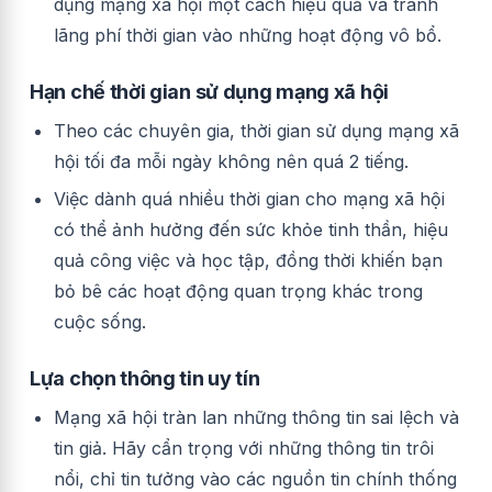
dụng mạng xã hội một cách hiệu quả và tránh
lãng phí thời gian vào những hoạt động vô bổ.
Hạn chế thời gian sử dụng mạng xã hội
Theo các chuyên gia, thời gian sử dụng mạng xã
hội tối đa mỗi ngày không nên quá 2 tiếng.
Việc dành quá nhiều thời gian cho mạng xã hội
có thể ảnh hưởng đến sức khỏe tinh thần, hiệu
quả công việc và học tập, đồng thời khiến bạn
bỏ bê các hoạt động quan trọng khác trong
cuộc sống.
Lựa chọn thông tin uy tín
Mạng xã hội tràn lan những thông tin sai lệch và
tin giả.
Hãy cẩn trọng với những thông tin trôi
nổi, chỉ tin tưởng vào các nguồn tin chính thống