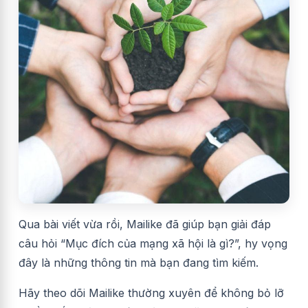
Qua bài viết vừa rồi, Mailike đã giúp bạn giải đáp
câu hỏi “Mục đích của mạng xã hội là gì?”, hy vọng
đây là những thông tin mà bạn đang tìm kiếm.
Hãy theo dõi Mailike thường xuyên để không bỏ lỡ