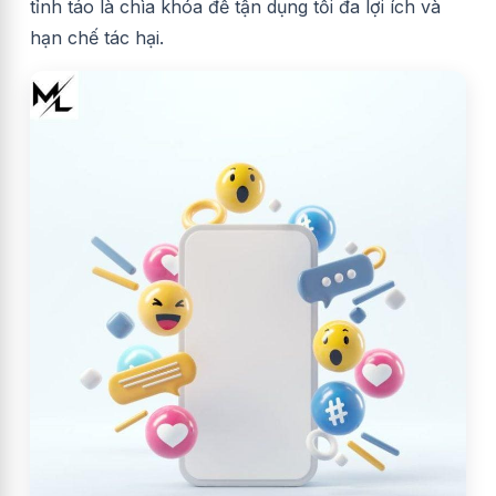
tỉnh táo là chìa khóa để tận dụng tối đa lợi ích và
hạn chế tác hại.