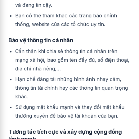
và đáng tin cậy.
Bạn có thể tham khảo các trang báo chính
thống, website của các tổ chức uy tín.
Bảo vệ thông tin cá nhân
Cẩn thận khi chia sẻ thông tin cá nhân trên
mạng xã hội, bao gồm tên đầy đủ, số điện thoại,
địa chỉ nhà riêng,…
Hạn chế đăng tải những hình ảnh nhạy cảm,
thông tin tài chính hay các thông tin quan trọng
khác.
Sử dụng mật khẩu mạnh và thay đổi mật khẩu
thường xuyên để bảo vệ tài khoản của bạn.
Tương tác tích cực và xây dựng cộng đồng
lành mạnh