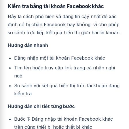
Kiểm tra bằng tài khoản Facebook khác
Đây là cách phổ biến và đáng tin cậy nhất để xác
định có bị chặn Facebook hay không, vì cho phép
so sánh trực tiếp kết quả hiển thị giữa hai tài khoản.
Hướng dẫn nhanh
Đăng nhập một tài khoản Facebook khác
Tìm tên hoặc truy cập link trang cá nhân nghi
ngờ
So sánh với kết quả hiển thị trên tài khoản đang
kiểm tra
Hướng dẫn chi tiết từng bước
Bước 1: Đăng nhập tài khoản Facebook khác
trên cùng thiết bị hoặc thiết bị khác