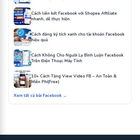
Cách liên kết Facebook với Shopee Affiliate
nhanh, dễ thực hiện
Cách đăng ký tích xanh cho tài khoản Facebook
hiệu quả
Cách Không Cho Người Lạ Bình Luận Facebook
Trên Điện Thoại, Máy Tính
10+ Cách Tăng View Video FB – An Toàn &
Miễn Phí(Free)
Xem tất cả bài Facebook →