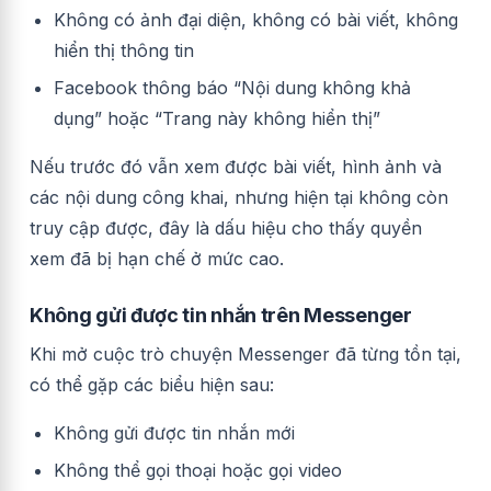
Không có ảnh đại diện, không có bài viết, không
hiển thị thông tin
Facebook thông báo “Nội dung không khả
dụng” hoặc “Trang này không hiển thị”
Nếu trước đó vẫn xem được bài viết, hình ảnh và
các nội dung công khai, nhưng hiện tại không còn
truy cập được, đây là dấu hiệu cho thấy quyền
xem đã bị hạn chế ở mức cao.
Không gửi được tin nhắn trên Messenger
Khi mở cuộc trò chuyện Messenger đã từng tồn tại,
có thể gặp các biểu hiện sau:
Không gửi được tin nhắn mới
Không thể gọi thoại hoặc gọi video