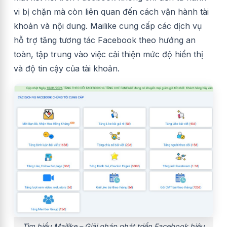
vi bị chặn mà còn liên quan đến cách vận hành tài
khoản và nội dung. Mailike cung cấp các dịch vụ
hỗ trợ tăng tương tác Facebook theo hướng an
toàn, tập trung vào việc cải thiện mức độ hiển thị
và độ tin cậy của tài khoản.
Tìm hiểu Mailike – Giải pháp phát triển Facebook hiệu