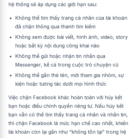
hệ thống sẽ áp dụng các giới hạn sau:
Không thể tìm thấy trang cá nhân của tài khoản
đã chặn thông qua thanh tìm kiếm
Không xem được bài viết, hình ảnh, video, story
hoặc bất kỳ nội dung công khai nào
Không thể gửi hoặc nhận tin nhắn qua
Messenger, kể cả trong cuộc trò chuyện cũ
Không thể gắn thẻ tên, mời tham gia nhóm, sự
kiện hoặc tương tác dưới mọi hình thức
Việc chặn Facebook khác hoàn toàn với hủy kết
bạn hoặc điều chỉnh quyền riêng tư. Nếu hủy kết
bạn vẫn có thể tìm thấy trang cá nhân và nhắn tin,
thì chặn Facebook là mức hạn chế cao nhất, khiến
tài khoản còn lại gần như “không tồn tại” trong hệ