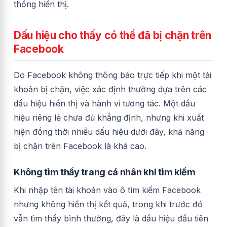
thống hiển thị.
Dấu hiệu cho thấy có thể đã bị chặn trên
Facebook
Do Facebook không thông báo trực tiếp khi một tài
khoản bị chặn, việc xác định thường dựa trên các
dấu hiệu hiển thị và hành vi tương tác. Một dấu
hiệu riêng lẻ chưa đủ khẳng định, nhưng khi xuất
hiện đồng thời nhiều dấu hiệu dưới đây, khả năng
bị chặn trên Facebook là khá cao.
Không tìm thấy trang cá nhân khi tìm kiếm
Khi nhập tên tài khoản vào ô tìm kiếm Facebook
nhưng không hiển thị kết quả, trong khi trước đó
vẫn tìm thấy bình thường, đây là dấu hiệu đầu tiên