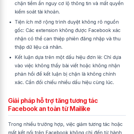
chặn tiềm ẩn nguy cơ lộ thông tin và mất quyền
kiểm soát tài khoản.
Tiện ích mở rộng trình duyệt không rõ nguồn
gốc: Các extension không được Facebook xác
nhận có thể can thiệp phiên đăng nhập và thu
thập dữ liệu cá nhân.
Kết luận dựa trên một dấu hiệu đơn lẻ: Chỉ dựa
vào việc không thấy bài viết hoặc không nhận
phản hồi để kết luận bị chặn là không chính
xác. Cần đối chiếu nhiều dấu hiệu cùng lúc.
Giải pháp hỗ trợ tăng tương tác
Facebook an toàn từ Mailike
Trong nhiều trường hợp, việc giảm tương tác hoặc
mất kết nối trên Facebook không chỉ đến từ hành