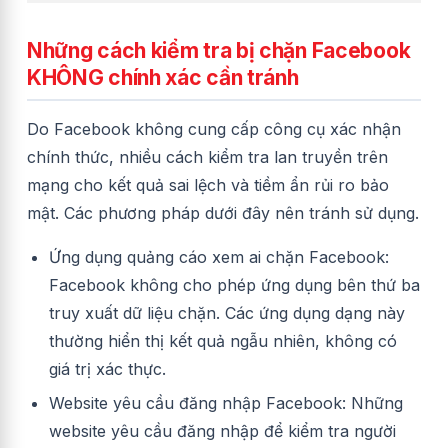
Những cách kiểm tra bị chặn Facebook
KHÔNG chính xác cần tránh
Do Facebook không cung cấp công cụ xác nhận
chính thức, nhiều cách kiểm tra lan truyền trên
mạng cho kết quả sai lệch và tiềm ẩn rủi ro bảo
mật. Các phương pháp dưới đây nên tránh sử dụng.
Ứng dụng quảng cáo xem ai chặn Facebook:
Facebook không cho phép ứng dụng bên thứ ba
truy xuất dữ liệu chặn. Các ứng dụng dạng này
thường hiển thị kết quả ngẫu nhiên, không có
giá trị xác thực.
Website yêu cầu đăng nhập Facebook: Những
website yêu cầu đăng nhập để kiểm tra người