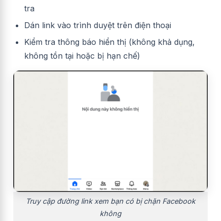
tra
Dán link vào trình duyệt trên điện thoại
Kiểm tra thông báo hiển thị (không khả dụng,
không tồn tại hoặc bị hạn chế)
Truy cập đường link xem bạn có bị chặn Facebook
không