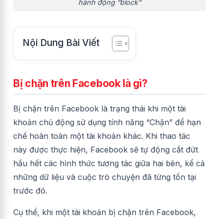
hành động “block”
Nội Dung Bài Viết
Bị chặn trên Facebook là gì?
Bị chặn trên Facebook là trạng thái khi một tài
khoản chủ động sử dụng tính năng “Chặn” để hạn
chế hoàn toàn một tài khoản khác. Khi thao tác
này được thực hiện, Facebook sẽ tự động cắt đứt
hầu hết các hình thức tương tác giữa hai bên, kể cả
những dữ liệu và cuộc trò chuyện đã từng tồn tại
trước đó.
Cụ thể, khi một tài khoản bị chặn trên Facebook,