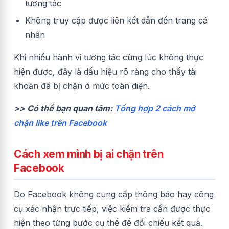
tương tác
Không truy cập được liên kết dẫn đến trang cá
nhân
Khi nhiều hành vi tương tác cùng lúc không thực
hiện được, đây là dấu hiệu rõ ràng cho thấy tài
khoản đã bị chặn ở mức toàn diện.
>> Có thể bạn quan tâm:
Tổng hợp 2 cách mở
chặn like trên Facebook
Cách xem mình bị ai chặn trên
Facebook
Do Facebook không cung cấp thông báo hay công
cụ xác nhận trực tiếp, việc kiểm tra cần được thực
hiện theo từng bước cụ thể để đối chiếu kết quả.