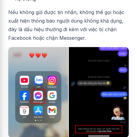
Nếu không gửi được tin nhắn, không thể gọi hoặc
xuất hiện thông báo người dùng không khả dụng,
đây là dấu hiệu thường đi kèm với việc bị chặn
Facebook hoặc chặn Messenger.