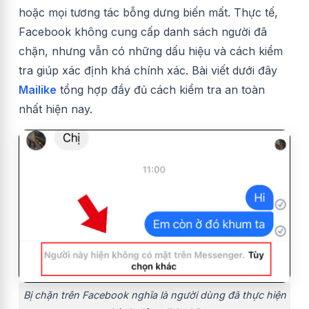
hoặc mọi tương tác bỗng dưng biến mất. Thực tế,
Facebook không cung cấp danh sách người đã
chặn, nhưng vẫn có những dấu hiệu và cách kiểm
tra giúp xác định khá chính xác. Bài viết dưới đây
Mailike
tổng hợp đầy đủ cách kiểm tra an toàn
nhất hiện nay.
Bị chặn trên Facebook nghĩa là người dùng đã thực hiện