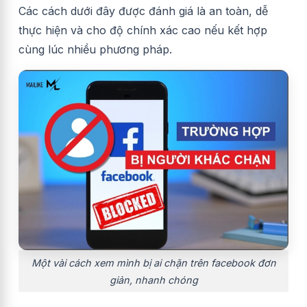
Các cách dưới đây được đánh giá là an toàn, dễ
thực hiện và cho độ chính xác cao nếu kết hợp
cùng lúc nhiều phương pháp.
Một vài cách xem mình bị ai chặn trên facebook đơn
giản, nhanh chóng