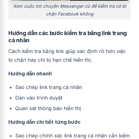
Xem cuộc trò chuyện Messenger cũ để kiểm tra có bị
chặn Facebook không
Hướng dẫn các bước kiểm tra bằng link trang
cá nhân
Cách kiểm tra bằng link giúp xác định rõ hơn việc
bị chặn hay chỉ bị hạn chế hiển thị.
Hướng dẫn nhanh
Sao chép link trang cá nhân
Dán vào trình duyệt
Quan sát thông báo hiển thị
Hướng dẫn chi tiết từng bước
Sao chép chính xác link trang cá nhân cần kiểm