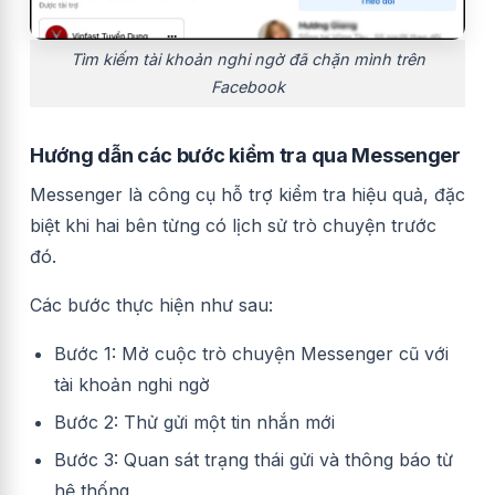
Tìm kiếm tài khoản nghi ngờ đã chặn mình trên
Facebook
Hướng dẫn các bước kiểm tra qua Messenger
Messenger là công cụ hỗ trợ kiểm tra hiệu quả, đặc
biệt khi hai bên từng có lịch sử trò chuyện trước
đó.
Các bước thực hiện như sau:
Bước 1: Mở cuộc trò chuyện Messenger cũ với
tài khoản nghi ngờ
Bước 2: Thử gửi một tin nhắn mới
Bước 3: Quan sát trạng thái gửi và thông báo từ
hệ thống