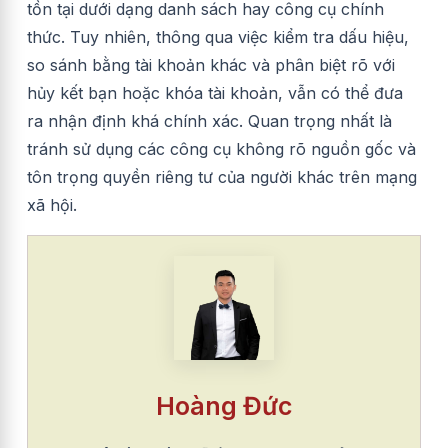
tồn tại dưới dạng danh sách hay công cụ chính
thức. Tuy nhiên, thông qua việc kiểm tra dấu hiệu,
so sánh bằng tài khoản khác và phân biệt rõ với
hủy kết bạn hoặc khóa tài khoản, vẫn có thể đưa
ra nhận định khá chính xác. Quan trọng nhất là
tránh sử dụng các công cụ không rõ nguồn gốc và
tôn trọng quyền riêng tư của người khác trên mạng
xã hội.
Hoàng Đức