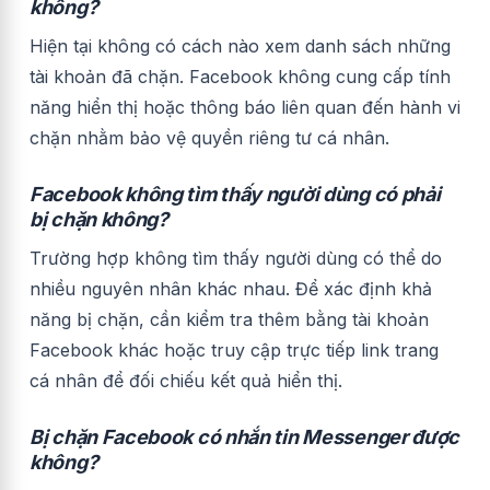
không?
Hiện tại không có cách nào xem danh sách những
tài khoản đã chặn. Facebook không cung cấp tính
năng hiển thị hoặc thông báo liên quan đến hành vi
chặn nhằm bảo vệ quyền riêng tư cá nhân.
Facebook không tìm thấy người dùng có phải
bị chặn không?
Trường hợp không tìm thấy người dùng có thể do
nhiều nguyên nhân khác nhau. Để xác định khả
năng bị chặn, cần kiểm tra thêm bằng tài khoản
Facebook khác hoặc truy cập trực tiếp link trang
cá nhân để đối chiếu kết quả hiển thị.
Bị chặn Facebook có nhắn tin Messenger được
không?