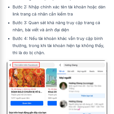
Bước 2: Nhập chính xác tên tài khoản hoặc dán
link trang cá nhân cần kiểm tra
Bước 3: Quan sát khả năng truy cập trang cá
nhân, bài viết và ảnh đại diện
Bước 4: Nếu tài khoản khác vẫn truy cập bình
thường, trong khi tài khoản hiện tại không thấy,
thì là do bị chặn.