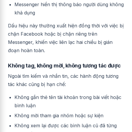
Messenger hiển thị thông báo người dùng không
khả dụng
Dấu hiệu này thường xuất hiện đồng thời với việc bị
chặn Facebook hoặc bị chặn riêng trên
Messenger, khiến việc liên lạc hai chiều bị gián
đoạn hoàn toàn.
Không tag, không mời, không tương tác được
Ngoài tìm kiếm và nhắn tin, các hành động tương
tác khác cũng bị hạn chế:
Không gắn thẻ tên tài khoản trong bài viết hoặc
bình luận
Không mời tham gia nhóm hoặc sự kiện
Không xem lại được các bình luận cũ đã từng