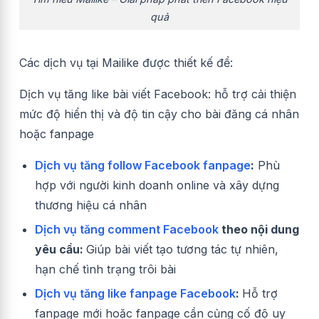
quả
Các dịch vụ tại Mailike được thiết kế để:
Dịch vụ tăng like bài viết Facebook: hỗ trợ cải thiện
mức độ hiển thị và độ tin cậy cho bài đăng cá nhân
hoặc fanpage
Dịch vụ tăng follow Facebook fanpage
:
Phù
hợp với người kinh doanh online và xây dựng
thương hiệu cá nhân
Dịch vụ tăng comment Facebook
theo nội dung
yêu cầu:
Giúp bài viết tạo tương tác tự nhiên,
hạn chế tình trạng trôi bài
Dịch vụ tăng like fanpage Facebook
:
Hỗ trợ
fanpage mới hoặc fanpage cần củng cố độ uy