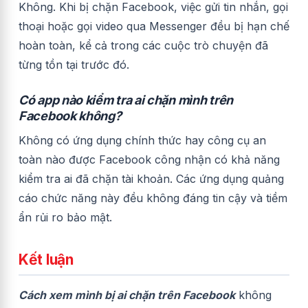
Không. Khi bị chặn Facebook, việc gửi tin nhắn, gọi
thoại hoặc gọi video qua Messenger đều bị hạn chế
hoàn toàn, kể cả trong các cuộc trò chuyện đã
từng tồn tại trước đó.
Có app nào kiểm tra ai chặn mình trên
Facebook không?
Không có ứng dụng chính thức hay công cụ an
toàn nào được Facebook công nhận có khả năng
kiểm tra ai đã chặn tài khoản. Các ứng dụng quảng
cáo chức năng này đều không đáng tin cậy và tiềm
ẩn rủi ro bảo mật.
Kết luận
Cách xem mình bị ai chặn trên Facebook
không