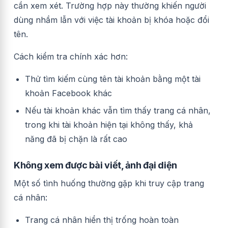
cần xem xét. Trường hợp này thường khiến người
dùng nhầm lẫn với việc tài khoản bị khóa hoặc đổi
tên.
Cách kiểm tra chính xác hơn:
Thử tìm kiếm cùng tên tài khoản bằng một tài
khoản Facebook khác
Nếu tài khoản khác vẫn tìm thấy trang cá nhân,
trong khi tài khoản hiện tại không thấy, khả
năng đã bị chặn là rất cao
Không xem được bài viết, ảnh đại diện
Một số tình huống thường gặp khi truy cập trang
cá nhân:
Trang cá nhân hiển thị trống hoàn toàn