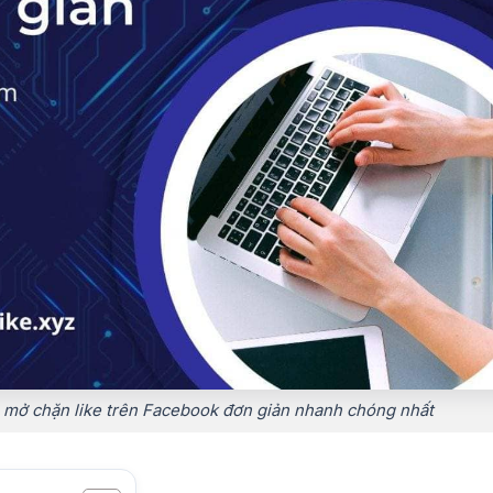
 mở chặn like trên Facebook đơn giản nhanh chóng nhất