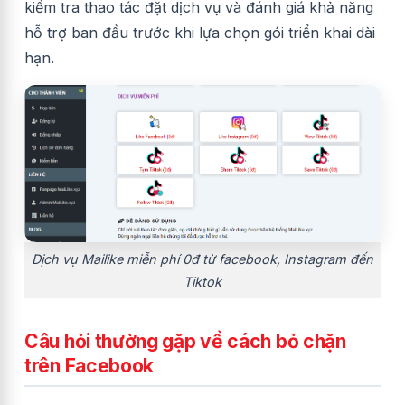
kiểm tra thao tác đặt dịch vụ và đánh giá khả năng
hỗ trợ ban đầu trước khi lựa chọn gói triển khai dài
hạn.
Dịch vụ Mailike miễn phí 0đ từ facebook, Instagram đến
Tiktok
Câu hỏi thường gặp về cách bỏ chặn
trên Facebook