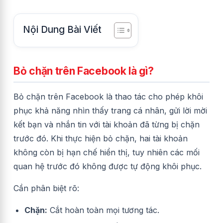
Nội Dung Bài Viết
Bỏ chặn trên Facebook là gì?
Bỏ chặn trên Facebook là thao tác cho phép khôi
phục khả năng nhìn thấy trang cá nhân, gửi lời mời
kết bạn và nhắn tin với tài khoản đã từng bị chặn
trước đó. Khi thực hiện bỏ chặn, hai tài khoản
không còn bị hạn chế hiển thị, tuy nhiên các mối
quan hệ trước đó không được tự động khôi phục.
Cần phân biệt rõ:
Chặn:
Cắt hoàn toàn mọi tương tác.