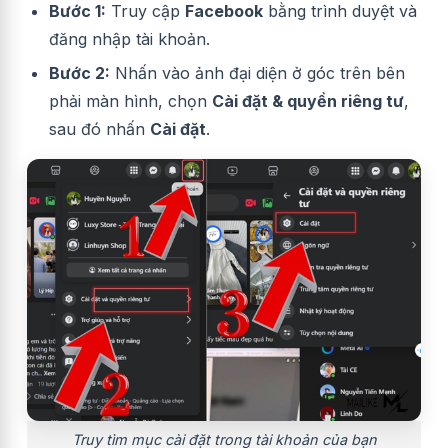
Bước 1:
Truy cập
Facebook
bằng trình duyệt và
đăng nhập tài khoản.
Bước 2:
Nhấn vào ảnh đại diện ở góc trên bên
phải màn hình, chọn
Cài đặt & quyền riêng tư
,
sau đó nhấn
Cài đặt
.
Truy tìm mục cài đặt trong tài khoản của bạn