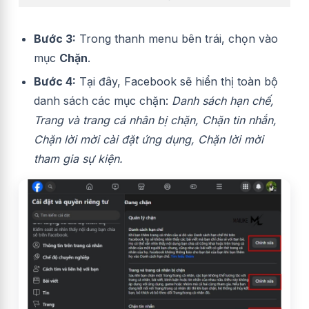
Bước 3:
Trong thanh menu bên trái, chọn vào
mục
Chặn
.
Bước 4:
Tại đây, Facebook sẽ hiển thị toàn bộ
danh sách các mục chặn:
Danh sách hạn chế,
Trang và trang cá nhân bị chặn, Chặn tin nhắn,
Chặn lời mời cài đặt ứng dụng, Chặn lời mời
tham gia sự kiện.