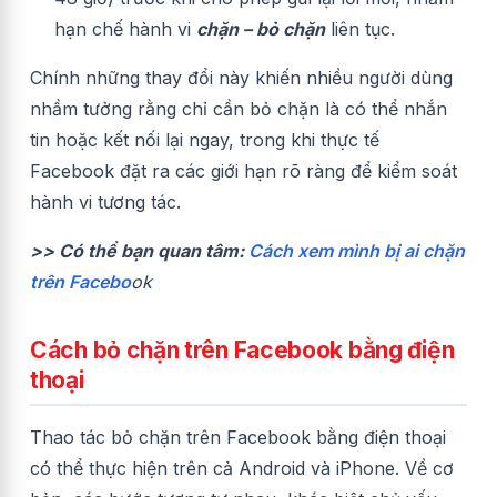
hạn chế hành vi
chặn – bỏ chặn
liên tục.
Chính những thay đổi này khiến nhiều người dùng
nhầm tưởng rằng chỉ cần bỏ chặn là có thể nhắn
tin hoặc kết nối lại ngay, trong khi thực tế
Facebook đặt ra các giới hạn rõ ràng để kiểm soát
hành vi tương tác.
>> Có thể bạn quan tâm:
Cách xem mình bị ai chặn
trên Facebo
ok
Cách bỏ chặn trên Facebook bằng điện
thoại
Thao tác bỏ chặn trên Facebook bằng điện thoại
có thể thực hiện trên cả Android và iPhone. Về cơ