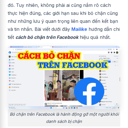
đó. Tuy nhiên, không phải ai cũng nắm rõ cách
thực hiện đúng, các giới hạn sau khi bỏ chặn cũng
như những lưu ý quan trọng liên quan đến kết bạn
và tin nhắn. Bài viết dưới đây
Mailike
hướng dẫn chi
tiết
cách bỏ chặn trên Facebook
hiệu quả nhất.
Bỏ chặn trên Facebook là hành động gỡ một người khỏi
danh sách bị chặn