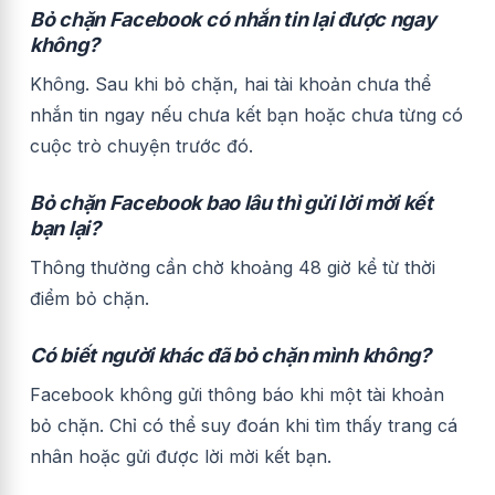
Bỏ chặn Facebook có nhắn tin lại được ngay
không?
Không. Sau khi bỏ chặn, hai tài khoản chưa thể
nhắn tin ngay nếu chưa kết bạn hoặc chưa từng có
cuộc trò chuyện trước đó.
Bỏ chặn Facebook bao lâu thì gửi lời mời kết
bạn lại?
Thông thường cần chờ khoảng 48 giờ kể từ thời
điểm bỏ chặn.
Có biết người khác đã bỏ chặn mình không?
Facebook không gửi thông báo khi một tài khoản
bỏ chặn. Chỉ có thể suy đoán khi tìm thấy trang cá
nhân hoặc gửi được lời mời kết bạn.