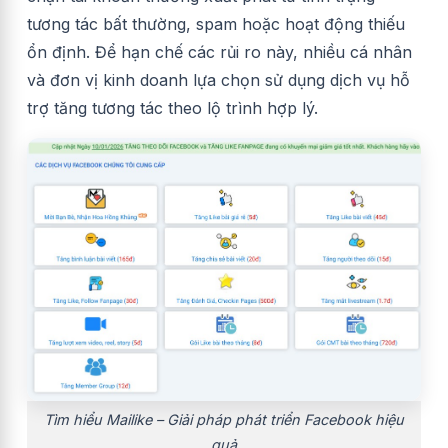
tương tác bất thường, spam hoặc hoạt động thiếu
ổn định. Để hạn chế các rủi ro này, nhiều cá nhân
và đơn vị kinh doanh lựa chọn sử dụng dịch vụ hỗ
trợ tăng tương tác theo lộ trình hợp lý.
Tìm hiểu Mailike – Giải pháp phát triển Facebook hiệu
quả