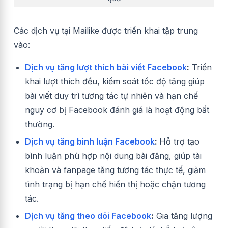
Các dịch vụ tại Mailike được triển khai tập trung
vào:
Dịch vụ tăng lượt thích bài viết Facebook
:
Triển
khai lượt thích đều, kiểm soát tốc độ tăng giúp
bài viết duy trì tương tác tự nhiên và hạn chế
nguy cơ bị Facebook đánh giá là hoạt động bất
thường.
Dịch vụ tăng bình luận Facebook
:
Hỗ trợ tạo
bình luận phù hợp nội dung bài đăng, giúp tài
khoản và fanpage tăng tương tác thực tế, giảm
tình trạng bị hạn chế hiển thị hoặc chặn tương
tác.
Dịch vụ tăng theo dõi Facebook
:
Gia tăng lượng