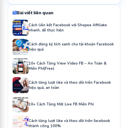
Bài viết liên quan
Cách liên kết Facebook với Shopee Affiliate
nhanh, dễ thực hiện
Cách đăng ký tích xanh cho tài khoản Facebook
hiệu quả
10+ Cách Tăng View Video FB – An Toàn &
Miễn Phí(Free)
Cách tăng lượt like và theo dõi trên Facebook
hiệu quả, an toàn
10+ Cách Tăng Mắt Live FB Miễn Phí
Cách tăng lượt like và theo dõi trên facebook
thành công 100%