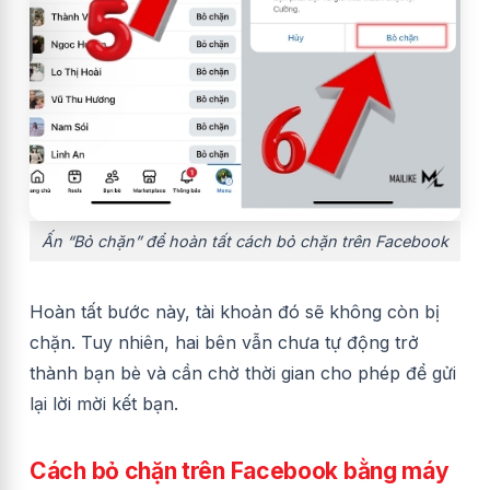
Ấn “Bỏ chặn” để hoàn tất cách bỏ chặn trên Facebook
Hoàn tất bước này, tài khoản đó sẽ không còn bị
chặn. Tuy nhiên, hai bên vẫn chưa tự động trở
thành bạn bè và cần chờ thời gian cho phép để gửi
lại lời mời kết bạn.
Cách bỏ chặn trên Facebook bằng máy