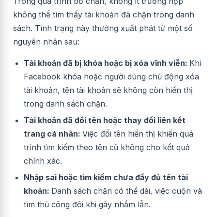
Trong quá trình bỏ chặn, không ít trường hợp
không thể tìm thấy tài khoản đã chặn trong danh
sách. Tình trạng này thường xuất phát từ một số
nguyên nhân sau:
Tài khoản đã bị khóa hoặc bị xóa vĩnh viễn:
Khi
Facebook khóa hoặc người dùng chủ động xóa
tài khoản, tên tài khoản sẽ không còn hiển thị
trong danh sách chặn.
Tài khoản đã đổi tên hoặc thay đổi liên kết
trang cá nhân:
Việc đổi tên hiển thị khiến quá
trình tìm kiếm theo tên cũ không cho kết quả
chính xác.
Nhập sai hoặc tìm kiếm chưa đầy đủ tên tài
khoản:
Danh sách chặn có thể dài, việc cuộn và
tìm thủ công đôi khi gây nhầm lẫn.