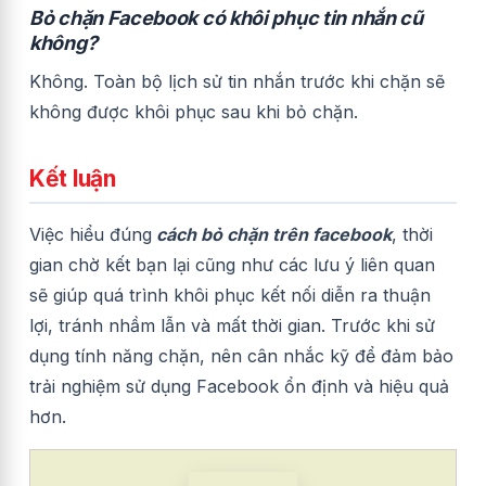
Bỏ chặn Facebook có khôi phục tin nhắn cũ
không?
Không. Toàn bộ lịch sử tin nhắn trước khi chặn sẽ
không được khôi phục sau khi bỏ chặn.
Kết luận
Việc hiểu đúng
cách bỏ chặn trên facebook
, thời
gian chờ kết bạn lại cũng như các lưu ý liên quan
sẽ giúp quá trình khôi phục kết nối diễn ra thuận
lợi, tránh nhầm lẫn và mất thời gian. Trước khi sử
dụng tính năng chặn, nên cân nhắc kỹ để đảm bảo
trải nghiệm sử dụng Facebook ổn định và hiệu quả
hơn.