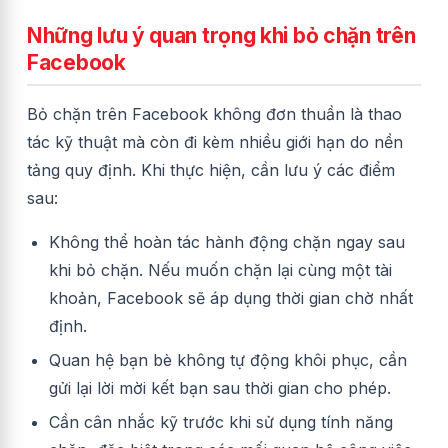
Những lưu ý quan trọng khi bỏ chặn trên
Facebook
Bỏ chặn trên Facebook không đơn thuần là thao
tác kỹ thuật mà còn đi kèm nhiều giới hạn do nền
tảng quy định. Khi thực hiện, cần lưu ý các điểm
sau:
Không thể hoàn tác hành động chặn ngay sau
khi bỏ chặn. Nếu muốn chặn lại cùng một tài
khoản, Facebook sẽ áp dụng thời gian chờ nhất
định.
Quan hệ bạn bè không tự động khôi phục, cần
gửi lại lời mời kết bạn sau thời gian cho phép.
Cần cân nhắc kỹ trước khi sử dụng tính năng