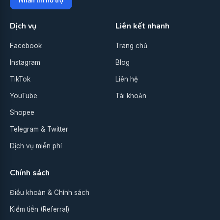
Dịch vụ
Liên kết nhanh
Facebook
Trang chủ
Instagram
Blog
TikTok
Liên hệ
YouTube
Tài khoản
Shopee
Telegram & Twitter
Dịch vụ miễn phí
Chính sách
Điều khoản & Chính sách
Kiếm tiền (Referral)