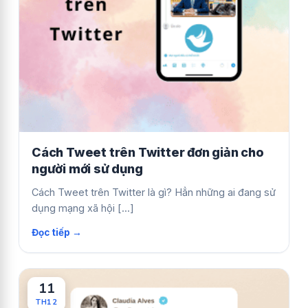
Cách Tweet trên Twitter đơn giản cho
người mới sử dụng
Cách Tweet trên Twitter là gì? Hẳn những ai đang sử
dụng mạng xã hội [...]
11
TH12