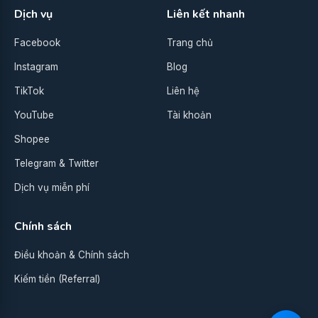
Dịch vụ
Liên kết nhanh
Facebook
Trang chủ
Instagram
Blog
TikTok
Liên hệ
YouTube
Tài khoản
Shopee
Telegram & Twitter
Dịch vụ miễn phí
Chính sách
Điều khoản & Chính sách
Kiếm tiền (Referral)