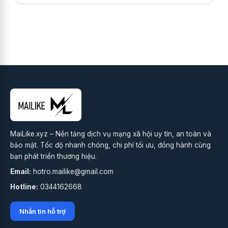
MaiLike.xyz – Nền tảng dịch vụ mạng xã hội uy tín, an toàn và
bảo mật. Tốc độ nhanh chóng, chi phí tối ưu, đồng hành cùng
bạn phát triển thương hiệu.
Email:
hotro.mailike@gmail.com
Hotline:
0344162668
Nhắn tin hỗ trợ