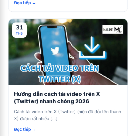
31
TH5
Hướng dẫn cách tải video trên X
(Twitter) nhanh chóng 2026
Cách tải video trên X (Twitter) (hiện đã đổi tên thành
X) được rất nhiều [...]