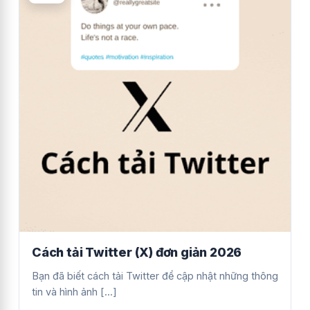
Cách tải Twitter (X) đơn giản 2026
Bạn đã biết cách tải Twitter để cập nhật những thông
tin và hình ảnh [...]