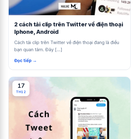
2 cách tải clip trên Twitter về điện thoại
Iphone, Android
Cách tải clip trên Twitter về điện thoại đang là điều
bạn quan tâm. Đây [...]
17
TH12