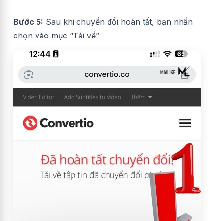
Bước 5:
Sau khi chuyển đổi hoàn tất, bạn nhấn
chọn vào mục “Tải về”