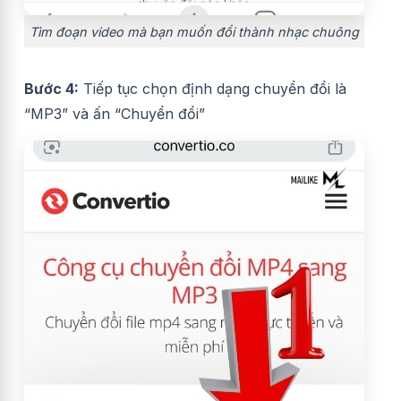
Tìm đoạn video mà bạn muốn đổi thành nhạc chuông
Bước 4:
Tiếp tục chọn định dạng chuyển đổi là
“MP3” và ấn “Chuyển đổi”