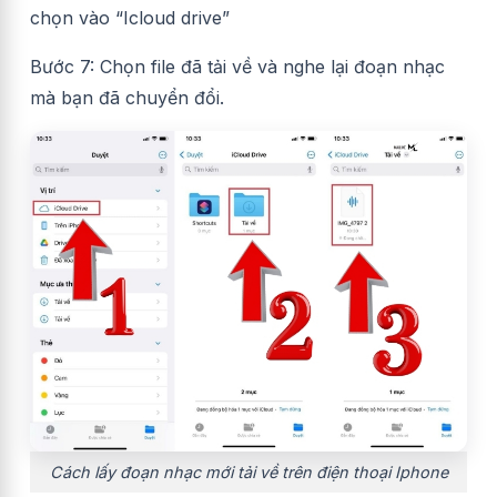
chọn vào “Icloud drive”
Bước 7: Chọn file đã tải về và nghe lại đoạn nhạc
mà bạn đã chuyển đổi.
Cách lấy đoạn nhạc mới tải về trên điện thoại Iphone