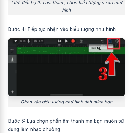
Lướt đến bộ thu âm thanh, chọn biểu tượng micro như
hình
Bước 4: Tiếp tục nhận vào biểu tượng như hình
Chọn vào biểu tượng như hình ảnh minh họa
Bước 5: Lựa chọn phần âm thanh mà bạn muốn sử
dụng làm nhạc chuông