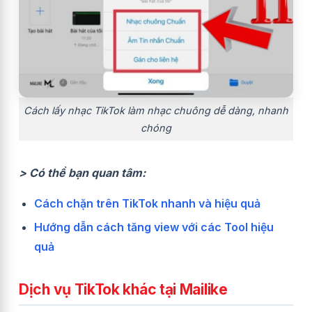
Cách lấy nhạc TikTok làm nhạc chuông dễ dàng, nhanh
chóng
> Có thể bạn quan tâm:
Cách chặn trên TikTok nhanh và hiệu quả
Hướng dẫn cách tăng view với các Tool hiệu
quả
Dịch vụ TikTok khác tại Mailike