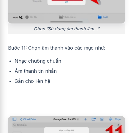
Chọn “Sử dụng âm thanh làm…”
Bước 11: Chọn âm thanh vào các mục như:
Nhạc chuông chuẩn
Âm thanh tin nhắn
Gắn cho liên hệ