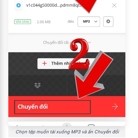
Chọn tệp muốn tải xuống MP3 và ấn Chuyển đổi