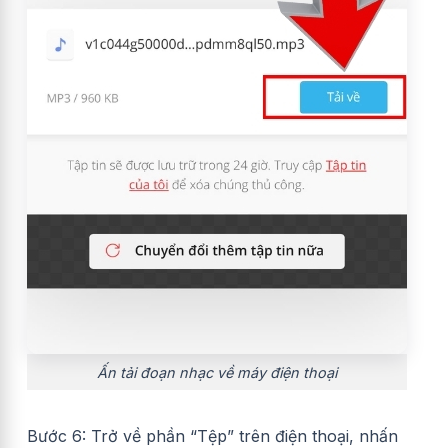
Ấn tải đoạn nhạc về máy điện thoại
Bước 6: Trở về phần “Tệp” trên điện thoại, nhấn