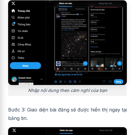
Nhập nội dung theo cảm nghĩ của bạn
Bước 3: Giao diện bài đăng sẽ được hiển thị ngay tại
bảng tin.