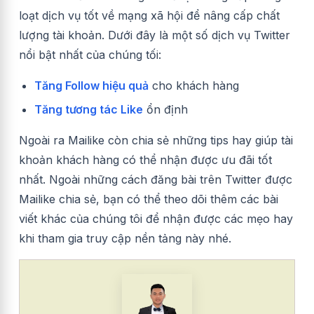
loạt dịch vụ tốt về mạng xã hội để nâng cấp chất
lượng tài khoản. Dưới đây là một số dịch vụ Twitter
nổi bật nhất của chúng tối:
Tăng Follow hiệu quả
cho khách hàng
Tăng tương tác Like
ổn định
Ngoài ra Mailike còn chia sẻ những tips hay giúp tài
khoản khách hàng có thể nhận được ưu đãi tốt
nhất. Ngoài những cách đăng bài trên Twitter được
Mailike chia sẻ, bạn có thể theo dõi thêm các bài
viết khác của chúng tôi để nhận được các mẹo hay
khi tham gia truy cập nền tảng này nhé.