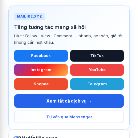
MAILIKE.XYZ
Tăng tương tác mạng xã hội
Like · Follow · View · Comment — nhanh, an toàn, giá tốt,
không cần mật khẩu.
Facebook
TikTok
Instagram
YouTube
Shopee
Telegram
Xem tất cả dịch vụ →
Tư vấn qua Messenger