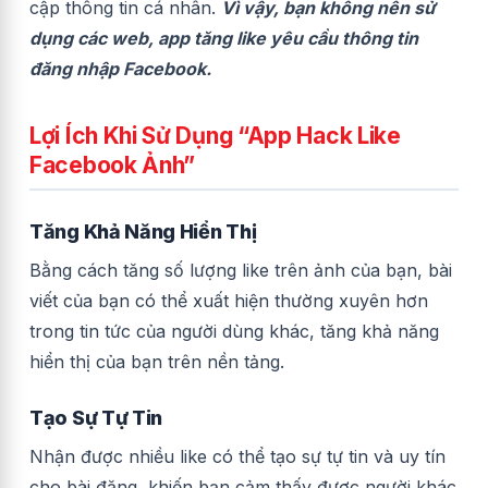
cập thông tin cá nhân.
Vì vậy, bạn không nên sử
dụng các web, app tăng like yêu cầu thông tin
đăng nhập Facebook.
Lợi Ích Khi Sử Dụng “App Hack Like
Facebook Ảnh”
Tăng Khả Năng Hiển Thị
Bằng cách tăng số lượng like trên ảnh của bạn, bài
viết của bạn có thể xuất hiện thường xuyên hơn
trong tin tức của người dùng khác, tăng khả năng
hiển thị của bạn trên nền tảng.
Tạo Sự Tự Tin
Nhận được nhiều like có thể tạo sự tự tin và uy tín
cho bài đăng, khiến bạn cảm thấy được người khác