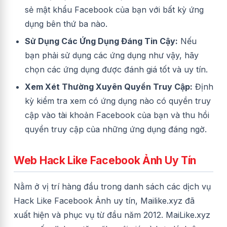
sẻ mật khẩu Facebook của bạn với bất kỳ ứng
dụng bên thứ ba nào.
Sử Dụng Các Ứng Dụng Đáng Tin Cậy:
Nếu
bạn phải sử dụng các ứng dụng như vậy, hãy
chọn các ứng dụng được đánh giá tốt và uy tín.
Xem Xét Thường Xuyên Quyền Truy Cập:
Định
kỳ kiểm tra xem có ứng dụng nào có quyền truy
cập vào tài khoản Facebook của bạn và thu hồi
quyền truy cập của những ứng dụng đáng ngờ.
Web Hack Like Facebook Ảnh Uy Tín
Nằm ở vị trí hàng đầu trong danh sách các dịch vụ
Hack Like Facebook Ảnh uy tín, Mailike.xyz đã
xuất hiện và phục vụ từ đầu năm 2012. MaiLike.xyz