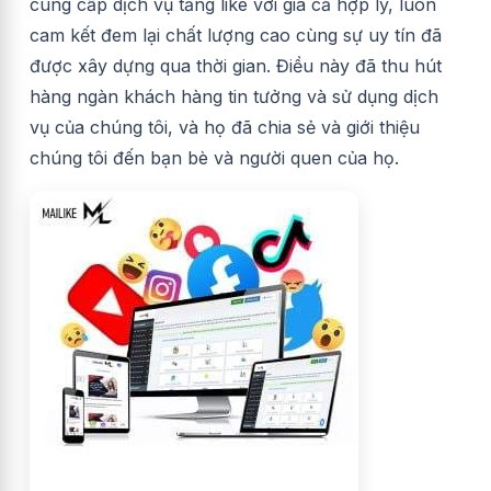
cung cấp dịch vụ tăng like với giá cả hợp lý, luôn
cam kết đem lại chất lượng cao cùng sự uy tín đã
được xây dựng qua thời gian. Điều này đã thu hút
hàng ngàn khách hàng tin tưởng và sử dụng dịch
vụ của chúng tôi, và họ đã chia sẻ và giới thiệu
chúng tôi đến bạn bè và người quen của họ.