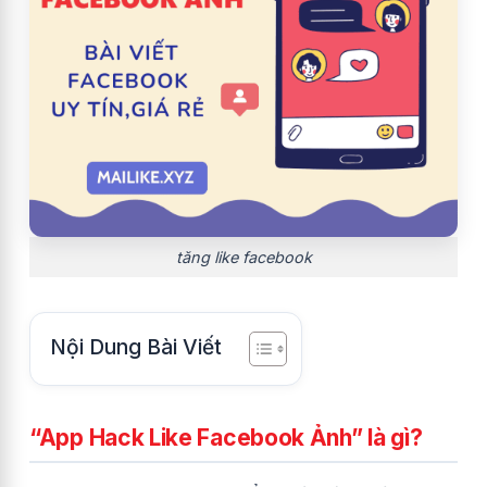
tăng like facebook
Nội Dung Bài Viết
“App Hack Like Facebook Ảnh” là gì?