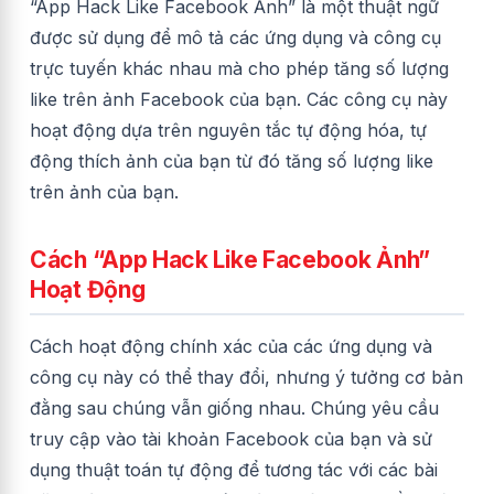
“App Hack Like Facebook Ảnh” là một thuật ngữ
được sử dụng để mô tả các ứng dụng và công cụ
trực tuyến khác nhau mà cho phép tăng số lượng
like trên ảnh Facebook của bạn. Các công cụ này
hoạt động dựa trên nguyên tắc tự động hóa, tự
động thích ảnh của bạn từ đó tăng số lượng like
trên ảnh của bạn.
Cách “App Hack Like Facebook Ảnh”
Hoạt Động
Cách hoạt động chính xác của các ứng dụng và
công cụ này có thể thay đổi, nhưng ý tưởng cơ bản
đằng sau chúng vẫn giống nhau. Chúng yêu cầu
truy cập vào tài khoản Facebook của bạn và sử
dụng thuật toán tự động để tương tác với các bài