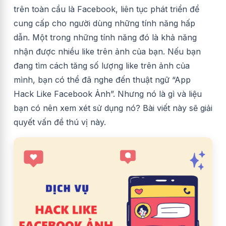
trên toàn cầu là Facebook, liên tục phát triển để
cung cấp cho người dùng những tính năng hấp
dẫn. Một trong những tính năng đó là khả năng
nhận được nhiều like trên ảnh của bạn. Nếu bạn
đang tìm cách tăng số lượng like trên ảnh của
mình, bạn có thể đã nghe đến thuật ngữ “App
Hack Like Facebook Ảnh”. Nhưng nó là gì và liệu
bạn có nên xem xét sử dụng nó? Bài viết này sẽ giải
quyết vấn đề thú vị này.