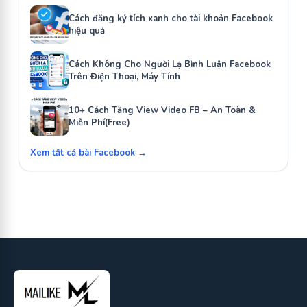
Cách đăng ký tích xanh cho tài khoản Facebook
hiệu quả
Cách Không Cho Người Lạ Bình Luận Facebook
Trên Điện Thoại, Máy Tính
10+ Cách Tăng View Video FB – An Toàn &
Miễn Phí(Free)
Xem tất cả bài Facebook →