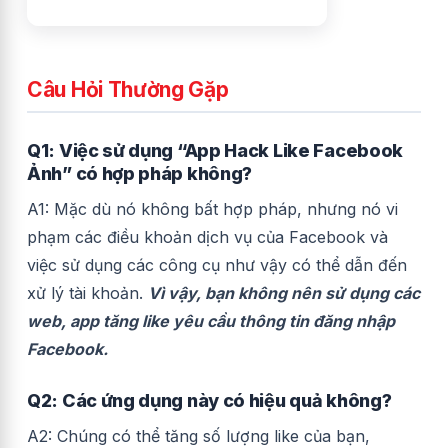
Câu Hỏi Thường Gặp
Q1: Việc sử dụng “App Hack Like Facebook
Ảnh” có hợp pháp không?
A1: Mặc dù nó không bất hợp pháp, nhưng nó vi
phạm các điều khoản dịch vụ của Facebook và
việc sử dụng các công cụ như vậy có thể dẫn đến
xử lý tài khoản.
Vì vậy, bạn không nên sử dụng các
web, app tăng like yêu cầu thông tin đăng nhập
Facebook.
Q2: Các ứng dụng này có hiệu quả không?
A2: Chúng có thể tăng số lượng like của bạn,