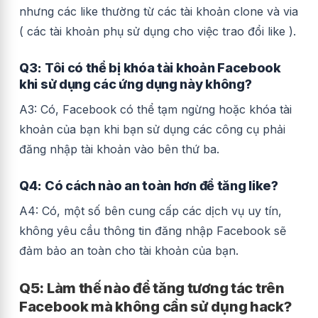
nhưng các like thường từ các tài khoản clone và via
( các tài khoản phụ sử dụng cho việc trao đổi like ).
Q3: Tôi có thể bị khóa tài khoản Facebook
khi sử dụng các ứng dụng này không?
A3: Có, Facebook có thể tạm ngừng hoặc khóa tài
khoản của bạn khi bạn sử dụng các công cụ phải
đăng nhập tài khoản vào bên thứ ba.
Q4: Có cách nào an toàn hơn để tăng like?
A4: Có, một số bên cung cấp các dịch vụ uy tín,
không yêu cầu thông tin đăng nhập Facebook sẽ
đảm bảo an toàn cho tài khoản của bạn.
Q5: Làm thế nào để tăng tương tác trên
Facebook mà không cần sử dụng hack?