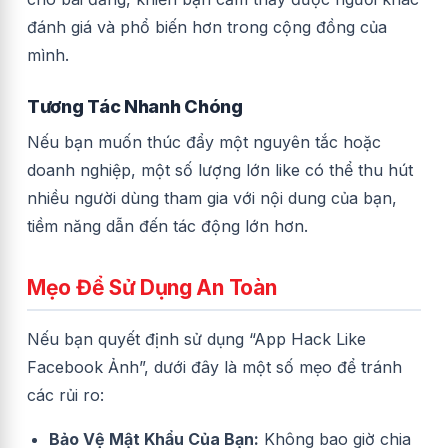
đánh giá và phổ biến hơn trong cộng đồng của
mình.
Tương Tác Nhanh Chóng
Nếu bạn muốn thúc đẩy một nguyên tắc hoặc
doanh nghiệp, một số lượng lớn like có thể thu hút
nhiều người dùng tham gia với nội dung của bạn,
tiềm năng dẫn đến tác động lớn hơn.
Mẹo Để Sử Dụng An Toàn
Nếu bạn quyết định sử dụng “App Hack Like
Facebook Ảnh”, dưới đây là một số mẹo để tránh
các rủi ro:
Bảo Vệ Mật Khẩu Của Bạn:
Không bao giờ chia