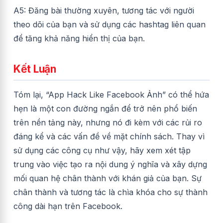
A5: Đăng bài thường xuyên, tương tác với người
theo dõi của bạn và sử dụng các hashtag liên quan
để tăng khả năng hiển thị của bạn.
Kết Luận
Tóm lại, “App Hack Like Facebook Ảnh” có thể hứa
hẹn là một con đường ngắn để trở nên phổ biến
trên nền tảng này, nhưng nó đi kèm với các rủi ro
đáng kể và các vấn đề về mặt chính sách. Thay vì
sử dụng các công cụ như vậy, hãy xem xét tập
trung vào việc tạo ra nội dung ý nghĩa và xây dựng
mối quan hệ chân thành với khán giả của bạn. Sự
chân thành và tương tác là chìa khóa cho sự thành
công dài hạn trên Facebook.