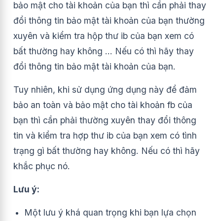
bảo mật cho tài khoản của bạn thì cần phải thay
đổi thông tin bảo mật tài khoản của bạn thường
xuyên và kiểm tra hộp thư ib của bạn xem có
bất thường hay không … Nếu có thì hãy thay
đổi thông tin bảo mật tài khoản của bạn.
Tuy nhiên, khi sử dụng ứng dụng này để đảm
bảo an toàn và bảo mật cho tài khoản fb của
bạn thì cần phải thường xuyên thay đổi thông
tin và kiểm tra hợp thư ib của bạn xem có tình
trạng gì bất thường hay không. Nếu có thì hãy
khắc phục nó.
Lưu ý:
Một lưu ý khá quan trọng khi bạn lựa chọn