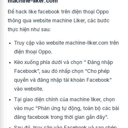
machine-liker.com
Để hack like facebook trên điện thoại Oppo
thông qua website machine Liker, các bước
thực hiện như sau:
Truy cập vào website machine-liker.com trên
điện thoại Oppo.
Kéo xuống phía dưới và chọn “ Đăng nhập
Facebook”, sau đó nhấp chọn “Cho phép
quyền và đăng nhập tài khoản Facebook”
vào website.
Tại giao diện chính của machine liker, chọn
vào mục “Phản ứng tự động, toàn bộ các bài
đăng facebook trong thời gian gần đây”.
Sau đó, truy cập vào Facebook và sao chép