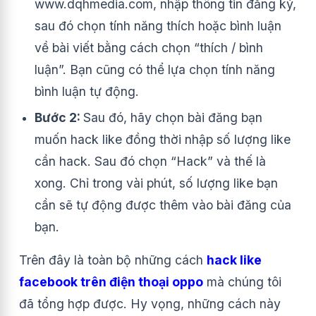
www.dqhmedia.com, nhập thông tin đăng ký,
sau đó chọn tính năng thích hoặc bình luận
về bài viết bằng cách chọn “thích / bình
luận”. Bạn cũng có thể lựa chọn tính năng
bình luận tự động.
Bước 2:
Sau đó, hãy chọn bài đăng bạn
muốn hack like đồng thời nhập số lượng like
cần hack. Sau đó chọn “Hack” và thế là
xong. Chỉ trong vài phút, số lượng like bạn
cần sẽ tự động được thêm vào bài đăng của
bạn.
Trên đây là toàn bộ những cách
hack like
facebook trên điện thoại oppo
mà chúng tôi
đã tổng hợp được. Hy vọng, những cách này