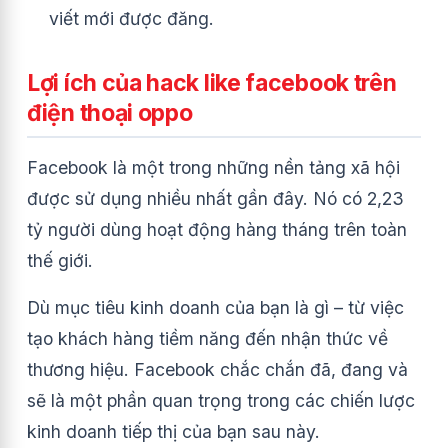
viết mới được đăng.
Lợi ích của hack like facebook trên
điện thoại oppo
Facebook là một trong những nền tảng xã hội
được sử dụng nhiều nhất gần đây. Nó có 2,23
tỷ người dùng hoạt động hàng tháng trên toàn
thế giới.
Dù mục tiêu kinh doanh của bạn là gì – từ việc
tạo khách hàng tiềm năng đến nhận thức về
thương hiệu. Facebook chắc chắn đã, đang và
sẽ là một phần quan trọng trong các chiến lược
kinh doanh tiếp thị của bạn sau này.