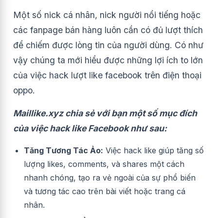
Một số nick cá nhân, nick người nổi tiếng hoặc
các fanpage bán hàng luôn cần có đủ lượt thích
để chiếm được lòng tin của người dùng. Có như
vậy chúng ta mới hiểu được những lợi ích to lớn
của việc hack lượt like facebook trên điện thoại
oppo.
Maillike.xyz chia sẻ với bạn một số mục đích
của việc hack like Facebook như sau:
Tăng Tương Tác Ảo:
Việc hack like giúp tăng số
lượng likes, comments, và shares một cách
nhanh chóng, tạo ra vẻ ngoài của sự phổ biến
và tương tác cao trên bài viết hoặc trang cá
nhân.