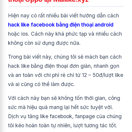
Hiện nay có rất nhiều bài viết hướng dẫn cách
hack like facebook bằng điện thoại android
hoặc ios. Cách này khá phức tạp và nhiều cách
không còn sử dụng được nữa.
Trong bài viết này, chúng tôi sẽ mách bạn cách
hack like bằng điện thoại đơn giản, nhanh gọn
và an toàn với chi phí rẻ chỉ từ 12 – 50đ/lượt like
và ai cũng có thể làm được.
Với cách này bạn sẽ không tốn thời gian, công
sức mà hiệu quả mang lại hết sức tuyệt vời.
Dịch vụ tăng like facebook, fanpage của chúng
tôi kéo hoàn toàn tự nhiên, lượt tương tác tốt.