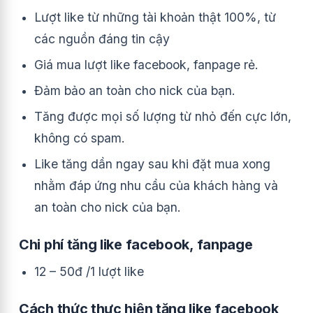
Lượt like từ những tài khoản thật 100%, từ
các nguồn đáng tin cậy
Giá mua lượt like facebook, fanpage rẻ.
Đảm bảo an toàn cho nick của bạn.
Tăng được mọi số lượng từ nhỏ đến cực lớn,
không có spam.
Like tăng dần ngay sau khi đặt mua xong
nhằm đáp ứng nhu cầu của khách hàng và
an toàn cho nick của bạn.
Chi phí tăng like facebook, fanpage
12 – 50đ /1 lượt like
Cách thức thực hiện tăng like facebook