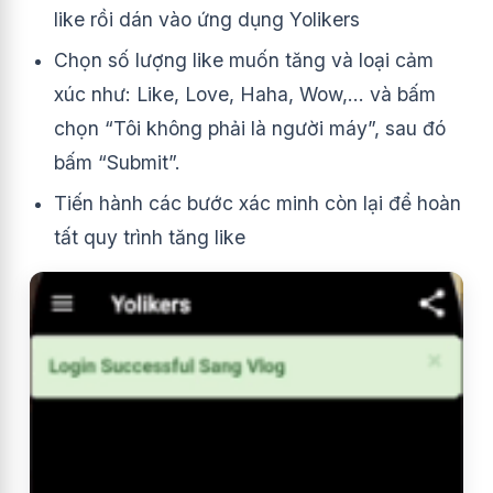
like rồi dán vào ứng dụng Yolikers
Chọn số lượng like muốn tăng và loại cảm
xúc như: Like, Love, Haha, Wow,… và bấm
chọn “Tôi không phải là người máy”, sau đó
bấm “Submit”.
Tiến hành các bước xác minh còn lại để hoàn
tất quy trình tăng like