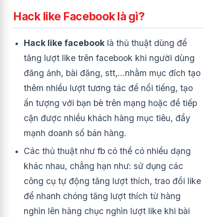
Hack like Facebook là gì?
Hack like facebook
là thủ thuật dùng để
tăng lượt like trên facebook khi người dùng
đăng ảnh, bài đăng, stt,…nhằm mục đích tạo
thêm nhiều lượt tương tác để nổi tiếng, tạo
ấn tượng với bạn bè trên mạng hoặc để tiếp
cận được nhiều khách hàng mục tiêu, đẩy
mạnh doanh số bán hàng.
Các thủ thuật như fb có thể có nhiều dạng
khác nhau, chẳng hạn như: sử dụng các
công cụ tự động tăng lượt thích, trao đổi like
để nhanh chóng tăng lượt thích từ hàng
nghìn lên hàng chục nghìn lượt like khi bài