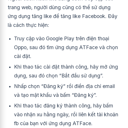
trang web, người dùng cũng có thể sử dụng
ứng dụng tăng like để tăng like Facebook. Đây
là cách thực hiện:
Truy cập vào Google Play trên điện thoại
Oppo, sau đó tìm ứng dụng ATFace và chọn
cài đặt.
Khi thao tác cài đặt thành công, hãy mở ứng
dụng, sau đó chọn “Bắt đầu sử dụng”.
Nhấp chọn “Đăng ký” rồi điền địa chỉ email
và tạo mật khẩu và bấm “Đăng ký”.
Khi thao tác đăng ký thành công, hãy bấm
vào nhận xu hằng ngày, rồi liên kết tài khoản
fb của bạn với ứng dụng ATFace.