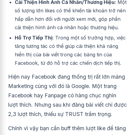
Cải Thiện Hình Ảnh Cá Nhân/Thương Hiệu:
Một
số lượng lớn likes có thể khiến tài khoản trở nên
hấp dẫn hơn đối với người xem mới, góp phần
cải thiện hình ảnh cá nhân hoặc thương hiệu.
Hỗ Trợ Tiếp Thị:
Trong một số trường hợp, việc
tăng tương tác có thể giúp cải thiện khả năng
hiển thị của bài viết trong các bảng tin của
Facebook, từ đó hỗ trợ các chiến dịch tiếp thị.
Hiện nay Facebook đang thống trị rất lớn mảng
Marketing cùng với đó là Google. Một trang
Facebook hay Fanpage có hàng chục nghìn
lượt thích. Nhưng sau khi đăng bài viết chỉ được
2,3 lượt thích, thiếu sự TRUST trầm trọng.
Chính vì vậy bạn cần buff thêm lượt like để tăng