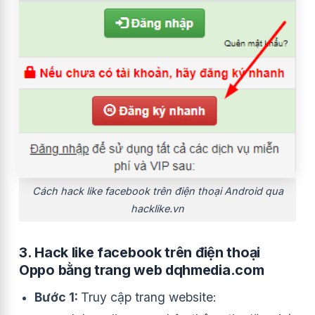
Cách hack like facebook trên điện thoại Android qua
hacklike.vn
3. Hack like facebook trên điện thoại
Oppo bằng trang web dqhmedia.com
Bước 1:
Truy cập trang website: