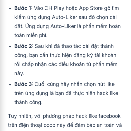
Bước 1:
Vào CH Play hoặc App Store gõ tìm
kiếm ứng dụng Auto-Liker sau đó chọn cài
đặt. Ứng dụng Auto-Liker là phần mềm hoàn
toàn miễn phí.
Bước 2:
Sau khi đã thao tác cài đặt thành
công, bạn cần thực hiện đăng ký tài khoản
rồi chấp nhận các điều khoản từ phần mềm
này.
Bước 3:
Cuối cùng hãy nhấn chọn nút like
trên ứng dụng là bạn đã thực hiện hack like
thành công.
Tuy nhiên, với phương pháp hack like facebook
trên điện thoại oppo này để đảm bảo an toàn và