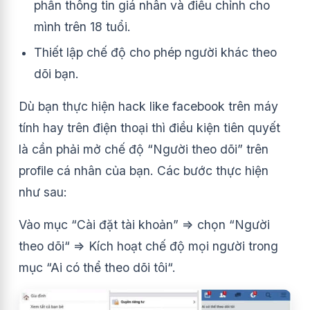
phần thông tin giá nhân và điều chỉnh cho
mình trên 18 tuổi.
Thiết lập chế độ cho phép người khác theo
dõi bạn.
Dù bạn thực hiện hack like facebook trên máy
tính hay trên điện thoại thì điều kiện tiên quyết
là cần phải mở chế độ “Người theo dõi” trên
profile cá nhân của bạn. Các bước thực hiện
như sau:
Vào mục “Cài đặt tài khoản” => chọn “Người
theo dõi“ => Kích hoạt chế độ mọi người trong
mục “Ai có thể theo dõi tôi“.