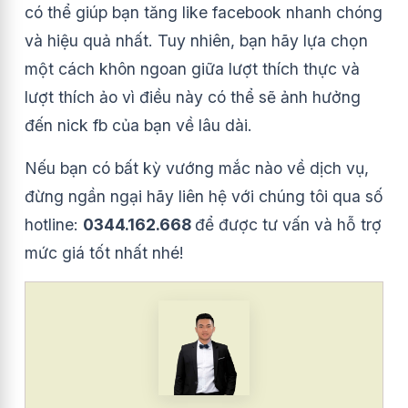
có thể giúp bạn tăng like facebook nhanh chóng
và hiệu quả nhất. Tuy nhiên, bạn hãy lựa chọn
một cách khôn ngoan giữa lượt thích thực và
lượt thích ảo vì điều này có thể sẽ ảnh hưởng
đến nick fb của bạn về lâu dài.
Nếu bạn có bất kỳ vướng mắc nào về dịch vụ,
đừng ngần ngại hãy liên hệ với chúng tôi qua số
hotline:
0344.162.668
để được tư vấn và hỗ trợ
mức giá tốt nhất nhé!