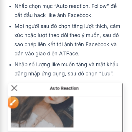
Nhấp chọn mục “Auto reaction, Follow” để
bắt đầu hack like ảnh Facebook.
Mọi người sau đó chọn tăng lượt thích, cảm
xúc hoặc lượt theo dõi theo ý muốn, sau đó
sao chép liên kết tới ảnh trên Facebook và
dán vào giao diện ATFace.
Nhập số lượng like muốn tăng và mật khẩu
đăng nhập ứng dụng, sau đó chọn “Lưu”.