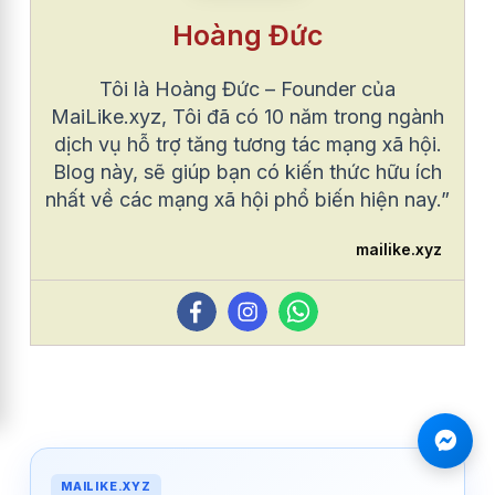
Hoàng Đức
Tôi là Hoàng Đức – Founder của
MaiLike.xyz, Tôi đã có 10 năm trong ngành
dịch vụ hỗ trợ tăng tương tác mạng xã hội.
Blog này, sẽ giúp bạn có kiến thức hữu ích
nhất về các mạng xã hội phổ biến hiện nay.”
mailike.xyz
MAILIKE.XYZ