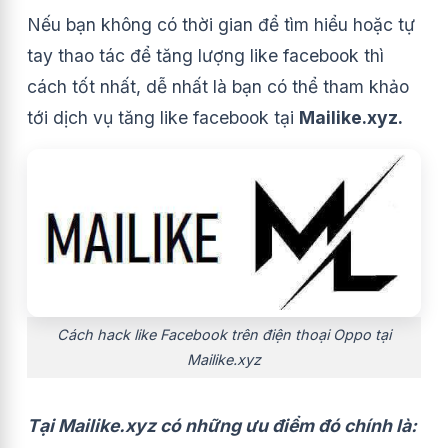
Nếu bạn không có thời gian để tìm hiểu hoặc tự
tay thao tác để tăng lượng like facebook thì
cách tốt nhất, dễ nhất là bạn có thể tham khảo
tới dịch vụ tăng like facebook tại
Mailike.xyz.
Cách hack like Facebook trên điện thoại Oppo tại
Mailike.xyz
Tại Mailike.xyz có những ưu điểm đó chính là: