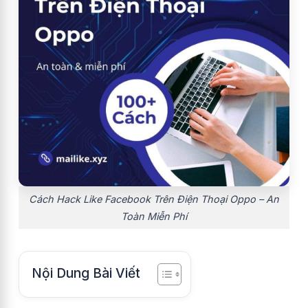
Cách Hack Like Facebook Trên Điện Thoại Oppo – An
Toàn Miễn Phí
Nội Dung Bài Viết