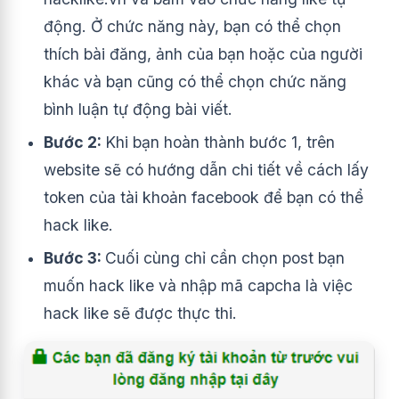
động. Ở chức năng này, bạn có thể chọn
thích bài đăng, ảnh của bạn hoặc của người
khác và bạn cũng có thể chọn chức năng
bình luận tự động bài viết.
Bước 2:
Khi bạn hoàn thành bước 1, trên
website sẽ có hướng dẫn chi tiết về cách lấy
token của tài khoản facebook để bạn có thể
hack like.
Bước 3:
Cuối cùng chỉ cần chọn post bạn
muốn hack like và nhập mã capcha là việc
hack like sẽ được thực thi.