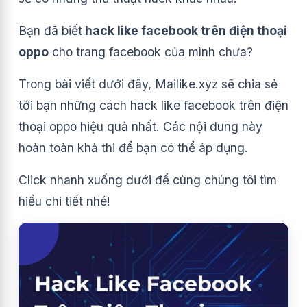
Bạn đã biết
hack like facebook trên điện thoại
oppo
cho trang facebook của mình chưa?
Trong bài viết dưới đây, Mailike.xyz sẽ chia sẻ
tới bạn những cách hack like facebook trên điện
thoại oppo hiệu quả nhất. Các nội dung này
hoàn toàn khả thi để bạn có thể áp dụng.
Click nhanh xuống dưới để cùng chúng tôi tìm
hiểu chi tiết nhé!