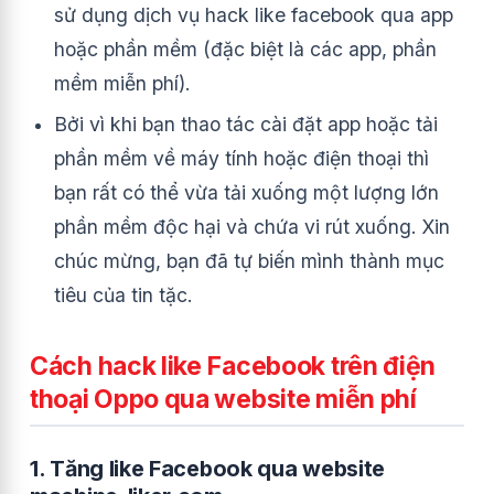
sử dụng dịch vụ hack like facebook qua app
hoặc phần mềm (đặc biệt là các app, phần
mềm miễn phí).
Bởi vì khi bạn thao tác cài đặt app hoặc tải
phần mềm về máy tính hoặc điện thoại thì
bạn rất có thể vừa tải xuống một lượng lớn
phần mềm độc hại và chứa vi rút xuống. Xin
chúc mừng, bạn đã tự biến mình thành mục
tiêu của tin tặc.
Cách hack like Facebook trên điện
thoại Oppo qua website miễn phí
1. Tăng like Facebook qua website