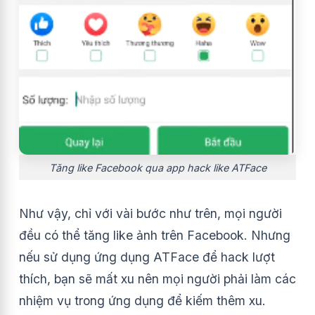
Tăng like Facebook qua app hack like ATFace
Như vậy, chỉ với vài bước như trên, mọi người
đều có thể tăng like ảnh trên Facebook. Nhưng
nếu sử dụng ứng dụng ATFace để hack lượt
thích, bạn sẽ mất xu nên mọi người phải làm các
nhiệm vụ trong ứng dụng để kiếm thêm xu.