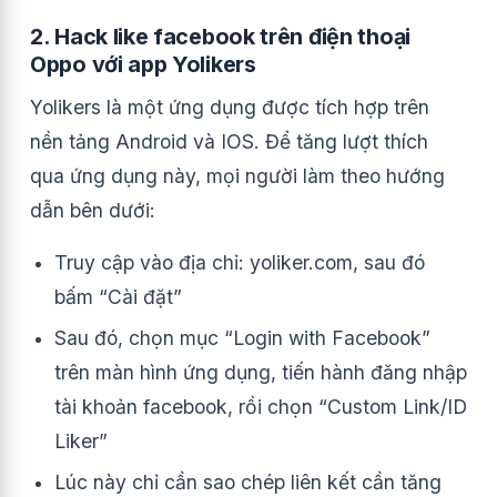
2. Hack like facebook trên điện thoại
Oppo với app Yolikers
Yolikers là một ứng dụng được tích hợp trên
nền tảng Android và IOS. Để tăng lượt thích
qua ứng dụng này, mọi người làm theo hướng
dẫn bên dưới:
Truy cập vào địa chỉ: yoliker.com, sau đó
bấm “Cài đặt”
Sau đó, chọn mục “Login with Facebook”
trên màn hình ứng dụng, tiến hành đăng nhập
tài khoản facebook, rồi chọn “Custom Link/ID
Liker”
Lúc này chỉ cần sao chép liên kết cần tăng