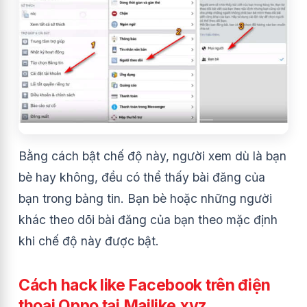
Bằng cách bật chế độ này, người xem dù là bạn
bè hay không, đều có thể thấy bài đăng của
bạn trong bảng tin. Bạn bè hoặc những người
khác theo dõi bài đăng của bạn theo mặc định
khi chế độ này được bật.
Cách hack like Facebook trên điện
thoại Oppo tại
Mailike.xyz