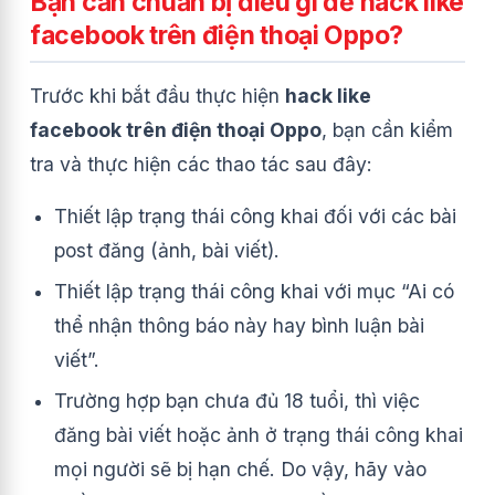
Bạn cần chuẩn bị điều gì để hack like
facebook trên điện thoại Oppo?
Trước khi bắt đầu thực hiện
hack like
facebook trên điện thoại Oppo
, bạn cần kiểm
tra và thực hiện các thao tác sau đây:
Thiết lập trạng thái công khai đối với các bài
post đăng (ảnh, bài viết).
Thiết lập trạng thái công khai với mục “Ai có
thể nhận thông báo này hay bình luận bài
viết”.
Trường hợp bạn chưa đủ 18 tuổi, thì việc
đăng bài viết hoặc ảnh ở trạng thái công khai
mọi người sẽ bị hạn chế. Do vậy, hãy vào