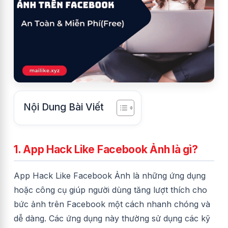
Nội Dung Bài Viết
1. App Hack Like Facebook Ảnh là gì?
App Hack Like Facebook Ảnh là những ứng dụng
hoặc công cụ giúp người dùng tăng lượt thích cho
bức ảnh trên Facebook một cách nhanh chóng và
dễ dàng. Các ứng dụng này thường sử dụng các kỹ