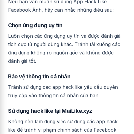
Nếu bạn vẫn muốn sử dụng App Hack Like
Facebook Ảnh, hãy cân nhắc những điều sau:
Chọn ứng dụng uy tín
Luôn chọn các ứng dụng uy tín và được đánh giá
tích cực từ người dùng khác. Tránh tải xuống các
ứng dụng không rõ nguồn gốc và không được
đánh giá tốt.
Bảo vệ thông tin cá nhân
Tránh sử dụng các app hack like yêu cầu quyền
truy cập vào thông tin cá nhân của bạn.
Sử dụng hack like tại MaiLike.xyz
Không nên lạm dụng việc sử dụng các app hack
like để tránh vi phạm chính sách của Facebook.