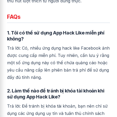
thu hút lượt thích từ người dùng thực.
FAQs
1. Tôi có thể sử dụng App Hack Like miễn phí
không?
Trả lời: Có, nhiều ứng dụng hack like Facebook ảnh
được cung cấp miễn phí. Tuy nhiên, cần lưu ý rằng
một số ứng dụng này có thể chứa quảng cáo hoặc
yêu cầu nâng cấp lên phiên bản trả phí để sử dụng
đầy đủ tính năng.
2. Làm thế nào để tránh bị khóa tài khoản khi
sử dụng App Hack Like?
Trả lời: Để tránh bị khóa tài khoản, bạn nên chỉ sử
dụng các ứng dụng uy tín và tuân thủ chính sách