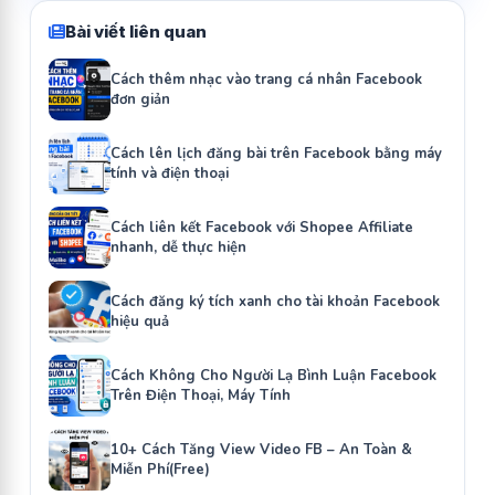
Bài viết liên quan
Cách thêm nhạc vào trang cá nhân Facebook
đơn giản
Cách lên lịch đăng bài trên Facebook bằng máy
tính và điện thoại
Cách liên kết Facebook với Shopee Affiliate
nhanh, dễ thực hiện
Cách đăng ký tích xanh cho tài khoản Facebook
hiệu quả
Cách Không Cho Người Lạ Bình Luận Facebook
Trên Điện Thoại, Máy Tính
10+ Cách Tăng View Video FB – An Toàn &
Miễn Phí(Free)