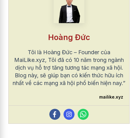
Hoàng Đức
Tôi là Hoàng Đức – Founder của
MaiLike.xyz, Tôi đã có 10 năm trong ngành
dịch vụ hỗ trợ tăng tương tác mạng xã hội.
Blog này, sẽ giúp bạn có kiến thức hữu ích
nhất về các mạng xã hội phổ biến hiện nay.”
mailike.xyz