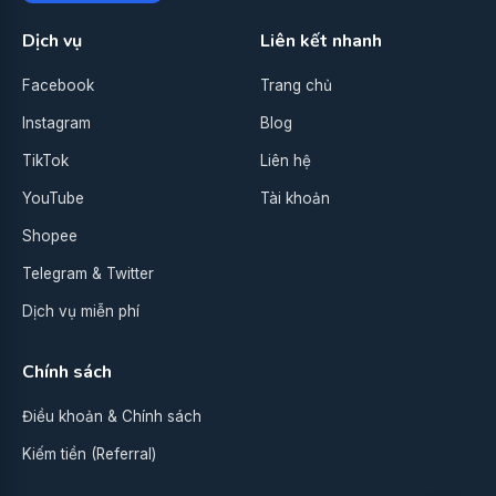
Dịch vụ
Liên kết nhanh
Facebook
Trang chủ
Instagram
Blog
TikTok
Liên hệ
YouTube
Tài khoản
Shopee
Telegram & Twitter
Dịch vụ miễn phí
Chính sách
Điều khoản & Chính sách
Kiếm tiền (Referral)