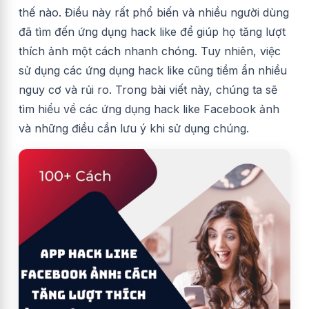
thế nào. Điều này rất phổ biến và nhiều người dùng
đã tìm đến ứng dụng hack like để giúp họ tăng lượt
thích ảnh một cách nhanh chóng. Tuy nhiên, việc
sử dụng các ứng dụng hack like cũng tiềm ẩn nhiều
nguy cơ và rủi ro. Trong bài viết này, chúng ta sẽ
tìm hiểu về các ứng dụng hack like Facebook ảnh
và những điều cần lưu ý khi sử dụng chúng.