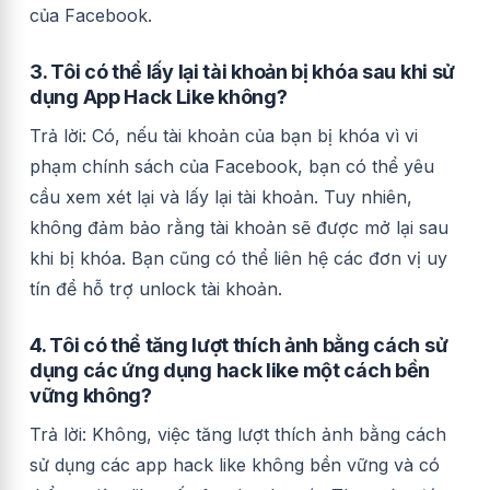
của Facebook.
3. Tôi có thể lấy lại tài khoản bị khóa sau khi sử
dụng App Hack Like không?
Trả lời: Có, nếu tài khoản của bạn bị khóa vì vi
phạm chính sách của Facebook, bạn có thể yêu
cầu xem xét lại và lấy lại tài khoản. Tuy nhiên,
không đảm bảo rằng tài khoản sẽ được mở lại sau
khi bị khóa. Bạn cũng có thể liên hệ các đơn vị uy
tín để hỗ trợ unlock tài khoản.
4. Tôi có thể tăng lượt thích ảnh bằng cách sử
dụng các ứng dụng hack like một cách bền
vững không?
Trả lời: Không, việc tăng lượt thích ảnh bằng cách
sử dụng các app hack like không bền vững và có