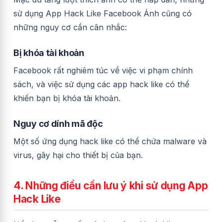
sử dụng App Hack Like Facebook Ảnh cũng có
những nguy cơ cần cân nhắc:
Bị khóa tài khoản
Facebook rất nghiêm túc về việc vi phạm chính
sách, và việc sử dụng các app hack like có thể
khiến bạn bị khóa tài khoản.
Nguy cơ dính mã độc
Một số ứng dụng hack like có thể chứa malware và
virus, gây hại cho thiết bị của bạn.
4. Những điều cần lưu ý khi sử dụng App
Hack Like