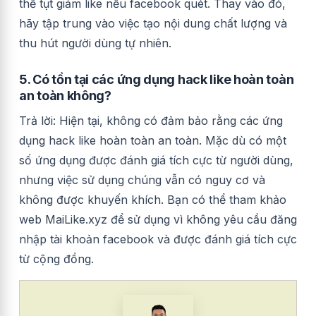
thể tụt giảm like nếu facebook quét. Thay vào đó,
hãy tập trung vào việc tạo nội dung chất lượng và
thu hút người dùng tự nhiên.
5. Có tồn tại các ứng dụng hack like hoàn toàn
an toàn không?
Trả lời: Hiện tại, không có đảm bảo rằng các ứng
dụng hack like hoàn toàn an toàn. Mặc dù có một
số ứng dụng được đánh giá tích cực từ người dùng,
nhưng việc sử dụng chúng vẫn có nguy cơ và
không được khuyến khích. Bạn có thể tham khảo
web MaiLike.xyz để sử dụng vì không yêu cầu đăng
nhập tài khoản facebook và được đánh giá tích cực
từ cộng đồng.