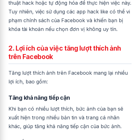
thuật hack hoặc tự động hóa để thực hiện việc này.
Tuy nhiên, việc sử dụng các app hack like có thể vi
phạm chính sách của Facebook và khiến bạn bị
khóa tài khoản nếu chọn đơn vị không uy tín.
2. Lợi ích của việc tăng lượt thích ảnh
trên Facebook
Tăng lượt thích ảnh trên Facebook mang lại nhiều
lợi ích, bao gồm:
Tăng khả năng tiếp cận
Khi bạn có nhiều lượt thích, bức ảnh của bạn sẽ
xuất hiện trong nhiều bản tin và trang cá nhân
khác, giúp tăng khả năng tiếp cận của bức ảnh.