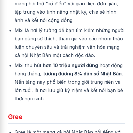
mang hơi thở “cổ điển” với giao diện đơn giản,
tập trung vào tính năng nhật ký, chia sẻ hình
ảnh và kết nối cộng đồng.
Mixi là nơi lý tưởng để bạn tìm kiếm những người
bạn cùng sở thích, tham gia vào các nhóm thảo
luận chuyên sâu và trải nghiệm văn hóa mạng
xã hội Nhật Bản một cách độc đáo.
Mixi thu hút
hơn 10 triệu người dùng
hoạt động
hàng tháng,
tương đương 8% dân số Nhật Bản
.
Nền tảng này phổ biến trong giới trung niên và
lớn tuổi, là nơi lưu giữ kỷ niệm và kết nối bạn bè
thời học sinh.
Gree
Gree là một mạng xã hội Nhật Bản nổi tiếng với