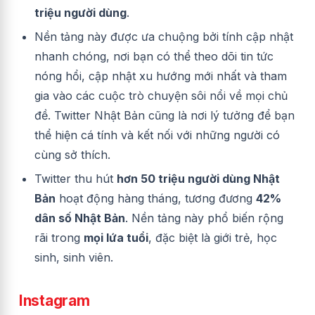
triệu người dùng
.
Nền tảng này được ưa chuộng bởi tính cập nhật
nhanh chóng, nơi bạn có thể theo dõi tin tức
nóng hổi, cập nhật xu hướng mới nhất và tham
gia vào các cuộc trò chuyện sôi nổi về mọi chủ
đề. Twitter Nhật Bản cũng là nơi lý tưởng để bạn
thể hiện cá tính và kết nối với những người có
cùng sở thích.
Twitter thu hút
hơn 50 triệu người dùng Nhật
Bản
hoạt động hàng tháng, tương đương
42%
dân số Nhật Bản
. Nền tảng này phổ biến rộng
rãi trong
mọi lứa tuổi
, đặc biệt là giới trẻ, học
sinh, sinh viên.
Instagram