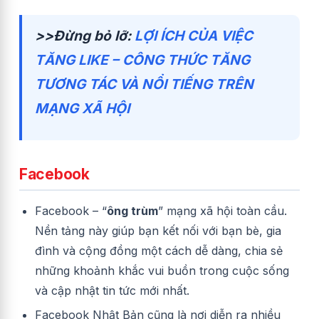
>>Đừng bỏ lỡ:
LỢI ÍCH CỦA VIỆC
TĂNG LIKE – CÔNG THỨC TĂNG
TƯƠNG TÁC VÀ NỔI TIẾNG TRÊN
MẠNG XÃ HỘI
Facebook
Facebook – “
ông trùm
” mạng xã hội toàn cầu.
Nền tảng này giúp bạn kết nối với bạn bè, gia
đình và cộng đồng một cách dễ dàng, chia sẻ
những khoảnh khắc vui buồn trong cuộc sống
và cập nhật tin tức mới nhất.
Facebook Nhật Bản cũng là nơi diễn ra nhiều