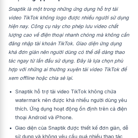
Snaptik là một trong những ứng dụng hỗ trợ tải
video TikTok không logo được nhiều người sử dụng
hiện nay. Công cụ này cho phép lưu video chất
lượng cao về điện thoại nhanh chóng mà không cần
đăng nhập tài khoản TikTok. Giao diện ứng dụng
khá đơn giản nên người dùng có thể dễ dàng thao
tác ngay từ lần đầu sử dụng. Đây là lựa chọn phù
hợp với những ai thường xuyên tải video TikTok để
xem offline hoặc chia sẻ lại.
Snaptik hỗ trợ tải video TikTok không chứa
watermark nên được khá nhiều người dùng yêu
thích. Ứng dụng hoạt động ổn định trên cả điện
thoại Android và iPhone.
Giao diện của Snaptik được thiết kế đơn giản, dễ
sử dụng và không yêu cầu quá nhiều thao tác