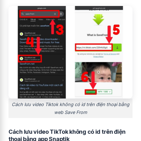
Cách lưu video Tiktok không có id trên điện thoại bằng
web Save From
Cách lưu video TikTok không có id trên điện
thoại bằng app Snaptik