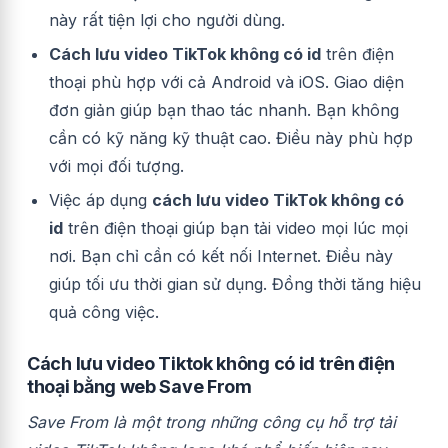
này rất tiện lợi cho người dùng.
Cách lưu video TikTok không có id
trên điện
thoại phù hợp với cả Android và iOS. Giao diện
đơn giản giúp bạn thao tác nhanh. Bạn không
cần có kỹ năng kỹ thuật cao. Điều này phù hợp
với mọi đối tượng.
Việc áp dụng
cách lưu video TikTok không có
id
trên điện thoại giúp bạn tải video mọi lúc mọi
nơi. Bạn chỉ cần có kết nối Internet. Điều này
giúp tối ưu thời gian sử dụng. Đồng thời tăng hiệu
quả công việc.
Cách lưu video Tiktok không có id trên điện
thoại bằng web Save From
Save From là một trong những công cụ hỗ trợ tải