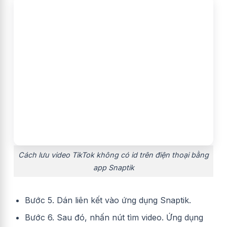
Cách lưu video TikTok không có id trên điện thoại bằng
app Snaptik
Bước 5. Dán liên kết vào ứng dụng Snaptik.
Bước 6. Sau đó, nhấn nút tìm video. Ứng dụng