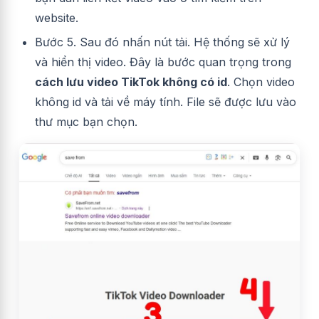
website.
Bước 5. Sau đó nhấn nút tải. Hệ thống sẽ xử lý
và hiển thị video. Đây là bước quan trọng trong
cách lưu video TikTok không có id
. Chọn video
không id và tải về máy tính. File sẽ được lưu vào
thư mục bạn chọn.