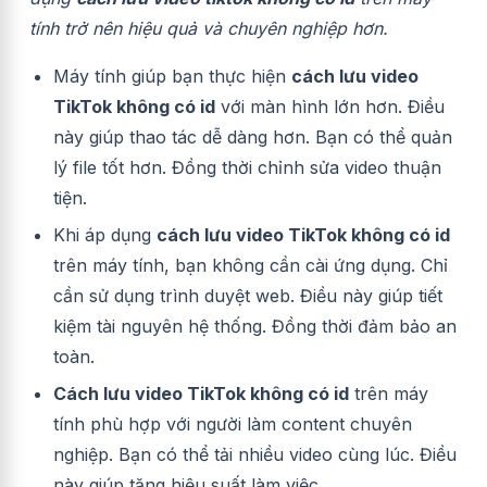
tính trở nên hiệu quả và chuyên nghiệp hơn.
Máy tính giúp bạn thực hiện
cách lưu video
TikTok không có id
với màn hình lớn hơn. Điều
này giúp thao tác dễ dàng hơn. Bạn có thể quản
lý file tốt hơn. Đồng thời chỉnh sửa video thuận
tiện.
Khi áp dụng
cách lưu video TikTok không có id
trên máy tính, bạn không cần cài ứng dụng. Chỉ
cần sử dụng trình duyệt web. Điều này giúp tiết
kiệm tài nguyên hệ thống. Đồng thời đảm bảo an
toàn.
Cách lưu video TikTok không có id
trên máy
tính phù hợp với người làm content chuyên
nghiệp. Bạn có thể tải nhiều video cùng lúc. Điều
này giúp tăng hiệu suất làm việc.