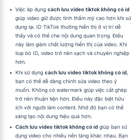
Việc áp dụng
cách lưu video tiktok không có id
giúp video giữ được tính thẩm mỹ cao hơn khi sử
dụng lại. ID TikTok thường hiển thị ở vị trí dễ
thấy và có thể che nội dung quan trọng. Điều
này làm giảm chất lượng hiển thị của video. Khi
loại bỏ ID, video trở nên sạch và chuyên nghiệp
hơn.
Khi sử dụng
cách lưu video tiktok không có id
,
bạn có thể dễ dàng chỉnh sửa video theo ý
muốn. Không có watermark giúp việc cắt ghép
trở nên thuận tiện hơn. Điều này đặc biệt hữu
ích với người làm content. Nhờ đó bạn có thể
sáng tạo nội dung hiệu quả hơn.
Cách lưu video tiktok không có id
giúp bạn sử
dụng video cho nhiều nền tảng khác nhau. Bạn