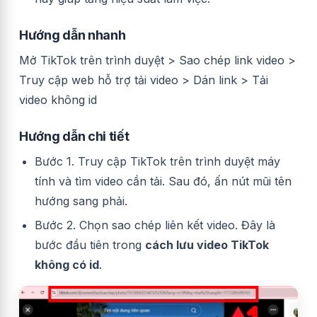
Hướng dẫn nhanh
Mở TikTok trên trình duyệt > Sao chép link video >
Truy cập web hỗ trợ tải video > Dán link > Tải
video không id
Hướng dẫn chi tiết
Bước 1. Truy cập TikTok trên trình duyệt máy
tính và tìm video cần tải. Sau đó, ấn nút mũi tên
hướng sang phải.
Bước 2. Chọn sao chép liên kết video. Đây là
bước đầu tiên trong
cách lưu video TikTok
không có id
.