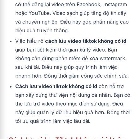
có thể đăng lại video trên Facebook, Instagram
hoặc YouTube. Video sạch giúp tăng độ tin cậy
và chuyên nghiệp. Điều này góp phần nâng cao
hiệu quả truyền thông.
Việc hiểu rõ
cách lưu video tiktok không có id
giúp bạn tiết kiệm thời gian xử lý video. Bạn
không cần dùng phần mềm để xóa watermark
sau khi tải. Điều này giúp quy trình làm việc
nhanh hơn. Đồng thời giảm công sức chỉnh sửa.
Cách lưu video tiktok không có id
còn hỗ trợ
bạn xây dựng thư viện nội dung cá nhân. Bạn có
thể lưu trữ video theo mục đích sử dụng. Điều
này giúp quản lý dữ liệu hiệu quả hơn. Đồng thời
tối ưu quá trình làm việc lâu dài.