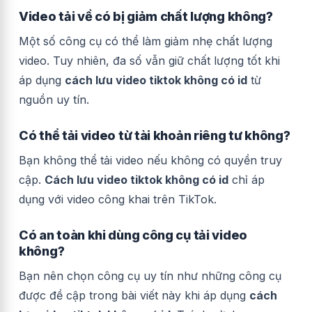
Video tải về có bị giảm chất lượng không?
Một số công cụ có thể làm giảm nhẹ chất lượng
video. Tuy nhiên, đa số vẫn giữ chất lượng tốt khi
áp dụng
cách lưu video tiktok không có id
từ
nguồn uy tín.
Có thể tải video từ tài khoản riêng tư không?
Bạn không thể tải video nếu không có quyền truy
cập.
Cách lưu video tiktok không có id
chỉ áp
dụng với video công khai trên TikTok.
Có an toàn khi dùng công cụ tải video
không?
Bạn nên chọn công cụ uy tín như những công cụ
được đề cập trong bài viết này khi áp dụng
cách