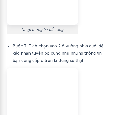
Nhập thông tin bổ sung
Bước 7. Tích chọn vào 2 ô vuông phía dưới để
xác nhận tuyên bố cũng như những thông tin
bạn cung cấp ở trên là đúng sự thật