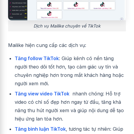
Dịch vụ Mailike chuyên về TikTok
Mailike hiện cung cấp các dịch vụ:
Tăng follow TikTok
: Giúp kênh có nền tảng
người theo dõi tốt hơn, tạo cảm giác uy tín và
chuyên nghiệp hơn trong mắt khách hàng hoặc
người xem mới.
Tăng view video TikTok
nhanh chóng: Hỗ trợ
video có chỉ số đẹp hơn ngay từ đầu, tăng khả
năng thu hút người xem và giúp nội dung dễ tạo
hiệu ứng lan tỏa hơn.
Tăng bình luận TikTok
, tương tác tự nhiên: Giúp