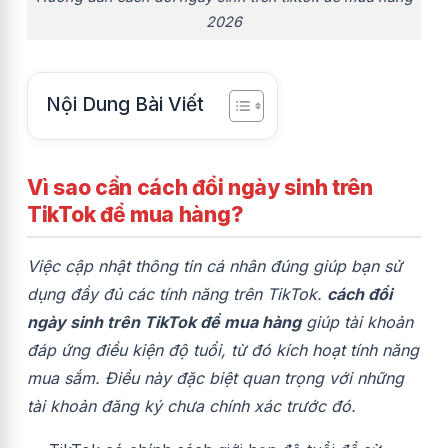
2026
Nội Dung Bài Viết
Vì sao cần cách đổi ngày sinh trên
TikTok để mua hàng?
Việc cập nhật thông tin cá nhân đúng giúp bạn sử
dụng đầy đủ các tính năng trên TikTok.
cách đổi
ngày sinh trên TikTok để mua hàng
giúp tài khoản
đáp ứng điều kiện độ tuổi, từ đó kích hoạt tính năng
mua sắm. Điều này đặc biệt quan trọng với những
tài khoản đăng ký chưa chính xác trước đó.