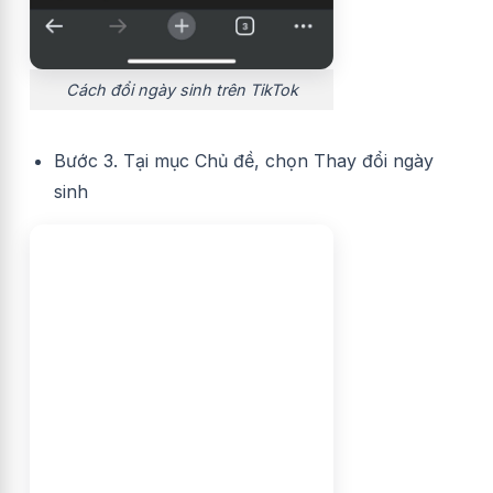
Cách đổi ngày sinh trên TikTok
Bước 3. Tại mục Chủ đề, chọn Thay đổi ngày
sinh