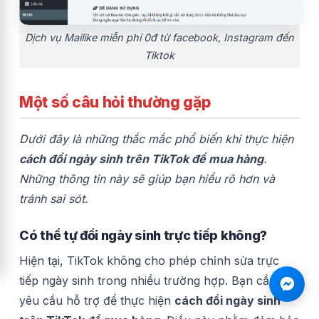
Dịch vụ Mailike miễn phí 0đ từ facebook, Instagram đến
Tiktok
Một số câu hỏi thường gặp
Dưới đây là những thắc mắc phổ biến khi thực hiện
cách đổi ngày sinh trên TikTok để mua hàng
.
Những thông tin này sẽ giúp bạn hiểu rõ hơn và
tránh sai sót.
Có thể tự đổi ngày sinh trực tiếp không?
Hiện tại, TikTok không cho phép chỉnh sửa trực
tiếp ngày sinh trong nhiều trường hợp. Bạn cần gửi
yêu cầu hỗ trợ để thực hiện
cách đổi ngày sinh