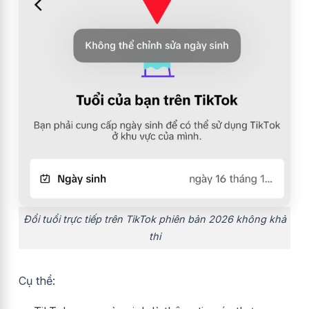
Đổi tuổi trực tiếp trên TikTok phiên bản 2026 không khả
thi
Cụ thể: