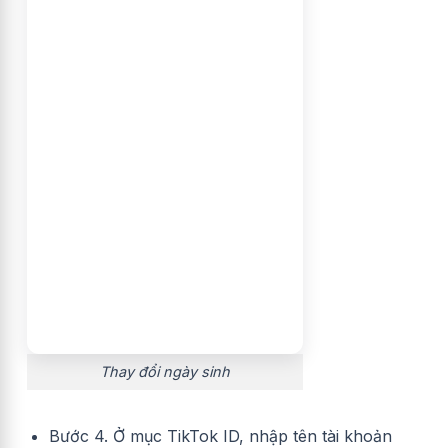
Thay đổi ngày sinh
Bước 4. Ở mục TikTok ID, nhập tên tài khoản