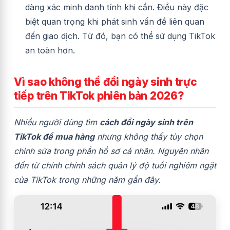
dàng xác minh danh tính khi cần. Điều này đặc
biệt quan trọng khi phát sinh vấn đề liên quan
đến giao dịch. Từ đó, bạn có thể sử dụng TikTok
an toàn hơn.
Vì sao không thể đổi ngày sinh trực
tiếp trên TikTok phiên bản 2026?
Nhiều người dùng tìm
cách đổi ngày sinh trên
TikTok để mua hàng
nhưng không thấy tùy chọn
chỉnh sửa trong phần hồ sơ cá nhân. Nguyên nhân
đến từ chính chính sách quản lý độ tuổi nghiêm ngặt
của TikTok trong những năm gần đây.