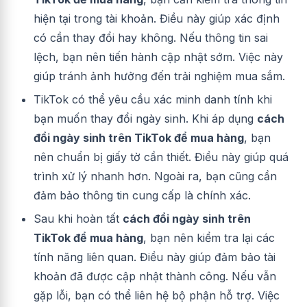
hiện tại trong tài khoản. Điều này giúp xác định
có cần thay đổi hay không. Nếu thông tin sai
lệch, bạn nên tiến hành cập nhật sớm. Việc này
giúp tránh ảnh hưởng đến trải nghiệm mua sắm.
TikTok có thể yêu cầu xác minh danh tính khi
bạn muốn thay đổi ngày sinh. Khi áp dụng
cách
đổi ngày sinh trên TikTok để mua hàng
, bạn
nên chuẩn bị giấy tờ cần thiết. Điều này giúp quá
trình xử lý nhanh hơn. Ngoài ra, bạn cũng cần
đảm bảo thông tin cung cấp là chính xác.
Sau khi hoàn tất
cách đổi ngày sinh trên
TikTok để mua hàng
, bạn nên kiểm tra lại các
tính năng liên quan. Điều này giúp đảm bảo tài
khoản đã được cập nhật thành công. Nếu vẫn
gặp lỗi, bạn có thể liên hệ bộ phận hỗ trợ. Việc