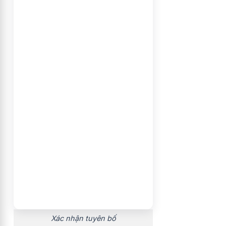
Xác nhận tuyên bố