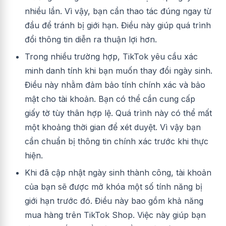
nhiều lần. Vì vậy, bạn cần thao tác đúng ngay từ
đầu để tránh bị giới hạn. Điều này giúp quá trình
đổi thông tin diễn ra thuận lợi hơn.
Trong nhiều trường hợp, TikTok yêu cầu xác
minh danh tính khi bạn muốn thay đổi ngày sinh.
Điều này nhằm đảm bảo tính chính xác và bảo
mật cho tài khoản. Bạn có thể cần cung cấp
giấy tờ tùy thân hợp lệ. Quá trình này có thể mất
một khoảng thời gian để xét duyệt. Vì vậy bạn
cần chuẩn bị thông tin chính xác trước khi thực
hiện.
Khi đã cập nhật ngày sinh thành công, tài khoản
của bạn sẽ được mở khóa một số tính năng bị
giới hạn trước đó. Điều này bao gồm khả năng
mua hàng trên TikTok Shop. Việc này giúp bạn