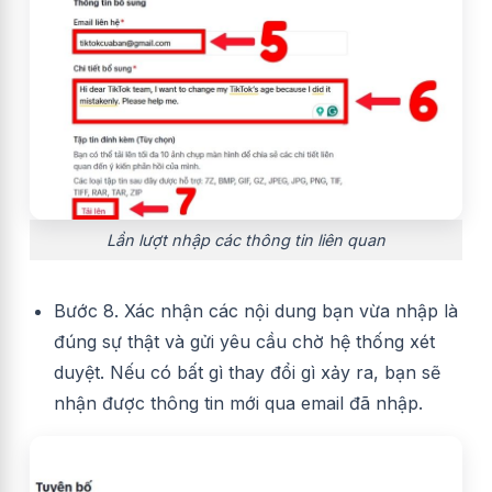
Lần lượt nhập các thông tin liên quan
Bước 8. Xác nhận các nội dung bạn vừa nhập là
đúng sự thật và gửi yêu cầu chờ hệ thống xét
duyệt. Nếu có bất gì thay đổi gì xảy ra, bạn sẽ
nhận được thông tin mới qua email đã nhập.