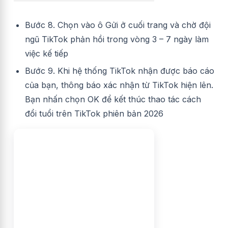
Bước 8. Chọn vào ô Gửi ở cuối trang và chờ đội
ngũ TikTok phản hồi trong vòng 3 – 7 ngày làm
việc kế tiếp
Bước 9. Khi hệ thống TikTok nhận được báo cáo
của bạn, thông báo xác nhận từ TikTok hiện lên.
Bạn nhấn chọn OK để kết thúc thao tác cách
đổi tuổi trên TikTok phiên bản 2026