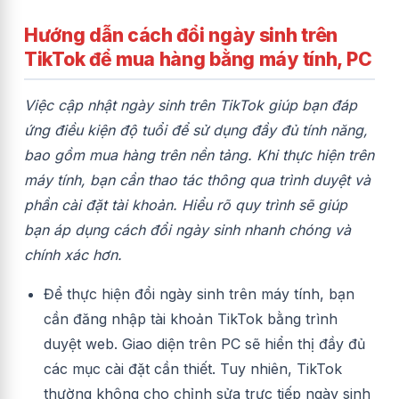
Hướng dẫn cách đổi ngày sinh trên
TikTok để mua hàng bằng máy tính, PC
Việc cập nhật ngày sinh trên TikTok giúp bạn đáp
ứng điều kiện độ tuổi để sử dụng đầy đủ tính năng,
bao gồm mua hàng trên nền tảng. Khi thực hiện trên
máy tính, bạn cần thao tác thông qua trình duyệt và
phần cài đặt tài khoản. Hiểu rõ quy trình sẽ giúp
bạn áp dụng cách đổi ngày sinh nhanh chóng và
chính xác hơn.
Để thực hiện đổi ngày sinh trên máy tính, bạn
cần đăng nhập tài khoản TikTok bằng trình
duyệt web. Giao diện trên PC sẽ hiển thị đầy đủ
các mục cài đặt cần thiết. Tuy nhiên, TikTok
thường không cho chỉnh sửa trực tiếp ngày sinh