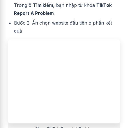
Trong ô
Tìm kiếm
, bạn nhập từ khóa
TikTok
Report A Problem
Bước 2. Ấn chọn website đầu tiên ở phần kết
quả