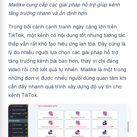
Mailike cung cấp các giải pháp hỗ trợ giúp kênh
tăng trưởng nhanh và ổn định hơn.
Trong bối cảnh cạnh tranh ngày càng lớn trên
TikTok, một kênh có nội dung tốt nhưng tương tác
thấp vẫn rất khó tạo hiệu ứng lan tỏa. Đây cũng là
lý do nhiều người lựa chọn các giải pháp hỗ trợ
tăng trưởng kênh bài bản hơn, thay vì chỉ đăng
video rồi chờ kết quả tự nhiên. Mailike là một trong
những đơn vị được nhiều người dùng quan tâm khi
cần đẩy nhanh quá trình xây dựng độ uy tín cho
kênh TikTok.