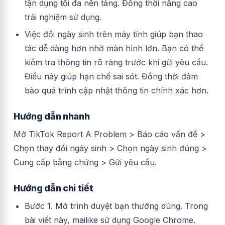
tận dụng tối đa nền tảng. Đồng thời nâng cao
trải nghiệm sử dụng.
Việc đổi ngày sinh trên máy tính giúp bạn thao
tác dễ dàng hơn nhờ màn hình lớn. Bạn có thể
kiểm tra thông tin rõ ràng trước khi gửi yêu cầu.
Điều này giúp hạn chế sai sót. Đồng thời đảm
bảo quá trình cập nhật thông tin chính xác hơn.
Hướng dẫn nhanh
Mở
TikTok Report A Problem
> Báo cáo vấn đề >
Chọn thay đổi ngày sinh > Chọn ngày sinh đúng >
Cung cấp bằng chứng > Gửi yêu cầu.
Hướng dẫn chi tiết
Bước 1.
Mở trình duyệt bạn thường dùng. Trong
bài viết này, mailike sử dụng Google Chrome.