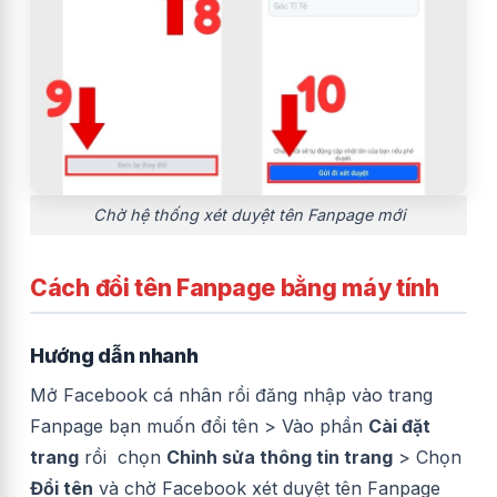
Chờ hệ thống xét duyệt tên Fanpage mới
Cách đổi tên Fanpage bằng máy tính
Hướng dẫn nhanh
Mở Facebook cá nhân rồi đăng nhập vào trang
Fanpage bạn muốn đổi tên > Vào phần
Cài đặt
trang
rồi chọn
Chỉnh sửa thông tin trang
> Chọn
Đổi tên
và chờ Facebook xét duyệt tên Fanpage