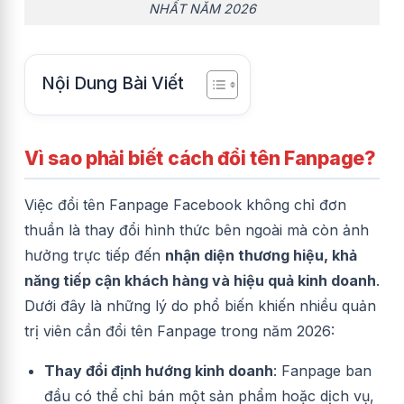
NHẤT NĂM 2026
Nội Dung Bài Viết
Vì sao phải biết cách đổi tên Fanpage?
Việc đổi tên Fanpage Facebook không chỉ đơn
thuần là thay đổi hình thức bên ngoài mà còn ảnh
hưởng trực tiếp đến
nhận diện thương hiệu, khả
năng tiếp cận khách hàng và hiệu quả kinh doanh
.
Dưới đây là những lý do phổ biến khiến nhiều quản
trị viên cần đổi tên Fanpage trong năm 2026:
Thay đổi định hướng kinh doanh
: Fanpage ban
đầu có thể chỉ bán một sản phẩm hoặc dịch vụ,