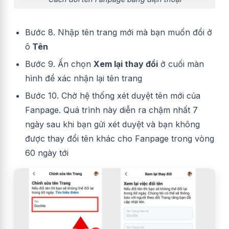
Bước 8. Nhập tên trang mới mà bạn muốn đổi ở
ô
Tên
Bước 9. Ấn chọn
Xem lại thay đổi
ở cuối màn
hình để xác nhận lại tên trang
Bước 10. Chờ hệ thống xét duyệt tên mới của
Fanpage. Quá trình này diễn ra chậm nhất 7
ngày sau khi bạn gửi xét duyệt và bạn không
được thay đổi tên khác cho Fanpage trong vòng
60 ngày tới