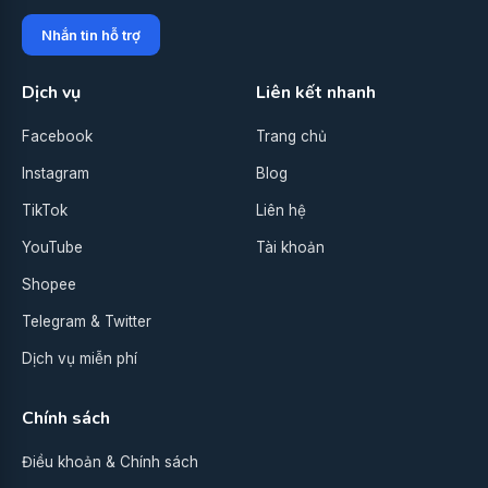
Nhắn tin hỗ trợ
Dịch vụ
Liên kết nhanh
Facebook
Trang chủ
Instagram
Blog
TikTok
Liên hệ
YouTube
Tài khoản
Shopee
Telegram & Twitter
Dịch vụ miễn phí
Chính sách
Điều khoản & Chính sách