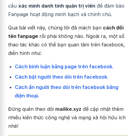
cầu
xác minh danh tính quản trị viên
để đảm bảo
Fanpage hoạt động minh bạch và chính chủ.
Qua bài viết này, chúng tôi đã mách bạn
cách đổi
tên fanpage
rồi phải không nào. Ngoài ra, một số
thao tác khác có thể bạn quan tâm trên facebook,
điển hình như:
Cách bình luận bằng page trên facebook.
Cách bật người theo dõi trên facebook.
Cách ẩn người theo dõi trên facebook bằng
điện thoại.
Đừng quên theo dõi
mailike.xyz
để cập nhật thêm
nhiều kiến thức công nghệ và mạng xã hội hữu ích
nhé!