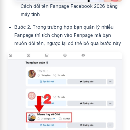
Cách đổi tên Fanpage Facebook 2026 bằng
máy tính
Bước 2. Trong trường hợp bạn quản lý nhiều
Fanpage thì tích chọn vào Fanpage mà bạn
muốn đổi tên, ngược lại có thể bỏ qua bước này