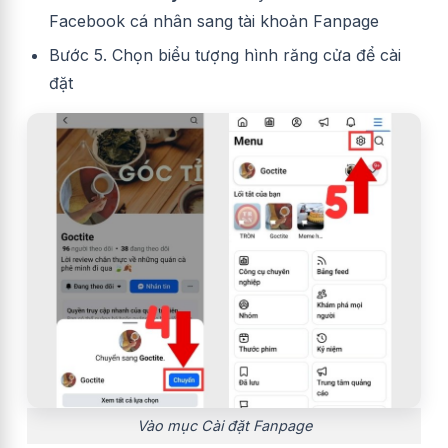
Facebook cá nhân sang tài khoản Fanpage
Bước 5. Chọn biểu tượng hình răng cửa để cài
đặt
Vào mục Cài đặt Fanpage