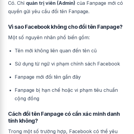
Có. Chỉ
quản trị viên (Admin)
của Fanpage mới có
quyền gửi yêu cầu đổi tên Fanpage.
Vì sao Facebook không cho đổi tên Fanpage?
Một số nguyên nhân phổ biến gồm:
Tên mới không liên quan đến tên cũ
Sử dụng từ ngữ vi phạm chính sách Facebook
Fanpage mới đổi tên gần đây
Fanpage bị hạn chế hoặc vi phạm tiêu chuẩn
cộng đồng
Cách đổi tên Fanpage có cần xác minh danh
tính không?
Trong một số trường hợp, Facebook có thể yêu