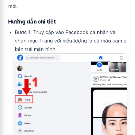
mới.
Hướng dẫn chi tiết
Bước 1. Truy cập vào Facebook cá nhân và
chọn mục Trang với biểu tượng lá cờ màu cam ở
bên trái màn hình