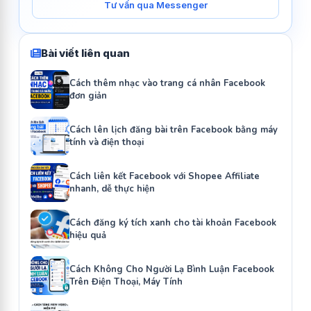
Tư vấn qua Messenger
Bài viết liên quan
Cách thêm nhạc vào trang cá nhân Facebook
đơn giản
Cách lên lịch đăng bài trên Facebook bằng máy
tính và điện thoại
Cách liên kết Facebook với Shopee Affiliate
nhanh, dễ thực hiện
Cách đăng ký tích xanh cho tài khoản Facebook
hiệu quả
Cách Không Cho Người Lạ Bình Luận Facebook
Trên Điện Thoại, Máy Tính