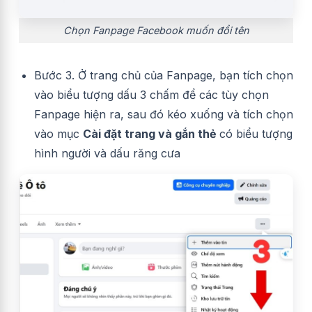
Chọn Fanpage Facebook muốn đổi tên
Bước 3. Ở trang chủ của Fanpage, bạn tích chọn
vào biểu tượng dấu 3 chấm để các tùy chọn
Fanpage hiện ra, sau đó kéo xuống và tích chọn
vào mục
Cài đặt trang và gắn thẻ
có biểu tượng
hình người và dấu răng cưa