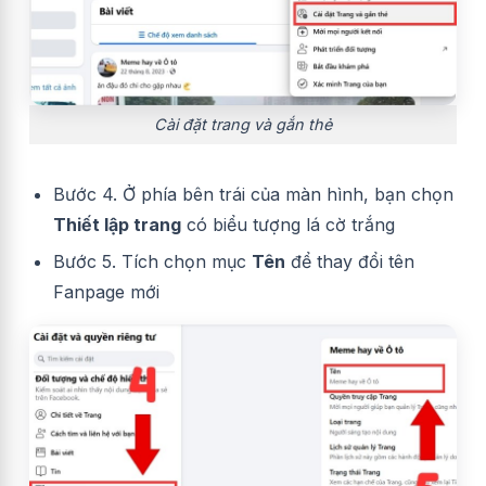
Cài đặt trang và gắn thẻ
Bước 4. Ở phía bên trái của màn hình, bạn chọn
Thiết lập trang
có biểu tượng lá cờ trắng
Bước 5. Tích chọn mục
Tên
để thay đổi tên
Fanpage mới