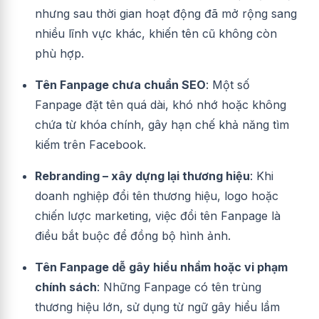
nhưng sau thời gian hoạt động đã mở rộng sang
nhiều lĩnh vực khác, khiến tên cũ không còn
phù hợp.
Tên Fanpage chưa chuẩn SEO
: Một số
Fanpage đặt tên quá dài, khó nhớ hoặc không
chứa từ khóa chính, gây hạn chế khả năng tìm
kiếm trên Facebook.
Rebranding – xây dựng lại thương hiệu
: Khi
doanh nghiệp đổi tên thương hiệu, logo hoặc
chiến lược marketing, việc đổi tên Fanpage là
điều bắt buộc để đồng bộ hình ảnh.
Tên Fanpage dễ gây hiểu nhầm hoặc vi phạm
chính sách
: Những Fanpage có tên trùng
thương hiệu lớn, sử dụng từ ngữ gây hiểu lầm