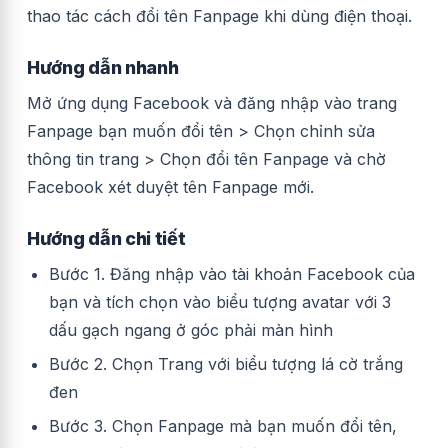
thao tác cách đổi tên Fanpage khi dùng điện thoại.
Hướng dẫn nhanh
Mở ứng dụng Facebook và đăng nhập vào trang
Fanpage bạn muốn đổi tên > Chọn chỉnh sửa
thông tin trang > Chọn đổi tên Fanpage và chờ
Facebook xét duyệt tên Fanpage mới.
Hướng dẫn chi tiết
Bước 1. Đăng nhập vào tài khoản Facebook của
bạn và tích chọn vào biểu tượng avatar với 3
dấu gạch ngang ở góc phải màn hình
Bước 2. Chọn Trang với biểu tượng lá cờ trắng
đen
Bước 3. Chọn Fanpage mà bạn muốn đổi tên,