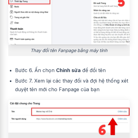
Thay đổi tên Fanpage bằng máy tính
Bước 6. Ấn chọn
Chỉnh sửa
để đổi tên
Bước 7. Xem lại các thay đổi và đợi hệ thống xét
duyệt tên mới cho Fanpage của bạn