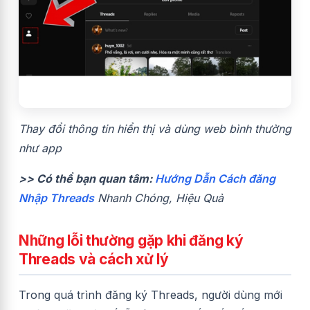
Thay đổi thông tin hiển thị và dùng web bình thường
như app
>> Có thể bạn quan tâm:
Hướng Dẫn Cách đăng
Nhập Threads
Nhanh Chóng, Hiệu Quả
Những lỗi thường gặp khi đăng ký
Threads và cách xử lý
Trong quá trình đăng ký Threads, người dùng mới