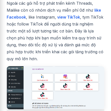
Ngoài các gói hỗ trợ phát triển kênh Threads,
Mailike còn có nhóm dịch vụ miễn phí 0đ như
like
Facebook
, like Instagram,
view TikTok
, tym TikTok
hoặc follow TikTok để người dùng trải nghiệm
trước một số lượt tương tác cơ bản. Đây là lựa
chọn phù hợp khi bạn muốn kiểm tra quy trình sử
dụng, theo dõi tốc độ xử lý và đánh giá mức độ
phù hợp trước khi triển khai các gói tăng trưởng có
quy mô lớn hơn.