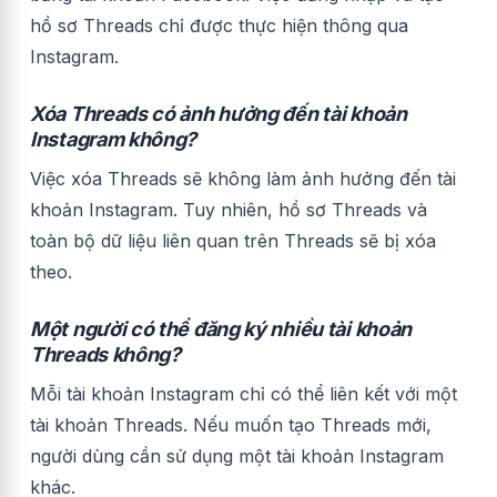
hồ sơ Threads chỉ được thực hiện thông qua
Instagram.
Xóa Threads có ảnh hưởng đến tài khoản
Instagram không?
Việc xóa Threads sẽ không làm ảnh hưởng đến tài
khoản Instagram. Tuy nhiên, hồ sơ Threads và
toàn bộ dữ liệu liên quan trên Threads sẽ bị xóa
theo.
Một người có thể đăng ký nhiều tài khoản
Threads không?
Mỗi tài khoản Instagram chỉ có thể liên kết với một
tài khoản Threads. Nếu muốn tạo Threads mới,
người dùng cần sử dụng một tài khoản Instagram
khác.