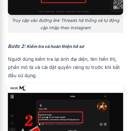
Truy cập vào đường link Threads hệ thống sẽ tự động
cập nhập theo Instagram
Bước 2:
Kiểm tra và hoàn thiện hồ sơ
Người dùng kiểm tra lại ảnh đại diện, tên hiển thị,
phần mô tả và cài đặt quyền riêng tư trước khi bắt
đầu sử dụng.