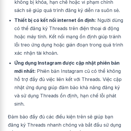
không bị khóa, hạn chế hoặc vi phạm chính
sách sẽ giúp quá trình đăng ký diễn ra suôn sẻ.
Thiết bị có kết nối internet ổn định:
Người dùng
có thể đăng ký Threads trên điện thoại di động
hoặc máy tính. Kết nối mạng ổn định giúp tránh
lỗi treo ứng dụng hoặc gián đoạn trong quá trình
xác nhận tài khoản.
Ứng dụng Instagram được cập nhật phiên bản
mới nhất:
Phiên bản Instagram cũ có thể không
hỗ trợ đầy đủ việc liên kết với Threads. Việc cập
nhật ứng dụng giúp đảm bảo khả năng đăng ký
và sử dụng Threads ổn định, hạn chế lỗi phát
sinh.
Đảm bảo đầy đủ các điều kiện trên sẽ giúp bạn
đăng ký Threads nhanh chóng và bắt đầu sử dụng