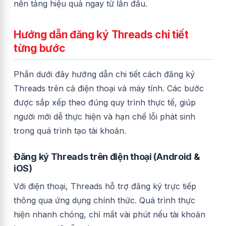
nền tảng hiệu quả ngay từ lần đầu.
Hướng dẫn đăng ký Threads chi tiết
từng bước
Phần dưới đây hướng dẫn chi tiết cách đăng ký
Threads trên cả điện thoại và máy tính. Các bước
được sắp xếp theo đúng quy trình thực tế, giúp
người mới dễ thực hiện và hạn chế lỗi phát sinh
trong quá trình tạo tài khoản.
Đăng ký Threads trên điện thoại (Android &
iOS)
Với điện thoại, Threads hỗ trợ đăng ký trực tiếp
thông qua ứng dụng chính thức. Quá trình thực
hiện nhanh chóng, chỉ mất vài phút nếu tài khoản