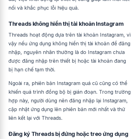
nối và khắc phục lỗi hiệu quả.
Threads không hiển thị tài khoản Instagram
Threads hoạt động dựa trên tài khoản Instagram, vì
vậy nếu ứng dụng không hiển thị tài khoản để đăng
nhập, nguyên nhân thường là do Instagram chưa
được đăng nhập trên thiết bị hoặc tài khoản đang
bị hạn chế tạm thời.
Ngoài ra, phiên bản Instagram quá cũ cũng có thể
khiến quá trình đồng bộ bị gián đoạn. Trong trường
hợp này, người dùng nên đăng nhập lại Instagram,
cập nhật ứng dụng lên phiên bản mới nhất và thử
liên kết lại với Threads.
Đăng ký Threads bị đứng hoặc treo ứng dụng