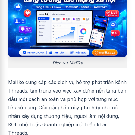
Dịch vụ Mailike
Mailike cung cấp các dịch vụ hỗ trợ phát triển kênh
Threads, tập trung vào việc xây dựng nền tảng ban
đầu một cách an toàn và phù hợp với từng mục
tiêu sử dụng. Các giải pháp này phù hợp cho cá
nhân xây dựng thương hiệu, người làm nội dung,
KOL nhỏ hoặc doanh nghiệp mới triển khai
Threads.