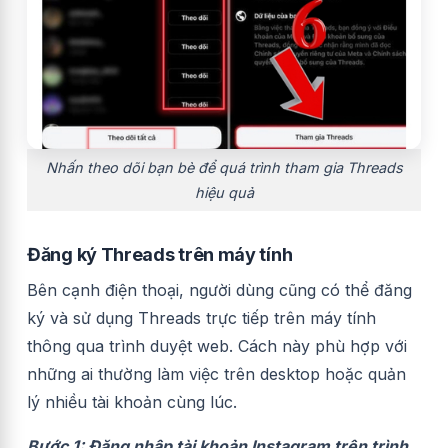
Nhấn theo dõi bạn bè để quá trình tham gia Threads
hiệu quả
Đăng ký Threads trên máy tính
Bên cạnh điện thoại, người dùng cũng có thể đăng
ký và sử dụng Threads trực tiếp trên máy tính
thông qua trình duyệt web. Cách này phù hợp với
những ai thường làm việc trên desktop hoặc quản
lý nhiều tài khoản cùng lúc.
Bước 1: Đăng nhập tài khoản Instagram trên trình