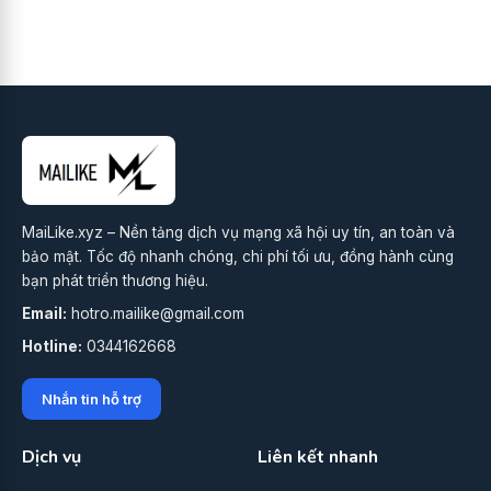
MaiLike.xyz – Nền tảng dịch vụ mạng xã hội uy tín, an toàn và
bảo mật. Tốc độ nhanh chóng, chi phí tối ưu, đồng hành cùng
bạn phát triển thương hiệu.
Email:
hotro.mailike@gmail.com
Hotline:
0344162668
Nhắn tin hỗ trợ
Dịch vụ
Liên kết nhanh