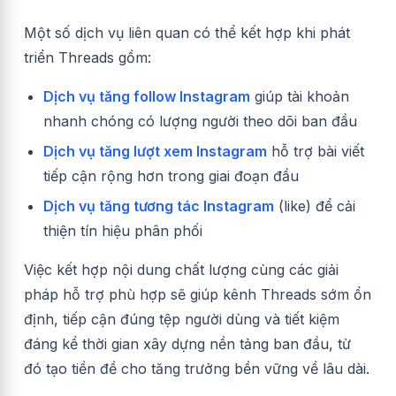
Một số dịch vụ liên quan có thể kết hợp khi phát
triển Threads gồm:
Dịch vụ tăng follow Instagram
giúp tài khoản
nhanh chóng có lượng người theo dõi ban đầu
Dịch vụ tăng lượt xem Instagram
hỗ trợ bài viết
tiếp cận rộng hơn trong giai đoạn đầu
Dịch vụ tăng tương tác Instagram
(like) để cải
thiện tín hiệu phân phối
Việc kết hợp nội dung chất lượng cùng các giải
pháp hỗ trợ phù hợp sẽ giúp kênh Threads sớm ổn
định, tiếp cận đúng tệp người dùng và tiết kiệm
đáng kể thời gian xây dựng nền tảng ban đầu, từ
đó tạo tiền đề cho tăng trưởng bền vững về lâu dài.