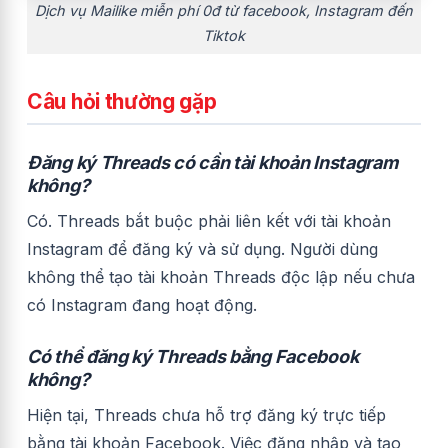
Dịch vụ Mailike miễn phí 0đ từ facebook, Instagram đến
Tiktok
Câu hỏi thường gặp
Đăng ký Threads có cần tài khoản Instagram
không?
Có. Threads bắt buộc phải liên kết với tài khoản
Instagram để đăng ký và sử dụng. Người dùng
không thể tạo tài khoản Threads độc lập nếu chưa
có Instagram đang hoạt động.
Có thể đăng ký Threads bằng Facebook
không?
Hiện tại, Threads chưa hỗ trợ đăng ký trực tiếp
bằng tài khoản Facebook. Việc đăng nhập và tạo