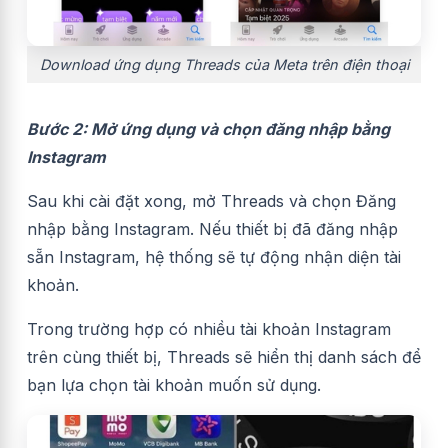
Download ứng dụng Threads của Meta trên điện thoại
Bước 2: Mở ứng dụng và chọn đăng nhập bằng
Instagram
Sau khi cài đặt xong, mở Threads và chọn Đăng
nhập bằng Instagram. Nếu thiết bị đã đăng nhập
sẵn Instagram, hệ thống sẽ tự động nhận diện tài
khoản.
Trong trường hợp có nhiều tài khoản Instagram
trên cùng thiết bị, Threads sẽ hiển thị danh sách để
bạn lựa chọn tài khoản muốn sử dụng.