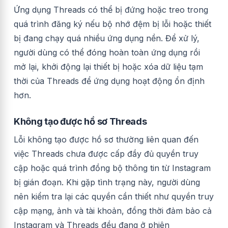
Ứng dụng Threads có thể bị đứng hoặc treo trong
quá trình đăng ký nếu bộ nhớ đệm bị lỗi hoặc thiết
bị đang chạy quá nhiều ứng dụng nền. Để xử lý,
người dùng có thể đóng hoàn toàn ứng dụng rồi
mở lại, khởi động lại thiết bị hoặc xóa dữ liệu tạm
thời của Threads để ứng dụng hoạt động ổn định
hơn.
Không tạo được hồ sơ Threads
Lỗi không tạo được hồ sơ thường liên quan đến
việc Threads chưa được cấp đầy đủ quyền truy
cập hoặc quá trình đồng bộ thông tin từ Instagram
bị gián đoạn. Khi gặp tình trạng này, người dùng
nên kiểm tra lại các quyền cần thiết như quyền truy
cập mạng, ảnh và tài khoản, đồng thời đảm bảo cả
Instagram và Threads đều đang ở phiên