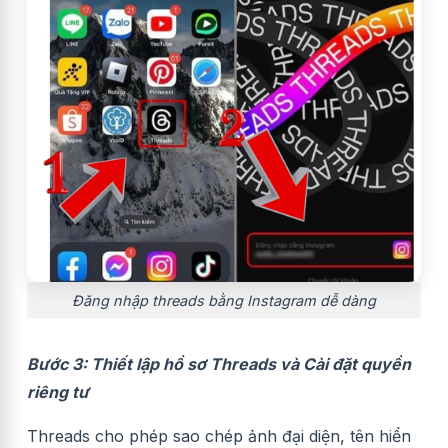
Đăng nhập threads bằng Instagram dễ dàng
Bước 3: Thiết lập hồ sơ Threads và Cài đặt quyền
riêng tư
Threads cho phép sao chép ảnh đại diện, tên hiển