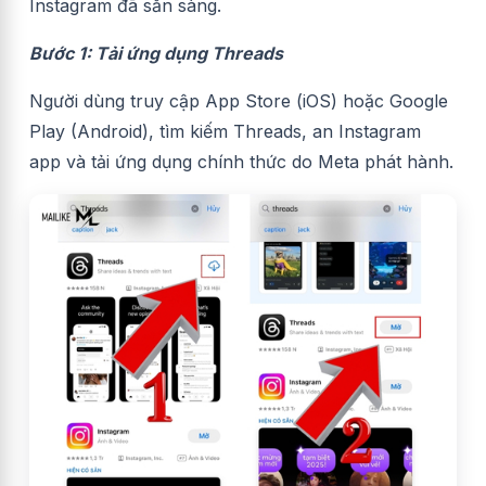
Instagram đã sẵn sàng.
Bước 1: Tải ứng dụng Threads
Người dùng truy cập App Store (iOS) hoặc Google
Play (Android), tìm kiếm Threads, an Instagram
app và tải ứng dụng chính thức do Meta phát hành.