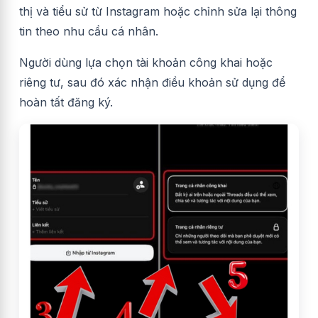
thị và tiểu sử từ Instagram hoặc chỉnh sửa lại thông
tin theo nhu cầu cá nhân.
Người dùng lựa chọn tài khoản công khai hoặc
riêng tư, sau đó xác nhận điều khoản sử dụng để
hoàn tất đăng ký.