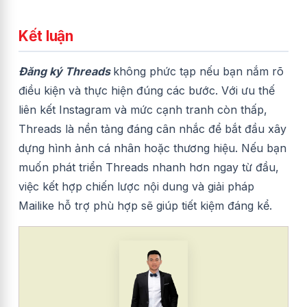
Kết luận
Đăng ký Threads
không phức tạp nếu bạn nắm rõ
điều kiện và thực hiện đúng các bước. Với ưu thế
liên kết Instagram và mức cạnh tranh còn thấp,
Threads là nền tảng đáng cân nhắc để bắt đầu xây
dựng hình ảnh cá nhân hoặc thương hiệu. Nếu bạn
muốn phát triển Threads nhanh hơn ngay từ đầu,
việc kết hợp chiến lược nội dung và giải pháp
Mailike hỗ trợ phù hợp sẽ giúp tiết kiệm đáng kể.