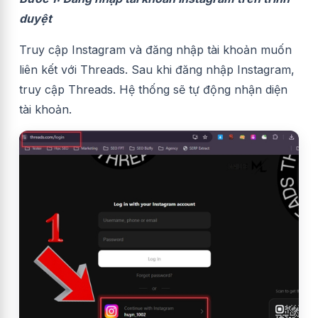
duyệt
Truy cập Instagram và đăng nhập tài khoản muốn
liên kết với Threads.
Sau khi đăng nhập Instagram,
truy cập Threads. Hệ thống sẽ tự động nhận diện
tài khoản.