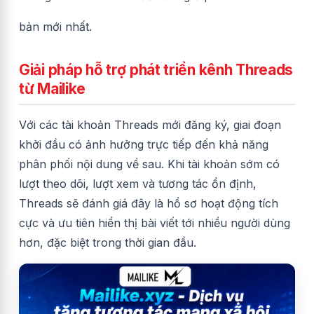
bản mới nhất.
Giải pháp hỗ trợ phát triển kênh Threads
từ Mailike
Với các tài khoản Threads mới đăng ký, giai đoạn
khởi đầu có ảnh hưởng trực tiếp đến khả năng
phân phối nội dung về sau. Khi tài khoản sớm có
lượt theo dõi, lượt xem và tương tác ổn định,
Threads sẽ đánh giá đây là hồ sơ hoạt động tích
cực và ưu tiên hiển thị bài viết tới nhiều người dùng
hơn, đặc biệt trong thời gian đầu.