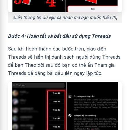
Điền thông tin dữ liệu cá nhân mà bạn muốn hiển thị
Bước 4: Hoàn tất và bắt đầu sử dụng Threads
Sau khi hoàn thành các bước trên, giao diện
Threads sẽ hiển thị danh sách người dùng Threads
để bạn Theo dõi sau đó bạn có thể ấn Tham gia
Threads để đăng bài đầu tiên ngay lập tức.