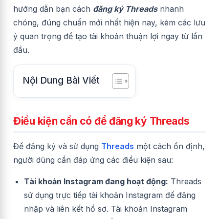
hướng dẫn bạn cách
đăng ký Threads
nhanh
chóng, đúng chuẩn mới nhất hiện nay, kèm các lưu
ý quan trọng để tạo tài khoản thuận lợi ngay từ lần
đầu.
Nội Dung Bài Viết
Điều kiện cần có để đăng ký Threads
Để đăng ký và sử dụng
Threads
một cách ổn định,
người dùng cần đáp ứng các điều kiện sau:
Tài khoản Instagram đang hoạt động:
Threads
sử dụng trực tiếp tài khoản Instagram để đăng
nhập và liên kết hồ sơ. Tài khoản Instagram