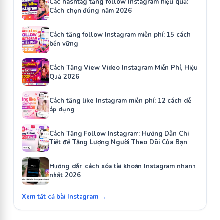
Các hashtag tăng follow Instagram hiệu quả:
Cách chọn đúng năm 2026
Cách tăng follow Instagram miễn phí: 15 cách
bền vững
Cách Tăng View Video Instagram Miễn Phí, Hiệu
Quả 2026
Cách tăng like Instagram miễn phí: 12 cách dễ
áp dụng
Cách Tăng Follow Instagram: Hướng Dẫn Chi
Tiết để Tăng Lượng Người Theo Dõi Của Bạn
Hướng dẫn cách xóa tài khoản Instagram nhanh
nhất 2026
Xem tất cả bài Instagram →