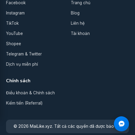
Facebook
Trang chủ
Instagram
Blog
TikTok
Liên hệ
YouTube
Tài khoản
Shopee
Telegram & Twitter
Dịch vụ miễn phí
Chính sách
Điều khoản & Chính sách
Kiếm tiền (Referral)
© 2026 MaiLike.xyz. Tất cả các quyền đã được bảo lưu.