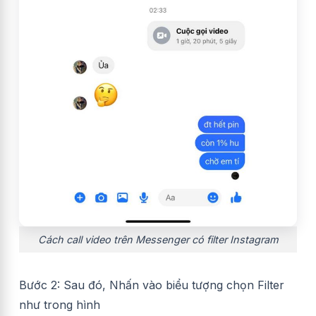
Cách call video trên Messenger có filter Instagram
Bước 2: Sau đó, Nhấn vào biểu tượng chọn Filter
như trong hình