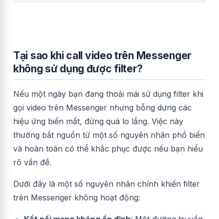
Tại sao khi call video trên Messenger
không sử dụng được filter?
Nếu một ngày bạn đang thoải mái sử dụng filter khi
gọi video trên Messenger nhưng bỗng dưng các
hiệu ứng biến mất, đừng quá lo lắng. Việc này
thường bắt nguồn từ một số nguyên nhân phổ biến
và hoàn toàn có thể khắc phục được nếu bạn hiểu
rõ vấn đề.
Dưới đây là một số nguyên nhân chính khiến filter
trên Messenger không hoạt động:
Kết nối mạng không ổn định
: Một đường truyền