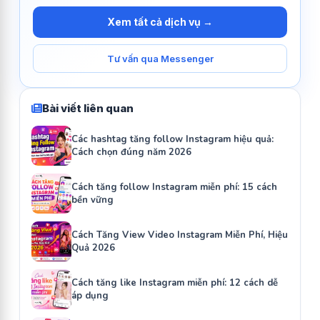
Xem tất cả dịch vụ →
Tư vấn qua Messenger
Bài viết liên quan
Các hashtag tăng follow Instagram hiệu quả:
Cách chọn đúng năm 2026
Cách tăng follow Instagram miễn phí: 15 cách
bền vững
Cách Tăng View Video Instagram Miễn Phí, Hiệu
Quả 2026
Cách tăng like Instagram miễn phí: 12 cách dễ
áp dụng