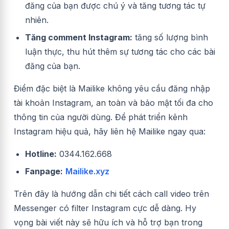
đăng của bạn được chú ý và tăng tương tác tự
nhiên.
Tăng comment Instagram:
tăng số lượng bình
luận thực, thu hút thêm sự tương tác cho các bài
đăng của bạn.
Điểm đặc biệt là Mailike không yêu cầu đăng nhập
tài khoản Instagram, an toàn và bảo mật tối đa cho
thông tin của người dùng. Để phát triển kênh
Instagram hiệu quả, hãy liên hệ Mailike ngay qua:
Hotline:
0344.162.668
Fanpage:
Mailike.xyz
Trên đây là hướng dẫn chi tiết cách call video trên
Messenger có filter Instagram cực dễ dàng. Hy
vọng bài viết này sẽ hữu ích và hỗ trợ bạn trong