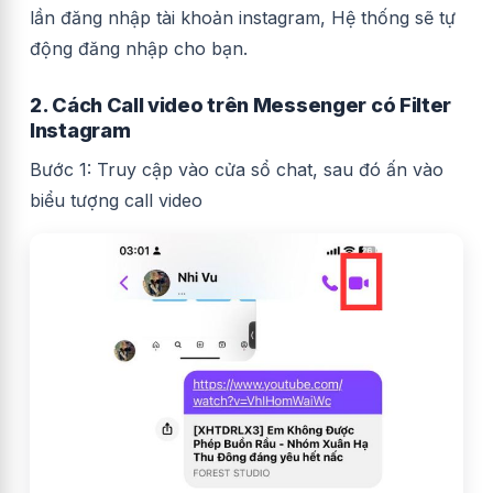
lần đăng nhập tài khoản instagram, Hệ thống sẽ tự
động đăng nhập cho bạn.
2. Cách Call video trên Messenger có Filter
Instagram
Bước 1: Truy cập vào cửa sổ chat, sau đó ấn vào
biểu tượng call video