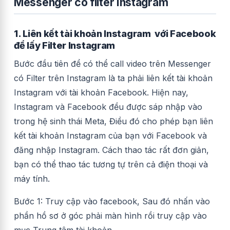
Messenger có filter Instagram
1. Liên kết tài khoản Instagram với Facebook
để lấy Filter Instagram
Bước đầu tiên để có thể call video trên Messenger
có Filter trên Instagram là ta phải liên kết tài khoản
Instagram với tài khoản Facebook. Hiện nay,
Instagram và Facebook đều được sáp nhập vào
trong hệ sinh thái Meta, Điều đó cho phép bạn liên
kết tài khoản Instagram của bạn với Facebook và
đăng nhập Instagram. Cách thao tác rất đơn giản,
bạn có thể thao tác tương tự trên cả điện thoại và
máy tính.
Bước 1: Truy cập vào facebook, Sau đó nhấn vào
phần hồ sơ ở góc phải màn hình rồi truy cập vào