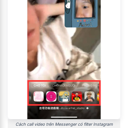
Cách call video trên Messenger có filter Instagram