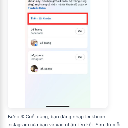
Bước 3: Cuối cùng, bạn đăng nhập tài khoản
instagram của bạn và xác nhận liên kết. Sau đó mỗi