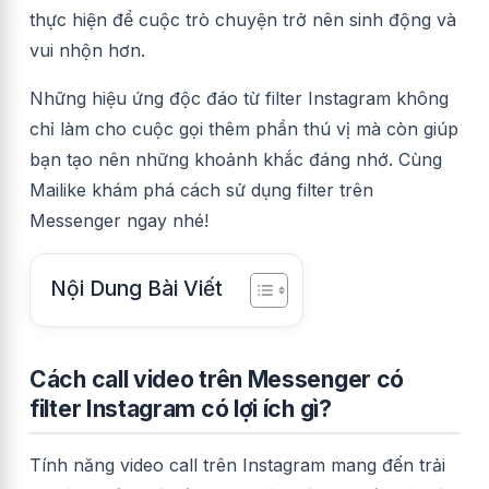
thực hiện để cuộc trò chuyện trở nên sinh động và
vui nhộn hơn.
Những hiệu ứng độc đáo từ filter Instagram không
chỉ làm cho cuộc gọi thêm phần thú vị mà còn giúp
bạn tạo nên những khoảnh khắc đáng nhớ. Cùng
Mailike khám phá cách sử dụng filter trên
Messenger ngay nhé!
Nội Dung Bài Viết
Cách call video trên Messenger có
filter Instagram có lợi ích gì?
Tính năng video call trên Instagram mang đến trải