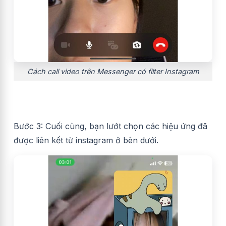
Cách call video trên Messenger có filter Instagram
Bước 3: Cuối cùng, bạn lướt chọn các hiệu ứng đã
được liên kết từ instagram ở bên dưới.