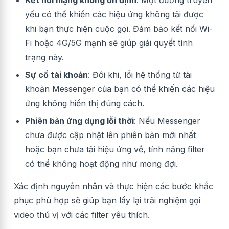
yếu có thể khiến các hiệu ứng không tải được
khi bạn thực hiện cuộc gọi. Đảm bảo kết nối Wi-
Fi hoặc 4G/5G mạnh sẽ giúp giải quyết tình
trạng này.
Sự cố tài khoản
: Đôi khi, lỗi hệ thống từ tài
khoản Messenger của bạn có thể khiến các hiệu
ứng không hiển thị đúng cách.
Phiên bản ứng dụng lỗi thời
: Nếu Messenger
chưa được cập nhật lên phiên bản mới nhất
hoặc bạn chưa tải hiệu ứng về, tính năng filter
có thể không hoạt động như mong đợi.
Xác định nguyên nhân và thực hiện các bước khắc
phục phù hợp sẽ giúp bạn lấy lại trải nghiệm gọi
video thú vị với các filter yêu thích.