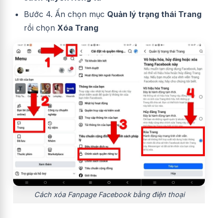
Bước 4. Ấn chọn mục
Quản lý trạng thái Trang
rồi chọn
Xóa Trang
Cách xóa Fanpage Facebook bằng điện thoại