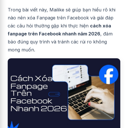
Trong bài viết này, Mailike sẽ giúp bạn hiểu rõ khi
nào nên xóa Fanpage trên Facebook và giải đáp
các câu hỏi thường gặp khi thực hiện
cách xóa
fanpage trên Facebook nhanh năm 2026
, đảm
bảo đúng quy trình và tránh các rủi ro không
mong muốn.