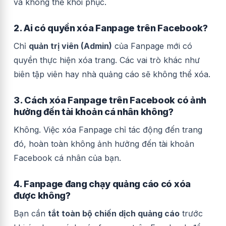
và không thể khôi phục.
2. Ai có quyền xóa Fanpage trên Facebook?
Chỉ
quản trị viên (Admin)
của Fanpage mới có
quyền thực hiện xóa trang. Các vai trò khác như
biên tập viên hay nhà quảng cáo sẽ không thể xóa.
3. Cách xóa Fanpage trên Facebook có ảnh
hưởng đến tài khoản cá nhân không?
Không. Việc xóa Fanpage chỉ tác động đến trang
đó, hoàn toàn không ảnh hưởng đến tài khoản
Facebook cá nhân của bạn.
4. Fanpage đang chạy quảng cáo có xóa
được không?
Bạn cần
tắt toàn bộ chiến dịch quảng cáo
trước