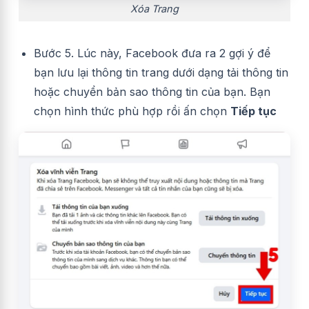
Xóa Trang
Bước 5. Lúc này, Facebook đưa ra 2 gợi ý để
bạn lưu lại thông tin trang dưới dạng tải thông tin
hoặc chuyển bản sao thông tin của bạn. Bạn
chọn hình thức phù hợp rồi ấn chọn
Tiếp tục