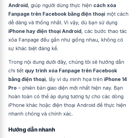
Android
, giúp người dùng thực hiện
cách xóa
Fanpage trên Facebook bằng điện thoại
một cách
dễ dàng và thống nhất. Vì vậy, dù bạn sử dụng
iPhone hay điện thoại Android
, các bước thao tác
xóa Fanpage đều gần như giống nhau, không có
sự khác biệt đáng kể.
Trong nội dung dưới đây, chúng tôi sẽ hướng dẫn
chi tiết
quy trình xóa Fanpage trên Facebook
bằng điện thoại
, lấy ví dụ minh họa trên
iPhone 14
Pro
– phiên bản giao diện mới nhất hiện nay. Bạn
hoàn toàn có thể áp dụng tương tự cho các dòng
iPhone khác hoặc điện thoại Android để thực hiện
nhanh chóng và chính xác.
Hướng dẫn nhanh