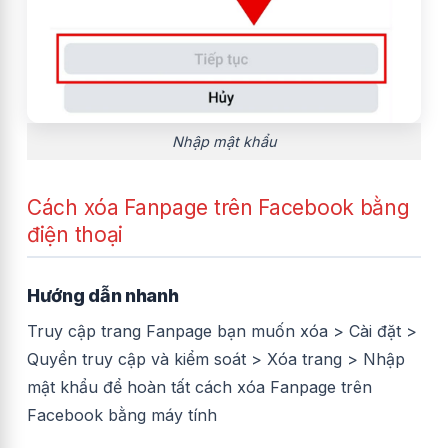
Nhập mật khẩu
Cách xóa Fanpage trên Facebook bằng
điện thoại
Hướng dẫn nhanh
Truy cập trang Fanpage bạn muốn xóa > Cài đặt >
Quyền truy cập và kiểm soát > Xóa trang > Nhập
mật khẩu để hoàn tất cách xóa Fanpage trên
Facebook bằng máy tính