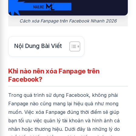
Cách xóa Fanpage trên Facebook Nhanh 2026
Nội Dung Bài Viết
Khi nào nên xóa Fanpage trên
Facebook?
Trong quá trình sử dụng Facebook, không phải
Fanpage nào cũng mang lại hiệu quả như mong
muốn. Việc xóa Fanpage đúng thời điểm sẽ giúp
bạn tối ưu việc quản lý tài khoản và hình ảnh cá
nhân hoặc thương hiệu. Dưới đây là những lý do