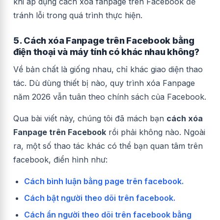
khi áp dụng cách xóa fanpage trên Facebook để
tránh lỗi trong quá trình thực hiện.
5. Cách xóa Fanpage trên Facebook bằng
điện thoại và máy tính có khác nhau không?
Về bản chất là giống nhau, chỉ khác giao diện thao
tác. Dù dùng thiết bị nào, quy trình xóa Fanpage
năm 2026 vẫn tuân theo chính sách của Facebook.
Qua bài viết này, chúng tôi đã mách bạn
cách xóa
Fanpage trên Facebook
rồi phải không nào. Ngoài
ra, một số thao tác khác có thể bạn quan tâm trên
facebook, điển hình như:
Cách bình luận bằng page trên facebook.
Cách bật người theo dõi trên facebook.
Cách ẩn người theo dõi trên facebook bằng