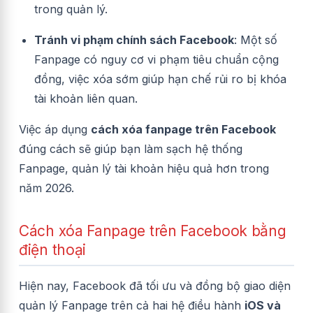
trong quản lý.
Tránh vi phạm chính sách Facebook
: Một số
Fanpage có nguy cơ vi phạm tiêu chuẩn cộng
đồng, việc xóa sớm giúp hạn chế rủi ro bị khóa
tài khoản liên quan.
Việc áp dụng
cách xóa fanpage trên Facebook
đúng cách sẽ giúp bạn làm sạch hệ thống
Fanpage, quản lý tài khoản hiệu quả hơn trong
năm 2026.
Cách xóa Fanpage trên Facebook bằng
điện thoại
Hiện nay, Facebook đã tối ưu và đồng bộ giao diện
quản lý Fanpage trên cả hai hệ điều hành
iOS và