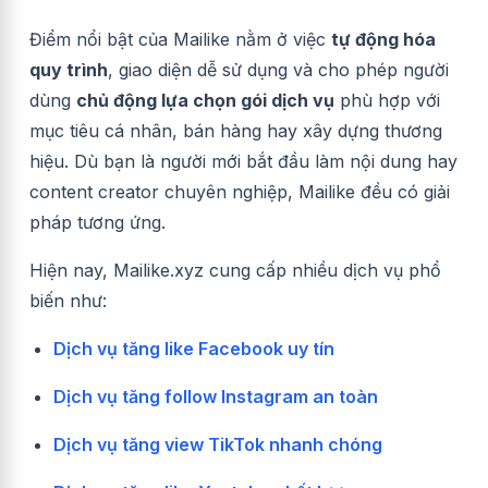
Điểm nổi bật của Mailike nằm ở việc
tự động hóa
quy trình
, giao diện dễ sử dụng và cho phép người
dùng
chủ động lựa chọn gói dịch vụ
phù hợp với
mục tiêu cá nhân, bán hàng hay xây dựng thương
hiệu. Dù bạn là người mới bắt đầu làm nội dung hay
content creator chuyên nghiệp, Mailike đều có giải
pháp tương ứng.
Hiện nay, Mailike.xyz cung cấp nhiều dịch vụ phổ
biến như:
Dịch vụ tăng like Facebook uy tín
Dịch vụ tăng follow Instagram an toàn
Dịch vụ tăng view TikTok nhanh chóng