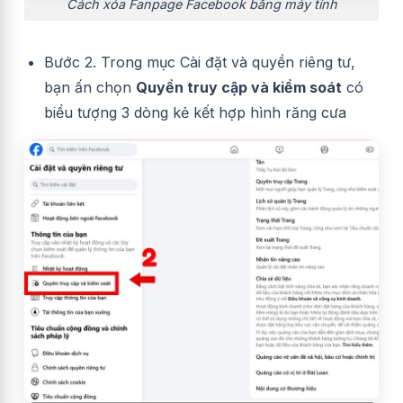
Cách xóa Fanpage Facebook bằng máy tính
Bước 2. Trong mục Cài đặt và quyền riêng tư,
bạn ấn chọn
Quyền truy cập và kiểm soát
có
biểu tượng 3 dòng kẻ kết hợp hình răng cưa