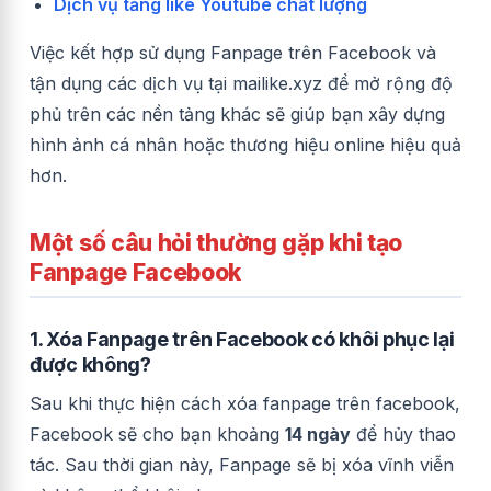
Dịch vụ tăng like Youtube chất lượng
Việc kết hợp sử dụng Fanpage trên Facebook và
tận dụng các dịch vụ tại mailike.xyz để mở rộng độ
phủ trên các nền tảng khác sẽ giúp bạn xây dựng
hình ảnh cá nhân hoặc thương hiệu online hiệu quả
hơn.
Một số câu hỏi thường gặp khi tạo
Fanpage Facebook
1. Xóa Fanpage trên Facebook có khôi phục lại
được không?
Sau khi thực hiện cách xóa fanpage trên facebook,
Facebook sẽ cho bạn khoảng
14 ngày
để hủy thao
tác. Sau thời gian này, Fanpage sẽ bị xóa vĩnh viễn