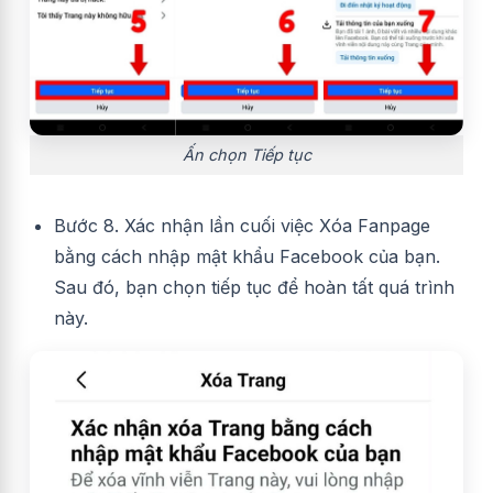
Ấn chọn Tiếp tục
Bước 8. Xác nhận lần cuối việc Xóa Fanpage
bằng cách nhập mật khẩu Facebook của bạn.
Sau đó, bạn chọn tiếp tục để hoàn tất quá trình
này.