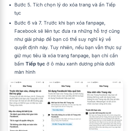
Bước 5. Tích chọn lý do xóa trang và ấn Tiếp
tục
Bước 6 và 7. Trước khi bạn xóa fanpage,
Facebook sẽ liên tục đưa ra những hỗ trợ cũng
như giải pháp để bạn có thể suy nghĩ kỹ về
quyết định này. Tuy nhiên, nếu bạn vẫn thực sự
giữ mục tiêu là xóa trang fanpage, bạn chỉ cần
bấm
Tiếp tục
ở ô màu xanh dương phía dưới
màn hình