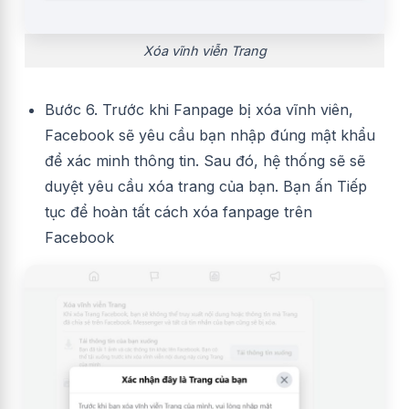
Xóa vĩnh viễn Trang
Bước 6. Trước khi Fanpage bị xóa vĩnh viên,
Facebook sẽ yêu cầu bạn nhập đúng mật khẩu
để xác minh thông tin. Sau đó, hệ thống sẽ sẽ
duyệt yêu cầu xóa trang của bạn. Bạn ấn Tiếp
tục để hoàn tất cách xóa fanpage trên
Facebook