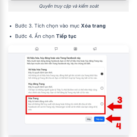
Quyền truy cập và kiểm soát
Bước 3. Tích chọn vào mục
Xóa trang
Bước 4. Ấn chọn
Tiếp tục