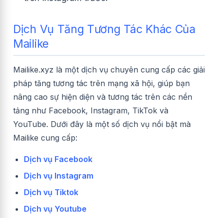
Dịch Vụ Tăng Tương Tác Khác Của
Mailike
Mailike.xyz là một dịch vụ chuyên cung cấp các giải
pháp tăng tương tác trên mạng xã hội, giúp bạn
nâng cao sự hiện diện và tương tác trên các nền
tảng như Facebook, Instagram, TikTok và
YouTube. Dưới đây là một số dịch vụ nổi bật mà
Mailike cung cấp:
Dịch vụ Facebook
Dịch vụ Instagram
Dịch vụ Tiktok
Dịch vụ Youtube