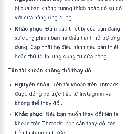
bị của bạn không tương thích hoặc có sự cố
với cửa hàng ứng dụng.
Khắc phục
: Đảm bảo thiết bị của bạn đang
sử dụng phiên bản hệ điều hành hỗ trợ ứng
dụng. Cập nhật hệ điều hành nếu cần thiết
hoặc thử tải lại ứng dụng từ cửa hàng.
Tên tài khoản không thể thay đổi
Nguyên nhân
: Tên tài khoản trên Threads
được đồng bộ trực tiếp từ Instagram và
không thể thay đổi.
Khắc phục
: Nếu bạn muốn thay đổi tên tài
khoản trên Threads, bạn cần thay đổi tên
trên Instagram trước.