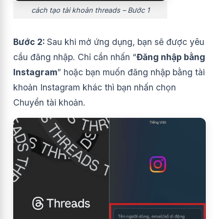
cách tạo tài khoản threads – Bước 1
Bước 2:
Sau khi mở ứng dụng, bạn sẽ được yêu
cầu đăng nhập. Chỉ cần nhấn “
Đăng nhập bằng
Instagram
” hoặc bạn muốn đăng nhập bằng tài
khoản Instagram khác thì bạn nhấn chọn
Chuyển tài khoản.