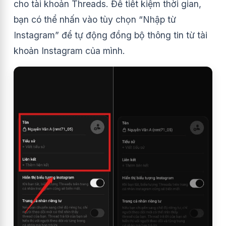
cho tài khoản Threads. Để tiết kiệm thời gian,
bạn có thể nhấn vào tùy chọn “Nhập từ
Instagram” để tự động đồng bộ thông tin từ tài
khoản Instagram của mình.