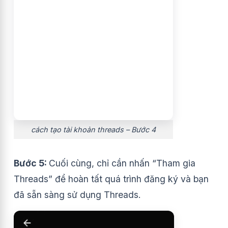
cách tạo tài khoản threads – Bước 4
Bước 5:
Cuối cùng, chỉ cần nhấn “Tham gia
Threads” để hoàn tất quá trình đăng ký và bạn
đã sẵn sàng sử dụng Threads.