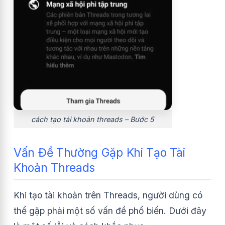
cách tạo tài khoản threads – Bước 5
Vấn Đề Thường Gặp Khi Tạo Tài
Khoản Threads
Khi tạo tài khoản trên Threads, người dùng có
thể gặp phải một số vấn đề phổ biến. Dưới đây