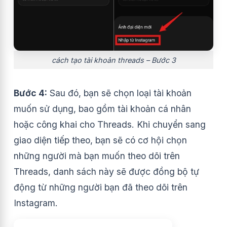
cách tạo tài khoản threads – Bước 3
Bước 4:
Sau đó, bạn sẽ chọn loại tài khoản
muốn sử dụng, bao gồm tài khoản cá nhân
hoặc công khai cho Threads. Khi chuyển sang
giao diện tiếp theo, bạn sẽ có cơ hội chọn
những người mà bạn muốn theo dõi trên
Threads, danh sách này sẽ được đồng bộ tự
động từ những người bạn đã theo dõi trên
Instagram.