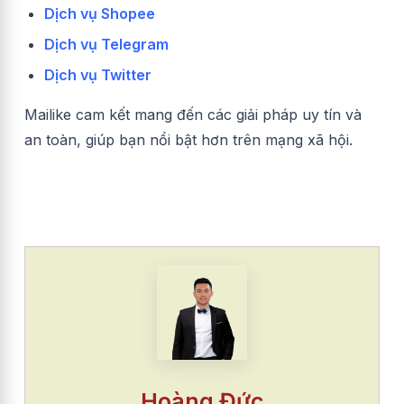
Dịch vụ Shopee
Dịch vụ Telegram
Dịch vụ Twitter
Mailike cam kết mang đến các giải pháp uy tín và
an toàn, giúp bạn nổi bật hơn trên mạng xã hội.
Hoàng Đức