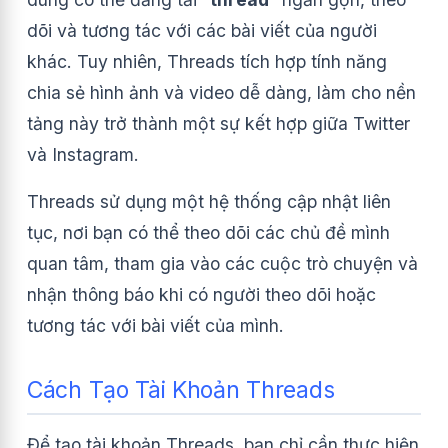
dõi và tương tác với các bài viết của người
khác. Tuy nhiên, Threads tích hợp tính năng
chia sẻ hình ảnh và video dễ dàng, làm cho nền
tảng này trở thành một sự kết hợp giữa Twitter
và Instagram.
Threads sử dụng một hệ thống cập nhật liên
tục, nơi bạn có thể theo dõi các chủ đề mình
quan tâm, tham gia vào các cuộc trò chuyện và
nhận thông báo khi có người theo dõi hoặc
tương tác với bài viết của mình.
Cách Tạo Tài Khoản Threads
Để tạo tài khoản Threads, bạn chỉ cần thực hiện