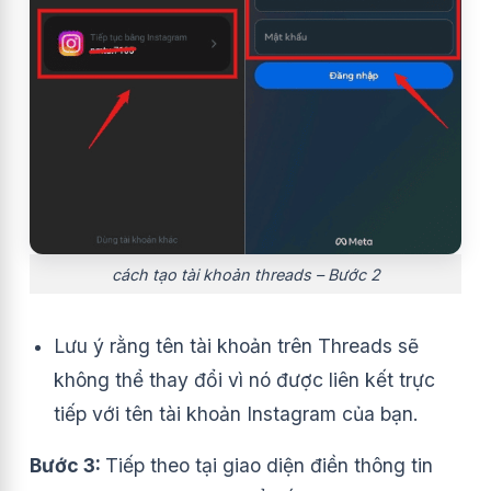
cách tạo tài khoản threads – Bước 2
Lưu ý rằng tên tài khoản trên Threads sẽ
không thể thay đổi vì nó được liên kết trực
tiếp với tên tài khoản Instagram của bạn.
Bước 3:
Tiếp theo tại giao diện điền thông tin