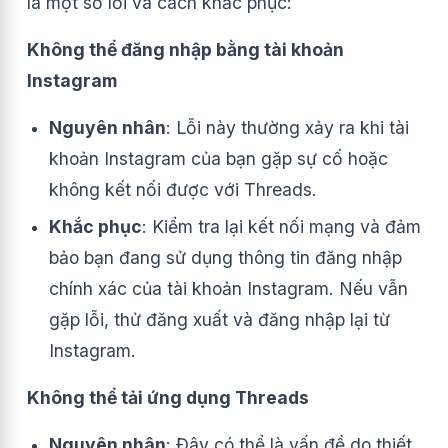
là một số lỗi và cách khắc phục:
Không thể đăng nhập bằng tài khoản
Instagram
Nguyên nhân
: Lỗi này thường xảy ra khi tài
khoản Instagram của bạn gặp sự cố hoặc
không kết nối được với Threads.
Khắc phục
: Kiểm tra lại kết nối mạng và đảm
bảo bạn đang sử dụng thông tin đăng nhập
chính xác của tài khoản Instagram. Nếu vẫn
gặp lỗi, thử đăng xuất và đăng nhập lại từ
Instagram.
Không thể tải ứng dụng Threads
Nguyên nhân
: Đây có thể là vấn đề do thiết