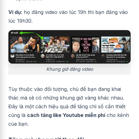
Ví dụ:
họ đăng video vào lúc 19h thì bạn đăng vào
lúc 19h30.
Khung giờ đăng video
Tùy thuộc vào đối tượng, chủ đề bạn đang khai
thác mà sẽ có những khung giờ vàng khác nhau.
Đây là một cách hiệu quả để tăng chỉ số cần thiết
cũng là
cách tăng like Youtube miễn phí
cho kênh
của bạn.