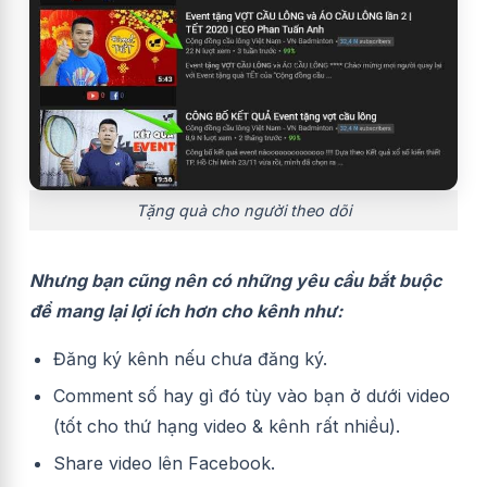
Tặng quà cho người theo dõi
Nhưng bạn cũng nên có những yêu cầu bắt buộc
để mang lại lợi ích hơn cho kênh như:
Đăng ký kênh nếu chưa đăng ký.
Comment số hay gì đó tùy vào bạn ở dưới video
(tốt cho thứ hạng video & kênh rất nhiều).
Share video lên Facebook.