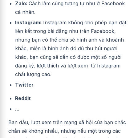
Zalo:
Cách làm cũng tương tự như ở Facebook
cá nhân.
Instagram:
Instagram không cho phép bạn đặt
liên kết trong bài đăng như trên Facebook,
nhưng bạn có thể chia sẻ hình ảnh và khoảnh
khắc, miễn là hình ảnh đó đủ thu hút người
khác, bạn cũng sẽ dần có được một số người
đăng ký, lượt thích và lượt xem từ Instagram
chất lượng cao.
Twitter
Reddit
…
Ban đầu, lượt xem trên mạng xã hội của bạn chắc
chắn sẽ không nhiều, nhưng nếu một trong các