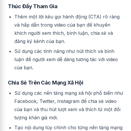
Thúc Đẩy Tham Gia
Thêm một lời kêu gọi hành động (CTA) rõ ràng
và hấp dẫn trong video của bạn để khuyến
khích người xem thích, bình luận, chia sẻ và
đăng ký kênh của bạn.
Sử dụng các tính năng như nút thích và bình
luận để người xem dễ dàng tương tác với video
của bạn.
Chia Sẻ Trên Các Mạng Xã Hội
Sử dụng các nền tảng mạng xã hội phổ biến như
Facebook, Twitter, Instagram để chia sẻ video
của bạn và thu hút lượt xem và thích từ một đối
tượng khán giả mới.
Tạo nội dung tùy chỉnh cho từng nền tảng mạng