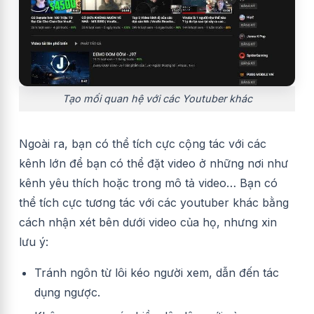
Tạo mối quan hệ với các Youtuber khác
Ngoài ra, bạn có thể tích cực cộng tác với các
kênh lớn để bạn có thể đặt video ở những nơi như
kênh yêu thích hoặc trong mô tả video… Bạn có
thể tích cực tương tác với các youtuber khác bằng
cách nhận xét bên dưới video của họ, nhưng xin
lưu ý:
Tránh ngôn từ lôi kéo người xem, dẫn đến tác
dụng ngược.