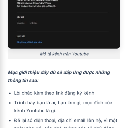
Mô tả kênh trên Youtube
Mục giới thiệu đầy đủ sẽ đáp ứng được những
thông tin sau:
Lời chào kèm theo link đăng ký kênh
Trình bày bạn là ai, bạn làm gì, mục đích của
kênh Youtube là gì.
Để lại số điện thoại, địa chỉ email liên hệ, vì một