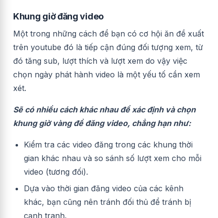
Khung giờ đăng video
Một trong những cách để bạn có cơ hội ăn đề xuất
trên youtube đó là tiếp cận đúng đối tượng xem, từ
đó tăng sub, lượt thích và lượt xem do vậy việc
chọn ngày phát hành video là một yếu tố cần xem
xét.
Sẽ có nhiều cách khác nhau để xác định và chọn
khung giờ vàng để đăng video, chẳng hạn như:
Kiểm tra các video đăng trong các khung thời
gian khác nhau và so sánh số lượt xem cho mỗi
video (tương đối).
Dựa vào thời gian đăng video của các kênh
khác, bạn cũng nên tránh đối thủ để tránh bị
cạnh tranh.