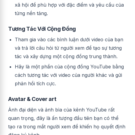
xã hội để phù hợp với đặc điểm và yêu cầu của
từng nền tảng.
Tương Tác Với Cộng Đồng
Tham gia vào các bình luận dưới video của bạn
và trả lời câu hỏi từ người xem để tạo sự tương
tác và xây dựng một cộng đồng trung thành.
Hãy là một phần của cộng đồng YouTube bằng
cách tương tác với video của người khác và gửi
phản hồi tích cực.
Avatar & Cover art
Ảnh đại diện và ảnh bìa của kênh YouTube rất
quan trọng, đây là ấn tượng đầu tiên bạn có thể
tạo ra trong mắt người xem để khiến họ quyết định
đăng ký kênh.