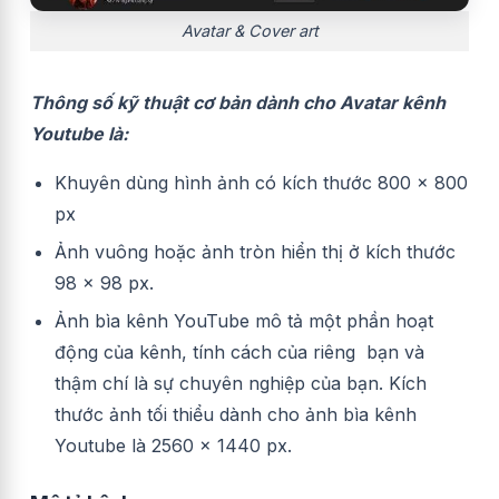
Avatar & Cover art
Thông số kỹ thuật cơ bản dành cho Avatar kênh
Youtube là:
Khuyên dùng hình ảnh có kích thước 800 x 800
px
Ảnh vuông hoặc ảnh tròn hiển thị ở kích thước
98 x 98 px.
Ảnh bìa kênh YouTube mô tả một phần hoạt
động của kênh, tính cách của riêng bạn và
thậm chí là sự chuyên nghiệp của bạn. Kích
thước ảnh tối thiểu dành cho ảnh bìa kênh
Youtube là 2560 x 1440 px.