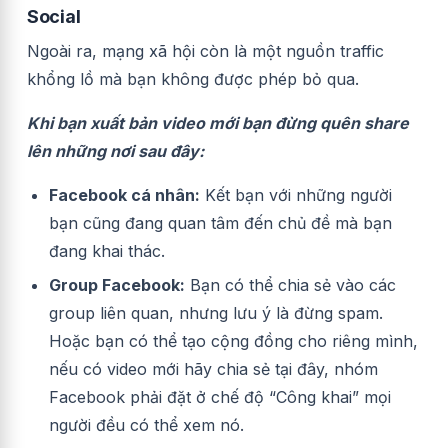
Social
Ngoài ra, mạng xã hội còn là một nguồn traffic
khổng lồ mà bạn không được phép bỏ qua.
Khi bạn xuất bản video mới bạn đừng quên share
lên những nơi sau đây:
Facebook cá nhân:
Kết bạn với những người
bạn cũng đang quan tâm đến chủ đề mà bạn
đang khai thác.
Group Facebook:
Bạn có thể chia sẻ vào các
group liên quan, nhưng lưu ý là đừng spam.
Hoặc bạn có thể tạo cộng đồng cho riêng mình,
nếu có video mới hãy chia sẻ tại đây, nhóm
Facebook phải đặt ở chế độ “Công khai” mọi
người đều có thể xem nó.