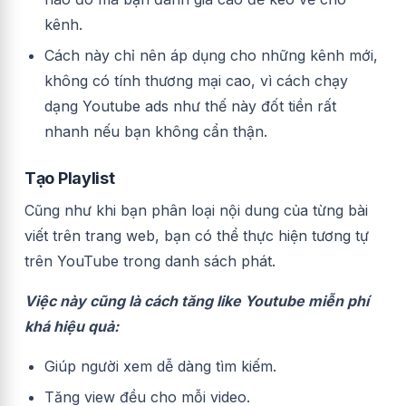
kênh.
Cách này chỉ nên áp dụng cho những kênh mới,
không có tính thương mại cao, vì cách chạy
dạng Youtube ads như thế này đốt tiền rất
nhanh nếu bạn không cẩn thận.
Tạo Playlist
Cũng như khi bạn phân loại nội dung của từng bài
viết trên trang web, bạn có thể thực hiện tương tự
trên YouTube trong danh sách phát.
Việc này cũng là
cách tăng like Youtube miễn phí
khá hiệu quả:
Giúp người xem dễ dàng tìm kiếm.
Tăng view đều cho mỗi video.