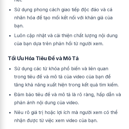
Sử dụng phong cách giao tiếp độc đáo và cá
nhân hóa để tạo mối kết nối với khán giả của
bạn.
Luôn cập nhật và cải thiện chất lượng nội dung
của bạn dựa trên phản hồi từ người xem.
Tối Ưu Hóa Tiêu Đề và Mô Tả
Sử dụng các từ khóa phổ biến và liên quan
trong tiêu đề và mô tả của video của bạn để
tăng khả năng xuất hiện trong kết quả tìm kiếm.
Đảm bảo tiêu đề và mô tả là rõ ràng, hấp dẫn và
phản ánh nội dung của video.
Nêu rõ giá trị hoặc lợi ích mà người xem có thể
nhận được từ việc xem video của bạn.