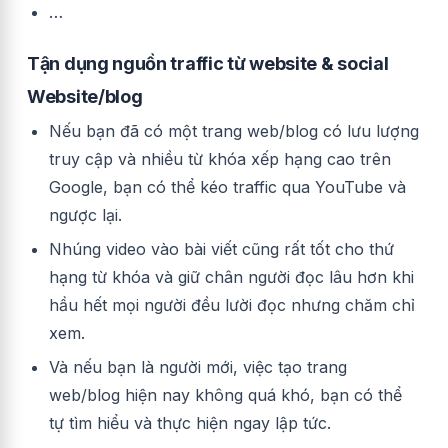
…
Tận dụng nguồn traffic từ website & social
Website/blog
Nếu bạn đã có một trang web/blog có lưu lượng
truy cập và nhiều từ khóa xếp hạng cao trên
Google, bạn có thể kéo traffic qua YouTube và
ngược lại.
Nhúng video vào bài viết cũng rất tốt cho thứ
hạng từ khóa và giữ chân người đọc lâu hơn khi
hầu hết mọi người đều lười đọc nhưng chăm chỉ
xem.
Và nếu bạn là người mới, việc tạo trang
web/blog hiện nay không quá khó, bạn có thể
tự tìm hiểu và thực hiện ngay lập tức.