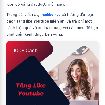
luôn cố gắng đạt được mỗi ngày.
Trong bài viết này,
mailike.xyz
sẽ hướng dẫn bạn
cách tăng like Youtube miễn phí
và trả phí một
cách hiệu quả và an toàn cùng với các mẹo để bạn
phát triển kênh được bền vững.