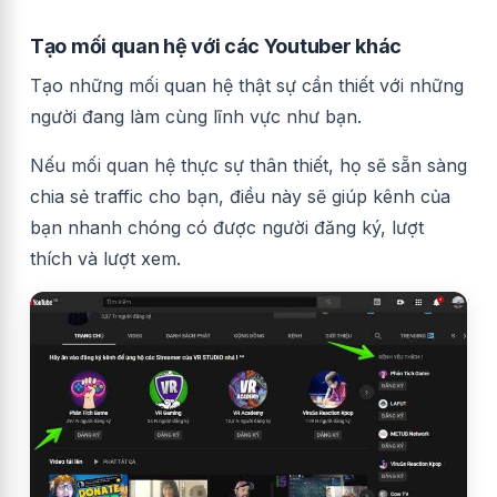
Tạo mối quan hệ với các Youtuber khác
Tạo những mối quan hệ thật sự cần thiết với những
người đang làm cùng lĩnh vực như bạn.
Nếu mối quan hệ thực sự thân thiết, họ sẽ sẵn sàng
chia sẻ traffic cho bạn, điều này sẽ giúp kênh của
bạn nhanh chóng có được người đăng ký, lượt
thích và lượt xem.