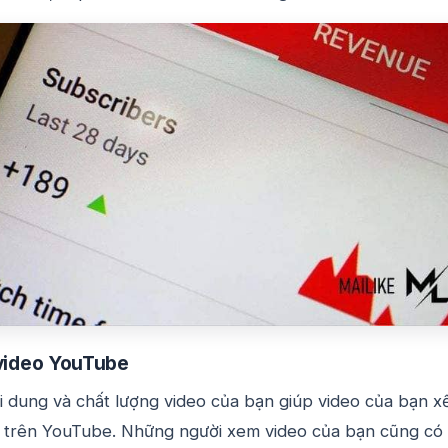
 video YouTube
i dung và chất lượng video của bạn giúp video của bạn x
 trên YouTube. Những người xem video của bạn cũng có