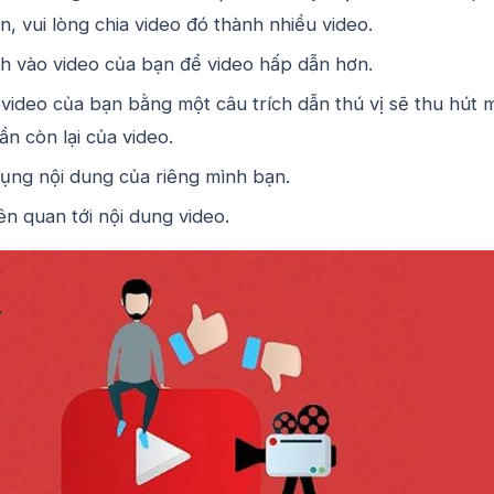
n, vui lòng chia video đó thành nhiều video.
h vào video của bạn để video hấp dẫn hơn.
video của bạn bằng một câu trích dẫn thú vị sẽ thu hút 
n còn lại của video.
ụng nội dung của riêng mình bạn.
ên quan tới nội dung video.