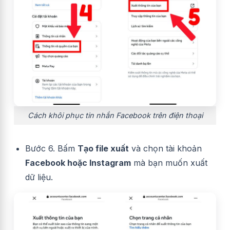
Cách khôi phục tin nhắn Facebook trên điện thoại
Bước 6. Bấm
Tạo file xuất
và chọn tài khoản
Facebook hoặc Instagram
mà bạn muốn xuất
dữ liệu.