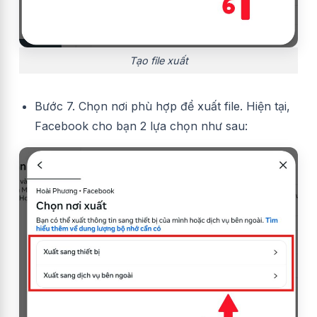
Tạo file xuất
Bước 7. Chọn nơi phù hợp để xuất file. Hiện tại,
Facebook cho bạn 2 lựa chọn như sau: