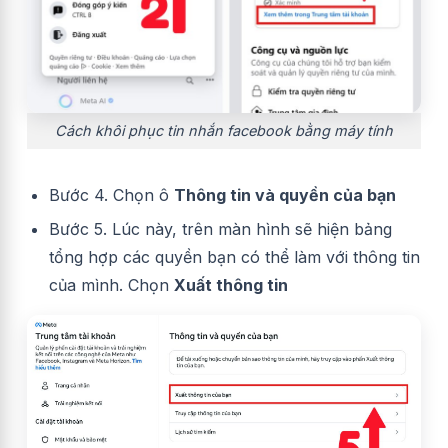
Cách khôi phục tin nhắn facebook bằng máy tính
Bước 4. Chọn ô
Thông tin và quyền của bạn
Bước 5. Lúc này, trên màn hình sẽ hiện bảng
tổng hợp các quyền bạn có thể làm với thông tin
của mình. Chọn
Xuất thông tin