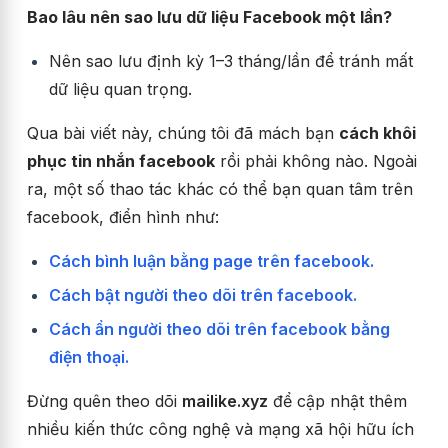
Bao lâu nên sao lưu dữ liệu Facebook một lần?
Nên sao lưu định kỳ 1–3 tháng/lần để tránh mất
dữ liệu quan trọng.
Qua bài viết này, chúng tôi đã mách bạn
cách khôi
phục tin nhắn facebook
rồi phải không nào. Ngoài
ra, một số thao tác khác có thể bạn quan tâm trên
facebook, điển hình như:
Cách bình luận bằng page trên facebook.
Cách bật người theo dõi trên facebook.
Cách ẩn người theo dõi trên facebook bằng
điện thoại.
Đừng quên theo dõi
mailike.xyz
để cập nhật thêm
nhiều kiến thức công nghệ và mạng xã hội hữu ích