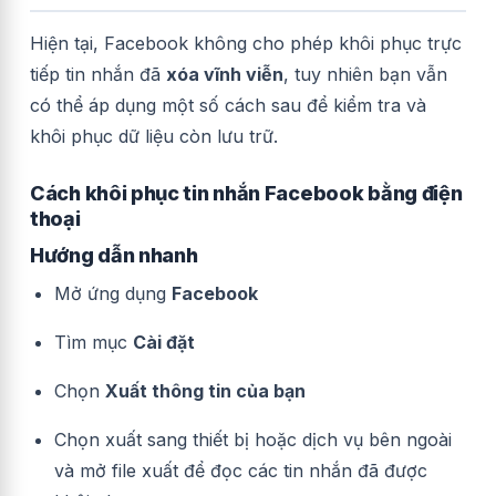
Hiện tại, Facebook không cho phép khôi phục trực
tiếp tin nhắn đã
xóa vĩnh viễn
, tuy nhiên bạn vẫn
có thể áp dụng một số cách sau để kiểm tra và
khôi phục dữ liệu còn lưu trữ.
Cách khôi phục tin nhắn Facebook bằng điện
thoại
Hướng dẫn nhanh
Mở ứng dụng
Facebook
Tìm mục
Cài đặt
Chọn
Xuất thông tin của bạn
Chọn xuất sang thiết bị hoặc dịch vụ bên ngoài
và mở file xuất để đọc các tin nhắn đã được