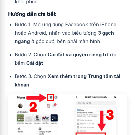
khôi phục
Hướng dẫn chi tiết
Bước 1. Mở ứng dụng Facebook trên iPhone
hoặc Android, nhấn vào biểu tượng
3 gạch
ngang
ở góc dưới bên phải màn hình
Bước 2. Chọn
Cài đặt và quyền riêng tư
rồi
bấm
Cài đặt
Bước 3. Chọn
Xem thêm trong Trung tâm tài
khoản