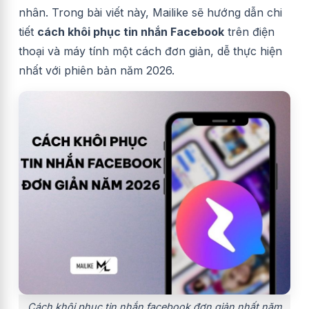
nhân. Trong bài viết này, Mailike sẽ hướng dẫn chi
tiết
cách khôi phục tin nhắn Facebook
trên điện
thoại và máy tính một cách đơn giản, dễ thực hiện
nhất với phiên bản năm 2026.
Cách khôi phục tin nhắn facebook đơn giản nhất năm