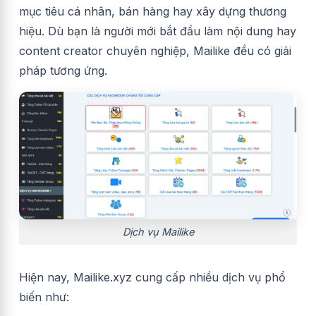
mục tiêu cá nhân, bán hàng hay xây dựng thương
hiệu. Dù bạn là người mới bắt đầu làm nội dung hay
content creator chuyên nghiệp, Mailike đều có giải
pháp tương ứng.
Dịch vụ Mailike
Hiện nay, Mailike.xyz cung cấp nhiều dịch vụ phổ
biến như: