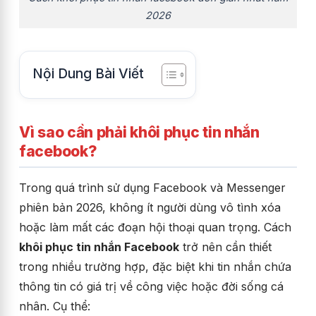
2026
Nội Dung Bài Viết
Vì sao cần phải khôi phục tin nhắn
facebook?
Trong quá trình sử dụng Facebook và Messenger
phiên bản 2026, không ít người dùng vô tình xóa
hoặc làm mất các đoạn hội thoại quan trọng. Cách
khôi phục tin nhắn Facebook
trở nên cần thiết
trong nhiều trường hợp, đặc biệt khi tin nhắn chứa
thông tin có giá trị về công việc hoặc đời sống cá
nhân. Cụ thể: