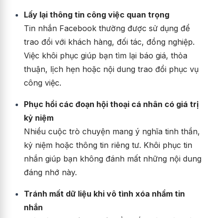
Lấy lại thông tin công việc quan trọng
Tin nhắn Facebook thường được sử dụng để
trao đổi với khách hàng, đối tác, đồng nghiệp.
Việc khôi phục giúp bạn tìm lại báo giá, thỏa
thuận, lịch hẹn hoặc nội dung trao đổi phục vụ
công việc.
Phục hồi các đoạn hội thoại cá nhân có giá trị
kỷ niệm
Nhiều cuộc trò chuyện mang ý nghĩa tinh thần,
kỷ niệm hoặc thông tin riêng tư. Khôi phục tin
nhắn giúp bạn không đánh mất những nội dung
đáng nhớ này.
Tránh mất dữ liệu khi vô tình xóa nhầm tin
nhắn