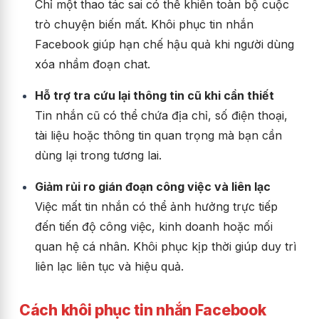
Chỉ một thao tác sai có thể khiến toàn bộ cuộc
trò chuyện biến mất. Khôi phục tin nhắn
Facebook giúp hạn chế hậu quả khi người dùng
xóa nhầm đoạn chat.
Hỗ trợ tra cứu lại thông tin cũ khi cần thiết
Tin nhắn cũ có thể chứa địa chỉ, số điện thoại,
tài liệu hoặc thông tin quan trọng mà bạn cần
dùng lại trong tương lai.
Giảm rủi ro gián đoạn công việc và liên lạc
Việc mất tin nhắn có thể ảnh hưởng trực tiếp
đến tiến độ công việc, kinh doanh hoặc mối
quan hệ cá nhân. Khôi phục kịp thời giúp duy trì
liên lạc liên tục và hiệu quả.
Cách khôi phục tin nhắn Facebook