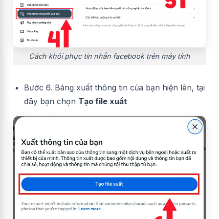
Cách khôi phục tin nhắn facebook trên máy tính
Bước 6. Bảng xuất thông tin của bạn hiện lên, tại
đây bạn chọn
Tạo file xuất