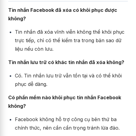
Tin nhắn Facebook đã xóa có khôi phục được
không?
Tin nhắn đã xóa vĩnh viễn không thể khôi phục
trực tiếp, chỉ có thể kiểm tra trong bản sao dữ
liệu nếu còn lưu.
Tin nhắn lưu trữ có khác tin nhắn đã xóa không?
Có. Tin nhắn lưu trữ vẫn tồn tại và có thể khôi
phục dễ dàng.
Có phần mềm nào khôi phục tin nhắn Facebook
không?
Facebook không hỗ trợ công cụ bên thứ ba
chính thức, nên cần cẩn trọng tránh lừa đảo.