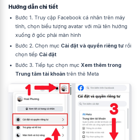
Hướng dẫn chi tiết
Bước 1. Truy cập Facebook cá nhân trên máy
tính, chọn biểu tượng avatar với mũi tên hướng
xuống ở góc phải màn hình
Bước 2. Chọn mục
Cài đặt và quyền riêng tư
rồi
chọn tiếp
Cài đặt
Bước 3. Tiếp tục chọn mục
Xem thêm trong
Trung tâm tài khoản
trên thẻ Meta