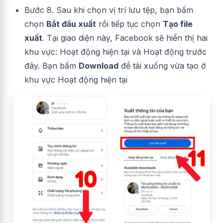
Bước 8. Sau khi chọn vị trí lưu tệp, bạn bấm
chọn
Bắt đầu xuất
rồi tiếp tục chọn
Tạo file
xuất
. Tại giao diện này, Facebook sẽ hiển thị hai
khu vực: Hoạt động hiện tại và Hoạt động trước
đây. Bạn bấm
Download
để tải xuống vừa tạo ở
khu vực Hoạt động hiện tại