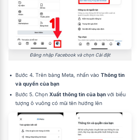
Đăng nhập Facebook và chọn Cài đặt
Bước 4. Trên bảng Meta, nhấn vào
Thông tin
và quyền của bạn
Bước 5. Chọn
Xuất thông tin của bạn
với biểu
tượng ô vuông có mũi tên hướng lên