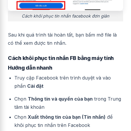
Cách khôi phục tin nhắn facebook đơn giản
Sau khi quá trình tải hoàn tất, bạn bấm mở file là
có thể xem được tin nhắn.
Cách khôi phục tin nhắn FB bằng máy tính
Hướng dẫn nhanh
Truy cập Facebook trên trình duyệt và vào
phần
Cài đặt
Chọn
Thông tin và quyền của bạn
trong Trung
tâm tài khoản
Chọn
Xuất thông tin của bạn (Tin nhắn)
để
khôi phục tin nhắn trên Facebook