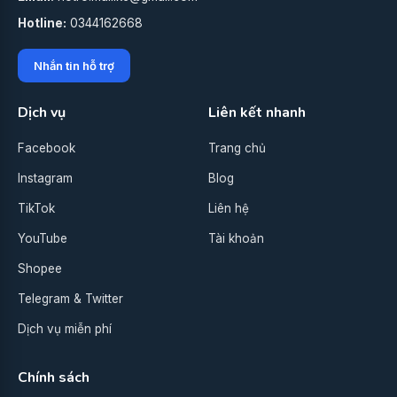
Hotline:
0344162668
Nhắn tin hỗ trợ
Dịch vụ
Liên kết nhanh
Facebook
Trang chủ
Instagram
Blog
TikTok
Liên hệ
YouTube
Tài khoản
Shopee
Telegram & Twitter
Dịch vụ miễn phí
Chính sách