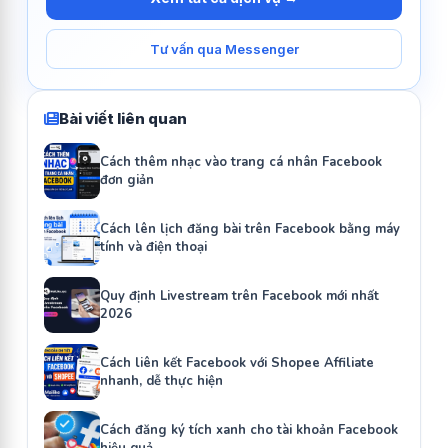
Tư vấn qua Messenger
Bài viết liên quan
Cách thêm nhạc vào trang cá nhân Facebook
đơn giản
Cách lên lịch đăng bài trên Facebook bằng máy
tính và điện thoại
Quy định Livestream trên Facebook mới nhất
2026
Cách liên kết Facebook với Shopee Affiliate
nhanh, dễ thực hiện
Cách đăng ký tích xanh cho tài khoản Facebook
hiệu quả