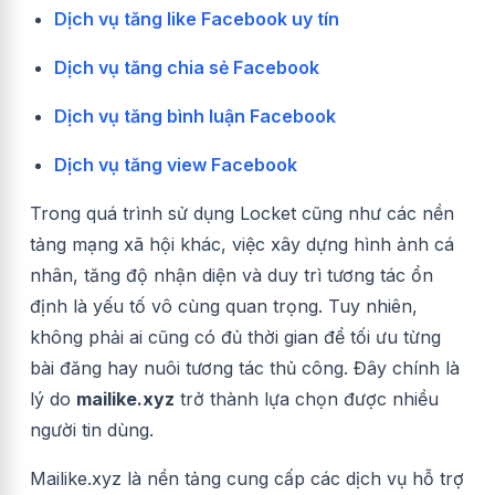
Dịch vụ tăng like Facebook uy tín
Dịch vụ tăng chia sẻ Facebook
Dịch vụ tăng bình luận Facebook
Dịch vụ tăng view Facebook
Trong quá trình sử dụng Locket cũng như các nền
tảng mạng xã hội khác, việc xây dựng hình ảnh cá
nhân, tăng độ nhận diện và duy trì tương tác ổn
định là yếu tố vô cùng quan trọng. Tuy nhiên,
không phải ai cũng có đủ thời gian để tối ưu từng
bài đăng hay nuôi tương tác thủ công. Đây chính là
lý do
mailike.xyz
trở thành lựa chọn được nhiều
người tin dùng.
Mailike.xyz là nền tảng cung cấp các dịch vụ hỗ trợ