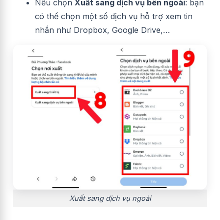
Nếu chọn
Xuất sang dịch vụ bên ngoài
: bạn
có thể chọn một số dịch vụ hỗ trợ xem tin
nhắn như Dropbox, Google Drive,…
Xuất sang dịch vụ ngoài