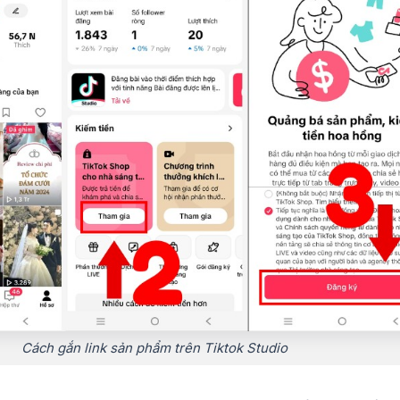
Cách gắn link sản phẩm trên Tiktok Studio