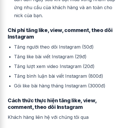
ứng nhu cầu của khách hàng và an toàn cho
nick của bạn.
Chi phí tăng like, view, comment, theo dõi
Instagram
Tăng người theo dõi Instagram (50đ)
Tăng like bài viết Instagram (29đ)
Tăng lượt xem video Instagram (20đ)
Tăng bình luận bài viết Instagram (800đ)
Gói like bài hàng tháng Instagram (3000đ)
Cách thức thực hiện tăng like, view,
comment, theo dõi Instagram
Khách hàng liên hệ với chúng tôi qua