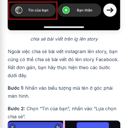
chia sẻ bài viết trên ig lên story
Ngoài việc chia sẻ bài viết instagram lên story, bạn
cũng có thể chia sẻ bài viết đó lên story Facebook.
Rất đơn giản, bạn hãy thực hiện theo các bước
dưới đây.
Bước 1:
Nhấn vào biểu tượng mũi tên ở góc phải
màn hình.
Bước 2:
Chọn “Tin của bạn”, nhấn vào “Lựa chọn
chia sẻ”.