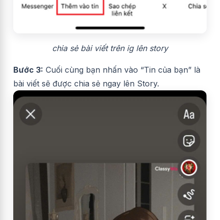
chia sẻ bài viết trên ig lên story
Bước 3:
Cuối cùng bạn nhấn vào “Tin của bạn” là
bài viết sẽ được chia sẻ ngay lên Story.