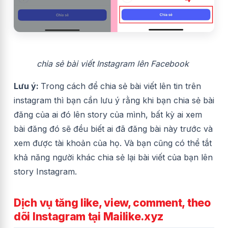
chia sẻ bài viết Instagram lên Facebook
Lưu ý:
Trong cách để chia sẻ bài viết lên tin trên
instagram thì bạn cần lưu ý rằng khi bạn chia sẻ bài
đăng của ai đó lên story của mình, bất kỳ ai xem
bài đăng đó sẽ đều biết ai đã đăng bài này trước và
xem được tài khoản của họ. Và bạn cũng có thể tắt
khả năng người khác chia sẻ lại bài viết của bạn lên
story Instagram.
Dịch vụ tăng like, view, comment, theo
dõi Instagram tại Mailike.xyz