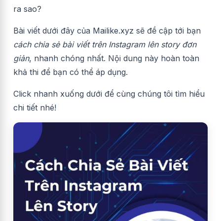
ra sao?
Bài viết dưới đây của Mailike.xyz sẽ đề cập tới bạn
cách chia sẻ bài viết trên Instagram lên story đơn
giản
, nhanh chóng nhất. Nội dung này hoàn toàn
khả thi để bạn có thể áp dụng.
Click nhanh xuống dưới để cùng chúng tôi tìm hiểu
chi tiết nhé!