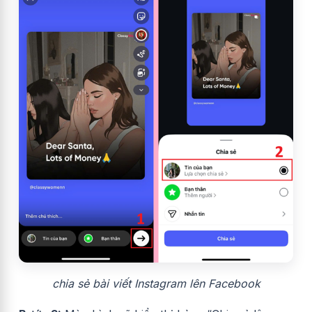
chia sẻ bài viết Instagram lên Facebook