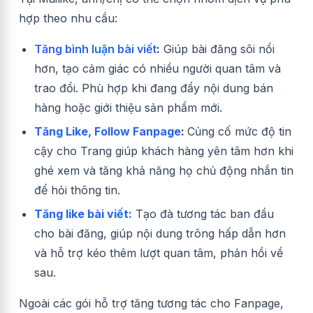
hợp theo nhu cầu:
Tăng bình luận bài viết
:
Giúp bài đăng sôi nổi
hơn, tạo cảm giác có nhiều người quan tâm và
trao đổi. Phù hợp khi đang đẩy nội dung bán
hàng hoặc giới thiệu sản phẩm mới.
Tăng Like, Follow Fanpage
:
Củng cố mức độ tin
cậy cho Trang giúp khách hàng yên tâm hơn khi
ghé xem và tăng khả năng họ chủ động nhắn tin
để hỏi thông tin.
Tăng like bài viết:
Tạo đà tương tác ban đầu
cho bài đăng, giúp nội dung trông hấp dẫn hơn
và hỗ trợ kéo thêm lượt quan tâm, phản hồi về
sau.
Ngoài các gói hỗ trợ tăng tương tác cho Fanpage,