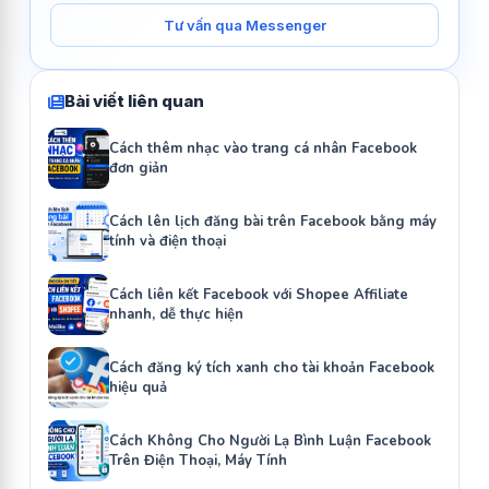
Tư vấn qua Messenger
Bài viết liên quan
Cách thêm nhạc vào trang cá nhân Facebook
đơn giản
Cách lên lịch đăng bài trên Facebook bằng máy
tính và điện thoại
Cách liên kết Facebook với Shopee Affiliate
nhanh, dễ thực hiện
Cách đăng ký tích xanh cho tài khoản Facebook
hiệu quả
Cách Không Cho Người Lạ Bình Luận Facebook
Trên Điện Thoại, Máy Tính