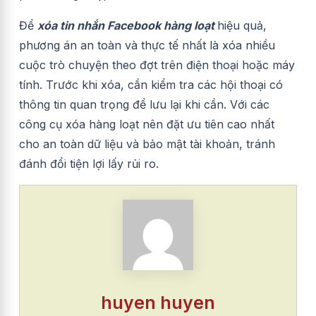
Để
xóa tin nhắn Facebook hàng loạt
hiệu quả,
phương án an toàn và thực tế nhất là xóa nhiều
cuộc trò chuyện theo đợt trên điện thoại hoặc máy
tính. Trước khi xóa, cần kiểm tra các hội thoại có
thông tin quan trọng để lưu lại khi cần. Với các
công cụ xóa hàng loạt nên đặt ưu tiên cao nhất
cho an toàn dữ liệu và bảo mật tài khoản, tránh
đánh đổi tiện lợi lấy rủi ro.
huyen huyen