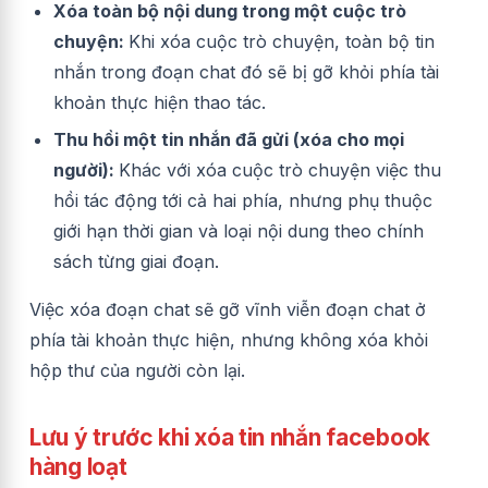
Xóa toàn bộ nội dung trong một cuộc trò
chuyện:
Khi xóa cuộc trò chuyện, toàn bộ tin
nhắn trong đoạn chat đó sẽ bị gỡ khỏi phía tài
khoản thực hiện thao tác.
Thu hồi một tin nhắn đã gửi (xóa cho mọi
người):
Khác với xóa cuộc trò chuyện việc thu
hồi tác động tới cả hai phía, nhưng phụ thuộc
giới hạn thời gian và loại nội dung theo chính
sách từng giai đoạn.
Việc xóa đoạn chat sẽ gỡ vĩnh viễn đoạn chat ở
phía tài khoản thực hiện, nhưng không xóa khỏi
hộp thư của người còn lại.
Lưu ý trước khi xóa tin nhắn facebook
hàng loạt