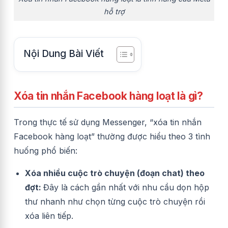
hỗ trợ
Nội Dung Bài Viết
Xóa tin nhắn Facebook hàng loạt là gì?
Trong thực tế sử dụng Messenger, “xóa tin nhắn
Facebook hàng loạt” thường được hiểu theo 3 tình
huống phổ biến:
Xóa nhiều cuộc trò chuyện (đoạn chat) theo
đợt:
Đây là cách gần nhất với nhu cầu dọn hộp
thư nhanh như chọn từng cuộc trò chuyện rồi
xóa liên tiếp.