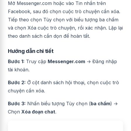
Mở Messenger.com hoặc vào Tin nhắn trên
Facebook, sau đó chọn cuộc trò chuyện cần xóa.
Tiếp theo chọn Tùy chọn với biểu tượng ba chấm
và chọn Xóa cuộc trò chuyện, rồi xác nhận. Lặp lại
theo danh sách cần dọn để hoàn tất.
Hướng dẫn chi tiết
Bước 1:
Truy cập
Messenger.com
→ Đăng nhập
tài khoản.
Bước 2:
Ở cột danh sách hội thoại, chọn cuộc trò
chuyện cần xóa.
Bước 3:
Nhấn biểu tượng Tùy chọn (
ba chấm
) →
Chọn
Xóa đoạn chat
.