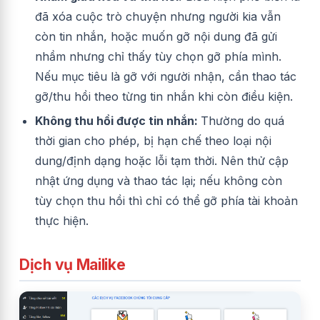
đã xóa cuộc trò chuyện nhưng người kia vẫn
còn tin nhắn, hoặc muốn gỡ nội dung đã gửi
nhầm nhưng chỉ thấy tùy chọn gỡ phía mình.
Nếu mục tiêu là gỡ với người nhận, cần thao tác
gỡ/thu hồi theo từng tin nhắn khi còn điều kiện.
Không thu hồi được tin nhắn:
Thường do quá
thời gian cho phép, bị hạn chế theo loại nội
dung/định dạng hoặc lỗi tạm thời. Nên thử cập
nhật ứng dụng và thao tác lại; nếu không còn
tùy chọn thu hồi thì chỉ có thể gỡ phía tài khoản
thực hiện.
Dịch vụ Mailike