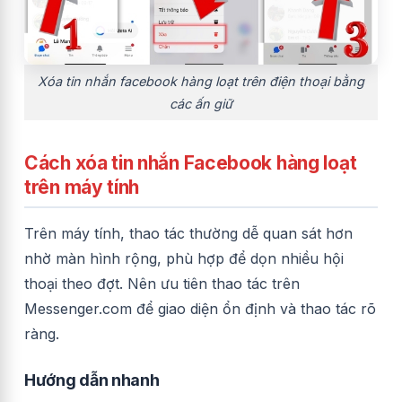
Xóa tin nhắn facebook hàng loạt trên điện thoại bằng
các ấn giữ
Cách xóa tin nhắn Facebook hàng loạt
trên máy tính
Trên máy tính, thao tác thường dễ quan sát hơn
nhờ màn hình rộng, phù hợp để dọn nhiều hội
thoại theo đợt. Nên ưu tiên thao tác trên
Messenger.com để giao diện ổn định và thao tác rõ
ràng.
Hướng dẫn nhanh