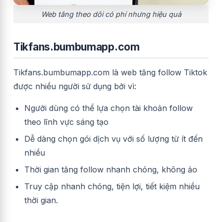
Web tăng theo dõi có phí nhưng hiệu quả
Tikfans.bumbumapp.com
Tikfans.bumbumapp.com là web tăng follow Tiktok
được nhiều người sử dụng bởi vì:
Người dùng có thể lựa chọn tài khoản follow
theo lĩnh vực sáng tạo
Dễ dàng chọn gói dịch vụ với số lượng từ ít đến
nhiều
Thời gian tăng follow nhanh chóng, không ảo
Truy cập nhanh chóng, tiện lợi, tiết kiệm nhiều
thời gian.