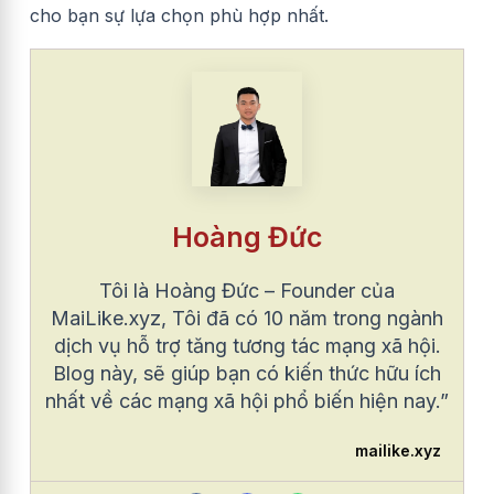
cho bạn sự lựa chọn phù hợp nhất.
Hoàng Đức
Tôi là Hoàng Đức – Founder của
MaiLike.xyz, Tôi đã có 10 năm trong ngành
dịch vụ hỗ trợ tăng tương tác mạng xã hội.
Blog này, sẽ giúp bạn có kiến thức hữu ích
nhất về các mạng xã hội phổ biến hiện nay.”
mailike.xyz