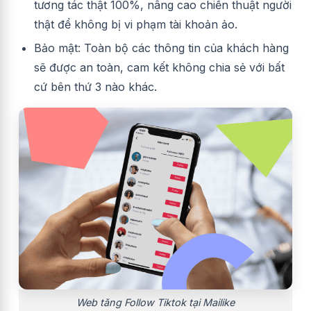
tương tác thật 100%, nâng cao chiến thuật người
thật để không bị vi phạm tài khoản ảo.
Bảo mật: Toàn bộ các thông tin của khách hàng
sẽ được an toàn, cam kết không chia sẻ với bất
cứ bên thứ 3 nào khác.
Web tăng Follow Tiktok tại Mailike