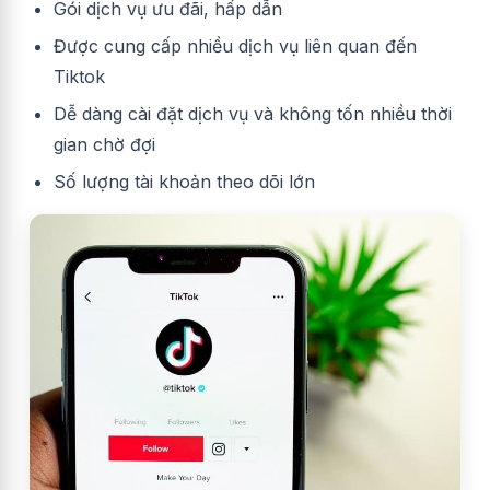
Gói dịch vụ ưu đãi, hấp dẫn
Được cung cấp nhiều dịch vụ liên quan đến
Tiktok
Dễ dàng cài đặt dịch vụ và không tốn nhiều thời
gian chờ đợi
Số lượng tài khoản theo dõi lớn