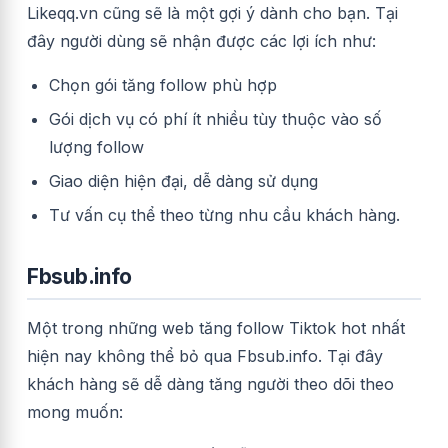
Likeqq.vn cũng sẽ là một gợi ý dành cho bạn. Tại
đây người dùng sẽ nhận được các lợi ích như:
Chọn gói tăng follow phù hợp
Gói dịch vụ có phí ít nhiều tùy thuộc vào số
lượng follow
Giao diện hiện đại, dễ dàng sử dụng
Tư vấn cụ thể theo từng nhu cầu khách hàng.
Fbsub.info
Một trong những web tăng follow Tiktok hot nhất
hiện nay không thể bỏ qua Fbsub.info. Tại đây
khách hàng sẽ dễ dàng tăng người theo dõi theo
mong muốn: