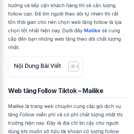
hướng và tiếp cận khách hàng thì sẽ cần lượng
follow cao. Để tìm người theo dõi tự nhiên thì rất
tốn thời gian cho nên chọn web tăng follow là lựa
chọn tốt nhất hiện nay. Dưới đây
Mailike
sẽ cung
cấp đến bạn những web tăng theo dõi chất lượng
nhất.
Nội Dung Bài Viết
Web tăng Follow Tiktok – Mailike
Mailike là trang web chuyên cung cấp gói dịch vụ
tăng Follow miễn phí và có phí chất lượng nhất thị
trường hiện nay. Đây là địa chỉ tin cậy cho người
dùng khi muốn sở hữu tài khoản có lượng follow