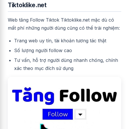
Tiktoklike.net
Web tăng Follow Tiktok Tiktoklike.net mặc dù có
mất phí những người dùng cũng có thể trải nghiệm:
Trang web uy tín, tài khoản tương tác thật
Số lượng người follow cao
Tư vấn, hỗ trợ người dùng nhanh chóng, chính
xác theo mục đích sử dụng