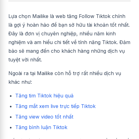
Lựa chọn Mailike là web tăng Follow Tiktok chính
là gợi ý hoàn hảo để bạn sở hữu tài khoản tốt nhất.
Đây là đơn vị chuyên nghiệp, nhiều năm kinh
nghiệm và am hiểu chi tiết về tính năng Tiktok. Đảm
bảo sẽ mang đến cho khách hàng những dịch vụ
tuyệt vời nhất.
Ngoài ra tại Mailike còn hỗ trợ rất nhiều dịch vụ
khác như:
Tăng tim Tiktok hiệu quả
Tăng mắt xem live trực tiếp Tiktok
Tăng view video tốt nhất
Tăng bình luận Tiktok