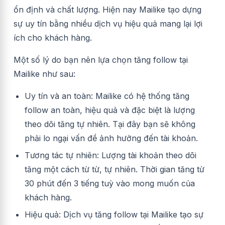
ổn định và chất lượng. Hiện nay Mailike tạo dựng
sự uy tín bằng nhiều dịch vụ hiệu quả mang lại lợi
ích cho khách hàng.
Một số lý do bạn nên lựa chọn tăng follow tại
Mailike như sau:
Uy tín và an toàn: Mailike có hệ thống tăng
follow an toàn, hiệu quả và đặc biệt là lượng
theo dõi tăng tự nhiên. Tại đây bạn sẽ không
phải lo ngại vấn đề ảnh hưởng đến tài khoản.
Tương tác tự nhiên: Lượng tài khoản theo dõi
tăng một cách từ từ, tự nhiên. Thời gian tăng từ
30 phút đến 3 tiếng tuỳ vào mong muốn của
khách hàng.
Hiệu quả: Dịch vụ tăng follow tại Mailike tạo sự